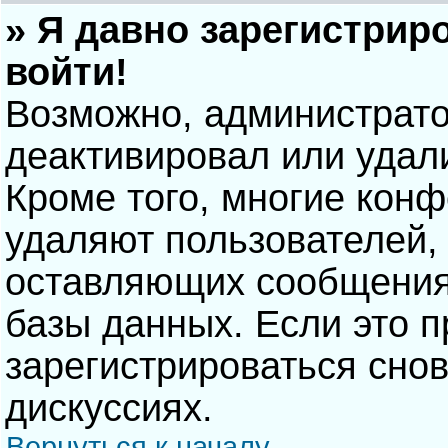
» Я давно зарегистрир
войти!
Возможно, администрато
деактивировал или удал
Кроме того, многие кон
удаляют пользователей,
оставляющих сообщения
базы данных. Если это 
зарегистрироваться снов
дискуссиях.
Вернуться к началу