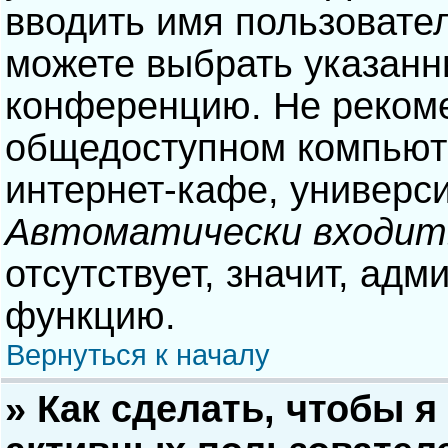
вводить имя пользовател
можете выбрать указанн
конференцию. Не рекоме
общедоступном компьюте
интернет-кафе, университ
Автоматически входит
отсутствует, значит, адм
функцию.
Вернуться к началу
» Как сделать, чтобы я