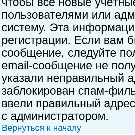
чтобы все новые учётны
пользователями или адм
систему. Эта информаци
регистрации. Если вам б
сообщение, следуйте по
email-сообщение не полу
указали неправильный а
заблокирован спам-филь
ввели правильный адрес 
с администратором.
Вернуться к началу