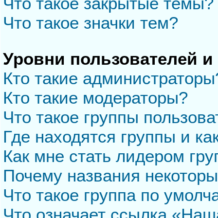
Что такое закрытые темы?
Что такое значки тем?
Уровни пользователей и
Кто такие администраторы
Кто такие модераторы?
Что такое группы пользова
Где находятся группы и ка
Как мне стать лидером гр
Почему названия некоторы
Что такое группа по умол
Что означает ссылка «Наш