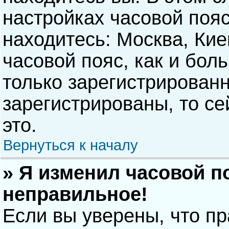
настройках часовой пояс
находитесь: Москва, Киев
часовой пояс, как и бол
только зарегистрирован
зарегистрированы, то с
это.
Вернуться к началу
» Я изменил часовой п
неправильное!
Если вы уверены, что п