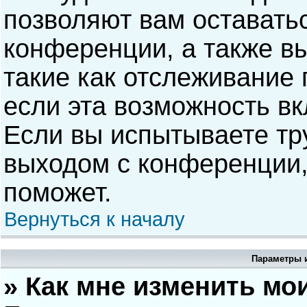
позволяют вам оставать
конференции, а также в
такие как отслеживание
если эта возможность в
Если вы испытываете тр
выходом с конференции,
поможет.
Вернуться к началу
Параметры и
» Как мне изменить мо