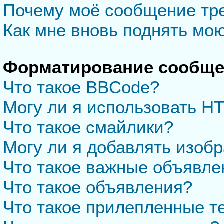
Почему моё сообщение тр
Как мне вновь поднять мо
Форматирование сообще
Что такое BBCode?
Могу ли я использовать H
Что такое смайлики?
Могу ли я добавлять изоб
Что такое важные объявле
Что такое объявления?
Что такое прилепленные 