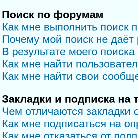
Поиск по форумам
Как мне выполнить поиск 
Почему мой поиск не даёт 
В результате моего поиска
Как мне найти пользовате
Как мне найти свои сообщ
Закладки и подписка на
Чем отличаются закладки 
Как мне подписаться на о
Как мне отказаться от под