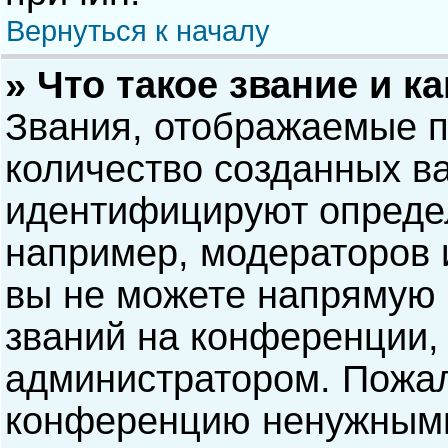
Вернуться к началу
» Что такое звание и к
Звания, отображаемые 
количество созданных в
идентифицируют опреде
например, модераторов 
вы не можете напрямую
званий на конференции, 
администратором. Пожал
конференцию ненужными