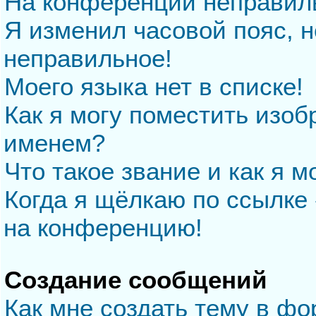
На конференции неправил
Я изменил часовой пояс, н
неправильное!
Моего языка нет в списке!
Как я могу поместить изо
именем?
Что такое звание и как я м
Когда я щёлкаю по ссылке 
на конференцию!
Создание сообщений
Как мне создать тему в ф