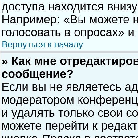
доступа находится вниз
Например: «Вы можете н
голосовать в опросах» и т
Вернуться к началу
» Как мне отредактиро
сообщение?
Если вы не являетесь а
модератором конференци
и удалять только свои 
можете перейти к редак