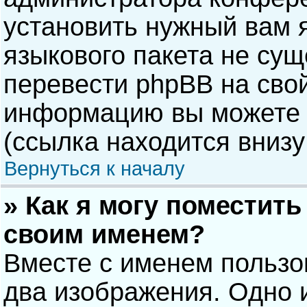
установить нужный вам я
языкового пакета не сущ
перевести phpBB на сво
информацию вы можете 
(ссылка находится внизу
Вернуться к началу
» Как я могу поместит
своим именем?
Вместе с именем пользо
два изображения. Одно и