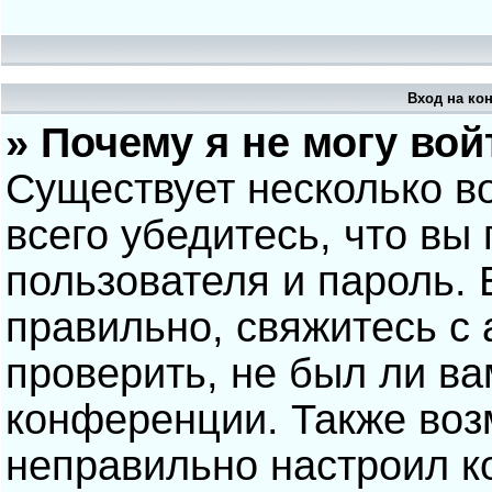
Вход на ко
» Почему я не могу вой
Существует несколько в
всего убедитесь, что вы
пользователя и пароль.
правильно, свяжитесь с
проверить, не был ли ва
конференции. Также воз
неправильно настроил 