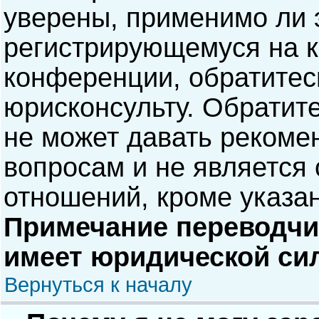
уверены, применимо ли э
регистрирующемуся на к
конференции, обратитес
юрисконсульту. Обратит
не может давать рекоме
вопросам и не является
отношений, кроме указа
Примечание переводчик
имеет юридической си
Вернуться к началу