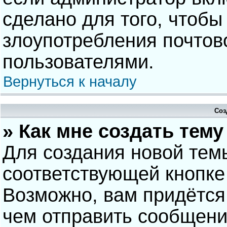
сделано для того, чтобы
злоупотребления почто
пользователями.
Вернуться к началу
Соз
» Как мне создать тем
Для создания новой тем
соответствующей кнопке
Возможно, вам придётся
чем отправить сообщени