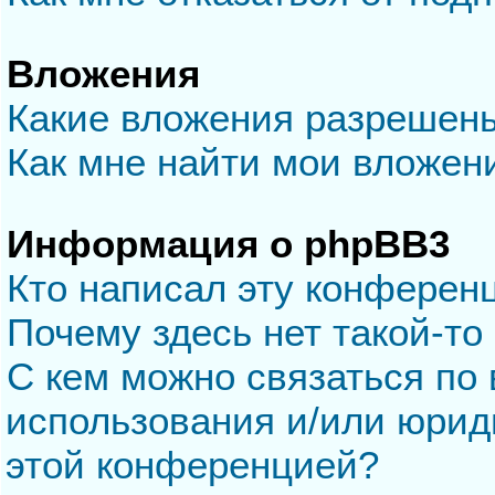
Вложения
Какие вложения разрешен
Как мне найти мои вложен
Информация о phpBB3
Кто написал эту конферен
Почему здесь нет такой-то
С кем можно связаться по 
использования и/или юрид
этой конференцией?