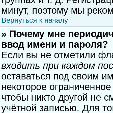
минут, поэтому мы реком
Вернуться к началу
» Почему мне периодич
ввод имени и пароля?
Если вы не отметили фл
входить при каждом по
оставаться под своим и
некоторое ограниченное 
чтобы никто другой не с
учётной записью. Для то