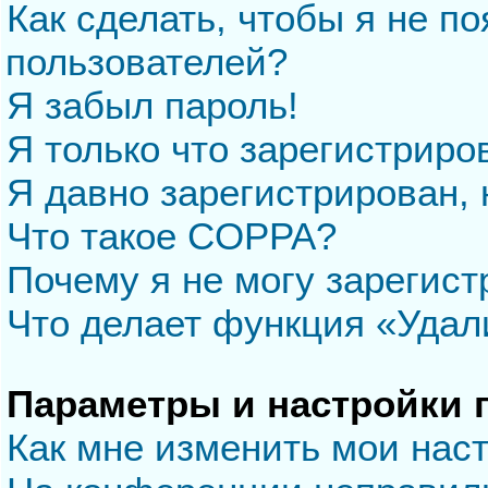
Как сделать, чтобы я не п
пользователей?
Я забыл пароль!
Я только что зарегистриров
Я давно зарегистрирован, 
Что такое COPPA?
Почему я не могу зарегис
Что делает функция «Удал
Параметры и настройки 
Как мне изменить мои нас