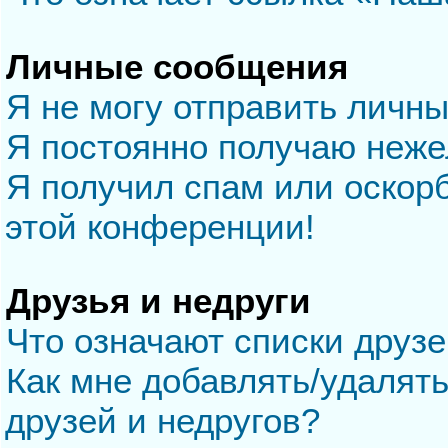
Личные сообщения
Я не могу отправить личн
Я постоянно получаю неж
Я получил спам или оскорб
этой конференции!
Друзья и недруги
Что означают списки друзе
Как мне добавлять/удалять
друзей и недругов?