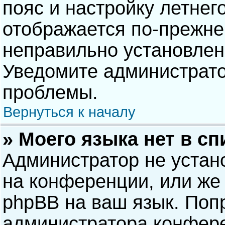
пояс и настройку летнег
отображается по-прежне
неправильно установлен
Уведомите администрато
проблемы.
Вернуться к началу
» Моего языка нет в сп
Администратор не устан
на конференции, или же 
phpBB на ваш язык. Попр
администратора конфере