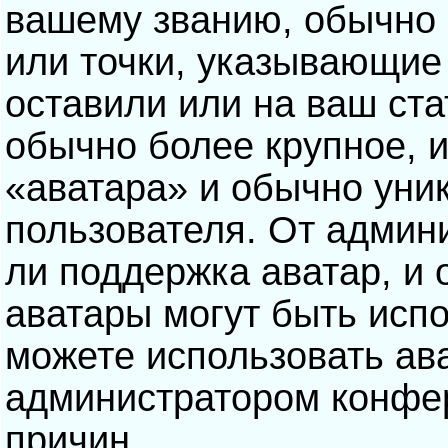
вашему званию, обычно э
или точки, указывающие
оставили или на ваш ста
обычно более крупное, 
«аватара» и обычно уни
пользователя. От админ
ли поддержка аватар, и о
аватары могут быть исп
можете использовать ав
администратором конфе
причин.