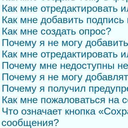
Как мне отредактировать 
Как мне добавить подпись
Как мне создать опрос?
Почему я не могу добавит
Как мне отредактировать и
Почему мне недоступны н
Почему я не могу добавля
Почему я получил предуп
Как мне пожаловаться на 
Что означает кнопка «Сохр
сообщения?