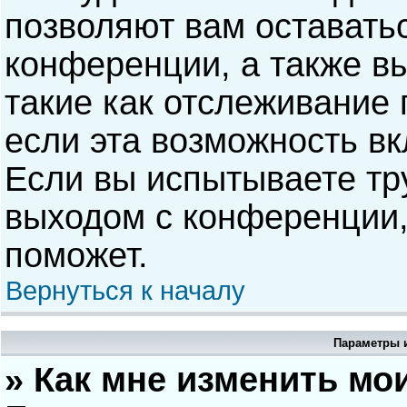
позволяют вам оставать
конференции, а также в
такие как отслеживание
если эта возможность в
Если вы испытываете тр
выходом с конференции,
поможет.
Вернуться к началу
Параметры и
» Как мне изменить мо