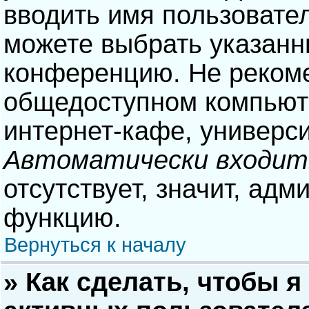
вводить имя пользовател
можете выбрать указанн
конференцию. Не рекоме
общедоступном компьюте
интернет-кафе, университ
Автоматически входит
отсутствует, значит, адм
функцию.
Вернуться к началу
» Как сделать, чтобы я