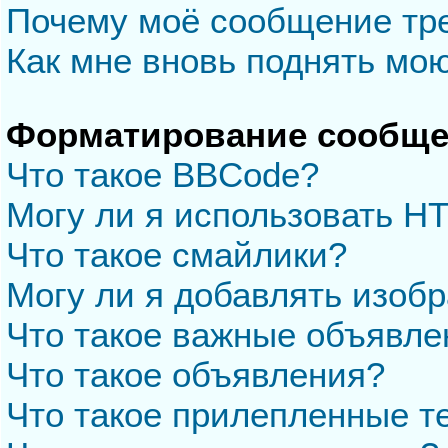
Почему моё сообщение тр
Как мне вновь поднять мо
Форматирование сообще
Что такое BBCode?
Могу ли я использовать H
Что такое смайлики?
Могу ли я добавлять изоб
Что такое важные объявле
Что такое объявления?
Что такое прилепленные 