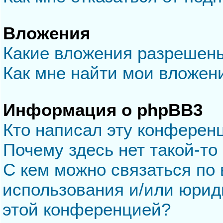
Вложения
Какие вложения разрешен
Как мне найти мои вложен
Информация о phpBB3
Кто написал эту конферен
Почему здесь нет такой-то
С кем можно связаться по 
использования и/или юрид
этой конференцией?