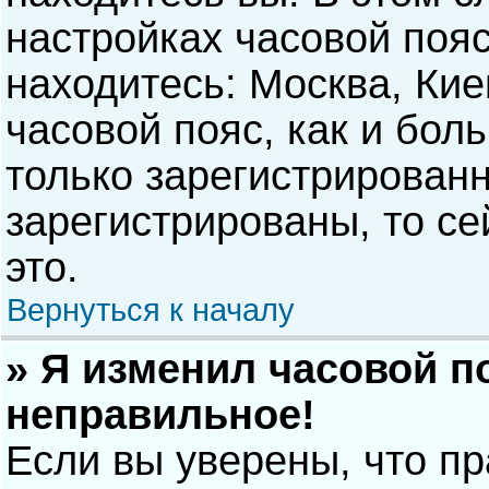
настройках часовой пояс
находитесь: Москва, Киев
часовой пояс, как и бол
только зарегистрирован
зарегистрированы, то с
это.
Вернуться к началу
» Я изменил часовой п
неправильное!
Если вы уверены, что п