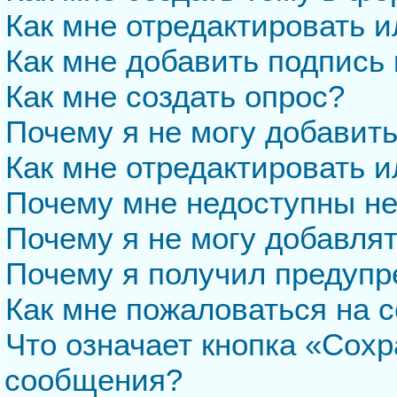
Как мне отредактировать 
Как мне добавить подпись
Как мне создать опрос?
Почему я не могу добавит
Как мне отредактировать и
Почему мне недоступны н
Почему я не могу добавля
Почему я получил предуп
Как мне пожаловаться на 
Что означает кнопка «Сохр
сообщения?