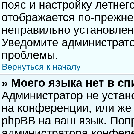
пояс и настройку летнег
отображается по-прежне
неправильно установлен
Уведомите администрато
проблемы.
Вернуться к началу
» Моего языка нет в сп
Администратор не устан
на конференции, или же 
phpBB на ваш язык. Попр
администратора конфере