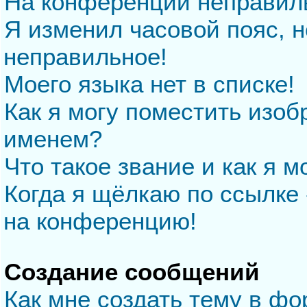
На конференции неправил
Я изменил часовой пояс, н
неправильное!
Моего языка нет в списке!
Как я могу поместить изо
именем?
Что такое звание и как я м
Когда я щёлкаю по ссылке 
на конференцию!
Создание сообщений
Как мне создать тему в ф