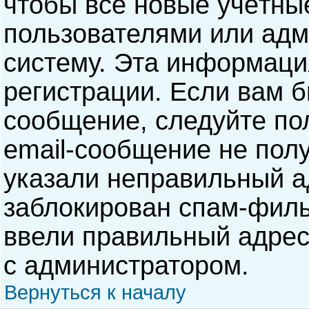
чтобы все новые учётны
пользователями или адм
систему. Эта информаци
регистрации. Если вам б
сообщение, следуйте по
email-сообщение не полу
указали неправильный а
заблокирован спам-филь
ввели правильный адрес 
с администратором.
Вернуться к началу