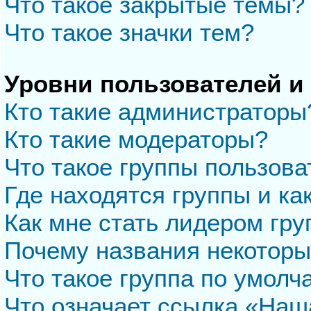
Что такое закрытые темы?
Что такое значки тем?
Уровни пользователей и
Кто такие администраторы
Кто такие модераторы?
Что такое группы пользова
Где находятся группы и ка
Как мне стать лидером гр
Почему названия некоторы
Что такое группа по умол
Что означает ссылка «Наш