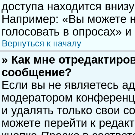
доступа находится вниз
Например: «Вы можете н
голосовать в опросах» и т
Вернуться к началу
» Как мне отредактиро
сообщение?
Если вы не являетесь а
модератором конференци
и удалять только свои 
можете перейти к редак