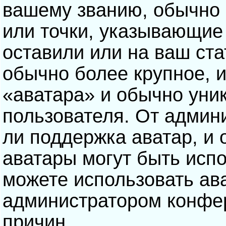
вашему званию, обычно э
или точки, указывающие
оставили или на ваш ста
обычно более крупное, 
«аватара» и обычно уни
пользователя. От админ
ли поддержка аватар, и о
аватары могут быть исп
можете использовать ав
администратором конфе
причин.