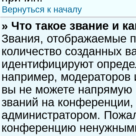
Вернуться к началу
» Что такое звание и к
Звания, отображаемые 
количество созданных в
идентифицируют опреде
например, модераторов 
вы не можете напрямую
званий на конференции, 
администратором. Пожал
конференцию ненужными