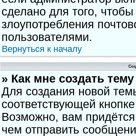
сделано для того, чтобы
злоупотребления почто
пользователями.
Вернуться к началу
Соз
» Как мне создать тем
Для создания новой тем
соответствующей кнопке
Возможно, вам придётся
чем отправить сообщени