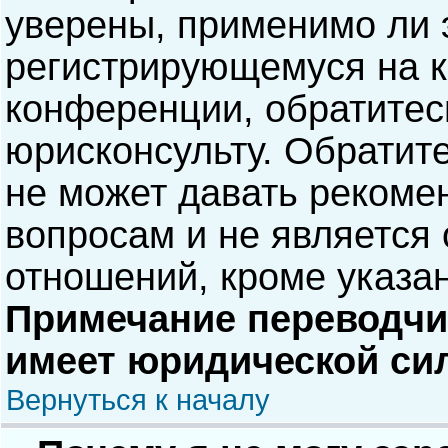
уверены, применимо ли э
регистрирующемуся на к
конференции, обратитес
юрисконсульту. Обратит
не может давать рекоме
вопросам и не является
отношений, кроме указа
Примечание переводчик
имеет юридической си
Вернуться к началу