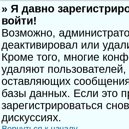
» Я давно зарегистрир
войти!
Возможно, администрато
деактивировал или удал
Кроме того, многие кон
удаляют пользователей,
оставляющих сообщения
базы данных. Если это 
зарегистрироваться снов
дискуссиях.
Вернуться к началу