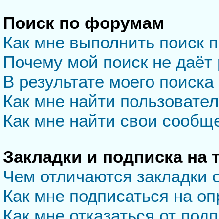
Поиск по форумам
Как мне выполнить поиск 
Почему мой поиск не даёт 
В результате моего поиска
Как мне найти пользовате
Как мне найти свои сообщ
Закладки и подписка на
Чем отличаются закладки 
Как мне подписаться на о
Как мне отказаться от под