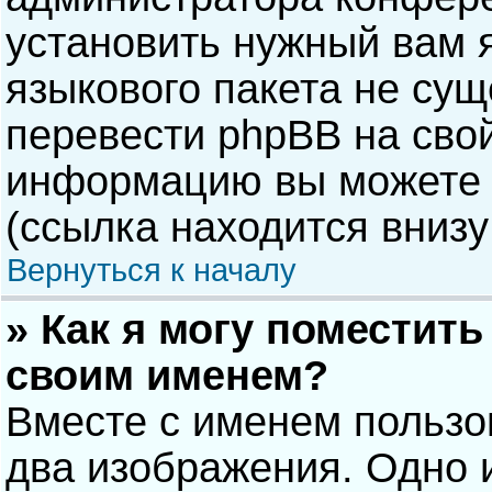
установить нужный вам я
языкового пакета не сущ
перевести phpBB на сво
информацию вы можете 
(ссылка находится внизу
Вернуться к началу
» Как я могу поместит
своим именем?
Вместе с именем пользо
два изображения. Одно и