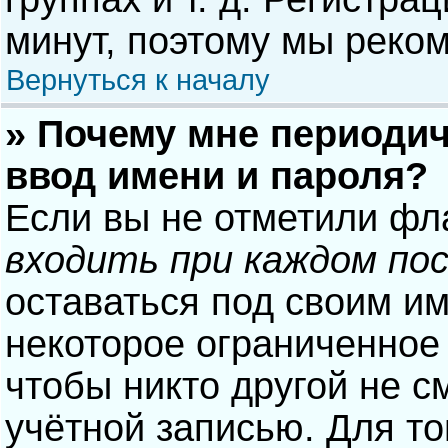
минут, поэтому мы реком
Вернуться к началу
» Почему мне периодич
ввод имени и пароля?
Если вы не отметили фл
входить при каждом по
оставаться под своим и
некоторое ограниченное 
чтобы никто другой не с
учётной записью. Для то