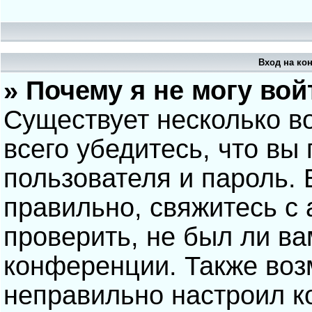
Вход на ко
» Почему я не могу вой
Существует несколько в
всего убедитесь, что вы
пользователя и пароль.
правильно, свяжитесь с
проверить, не был ли ва
конференции. Также воз
неправильно настроил 