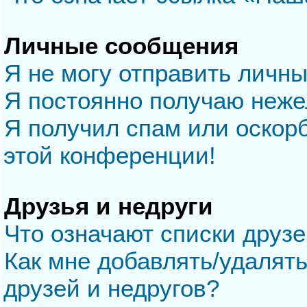
Личные сообщения
Я не могу отправить личн
Я постоянно получаю неж
Я получил спам или оскорб
этой конференции!
Друзья и недруги
Что означают списки друзе
Как мне добавлять/удалять
друзей и недругов?