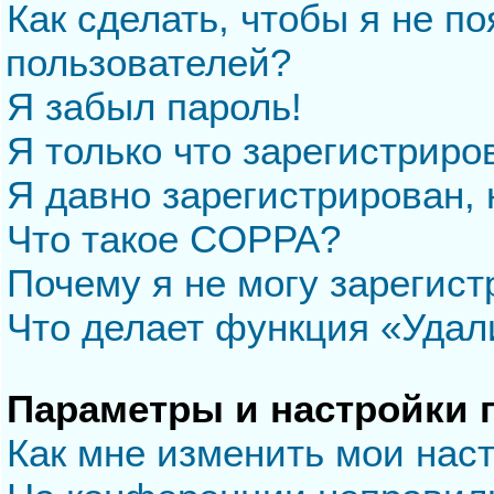
Как сделать, чтобы я не п
пользователей?
Я забыл пароль!
Я только что зарегистриров
Я давно зарегистрирован, 
Что такое COPPA?
Почему я не могу зарегис
Что делает функция «Удал
Параметры и настройки 
Как мне изменить мои нас