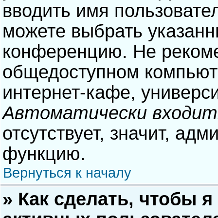
вводить имя пользовател
можете выбрать указанн
конференцию. Не рекоме
общедоступном компьюте
интернет-кафе, университ
Автоматически входит
отсутствует, значит, адм
функцию.
Вернуться к началу
» Как сделать, чтобы я