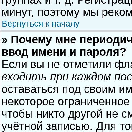
минут, поэтому мы реком
Вернуться к началу
» Почему мне периодич
ввод имени и пароля?
Если вы не отметили фл
входить при каждом по
оставаться под своим и
некоторое ограниченное 
чтобы никто другой не с
учётной записью. Для то