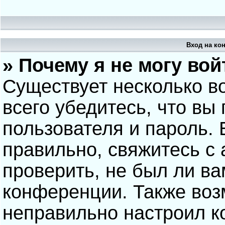
Вход на ко
» Почему я не могу вой
Существует несколько в
всего убедитесь, что вы
пользователя и пароль.
правильно, свяжитесь с
проверить, не был ли ва
конференции. Также воз
неправильно настроил 