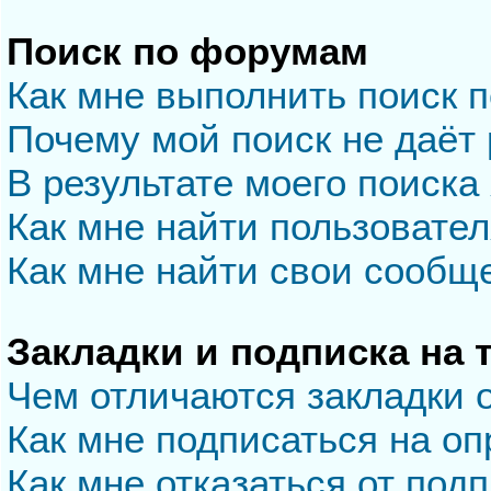
Поиск по форумам
Как мне выполнить поиск 
Почему мой поиск не даёт 
В результате моего поиска
Как мне найти пользовате
Как мне найти свои сообщ
Закладки и подписка на
Чем отличаются закладки 
Как мне подписаться на о
Как мне отказаться от под