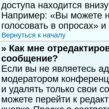
доступа находится вниз
Например: «Вы можете н
голосовать в опросах» и т
Вернуться к началу
» Как мне отредактиро
сообщение?
Если вы не являетесь а
модератором конференци
и удалять только свои 
можете перейти к редак