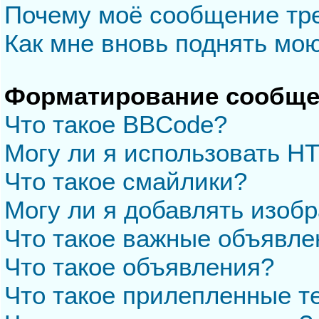
Почему моё сообщение тр
Как мне вновь поднять мо
Форматирование сообще
Что такое BBCode?
Могу ли я использовать H
Что такое смайлики?
Могу ли я добавлять изоб
Что такое важные объявле
Что такое объявления?
Что такое прилепленные 