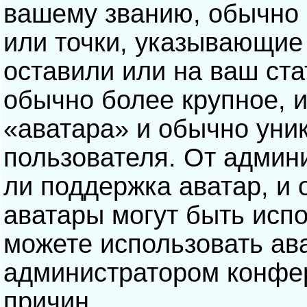
вашему званию, обычно э
или точки, указывающие
оставили или на ваш ста
обычно более крупное, 
«аватара» и обычно уни
пользователя. От админ
ли поддержка аватар, и о
аватары могут быть исп
можете использовать ав
администратором конфе
причин.