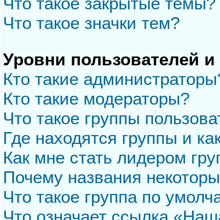
Что такое закрытые темы?
Что такое значки тем?
Уровни пользователей и
Кто такие администраторы
Кто такие модераторы?
Что такое группы пользова
Где находятся группы и ка
Как мне стать лидером гр
Почему названия некоторы
Что такое группа по умол
Что означает ссылка «Наш