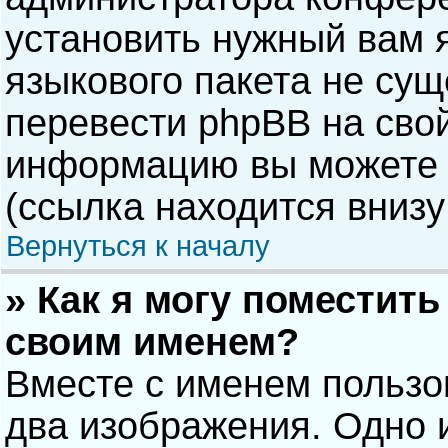
установить нужный вам я
языкового пакета не сущ
перевести phpBB на сво
информацию вы можете 
(ссылка находится внизу
Вернуться к началу
» Как я могу поместит
своим именем?
Вместе с именем пользо
два изображения. Одно и