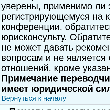
уверены, применимо ли э
регистрирующемуся на к
конференции, обратитес
юрисконсульту. Обратит
не может давать рекоме
вопросам и не является
отношений, кроме указа
Примечание переводчик
имеет юридической си
Вернуться к началу