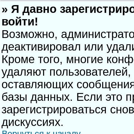
» Я давно зарегистрир
войти!
Возможно, администрато
деактивировал или удал
Кроме того, многие кон
удаляют пользователей,
оставляющих сообщения
базы данных. Если это 
зарегистрироваться снов
дискуссиях.
Вернуться к началу