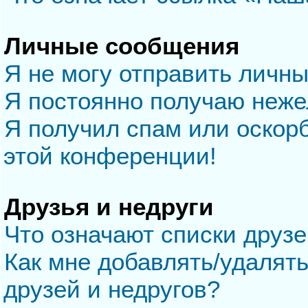
Личные сообщения
Я не могу отправить личн
Я постоянно получаю неж
Я получил спам или оскорб
этой конференции!
Друзья и недруги
Что означают списки друзе
Как мне добавлять/удалять
друзей и недругов?