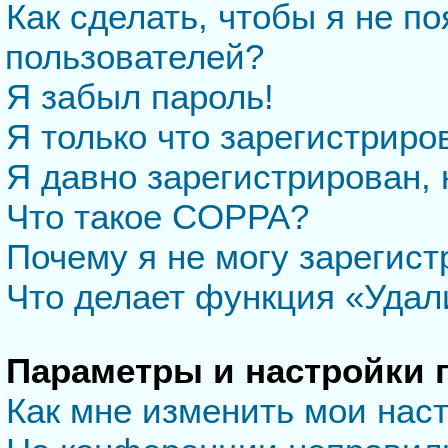
Как сделать, чтобы я не п
пользователей?
Я забыл пароль!
Я только что зарегистриров
Я давно зарегистрирован, 
Что такое COPPA?
Почему я не могу зарегис
Что делает функция «Удал
Параметры и настройки 
Как мне изменить мои нас