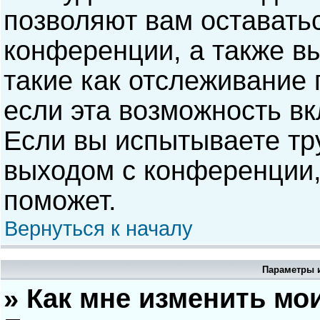
позволяют вам оставать
конференции, а также в
такие как отслеживание
если эта возможность в
Если вы испытываете тр
выходом с конференции,
поможет.
Вернуться к началу
Параметры и
» Как мне изменить мо