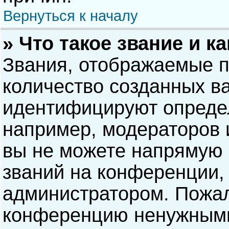
Вернуться к началу
» Что такое звание и к
Звания, отображаемые 
количество созданных в
идентифицируют опреде
например, модераторов 
вы не можете напрямую
званий на конференции, 
администратором. Пожал
конференцию ненужными