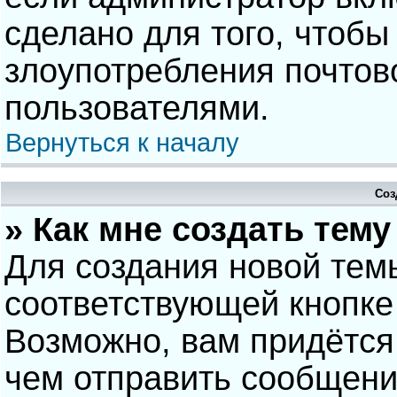
сделано для того, чтобы
злоупотребления почто
пользователями.
Вернуться к началу
Соз
» Как мне создать тем
Для создания новой тем
соответствующей кнопке
Возможно, вам придётся
чем отправить сообщени