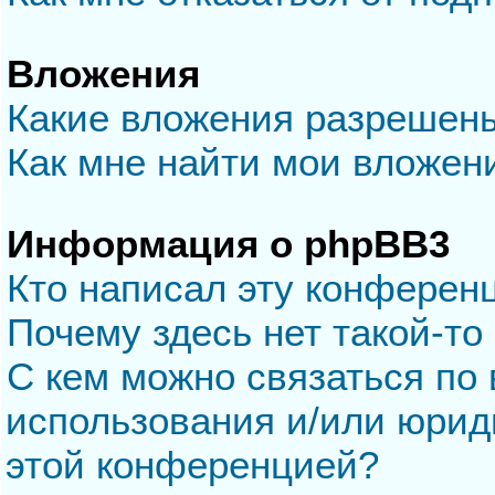
Вложения
Какие вложения разрешен
Как мне найти мои вложен
Информация о phpBB3
Кто написал эту конферен
Почему здесь нет такой-то
С кем можно связаться по 
использования и/или юрид
этой конференцией?