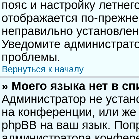
пояс и настройку летнег
отображается по-прежне
неправильно установлен
Уведомите администрато
проблемы.
Вернуться к началу
» Моего языка нет в сп
Администратор не устан
на конференции, или же 
phpBB на ваш язык. Попр
администратора конфере