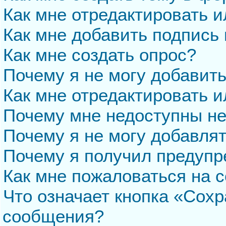
Как мне отредактировать 
Как мне добавить подпись
Как мне создать опрос?
Почему я не могу добавит
Как мне отредактировать и
Почему мне недоступны н
Почему я не могу добавля
Почему я получил предуп
Как мне пожаловаться на 
Что означает кнопка «Сохр
сообщения?