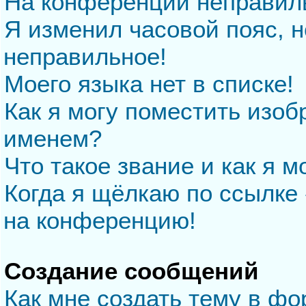
На конференции неправил
Я изменил часовой пояс, н
неправильное!
Моего языка нет в списке!
Как я могу поместить изо
именем?
Что такое звание и как я м
Когда я щёлкаю по ссылке 
на конференцию!
Создание сообщений
Как мне создать тему в ф