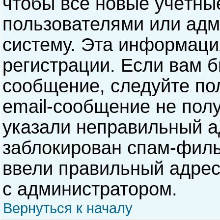
чтобы все новые учётны
пользователями или адм
систему. Эта информаци
регистрации. Если вам б
сообщение, следуйте по
email-сообщение не полу
указали неправильный а
заблокирован спам-филь
ввели правильный адрес 
с администратором.
Вернуться к началу