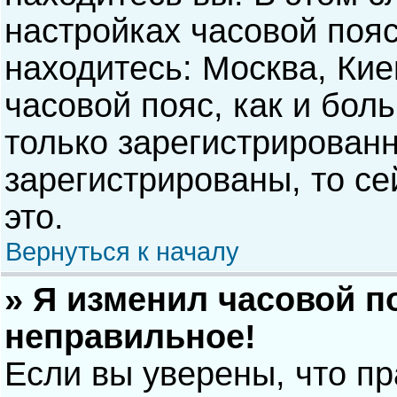
настройках часовой пояс
находитесь: Москва, Киев
часовой пояс, как и бол
только зарегистрирован
зарегистрированы, то с
это.
Вернуться к началу
» Я изменил часовой п
неправильное!
Если вы уверены, что п