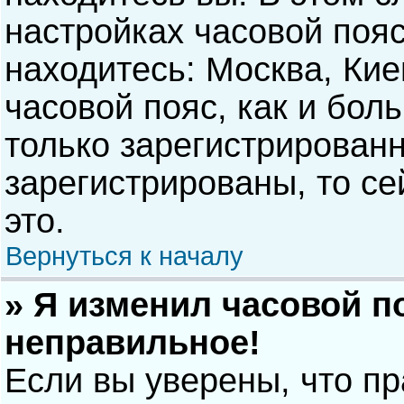
настройках часовой пояс
находитесь: Москва, Киев
часовой пояс, как и бол
только зарегистрирован
зарегистрированы, то с
это.
Вернуться к началу
» Я изменил часовой п
неправильное!
Если вы уверены, что п