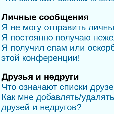
Личные сообщения
Я не могу отправить личн
Я постоянно получаю неж
Я получил спам или оскорб
этой конференции!
Друзья и недруги
Что означают списки друзе
Как мне добавлять/удалять
друзей и недругов?