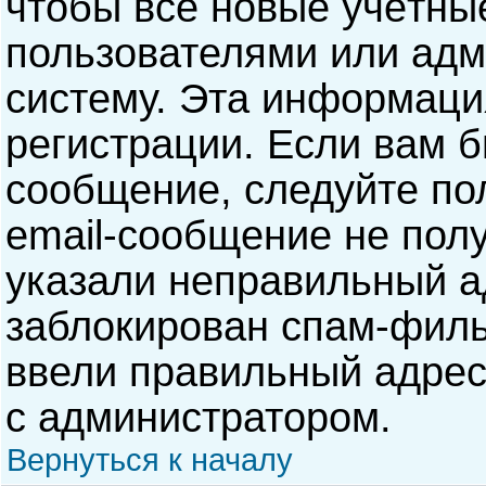
чтобы все новые учётны
пользователями или адм
систему. Эта информаци
регистрации. Если вам б
сообщение, следуйте по
email-сообщение не полу
указали неправильный а
заблокирован спам-филь
ввели правильный адрес 
с администратором.
Вернуться к началу