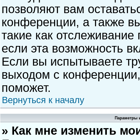
позволяют вам оставать
конференции, а также в
такие как отслеживание
если эта возможность в
Если вы испытываете тр
выходом с конференции,
поможет.
Вернуться к началу
Параметры и
» Как мне изменить мо