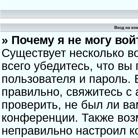
Вход на ко
» Почему я не могу вой
Существует несколько в
всего убедитесь, что вы
пользователя и пароль.
правильно, свяжитесь с
проверить, не был ли ва
конференции. Также воз
неправильно настроил 