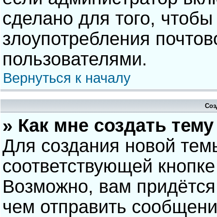
сделано для того, чтобы
злоупотребления почто
пользователями.
Вернуться к началу
Соз
» Как мне создать тем
Для создания новой тем
соответствующей кнопке
Возможно, вам придётся
чем отправить сообщени