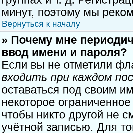
минут, поэтому мы реком
Вернуться к началу
» Почему мне периодич
ввод имени и пароля?
Если вы не отметили фл
входить при каждом по
оставаться под своим и
некоторое ограниченное 
чтобы никто другой не с
учётной записью. Для то