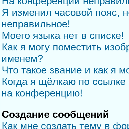
На конференции неправил
Я изменил часовой пояс, н
неправильное!
Моего языка нет в списке!
Как я могу поместить изо
именем?
Что такое звание и как я м
Когда я щёлкаю по ссылке 
на конференцию!
Создание сообщений
Как мне создать тему в ф