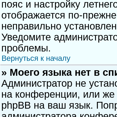
пояс и настройку летнег
отображается по-прежне
неправильно установлен
Уведомите администрато
проблемы.
Вернуться к началу
» Моего языка нет в сп
Администратор не устан
на конференции, или же 
phpBB на ваш язык. Попр
администратора конфере