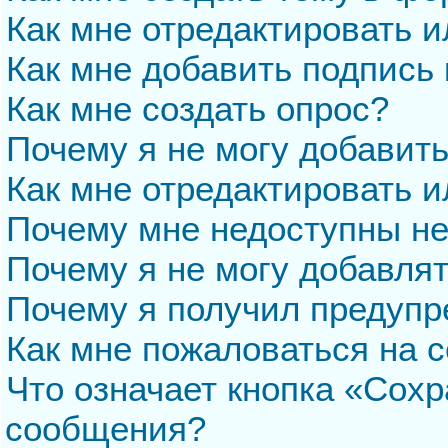
Как мне отредактировать 
Как мне добавить подпись
Как мне создать опрос?
Почему я не могу добавит
Как мне отредактировать и
Почему мне недоступны н
Почему я не могу добавля
Почему я получил предуп
Как мне пожаловаться на 
Что означает кнопка «Сохр
сообщения?