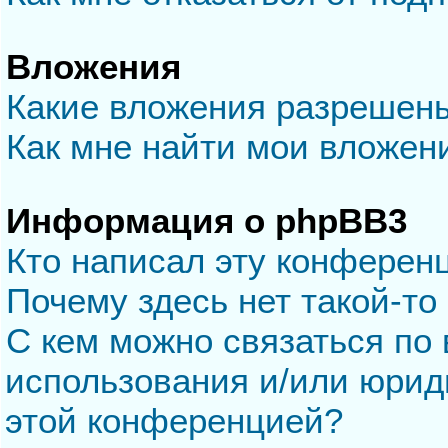
Вложения
Какие вложения разрешен
Как мне найти мои вложен
Информация о phpBB3
Кто написал эту конферен
Почему здесь нет такой-то
С кем можно связаться по 
использования и/или юрид
этой конференцией?