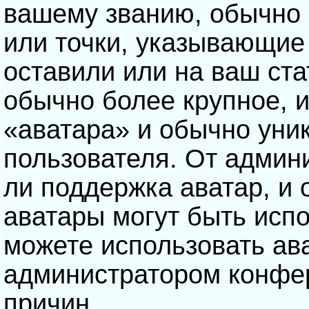
вашему званию, обычно э
или точки, указывающие
оставили или на ваш ста
обычно более крупное, 
«аватара» и обычно уни
пользователя. От админ
ли поддержка аватар, и о
аватары могут быть исп
можете использовать ав
администратором конфе
причин.