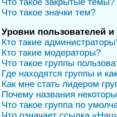
Что такое закрытые темы?
Что такое значки тем?
Уровни пользователей и
Кто такие администраторы
Кто такие модераторы?
Что такое группы пользова
Где находятся группы и ка
Как мне стать лидером гр
Почему названия некоторы
Что такое группа по умол
Что означает ссылка «Наш