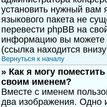
установить нужный вам я
языкового пакета не сущ
перевести phpBB на сво
информацию вы можете 
(ссылка находится внизу
Вернуться к началу
» Как я могу поместит
своим именем?
Вместе с именем пользо
два изображения. Одно и