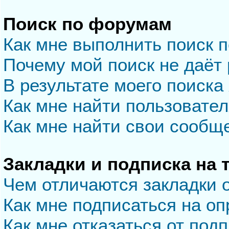
Поиск по форумам
Как мне выполнить поиск 
Почему мой поиск не даёт 
В результате моего поиска
Как мне найти пользовате
Как мне найти свои сообщ
Закладки и подписка на
Чем отличаются закладки 
Как мне подписаться на о
Как мне отказаться от под