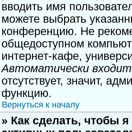
вводить имя пользовател
можете выбрать указанн
конференцию. Не рекоме
общедоступном компьюте
интернет-кафе, университ
Автоматически входит
отсутствует, значит, адм
функцию.
Вернуться к началу
» Как сделать, чтобы я