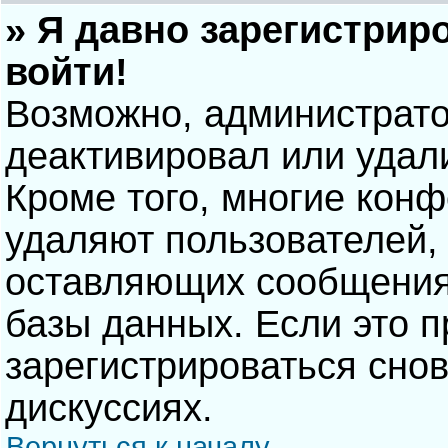
» Я давно зарегистрир
войти!
Возможно, администрато
деактивировал или удал
Кроме того, многие кон
удаляют пользователей,
оставляющих сообщения
базы данных. Если это 
зарегистрироваться снов
дискуссиях.
Вернуться к началу