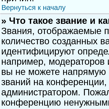
Вернуться к началу
» Что такое звание и к
Звания, отображаемые 
количество созданных в
идентифицируют опреде
например, модераторов 
вы не можете напрямую
званий на конференции, 
администратором. Пожал
конференцию ненужными