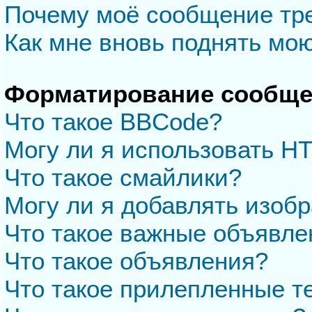
Почему моё сообщение тр
Как мне вновь поднять мо
Форматирование сообще
Что такое BBCode?
Могу ли я использовать H
Что такое смайлики?
Могу ли я добавлять изоб
Что такое важные объявле
Что такое объявления?
Что такое прилепленные 