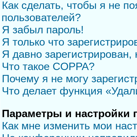
Как сделать, чтобы я не п
пользователей?
Я забыл пароль!
Я только что зарегистриров
Я давно зарегистрирован, 
Что такое COPPA?
Почему я не могу зарегис
Что делает функция «Удал
Параметры и настройки 
Как мне изменить мои нас