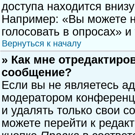
доступа находится вниз
Например: «Вы можете н
голосовать в опросах» и т
Вернуться к началу
» Как мне отредактиро
сообщение?
Если вы не являетесь а
модератором конференци
и удалять только свои 
можете перейти к редак