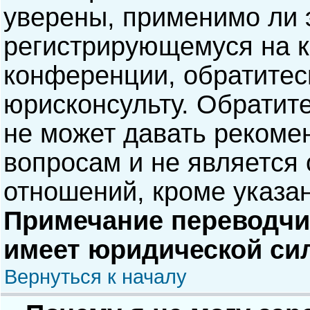
уверены, применимо ли э
регистрирующемуся на к
конференции, обратитес
юрисконсульту. Обратит
не может давать рекоме
вопросам и не является
отношений, кроме указа
Примечание переводчик
имеет юридической си
Вернуться к началу