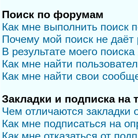
Поиск по форумам
Как мне выполнить поиск 
Почему мой поиск не даёт 
В результате моего поиска
Как мне найти пользовате
Как мне найти свои сообщ
Закладки и подписка на
Чем отличаются закладки 
Как мне подписаться на о
Как мне отказаться от под