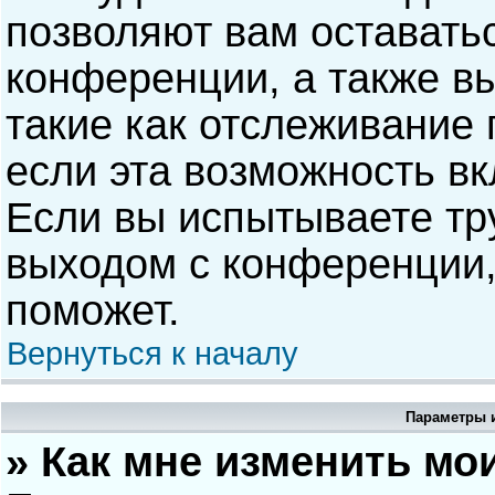
позволяют вам оставать
конференции, а также в
такие как отслеживание
если эта возможность в
Если вы испытываете тр
выходом с конференции,
поможет.
Вернуться к началу
Параметры и
» Как мне изменить мо