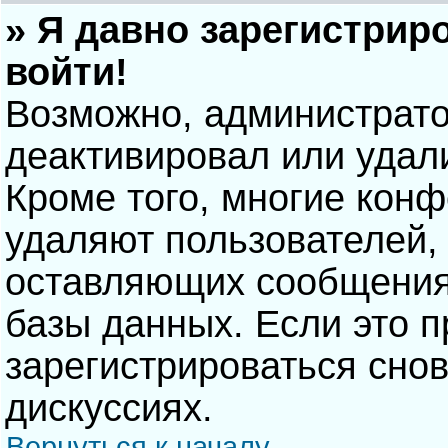
» Я давно зарегистрир
войти!
Возможно, администрато
деактивировал или удал
Кроме того, многие кон
удаляют пользователей,
оставляющих сообщения
базы данных. Если это 
зарегистрироваться снов
дискуссиях.
Вернуться к началу