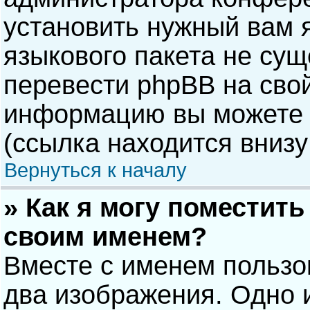
установить нужный вам я
языкового пакета не сущ
перевести phpBB на сво
информацию вы можете 
(ссылка находится внизу
Вернуться к началу
» Как я могу поместит
своим именем?
Вместе с именем пользо
два изображения. Одно и