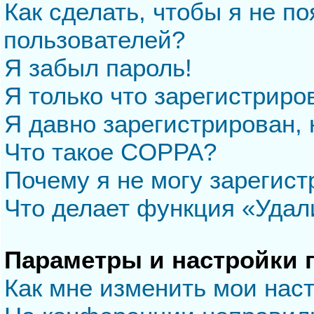
Как сделать, чтобы я не п
пользователей?
Я забыл пароль!
Я только что зарегистриров
Я давно зарегистрирован, 
Что такое COPPA?
Почему я не могу зарегис
Что делает функция «Удал
Параметры и настройки 
Как мне изменить мои нас