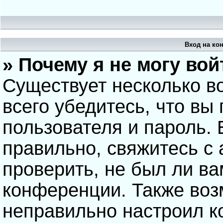
Вход на ко
» Почему я не могу вой
Существует несколько в
всего убедитесь, что вы
пользователя и пароль.
правильно, свяжитесь с
проверить, не был ли ва
конференции. Также воз
неправильно настроил 