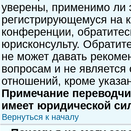
уверены, применимо ли э
регистрирующемуся на к
конференции, обратитес
юрисконсульту. Обратит
не может давать рекоме
вопросам и не является
отношений, кроме указа
Примечание переводчик
имеет юридической си
Вернуться к началу