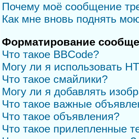
Почему моё сообщение тр
Как мне вновь поднять мо
Форматирование сообще
Что такое BBCode?
Могу ли я использовать H
Что такое смайлики?
Могу ли я добавлять изоб
Что такое важные объявле
Что такое объявления?
Что такое прилепленные 