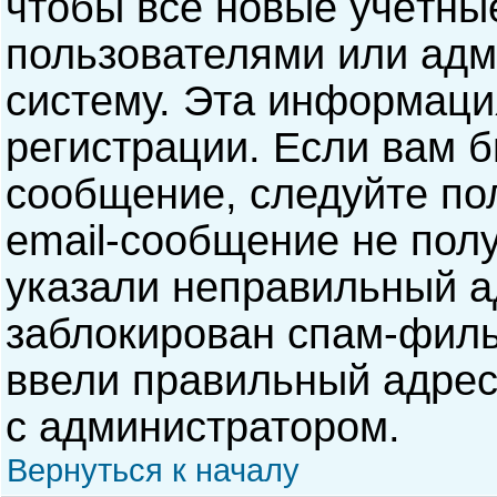
чтобы все новые учётны
пользователями или адм
систему. Эта информаци
регистрации. Если вам б
сообщение, следуйте по
email-сообщение не полу
указали неправильный а
заблокирован спам-филь
ввели правильный адрес 
с администратором.
Вернуться к началу