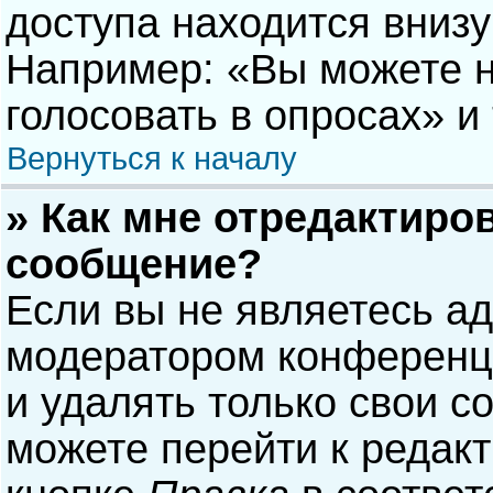
доступа находится вниз
Например: «Вы можете н
голосовать в опросах» и т
Вернуться к началу
» Как мне отредактиро
сообщение?
Если вы не являетесь а
модератором конференци
и удалять только свои 
можете перейти к редак