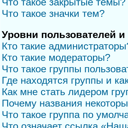
Что такое закрытые темы?
Что такое значки тем?
Уровни пользователей и
Кто такие администраторы
Кто такие модераторы?
Что такое группы пользова
Где находятся группы и ка
Как мне стать лидером гр
Почему названия некоторы
Что такое группа по умол
Что означает ссылка «Наш