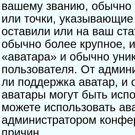
вашему званию, обычно э
или точки, указывающие
оставили или на ваш ста
обычно более крупное, 
«аватара» и обычно уни
пользователя. От админ
ли поддержка аватар, и о
аватары могут быть исп
можете использовать ав
администратором конфе
причин.