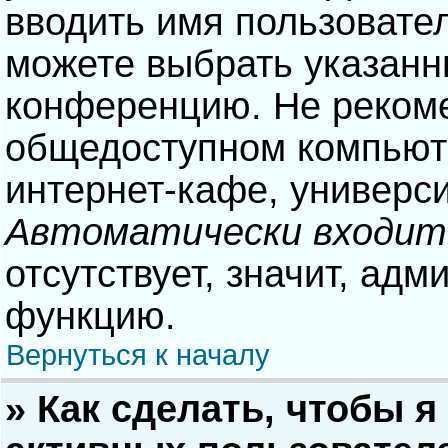
вводить имя пользовател
можете выбрать указанн
конференцию. Не рекоме
общедоступном компьюте
интернет-кафе, университ
Автоматически входит
отсутствует, значит, адм
функцию.
Вернуться к началу
» Как сделать, чтобы я