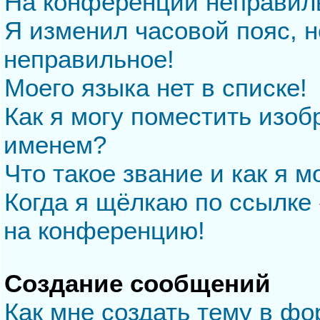
На конференции неправил
Я изменил часовой пояс, н
неправильное!
Моего языка нет в списке!
Как я могу поместить изо
именем?
Что такое звание и как я м
Когда я щёлкаю по ссылке 
на конференцию!
Создание сообщений
Как мне создать тему в ф