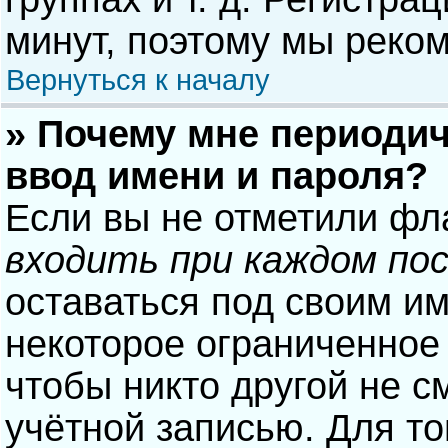
минут, поэтому мы реком
Вернуться к началу
» Почему мне периодич
ввод имени и пароля?
Если вы не отметили фл
входить при каждом по
оставаться под своим и
некоторое ограниченное 
чтобы никто другой не с
учётной записью. Для то