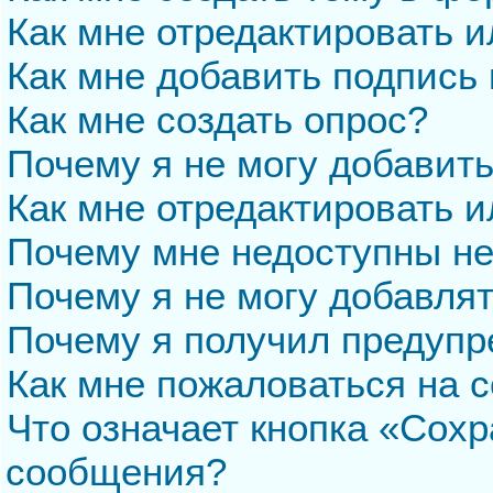
Как мне отредактировать 
Как мне добавить подпись
Как мне создать опрос?
Почему я не могу добавит
Как мне отредактировать и
Почему мне недоступны н
Почему я не могу добавля
Почему я получил предуп
Как мне пожаловаться на 
Что означает кнопка «Сохр
сообщения?