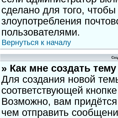
сделано для того, чтобы
злоупотребления почто
пользователями.
Вернуться к началу
Соз
» Как мне создать тем
Для создания новой тем
соответствующей кнопке
Возможно, вам придётся
чем отправить сообщени