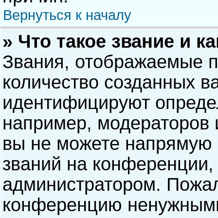
Вернуться к началу
» Что такое звание и к
Звания, отображаемые 
количество созданных в
идентифицируют опреде
например, модераторов 
вы не можете напрямую
званий на конференции, 
администратором. Пожал
конференцию ненужными