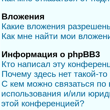
Вложения
Какие вложения разрешен
Как мне найти мои вложен
Информация о phpBB3
Кто написал эту конферен
Почему здесь нет такой-то
С кем можно связаться по 
использования и/или юрид
этой конференцией?