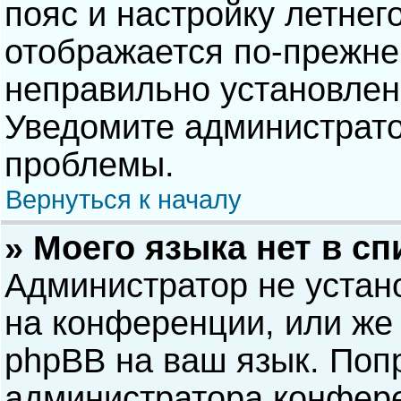
пояс и настройку летнег
отображается по-прежне
неправильно установлен
Уведомите администрато
проблемы.
Вернуться к началу
» Моего языка нет в сп
Администратор не устан
на конференции, или же 
phpBB на ваш язык. Попр
администратора конфере