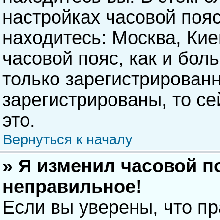
настройках часовой пояс
находитесь: Москва, Киев
часовой пояс, как и бол
только зарегистрирован
зарегистрированы, то с
это.
Вернуться к началу
» Я изменил часовой п
неправильное!
Если вы уверены, что п