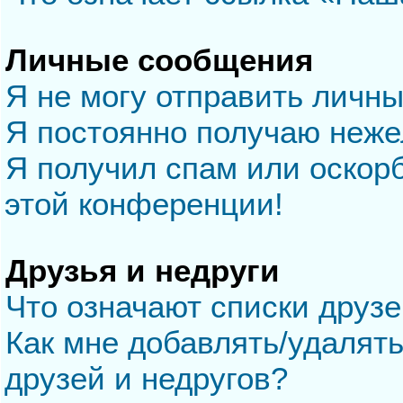
Личные сообщения
Я не могу отправить личн
Я постоянно получаю неж
Я получил спам или оскорб
этой конференции!
Друзья и недруги
Что означают списки друзе
Как мне добавлять/удалять
друзей и недругов?