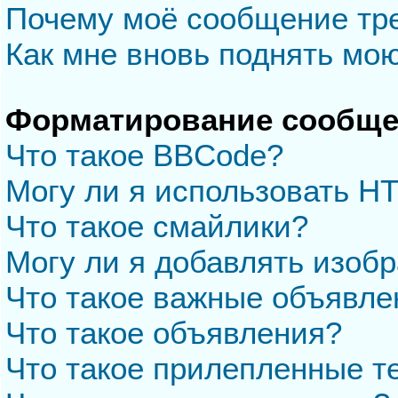
Почему моё сообщение тр
Как мне вновь поднять мо
Форматирование сообще
Что такое BBCode?
Могу ли я использовать H
Что такое смайлики?
Могу ли я добавлять изоб
Что такое важные объявле
Что такое объявления?
Что такое прилепленные 