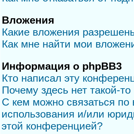
Вложения
Какие вложения разрешен
Как мне найти мои вложен
Информация о phpBB3
Кто написал эту конферен
Почему здесь нет такой-то
С кем можно связаться по 
использования и/или юрид
этой конференцией?