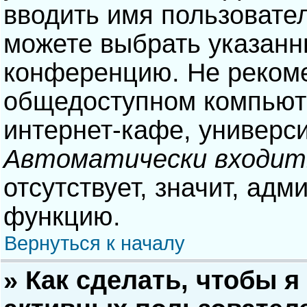
вводить имя пользовател
можете выбрать указанн
конференцию. Не рекоме
общедоступном компьюте
интернет-кафе, университ
Автоматически входит
отсутствует, значит, адм
функцию.
Вернуться к началу
» Как сделать, чтобы я