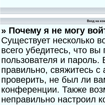
Вход на ко
» Почему я не могу вой
Существует несколько в
всего убедитесь, что вы
пользователя и пароль.
правильно, свяжитесь с
проверить, не был ли ва
конференции. Также воз
неправильно настроил 