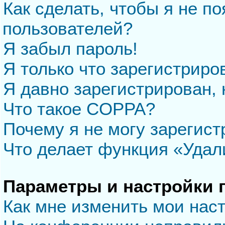
Как сделать, чтобы я не п
пользователей?
Я забыл пароль!
Я только что зарегистриров
Я давно зарегистрирован, 
Что такое COPPA?
Почему я не могу зарегис
Что делает функция «Удал
Параметры и настройки 
Как мне изменить мои нас