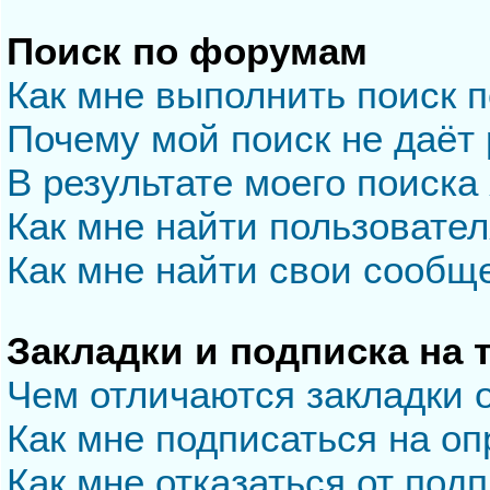
Поиск по форумам
Как мне выполнить поиск 
Почему мой поиск не даёт 
В результате моего поиска
Как мне найти пользовате
Как мне найти свои сообщ
Закладки и подписка на
Чем отличаются закладки 
Как мне подписаться на о
Как мне отказаться от под