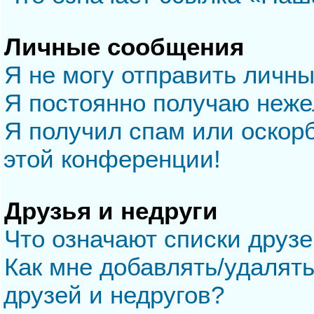
Личные сообщения
Я не могу отправить личн
Я постоянно получаю неж
Я получил спам или оскорб
этой конференции!
Друзья и недруги
Что означают списки друзе
Как мне добавлять/удалять
друзей и недругов?