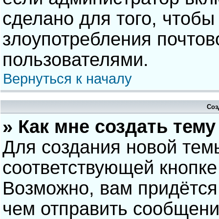
сделано для того, чтобы
злоупотребления почто
пользователями.
Вернуться к началу
Соз
» Как мне создать тем
Для создания новой тем
соответствующей кнопке
Возможно, вам придётся
чем отправить сообщени