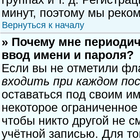
минут, поэтому мы реком
Вернуться к началу
» Почему мне периодич
ввод имени и пароля?
Если вы не отметили фл
входить при каждом по
оставаться под своим и
некоторое ограниченное 
чтобы никто другой не с
учётной записью. Для то