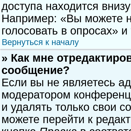
доступа находится вниз
Например: «Вы можете н
голосовать в опросах» и т
Вернуться к началу
» Как мне отредактиро
сообщение?
Если вы не являетесь а
модератором конференци
и удалять только свои 
можете перейти к редак