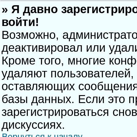
» Я давно зарегистрир
войти!
Возможно, администрато
деактивировал или удал
Кроме того, многие кон
удаляют пользователей,
оставляющих сообщения
базы данных. Если это 
зарегистрироваться снов
дискуссиях.
Вернуться к началу