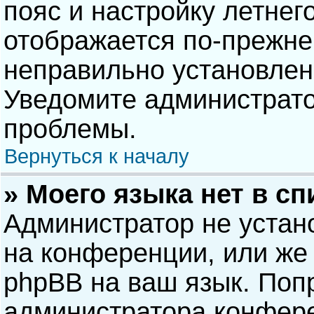
пояс и настройку летнег
отображается по-прежне
неправильно установлен
Уведомите администрато
проблемы.
Вернуться к началу
» Моего языка нет в сп
Администратор не устан
на конференции, или же 
phpBB на ваш язык. Попр
администратора конфере