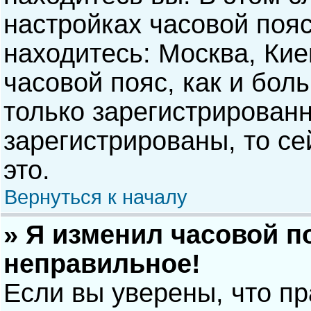
настройках часовой пояс
находитесь: Москва, Киев
часовой пояс, как и бол
только зарегистрирован
зарегистрированы, то с
это.
Вернуться к началу
» Я изменил часовой п
неправильное!
Если вы уверены, что п