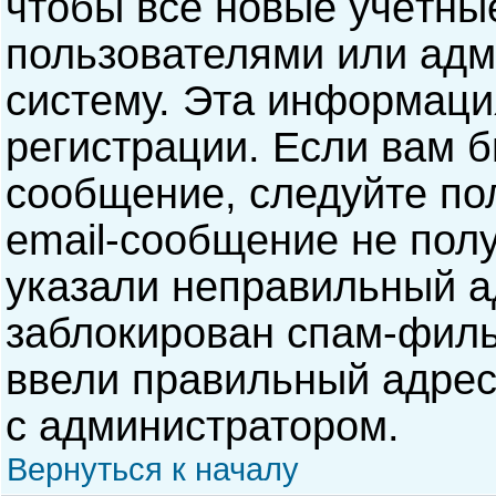
чтобы все новые учётны
пользователями или адм
систему. Эта информаци
регистрации. Если вам б
сообщение, следуйте по
email-сообщение не полу
указали неправильный а
заблокирован спам-филь
ввели правильный адрес 
с администратором.
Вернуться к началу