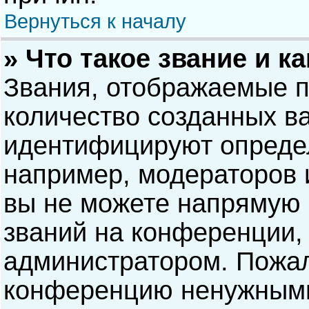
Вернуться к началу
» Что такое звание и к
Звания, отображаемые 
количество созданных в
идентифицируют опреде
например, модераторов 
вы не можете напрямую
званий на конференции, 
администратором. Пожал
конференцию ненужными