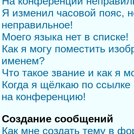
На конференции неправил
Я изменил часовой пояс, н
неправильное!
Моего языка нет в списке!
Как я могу поместить изо
именем?
Что такое звание и как я м
Когда я щёлкаю по ссылке 
на конференцию!
Создание сообщений
Как мне создать тему в ф