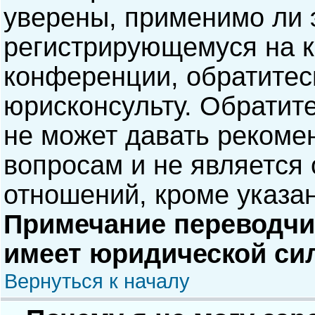
уверены, применимо ли э
регистрирующемуся на к
конференции, обратитес
юрисконсульту. Обратит
не может давать рекоме
вопросам и не является
отношений, кроме указа
Примечание переводчик
имеет юридической си
Вернуться к началу