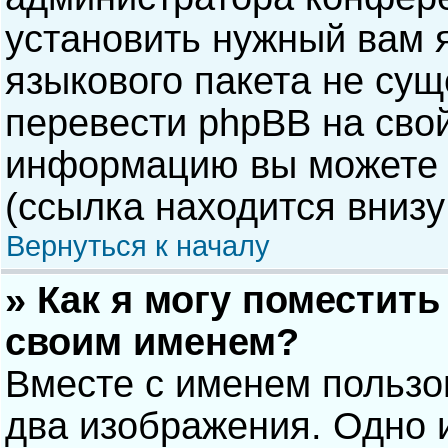
установить нужный вам я
языкового пакета не сущ
перевести phpBB на сво
информацию вы можете 
(ссылка находится внизу
Вернуться к началу
» Как я могу поместит
своим именем?
Вместе с именем пользо
два изображения. Одно и