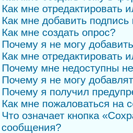
Как мне отредактировать 
Как мне добавить подпись
Как мне создать опрос?
Почему я не могу добавит
Как мне отредактировать и
Почему мне недоступны н
Почему я не могу добавля
Почему я получил предуп
Как мне пожаловаться на 
Что означает кнопка «Сохр
сообщения?