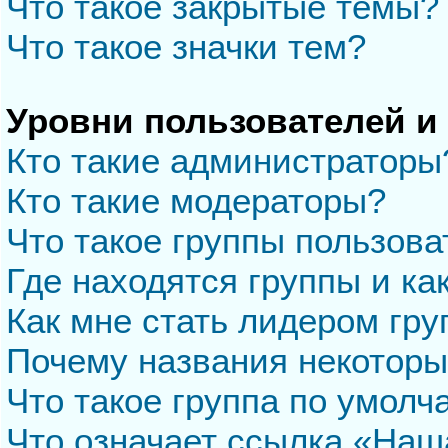
Что такое закрытые темы?
Что такое значки тем?
Уровни пользователей и
Кто такие администраторы
Кто такие модераторы?
Что такое группы пользова
Где находятся группы и ка
Как мне стать лидером гр
Почему названия некоторы
Что такое группа по умол
Что означает ссылка «Наш