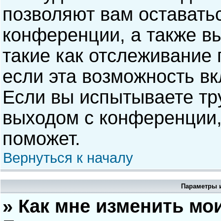
позволяют вам оставать
конференции, а также в
такие как отслеживание
если эта возможность в
Если вы испытываете тр
выходом с конференции,
поможет.
Вернуться к началу
Параметры и
» Как мне изменить мо