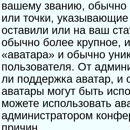
вашему званию, обычно э
или точки, указывающие
оставили или на ваш ста
обычно более крупное, 
«аватара» и обычно уни
пользователя. От админ
ли поддержка аватар, и о
аватары могут быть исп
можете использовать ав
администратором конфе
причин.