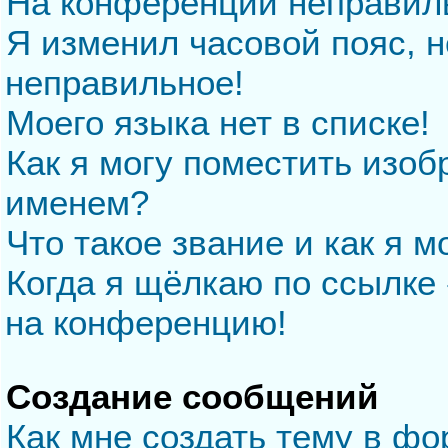
На конференции неправил
Я изменил часовой пояс, н
неправильное!
Моего языка нет в списке!
Как я могу поместить изо
именем?
Что такое звание и как я м
Когда я щёлкаю по ссылке 
на конференцию!
Создание сообщений
Как мне создать тему в ф