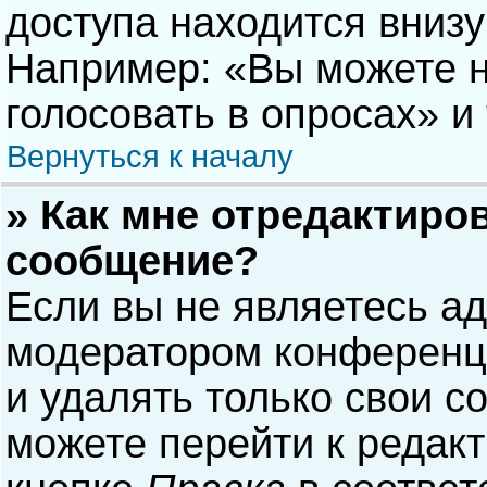
доступа находится вниз
Например: «Вы можете н
голосовать в опросах» и т
Вернуться к началу
» Как мне отредактиро
сообщение?
Если вы не являетесь а
модератором конференци
и удалять только свои 
можете перейти к редак