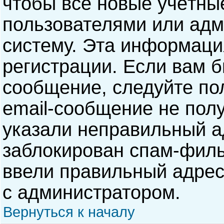
чтобы все новые учётны
пользователями или адм
систему. Эта информаци
регистрации. Если вам б
сообщение, следуйте по
email-сообщение не полу
указали неправильный а
заблокирован спам-филь
ввели правильный адрес 
с администратором.
Вернуться к началу