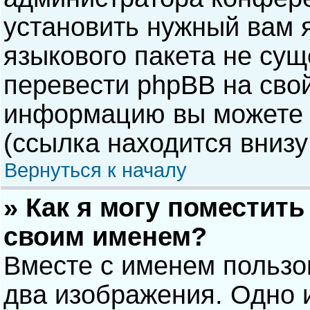
установить нужный вам я
языкового пакета не сущ
перевести phpBB на сво
информацию вы можете 
(ссылка находится внизу
Вернуться к началу
» Как я могу поместит
своим именем?
Вместе с именем пользо
два изображения. Одно и