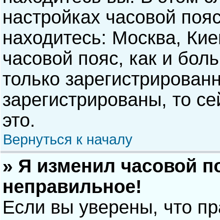
настройках часовой пояс
находитесь: Москва, Киев
часовой пояс, как и бол
только зарегистрирован
зарегистрированы, то с
это.
Вернуться к началу
» Я изменил часовой п
неправильное!
Если вы уверены, что п