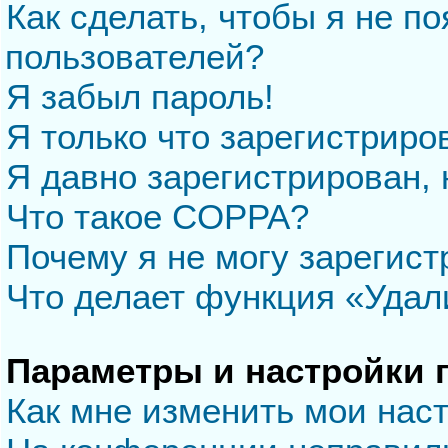
Как сделать, чтобы я не п
пользователей?
Я забыл пароль!
Я только что зарегистриров
Я давно зарегистрирован, 
Что такое COPPA?
Почему я не могу зарегис
Что делает функция «Удал
Параметры и настройки 
Как мне изменить мои нас