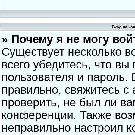
Вход на ко
» Почему я не могу вой
Существует несколько в
всего убедитесь, что вы
пользователя и пароль.
правильно, свяжитесь с
проверить, не был ли ва
конференции. Также воз
неправильно настроил 