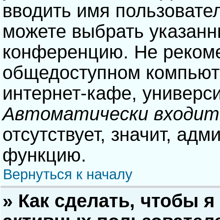
вводить имя пользовател
можете выбрать указанн
конференцию. Не рекоме
общедоступном компьюте
интернет-кафе, университ
Автоматически входит
отсутствует, значит, адм
функцию.
Вернуться к началу
» Как сделать, чтобы я