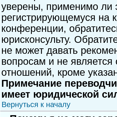
уверены, применимо ли э
регистрирующемуся на к
конференции, обратитес
юрисконсульту. Обратит
не может давать рекоме
вопросам и не является
отношений, кроме указа
Примечание переводчик
имеет юридической си
Вернуться к началу