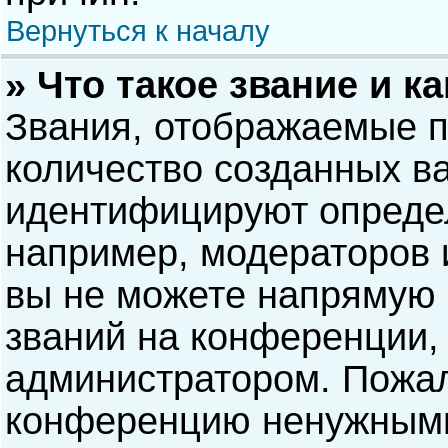
Вернуться к началу
» Что такое звание и к
Звания, отображаемые 
количество созданных в
идентифицируют опреде
например, модераторов 
вы не можете напрямую
званий на конференции, 
администратором. Пожал
конференцию ненужными