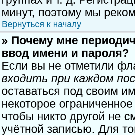
минут, поэтому мы реком
Вернуться к началу
» Почему мне периодич
ввод имени и пароля?
Если вы не отметили фл
входить при каждом по
оставаться под своим и
некоторое ограниченное 
чтобы никто другой не с
учётной записью. Для то