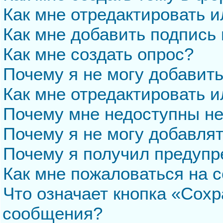
Как мне отредактировать 
Как мне добавить подпись
Как мне создать опрос?
Почему я не могу добавит
Как мне отредактировать и
Почему мне недоступны н
Почему я не могу добавля
Почему я получил предуп
Как мне пожаловаться на 
Что означает кнопка «Сохр
сообщения?