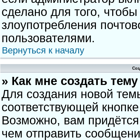
сделано для того, чтобы
злоупотребления почто
пользователями.
Вернуться к началу
Соз
» Как мне создать тем
Для создания новой тем
соответствующей кнопке
Возможно, вам придётся
чем отправить сообщени