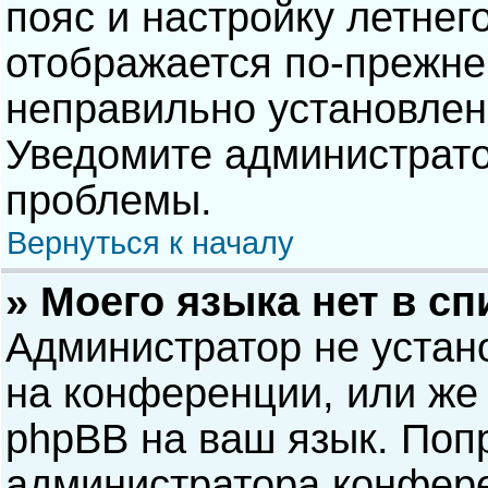
пояс и настройку летнег
отображается по-прежне
неправильно установлен
Уведомите администрато
проблемы.
Вернуться к началу
» Моего языка нет в сп
Администратор не устан
на конференции, или же 
phpBB на ваш язык. Попр
администратора конфере