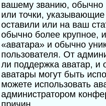
вашему званию, обычно э
или точки, указывающие
оставили или на ваш ста
обычно более крупное, 
«аватара» и обычно уни
пользователя. От админ
ли поддержка аватар, и о
аватары могут быть исп
можете использовать ав
администратором конфе
причин.