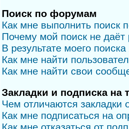
Поиск по форумам
Как мне выполнить поиск 
Почему мой поиск не даёт 
В результате моего поиска
Как мне найти пользовате
Как мне найти свои сообщ
Закладки и подписка на
Чем отличаются закладки 
Как мне подписаться на о
Как мне отказаться от под