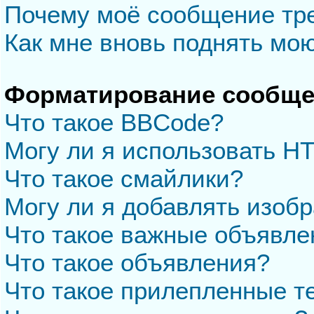
Почему моё сообщение тр
Как мне вновь поднять мо
Форматирование сообще
Что такое BBCode?
Могу ли я использовать H
Что такое смайлики?
Могу ли я добавлять изоб
Что такое важные объявле
Что такое объявления?
Что такое прилепленные 