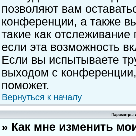
позволяют вам оставать
конференции, а также в
такие как отслеживание
если эта возможность в
Если вы испытываете тр
выходом с конференции,
поможет.
Вернуться к началу
Параметры и
» Как мне изменить мо