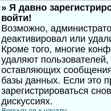
» Я давно зарегистрир
войти!
Возможно, администрато
деактивировал или удал
Кроме того, многие кон
удаляют пользователей,
оставляющих сообщения
базы данных. Если это 
зарегистрироваться снов
дискуссиях.
Вернуться к началу