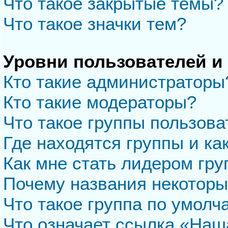
Что такое закрытые темы?
Что такое значки тем?
Уровни пользователей и
Кто такие администраторы
Кто такие модераторы?
Что такое группы пользова
Где находятся группы и ка
Как мне стать лидером гр
Почему названия некоторы
Что такое группа по умол
Что означает ссылка «Наш