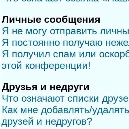
Личные сообщения
Я не могу отправить личн
Я постоянно получаю неж
Я получил спам или оскорб
этой конференции!
Друзья и недруги
Что означают списки друзе
Как мне добавлять/удалять
друзей и недругов?