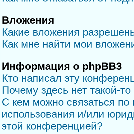
Вложения
Какие вложения разрешен
Как мне найти мои вложен
Информация о phpBB3
Кто написал эту конферен
Почему здесь нет такой-то
С кем можно связаться по 
использования и/или юрид
этой конференцией?