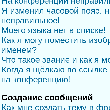
На конференции неправил
Я изменил часовой пояс, н
неправильное!
Моего языка нет в списке!
Как я могу поместить изо
именем?
Что такое звание и как я м
Когда я щёлкаю по ссылке 
на конференцию!
Создание сообщений
Как мне создать тему в ф