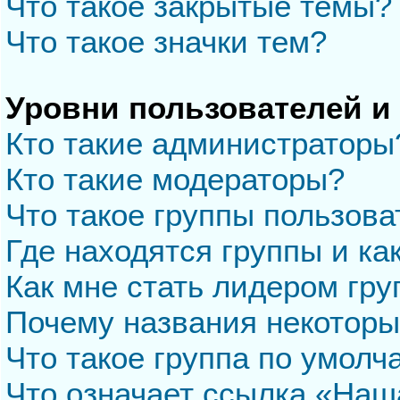
Что такое закрытые темы?
Что такое значки тем?
Уровни пользователей и
Кто такие администраторы
Кто такие модераторы?
Что такое группы пользова
Где находятся группы и ка
Как мне стать лидером гр
Почему названия некоторы
Что такое группа по умол
Что означает ссылка «Наш