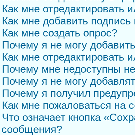
Как мне отредактировать 
Как мне добавить подпись
Как мне создать опрос?
Почему я не могу добавит
Как мне отредактировать и
Почему мне недоступны н
Почему я не могу добавля
Почему я получил предуп
Как мне пожаловаться на 
Что означает кнопка «Сохр
сообщения?