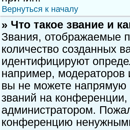
Вернуться к началу
» Что такое звание и к
Звания, отображаемые 
количество созданных в
идентифицируют опреде
например, модераторов 
вы не можете напрямую
званий на конференции, 
администратором. Пожал
конференцию ненужными