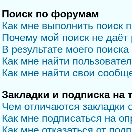
Поиск по форумам
Как мне выполнить поиск 
Почему мой поиск не даёт 
В результате моего поиска
Как мне найти пользовате
Как мне найти свои сообщ
Закладки и подписка на
Чем отличаются закладки 
Как мне подписаться на о
Как мне отказаться от под