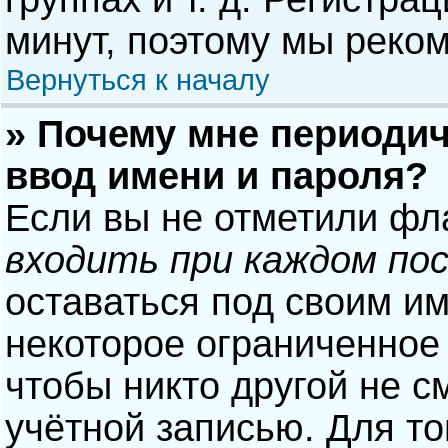
минут, поэтому мы реком
Вернуться к началу
» Почему мне периодич
ввод имени и пароля?
Если вы не отметили фл
входить при каждом по
оставаться под своим и
некоторое ограниченное 
чтобы никто другой не с
учётной записью. Для то