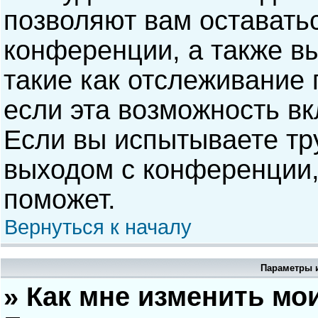
позволяют вам оставать
конференции, а также в
такие как отслеживание
если эта возможность в
Если вы испытываете тр
выходом с конференции,
поможет.
Вернуться к началу
Параметры и
» Как мне изменить мо