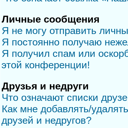
Личные сообщения
Я не могу отправить личн
Я постоянно получаю неж
Я получил спам или оскорб
этой конференции!
Друзья и недруги
Что означают списки друзе
Как мне добавлять/удалять
друзей и недругов?