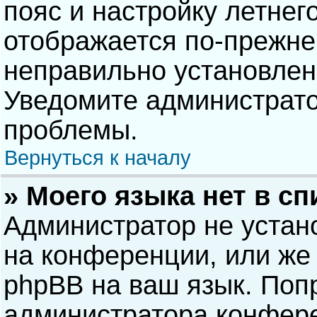
пояс и настройку летнег
отображается по-прежне
неправильно установлен
Уведомите администрато
проблемы.
Вернуться к началу
» Моего языка нет в сп
Администратор не устан
на конференции, или же 
phpBB на ваш язык. Попр
администратора конфере