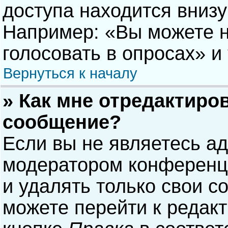
доступа находится вниз
Например: «Вы можете н
голосовать в опросах» и т
Вернуться к началу
» Как мне отредактиро
сообщение?
Если вы не являетесь а
модератором конференци
и удалять только свои 
можете перейти к редак