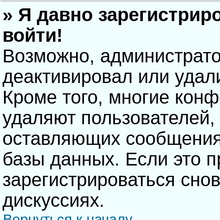
» Я давно зарегистрир
войти!
Возможно, администрато
деактивировал или удал
Кроме того, многие кон
удаляют пользователей,
оставляющих сообщения
базы данных. Если это 
зарегистрироваться снов
дискуссиях.
Вернуться к началу