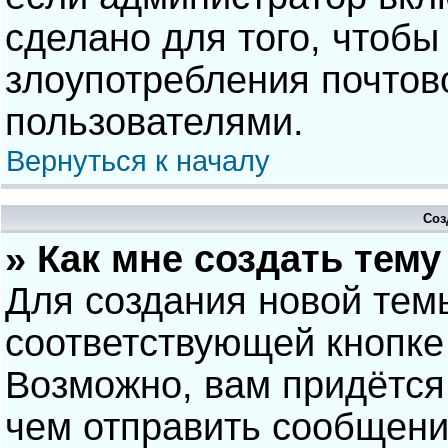
сделано для того, чтобы
злоупотребления почто
пользователями.
Вернуться к началу
Соз
» Как мне создать тем
Для создания новой тем
соответствующей кнопке
Возможно, вам придётся
чем отправить сообщени