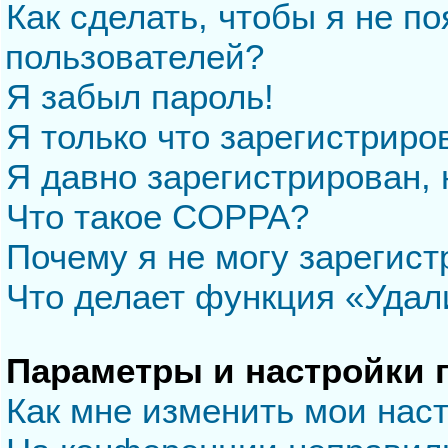
Как сделать, чтобы я не п
пользователей?
Я забыл пароль!
Я только что зарегистриров
Я давно зарегистрирован, 
Что такое COPPA?
Почему я не могу зарегис
Что делает функция «Удал
Параметры и настройки 
Как мне изменить мои нас