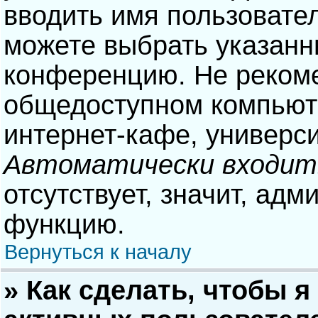
вводить имя пользовател
можете выбрать указанн
конференцию. Не рекоме
общедоступном компьюте
интернет-кафе, университ
Автоматически входит
отсутствует, значит, адм
функцию.
Вернуться к началу
» Как сделать, чтобы я