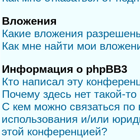
Вложения
Какие вложения разрешен
Как мне найти мои вложен
Информация о phpBB3
Кто написал эту конферен
Почему здесь нет такой-то
С кем можно связаться по 
использования и/или юрид
этой конференцией?