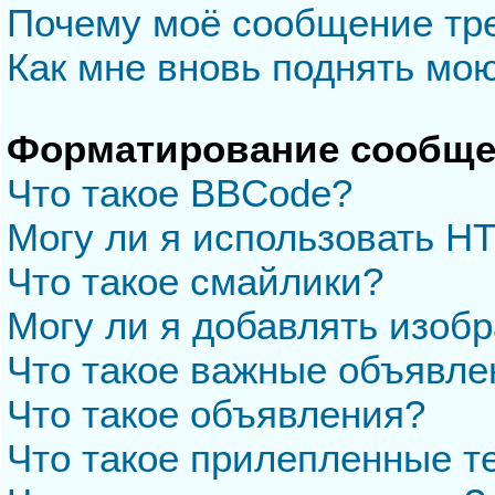
Почему моё сообщение тр
Как мне вновь поднять мо
Форматирование сообще
Что такое BBCode?
Могу ли я использовать H
Что такое смайлики?
Могу ли я добавлять изоб
Что такое важные объявле
Что такое объявления?
Что такое прилепленные 