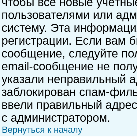
чтобы все новые учётны
пользователями или адм
систему. Эта информаци
регистрации. Если вам б
сообщение, следуйте по
email-сообщение не полу
указали неправильный а
заблокирован спам-филь
ввели правильный адрес 
с администратором.
Вернуться к началу