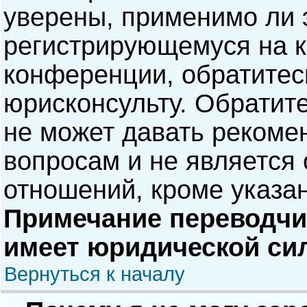
уверены, применимо ли э
регистрирующемуся на к
конференции, обратитес
юрисконсульту. Обратит
не может давать рекоме
вопросам и не является
отношений, кроме указа
Примечание переводчик
имеет юридической си
Вернуться к началу