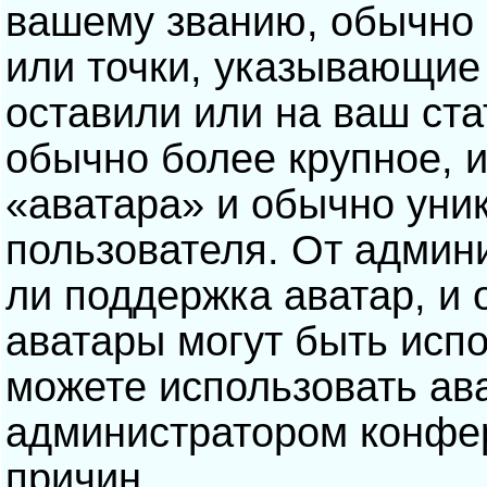
вашему званию, обычно э
или точки, указывающие
оставили или на ваш ста
обычно более крупное, 
«аватара» и обычно уни
пользователя. От админ
ли поддержка аватар, и о
аватары могут быть исп
можете использовать ав
администратором конфе
причин.