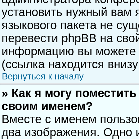
установить нужный вам я
языкового пакета не сущ
перевести phpBB на сво
информацию вы можете 
(ссылка находится внизу
Вернуться к началу
» Как я могу поместит
своим именем?
Вместе с именем пользо
два изображения. Одно и