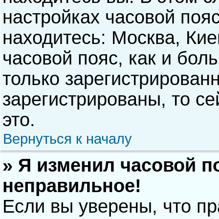
настройках часовой пояс
находитесь: Москва, Киев
часовой пояс, как и бол
только зарегистрирован
зарегистрированы, то с
это.
Вернуться к началу
» Я изменил часовой п
неправильное!
Если вы уверены, что п