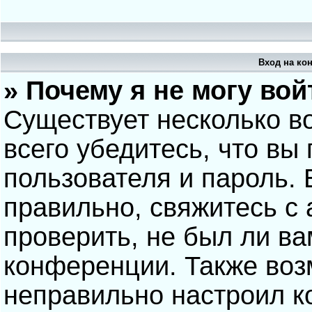
Вход на ко
» Почему я не могу вой
Существует несколько в
всего убедитесь, что вы
пользователя и пароль.
правильно, свяжитесь с
проверить, не был ли ва
конференции. Также воз
неправильно настроил 