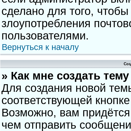
сделано для того, чтобы
злоупотребления почто
пользователями.
Вернуться к началу
Соз
» Как мне создать тем
Для создания новой тем
соответствующей кнопке
Возможно, вам придётся
чем отправить сообщени