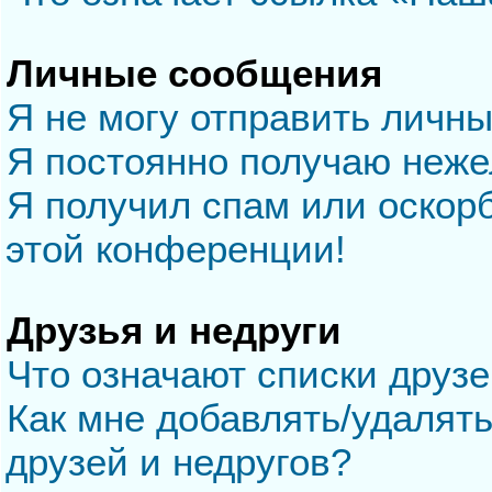
Личные сообщения
Я не могу отправить личн
Я постоянно получаю неж
Я получил спам или оскорб
этой конференции!
Друзья и недруги
Что означают списки друзе
Как мне добавлять/удалять
друзей и недругов?