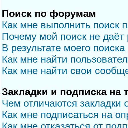
Поиск по форумам
Как мне выполнить поиск 
Почему мой поиск не даёт 
В результате моего поиска
Как мне найти пользовате
Как мне найти свои сообщ
Закладки и подписка на
Чем отличаются закладки 
Как мне подписаться на о
Как мне отказаться от под