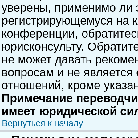
уверены, применимо ли э
регистрирующемуся на к
конференции, обратитес
юрисконсульту. Обратит
не может давать рекоме
вопросам и не является
отношений, кроме указа
Примечание переводчик
имеет юридической си
Вернуться к началу