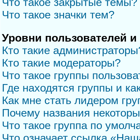
Что такое закрытые темы?
Что такое значки тем?
Уровни пользователей и
Кто такие администраторы
Кто такие модераторы?
Что такое группы пользова
Где находятся группы и ка
Как мне стать лидером гр
Почему названия некоторы
Что такое группа по умол
Что означает ссылка «Наш