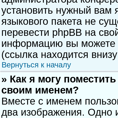
установить нужный вам я
языкового пакета не сущ
перевести phpBB на сво
информацию вы можете 
(ссылка находится внизу
Вернуться к началу
» Как я могу поместит
своим именем?
Вместе с именем пользо
два изображения. Одно и