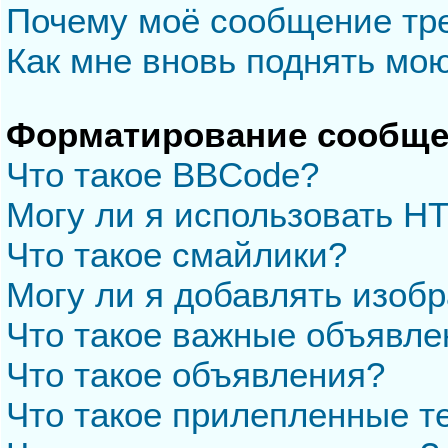
Почему моё сообщение тр
Как мне вновь поднять мо
Форматирование сообще
Что такое BBCode?
Могу ли я использовать H
Что такое смайлики?
Могу ли я добавлять изоб
Что такое важные объявле
Что такое объявления?
Что такое прилепленные 