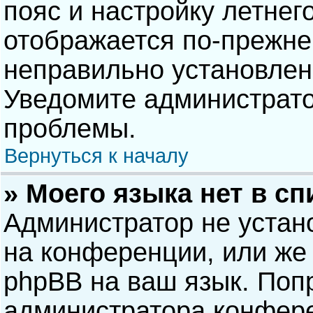
пояс и настройку летнег
отображается по-прежне
неправильно установлен
Уведомите администрато
проблемы.
Вернуться к началу
» Моего языка нет в сп
Администратор не устан
на конференции, или же 
phpBB на ваш язык. Попр
администратора конфере