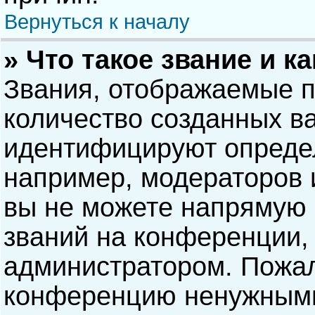
Вернуться к началу
» Что такое звание и к
Звания, отображаемые 
количество созданных в
идентифицируют опреде
например, модераторов 
вы не можете напрямую
званий на конференции, 
администратором. Пожал
конференцию ненужными