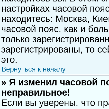
настройках часовой пояс
находитесь: Москва, Киев
часовой пояс, как и бол
только зарегистрирован
зарегистрированы, то с
это.
Вернуться к началу
» Я изменил часовой п
неправильное!
Если вы уверены, что п