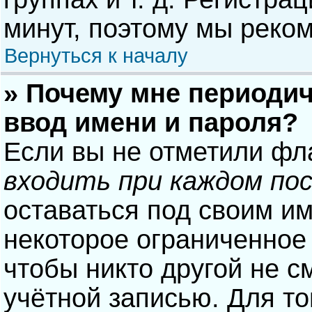
минут, поэтому мы реком
Вернуться к началу
» Почему мне периодич
ввод имени и пароля?
Если вы не отметили фл
входить при каждом по
оставаться под своим и
некоторое ограниченное 
чтобы никто другой не с
учётной записью. Для то