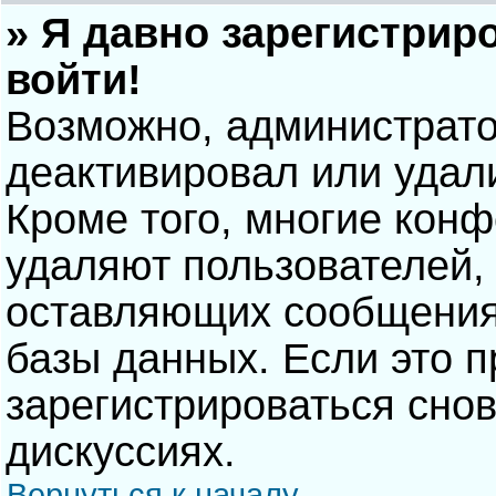
» Я давно зарегистрир
войти!
Возможно, администрато
деактивировал или удал
Кроме того, многие кон
удаляют пользователей,
оставляющих сообщения
базы данных. Если это 
зарегистрироваться снов
дискуссиях.
Вернуться к началу