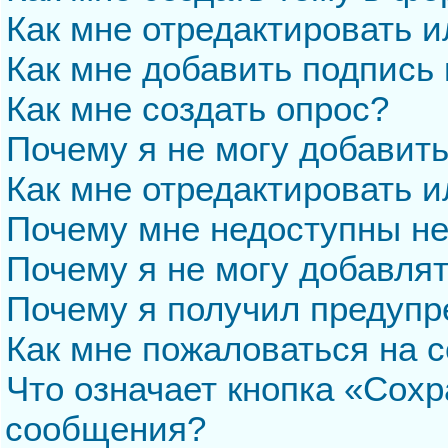
Как мне отредактировать 
Как мне добавить подпись
Как мне создать опрос?
Почему я не могу добавит
Как мне отредактировать и
Почему мне недоступны н
Почему я не могу добавля
Почему я получил предуп
Как мне пожаловаться на 
Что означает кнопка «Сохр
сообщения?