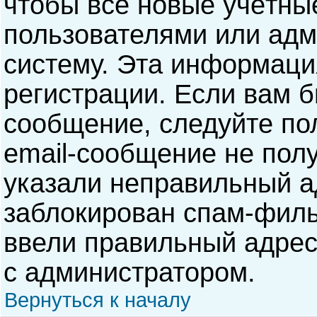
чтобы все новые учётны
пользователями или адм
систему. Эта информаци
регистрации. Если вам б
сообщение, следуйте по
email-сообщение не полу
указали неправильный а
заблокирован спам-филь
ввели правильный адрес 
с администратором.
Вернуться к началу