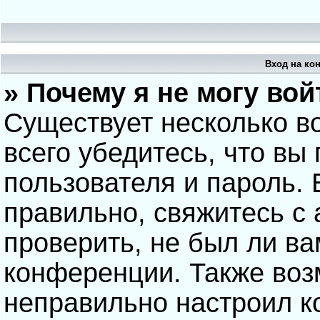
Вход на ко
» Почему я не могу вой
Существует несколько в
всего убедитесь, что вы
пользователя и пароль.
правильно, свяжитесь с
проверить, не был ли ва
конференции. Также воз
неправильно настроил 