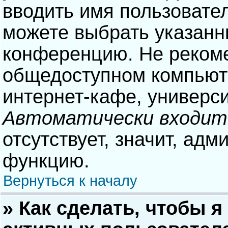
вводить имя пользовател
можете выбрать указанн
конференцию. Не рекоме
общедоступном компьюте
интернет-кафе, университ
Автоматически входит
отсутствует, значит, адм
функцию.
Вернуться к началу
» Как сделать, чтобы я