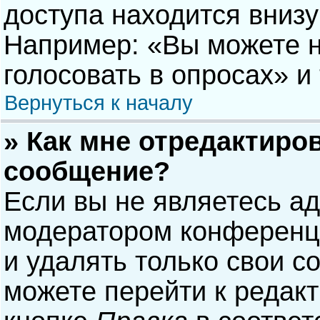
доступа находится вниз
Например: «Вы можете н
голосовать в опросах» и т
Вернуться к началу
» Как мне отредактиро
сообщение?
Если вы не являетесь а
модератором конференци
и удалять только свои 
можете перейти к редак