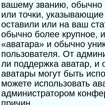
вашему званию, обычно э
или точки, указывающие
оставили или на ваш ста
обычно более крупное, 
«аватара» и обычно уни
пользователя. От админ
ли поддержка аватар, и о
аватары могут быть исп
можете использовать ав
администратором конфе
причин.