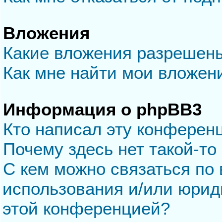
Вложения
Какие вложения разрешен
Как мне найти мои вложен
Информация о phpBB3
Кто написал эту конферен
Почему здесь нет такой-то
С кем можно связаться по 
использования и/или юрид
этой конференцией?