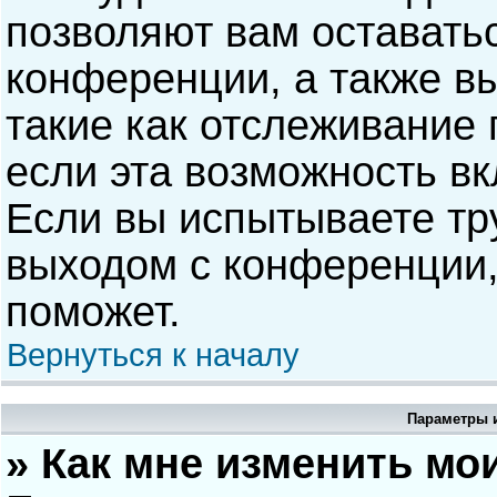
позволяют вам оставать
конференции, а также в
такие как отслеживание
если эта возможность в
Если вы испытываете тр
выходом с конференции,
поможет.
Вернуться к началу
Параметры и
» Как мне изменить мо