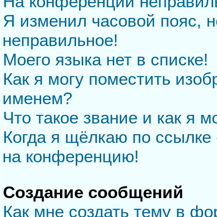
На конференции неправил
Я изменил часовой пояс, н
неправильное!
Моего языка нет в списке!
Как я могу поместить изо
именем?
Что такое звание и как я м
Когда я щёлкаю по ссылке 
на конференцию!
Создание сообщений
Как мне создать тему в ф