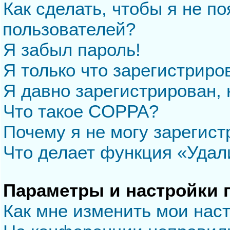
Как сделать, чтобы я не п
пользователей?
Я забыл пароль!
Я только что зарегистриров
Я давно зарегистрирован, 
Что такое COPPA?
Почему я не могу зарегис
Что делает функция «Удал
Параметры и настройки 
Как мне изменить мои нас