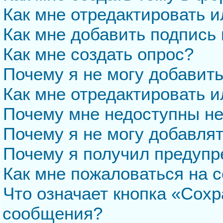
Как мне отредактировать 
Как мне добавить подпись
Как мне создать опрос?
Почему я не могу добавит
Как мне отредактировать и
Почему мне недоступны н
Почему я не могу добавля
Почему я получил предуп
Как мне пожаловаться на 
Что означает кнопка «Сохр
сообщения?