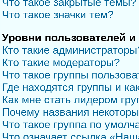
Что такое закрытые темы?
Что такое значки тем?
Уровни пользователей и
Кто такие администраторы
Кто такие модераторы?
Что такое группы пользова
Где находятся группы и ка
Как мне стать лидером гр
Почему названия некоторы
Что такое группа по умол
Что означает ссылка «Наш