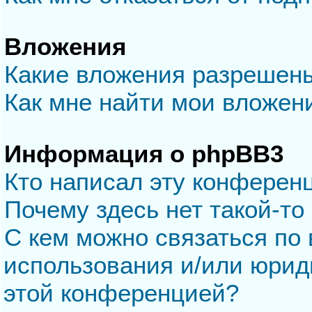
Вложения
Какие вложения разрешен
Как мне найти мои вложен
Информация о phpBB3
Кто написал эту конферен
Почему здесь нет такой-то
С кем можно связаться по 
использования и/или юрид
этой конференцией?