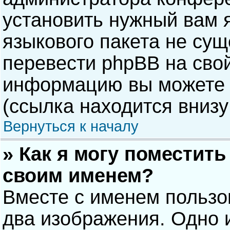
установить нужный вам я
языкового пакета не сущ
перевести phpBB на сво
информацию вы можете 
(ссылка находится внизу
Вернуться к началу
» Как я могу поместит
своим именем?
Вместе с именем пользо
два изображения. Одно и