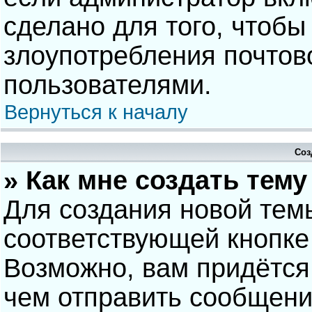
сделано для того, чтобы
злоупотребления почто
пользователями.
Вернуться к началу
Соз
» Как мне создать тем
Для создания новой тем
соответствующей кнопке
Возможно, вам придётся
чем отправить сообщени