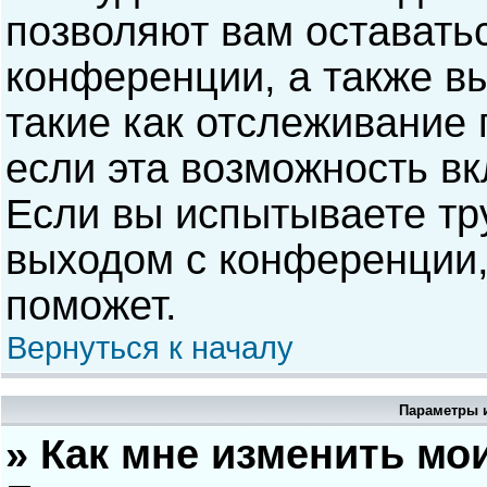
позволяют вам оставать
конференции, а также в
такие как отслеживание
если эта возможность в
Если вы испытываете тр
выходом с конференции,
поможет.
Вернуться к началу
Параметры и
» Как мне изменить мо