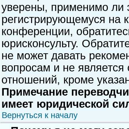
уверены, применимо ли э
регистрирующемуся на к
конференции, обратитес
юрисконсульту. Обратит
не может давать рекоме
вопросам и не является
отношений, кроме указа
Примечание переводчик
имеет юридической си
Вернуться к началу