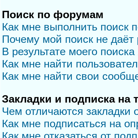
Поиск по форумам
Как мне выполнить поиск 
Почему мой поиск не даёт 
В результате моего поиска
Как мне найти пользовате
Как мне найти свои сообщ
Закладки и подписка на
Чем отличаются закладки 
Как мне подписаться на о
Как мне отказаться от под