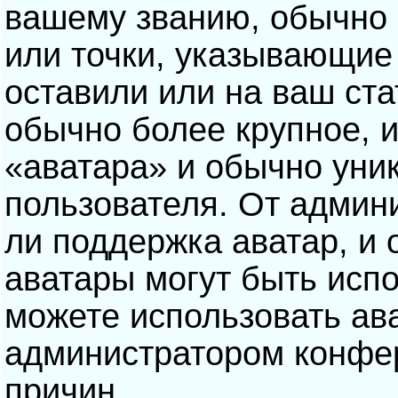
вашему званию, обычно э
или точки, указывающие
оставили или на ваш ста
обычно более крупное, 
«аватара» и обычно уни
пользователя. От админ
ли поддержка аватар, и о
аватары могут быть исп
можете использовать ав
администратором конфе
причин.