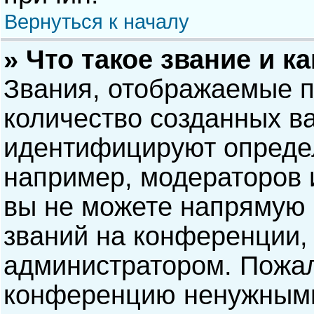
Вернуться к началу
» Что такое звание и к
Звания, отображаемые 
количество созданных в
идентифицируют опреде
например, модераторов 
вы не можете напрямую
званий на конференции, 
администратором. Пожал
конференцию ненужными