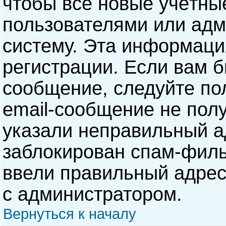
чтобы все новые учётны
пользователями или адм
систему. Эта информаци
регистрации. Если вам б
сообщение, следуйте по
email-сообщение не полу
указали неправильный а
заблокирован спам-филь
ввели правильный адрес 
с администратором.
Вернуться к началу