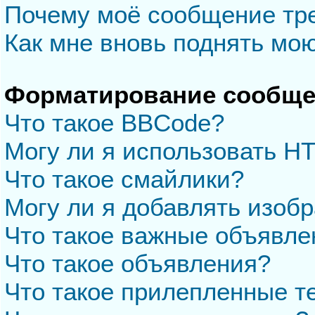
Почему моё сообщение тр
Как мне вновь поднять мо
Форматирование сообще
Что такое BBCode?
Могу ли я использовать H
Что такое смайлики?
Могу ли я добавлять изоб
Что такое важные объявле
Что такое объявления?
Что такое прилепленные 