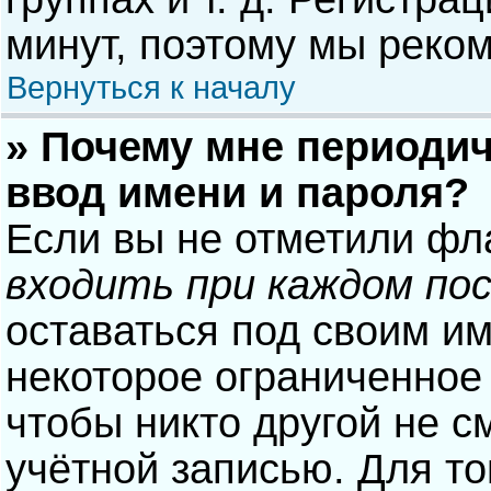
минут, поэтому мы реком
Вернуться к началу
» Почему мне периодич
ввод имени и пароля?
Если вы не отметили фл
входить при каждом по
оставаться под своим и
некоторое ограниченное 
чтобы никто другой не с
учётной записью. Для то