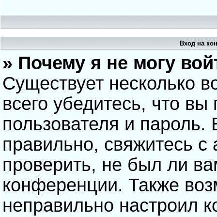
Вход на ко
» Почему я не могу вой
Существует несколько в
всего убедитесь, что вы
пользователя и пароль.
правильно, свяжитесь с
проверить, не был ли ва
конференции. Также воз
неправильно настроил 