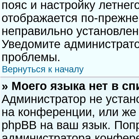
пояс и настройку летнег
отображается по-прежне
неправильно установлен
Уведомите администрато
проблемы.
Вернуться к началу
» Моего языка нет в сп
Администратор не устан
на конференции, или же 
phpBB на ваш язык. Попр
администратора конфере