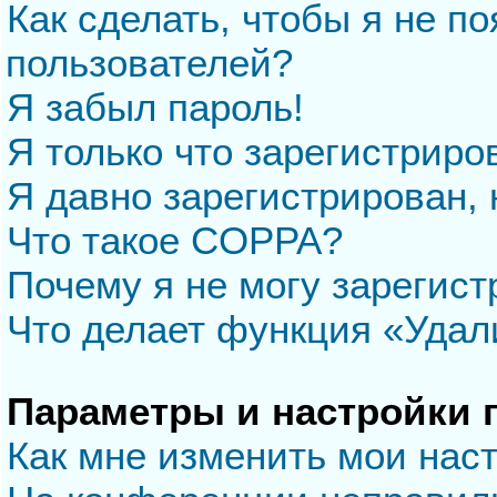
Как сделать, чтобы я не п
пользователей?
Я забыл пароль!
Я только что зарегистриров
Я давно зарегистрирован, 
Что такое COPPA?
Почему я не могу зарегис
Что делает функция «Удал
Параметры и настройки 
Как мне изменить мои нас