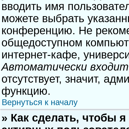
вводить имя пользовател
можете выбрать указанн
конференцию. Не рекоме
общедоступном компьюте
интернет-кафе, университ
Автоматически входит
отсутствует, значит, адм
функцию.
Вернуться к началу
» Как сделать, чтобы я