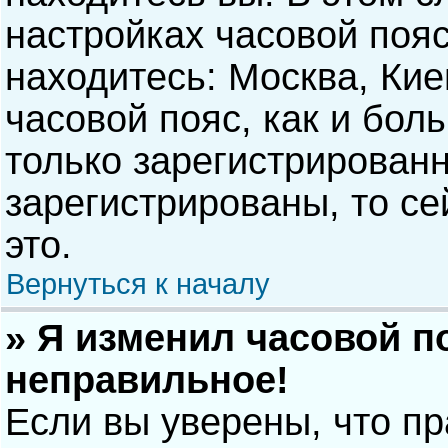
настройках часовой пояс
находитесь: Москва, Киев
часовой пояс, как и бол
только зарегистрирован
зарегистрированы, то с
это.
Вернуться к началу
» Я изменил часовой п
неправильное!
Если вы уверены, что п