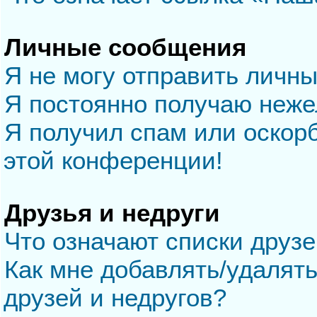
Личные сообщения
Я не могу отправить личн
Я постоянно получаю неж
Я получил спам или оскорб
этой конференции!
Друзья и недруги
Что означают списки друзе
Как мне добавлять/удалять
друзей и недругов?