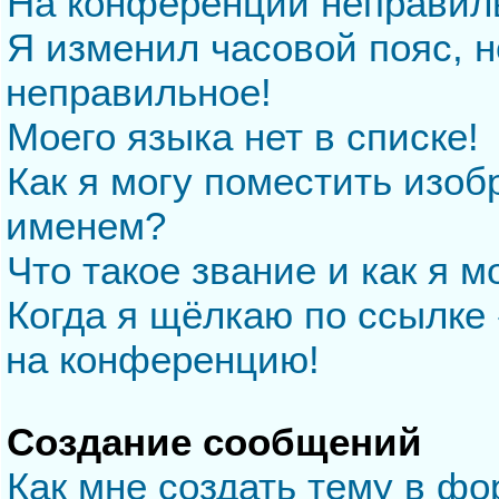
На конференции неправил
Я изменил часовой пояс, н
неправильное!
Моего языка нет в списке!
Как я могу поместить изо
именем?
Что такое звание и как я м
Когда я щёлкаю по ссылке 
на конференцию!
Создание сообщений
Как мне создать тему в ф