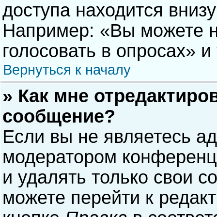
доступа находится вниз
Например: «Вы можете н
голосовать в опросах» и т
Вернуться к началу
» Как мне отредактиро
сообщение?
Если вы не являетесь а
модератором конференци
и удалять только свои 
можете перейти к редак