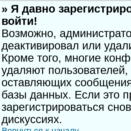
» Я давно зарегистрир
войти!
Возможно, администрато
деактивировал или удал
Кроме того, многие кон
удаляют пользователей,
оставляющих сообщения
базы данных. Если это 
зарегистрироваться снов
дискуссиях.
Вернуться к началу