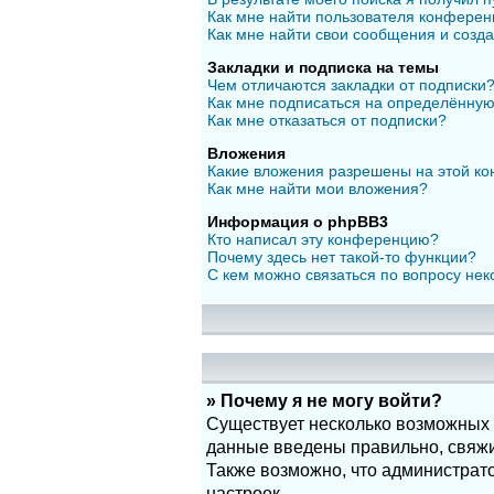
Как мне найти пользователя конфере
Как мне найти свои сообщения и созд
Закладки и подписка на темы
Чем отличаются закладки от подписки
Как мне подписаться на определённу
Как мне отказаться от подписки?
Вложения
Какие вложения разрешены на этой к
Как мне найти мои вложения?
Информация о phpBB3
Кто написал эту конференцию?
Почему здесь нет такой-то функции?
С кем можно связаться по вопросу нек
» Почему я не могу войти?
Существует несколько возможных п
данные введены правильно, свяжит
Также возможно, что администрат
настроек.