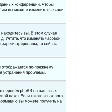
е данных конференции. Чтобы
 Там вы можете изменить все свои
 находитесь вы. В этом случае
 д. Учтите, что изменять часовой
е зарегистрированы, то сейчас
мя отображается по-прежнему
ля устранения проблемы.
не перевёл phpBB на ваш язык.
вой пакет. Если такого языкового
нформацию вы можете получить на