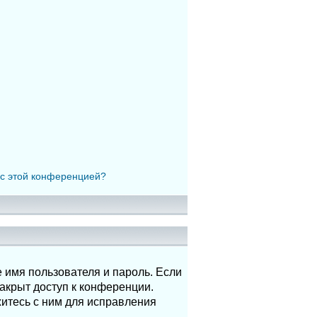
 с этой конференцией?
 имя пользователя и пароль. Если
акрыт доступ к конференции.
итесь с ним для исправления