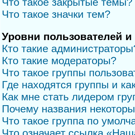
Что такое закрытые темы?
Что такое значки тем?
Уровни пользователей и
Кто такие администраторы
Кто такие модераторы?
Что такое группы пользова
Где находятся группы и ка
Как мне стать лидером гр
Почему названия некоторы
Что такое группа по умол
Что означает ссылка «Наш