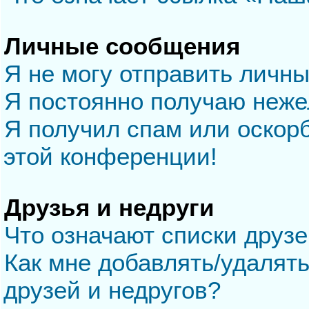
Личные сообщения
Я не могу отправить личн
Я постоянно получаю неж
Я получил спам или оскорб
этой конференции!
Друзья и недруги
Что означают списки друзе
Как мне добавлять/удалять
друзей и недругов?