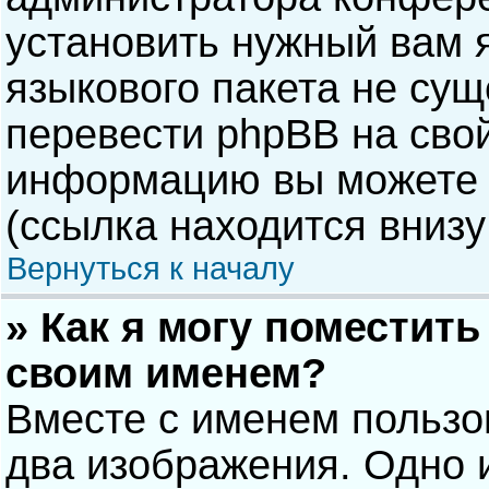
установить нужный вам я
языкового пакета не сущ
перевести phpBB на сво
информацию вы можете 
(ссылка находится внизу
Вернуться к началу
» Как я могу поместит
своим именем?
Вместе с именем пользо
два изображения. Одно и