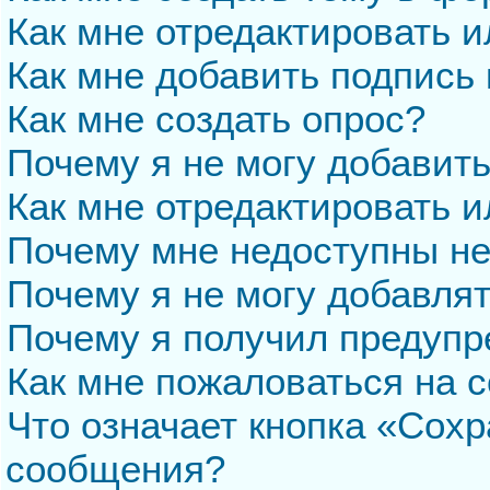
Как мне отредактировать 
Как мне добавить подпись
Как мне создать опрос?
Почему я не могу добавит
Как мне отредактировать и
Почему мне недоступны н
Почему я не могу добавля
Почему я получил предуп
Как мне пожаловаться на 
Что означает кнопка «Сохр
сообщения?