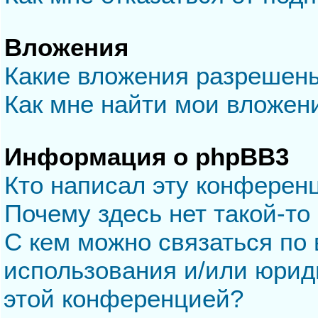
Вложения
Какие вложения разрешен
Как мне найти мои вложен
Информация о phpBB3
Кто написал эту конферен
Почему здесь нет такой-то
С кем можно связаться по 
использования и/или юрид
этой конференцией?