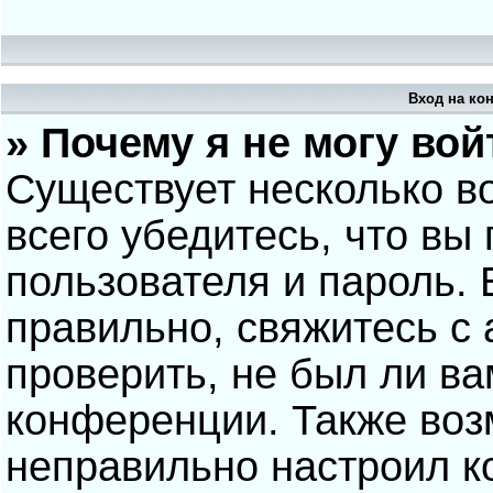
Вход на ко
» Почему я не могу вой
Существует несколько в
всего убедитесь, что вы
пользователя и пароль.
правильно, свяжитесь с
проверить, не был ли ва
конференции. Также воз
неправильно настроил 