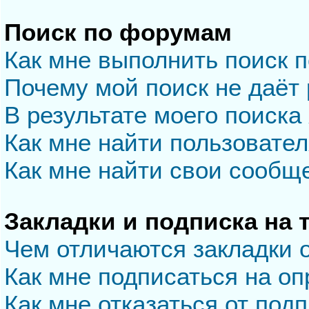
Поиск по форумам
Как мне выполнить поиск 
Почему мой поиск не даёт 
В результате моего поиска
Как мне найти пользовате
Как мне найти свои сообщ
Закладки и подписка на
Чем отличаются закладки 
Как мне подписаться на о
Как мне отказаться от под