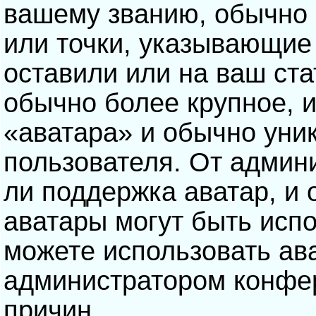
вашему званию, обычно э
или точки, указывающие
оставили или на ваш ста
обычно более крупное, 
«аватара» и обычно уни
пользователя. От админ
ли поддержка аватар, и о
аватары могут быть исп
можете использовать ав
администратором конфе
причин.