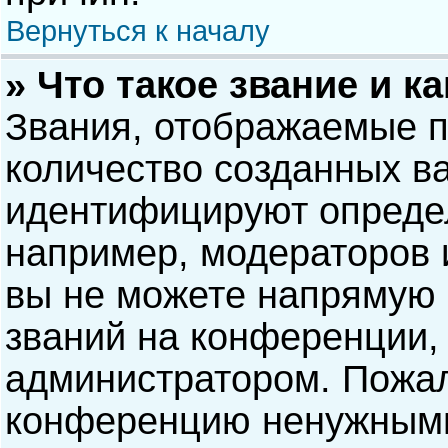
Вернуться к началу
» Что такое звание и к
Звания, отображаемые 
количество созданных в
идентифицируют опреде
например, модераторов 
вы не можете напрямую
званий на конференции, 
администратором. Пожал
конференцию ненужными