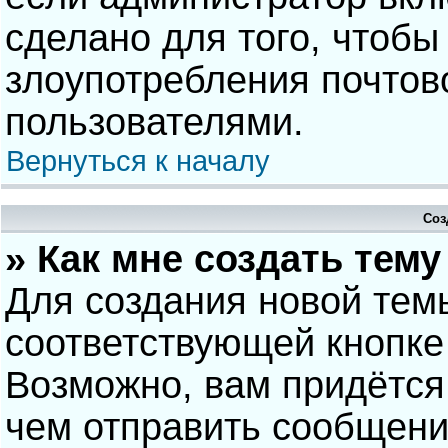
сделано для того, чтобы
злоупотребления почто
пользователями.
Вернуться к началу
Соз
» Как мне создать тем
Для создания новой тем
соответствующей кнопке
Возможно, вам придётся
чем отправить сообщени