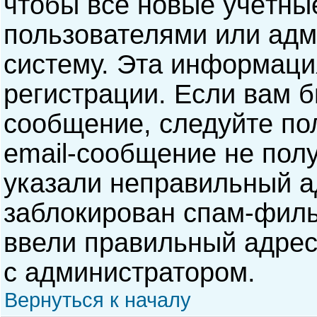
чтобы все новые учётны
пользователями или адм
систему. Эта информаци
регистрации. Если вам б
сообщение, следуйте по
email-сообщение не полу
указали неправильный а
заблокирован спам-филь
ввели правильный адрес 
с администратором.
Вернуться к началу