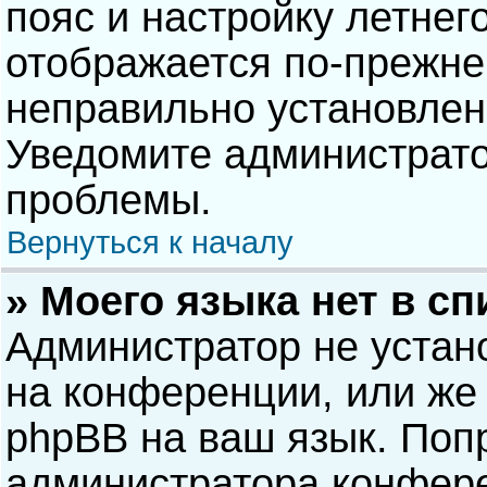
пояс и настройку летнег
отображается по-прежне
неправильно установлен
Уведомите администрато
проблемы.
Вернуться к началу
» Моего языка нет в сп
Администратор не устан
на конференции, или же 
phpBB на ваш язык. Попр
администратора конфере