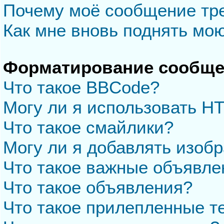
Почему моё сообщение тр
Как мне вновь поднять мо
Форматирование сообще
Что такое BBCode?
Могу ли я использовать H
Что такое смайлики?
Могу ли я добавлять изоб
Что такое важные объявле
Что такое объявления?
Что такое прилепленные 