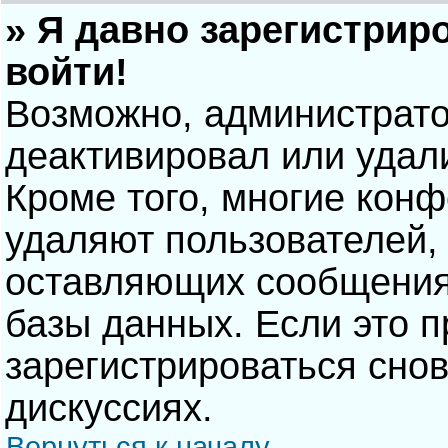
» Я давно зарегистрир
войти!
Возможно, администрато
деактивировал или удал
Кроме того, многие кон
удаляют пользователей,
оставляющих сообщения
базы данных. Если это 
зарегистрироваться снов
дискуссиях.
Вернуться к началу