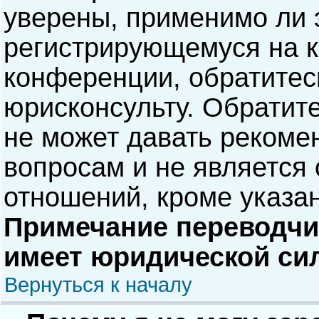
уверены, применимо ли э
регистрирующемуся на к
конференции, обратитес
юрисконсульту. Обратит
не может давать рекоме
вопросам и не является
отношений, кроме указа
Примечание переводчик
имеет юридической си
Вернуться к началу