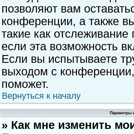
позволяют вам оставать
конференции, а также в
такие как отслеживание
если эта возможность в
Если вы испытываете тр
выходом с конференции,
поможет.
Вернуться к началу
Параметры и
» Как мне изменить мо