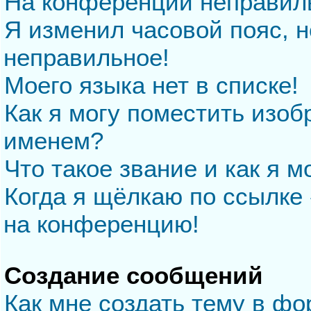
На конференции неправил
Я изменил часовой пояс, н
неправильное!
Моего языка нет в списке!
Как я могу поместить изо
именем?
Что такое звание и как я м
Когда я щёлкаю по ссылке 
на конференцию!
Создание сообщений
Как мне создать тему в ф