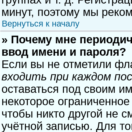
минут, поэтому мы реком
Вернуться к началу
» Почему мне периодич
ввод имени и пароля?
Если вы не отметили фл
входить при каждом по
оставаться под своим и
некоторое ограниченное 
чтобы никто другой не с
учётной записью. Для то