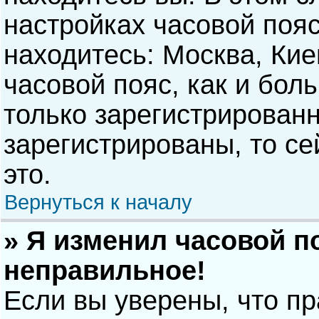
настройках часовой пояс
находитесь: Москва, Киев
часовой пояс, как и бол
только зарегистрирован
зарегистрированы, то с
это.
Вернуться к началу
» Я изменил часовой п
неправильное!
Если вы уверены, что п