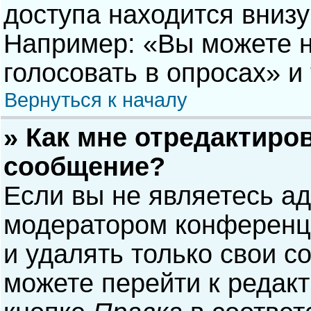
доступа находится вниз
Например: «Вы можете н
голосовать в опросах» и т
Вернуться к началу
» Как мне отредактиро
сообщение?
Если вы не являетесь а
модератором конференци
и удалять только свои 
можете перейти к редак