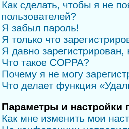
Как сделать, чтобы я не п
пользователей?
Я забыл пароль!
Я только что зарегистриров
Я давно зарегистрирован, 
Что такое COPPA?
Почему я не могу зарегис
Что делает функция «Удал
Параметры и настройки 
Как мне изменить мои нас