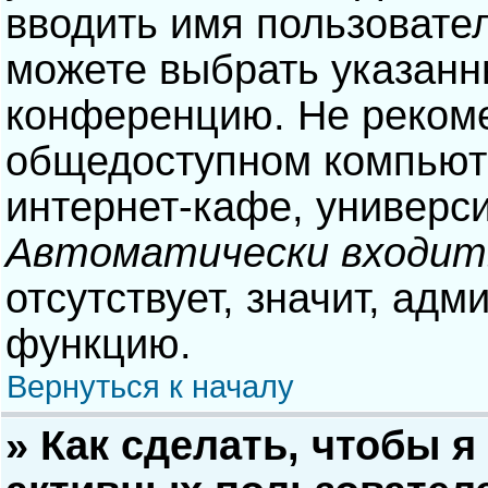
вводить имя пользовател
можете выбрать указанн
конференцию. Не рекоме
общедоступном компьюте
интернет-кафе, университ
Автоматически входит
отсутствует, значит, адм
функцию.
Вернуться к началу
» Как сделать, чтобы я