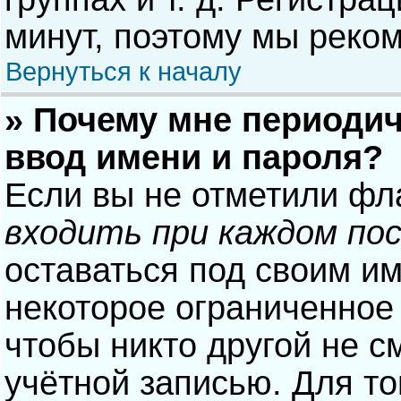
минут, поэтому мы реком
Вернуться к началу
» Почему мне периодич
ввод имени и пароля?
Если вы не отметили фл
входить при каждом по
оставаться под своим и
некоторое ограниченное 
чтобы никто другой не с
учётной записью. Для то