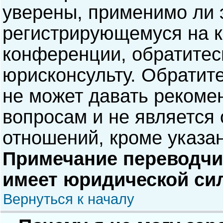
уверены, применимо ли э
регистрирующемуся на к
конференции, обратитес
юрисконсульту. Обратит
не может давать рекоме
вопросам и не является
отношений, кроме указа
Примечание переводчик
имеет юридической си
Вернуться к началу