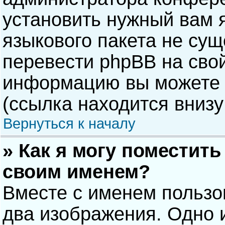
установить нужный вам я
языкового пакета не сущ
перевести phpBB на сво
информацию вы можете 
(ссылка находится внизу
Вернуться к началу
» Как я могу поместит
своим именем?
Вместе с именем пользо
два изображения. Одно и