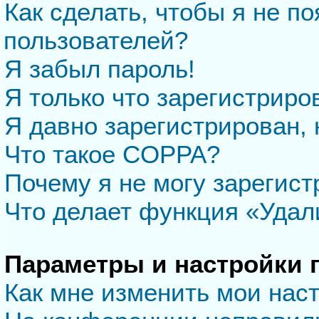
Как сделать, чтобы я не п
пользователей?
Я забыл пароль!
Я только что зарегистриров
Я давно зарегистрирован, 
Что такое COPPA?
Почему я не могу зарегис
Что делает функция «Удал
Параметры и настройки 
Как мне изменить мои нас