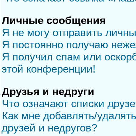
Личные сообщения
Я не могу отправить личн
Я постоянно получаю неж
Я получил спам или оскорб
этой конференции!
Друзья и недруги
Что означают списки друзе
Как мне добавлять/удалять
друзей и недругов?