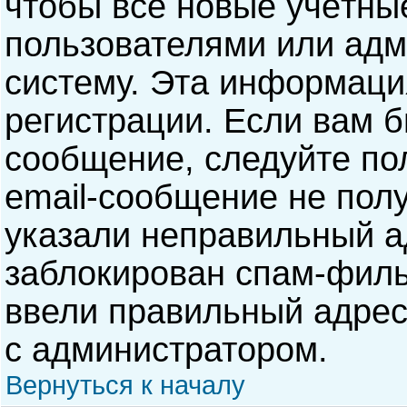
чтобы все новые учётны
пользователями или адм
систему. Эта информаци
регистрации. Если вам б
сообщение, следуйте по
email-сообщение не полу
указали неправильный а
заблокирован спам-филь
ввели правильный адрес 
с администратором.
Вернуться к началу