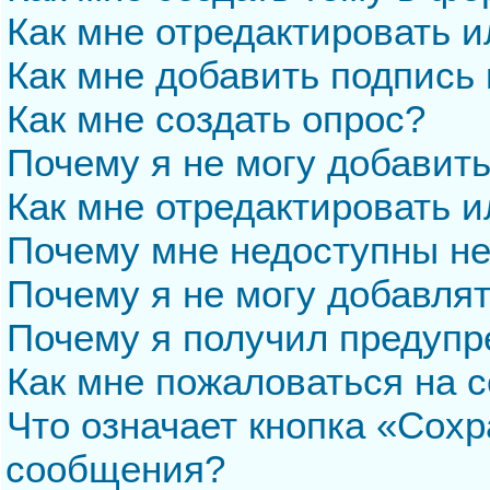
Как мне отредактировать 
Как мне добавить подпись
Как мне создать опрос?
Почему я не могу добавит
Как мне отредактировать и
Почему мне недоступны н
Почему я не могу добавля
Почему я получил предуп
Как мне пожаловаться на 
Что означает кнопка «Сохр
сообщения?