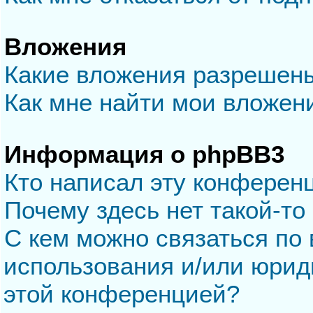
Вложения
Какие вложения разрешен
Как мне найти мои вложен
Информация о phpBB3
Кто написал эту конферен
Почему здесь нет такой-то
С кем можно связаться по 
использования и/или юрид
этой конференцией?