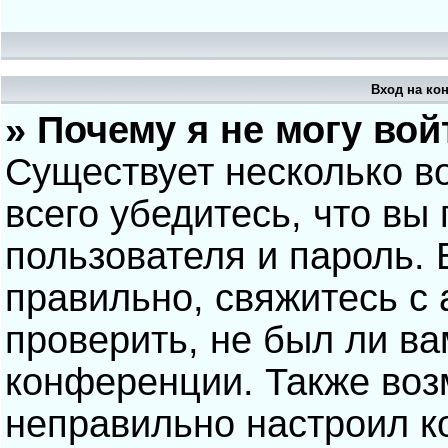
Вход на ко
» Почему я не могу вой
Существует несколько в
всего убедитесь, что вы
пользователя и пароль.
правильно, свяжитесь с
проверить, не был ли ва
конференции. Также воз
неправильно настроил 