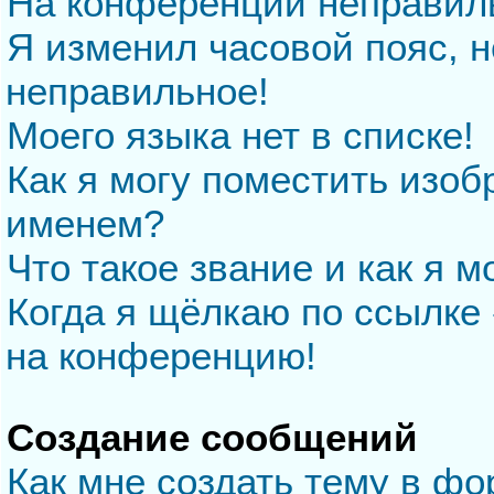
На конференции неправил
Я изменил часовой пояс, н
неправильное!
Моего языка нет в списке!
Как я могу поместить изо
именем?
Что такое звание и как я м
Когда я щёлкаю по ссылке 
на конференцию!
Создание сообщений
Как мне создать тему в ф