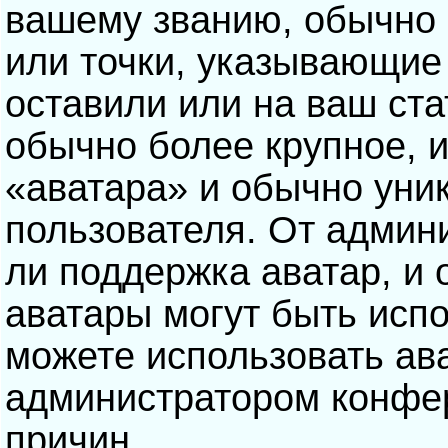
вашему званию, обычно э
или точки, указывающие
оставили или на ваш ста
обычно более крупное, 
«аватара» и обычно уни
пользователя. От админ
ли поддержка аватар, и о
аватары могут быть исп
можете использовать ав
администратором конфе
причин.