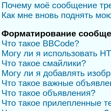
Почему моё сообщение тр
Как мне вновь поднять мо
Форматирование сообще
Что такое BBCode?
Могу ли я использовать H
Что такое смайлики?
Могу ли я добавлять изоб
Что такое важные объявле
Что такое объявления?
Что такое прилепленные 