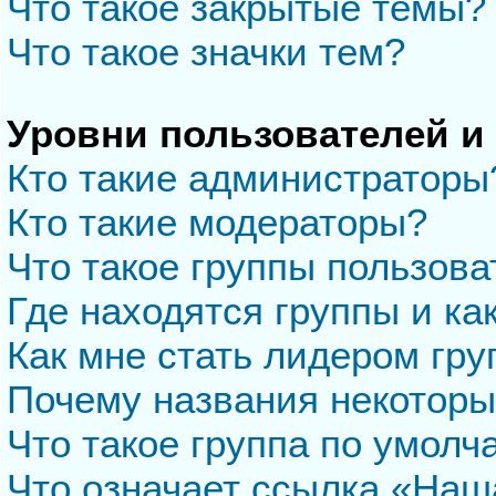
Что такое закрытые темы?
Что такое значки тем?
Уровни пользователей и
Кто такие администраторы
Кто такие модераторы?
Что такое группы пользова
Где находятся группы и ка
Как мне стать лидером гр
Почему названия некоторы
Что такое группа по умол
Что означает ссылка «Наш