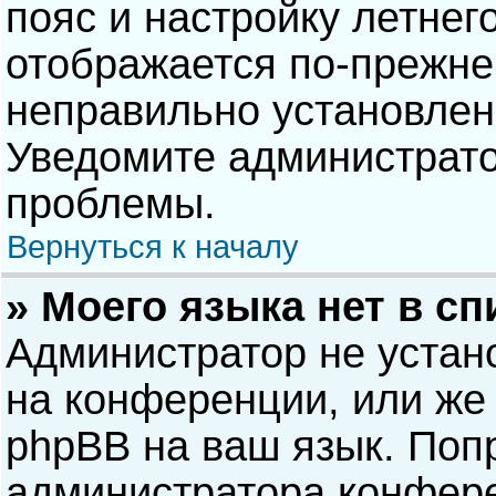
пояс и настройку летнег
отображается по-прежне
неправильно установлен
Уведомите администрато
проблемы.
Вернуться к началу
» Моего языка нет в сп
Администратор не устан
на конференции, или же 
phpBB на ваш язык. Попр
администратора конфере