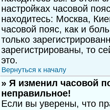
настройках часовой пояс
находитесь: Москва, Киев
часовой пояс, как и бол
только зарегистрирован
зарегистрированы, то с
это.
Вернуться к началу
» Я изменил часовой п
неправильное!
Если вы уверены, что п