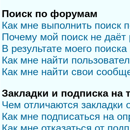
Поиск по форумам
Как мне выполнить поиск 
Почему мой поиск не даёт 
В результате моего поиска
Как мне найти пользовате
Как мне найти свои сообщ
Закладки и подписка на
Чем отличаются закладки 
Как мне подписаться на о
Как мне отказаться от под