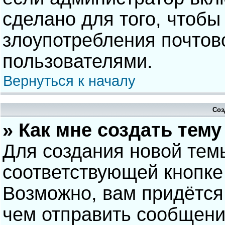
сделано для того, чтобы
злоупотребления почто
пользователями.
Вернуться к началу
Соз
» Как мне создать тем
Для создания новой тем
соответствующей кнопке
Возможно, вам придётся
чем отправить сообщени