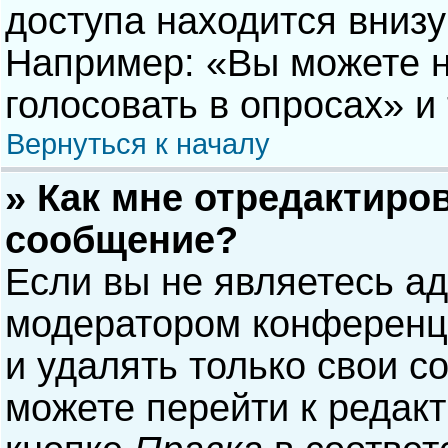
доступа находится вниз
Например: «Вы можете н
голосовать в опросах» и т
Вернуться к началу
» Как мне отредактиро
сообщение?
Если вы не являетесь а
модератором конференци
и удалять только свои 
можете перейти к редак