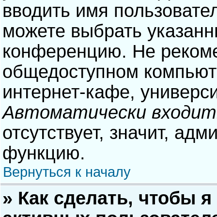
вводить имя пользовател
можете выбрать указанн
конференцию. Не рекоме
общедоступном компьюте
интернет-кафе, университ
Автоматически входит
отсутствует, значит, адм
функцию.
Вернуться к началу
» Как сделать, чтобы я