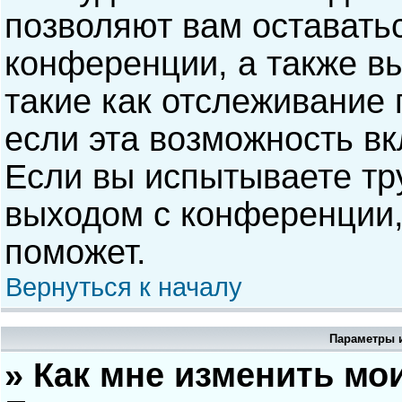
позволяют вам оставать
конференции, а также в
такие как отслеживание
если эта возможность в
Если вы испытываете тр
выходом с конференции,
поможет.
Вернуться к началу
Параметры и
» Как мне изменить мо