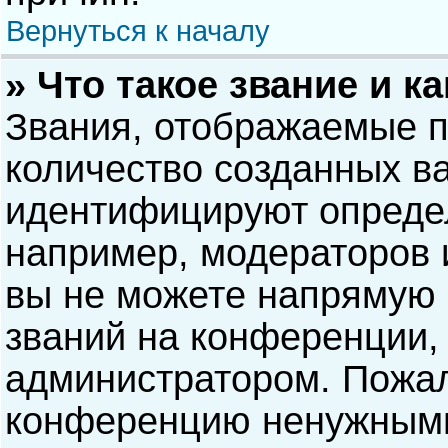
Вернуться к началу
» Что такое звание и к
Звания, отображаемые 
количество созданных в
идентифицируют опреде
например, модераторов 
вы не можете напрямую
званий на конференции, 
администратором. Пожал
конференцию ненужными