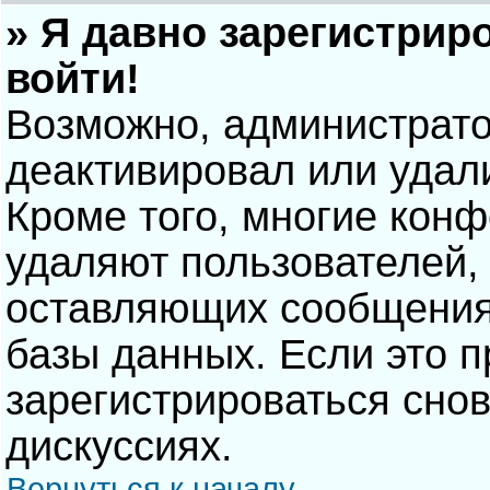
» Я давно зарегистрир
войти!
Возможно, администрато
деактивировал или удал
Кроме того, многие кон
удаляют пользователей,
оставляющих сообщения
базы данных. Если это 
зарегистрироваться снов
дискуссиях.
Вернуться к началу