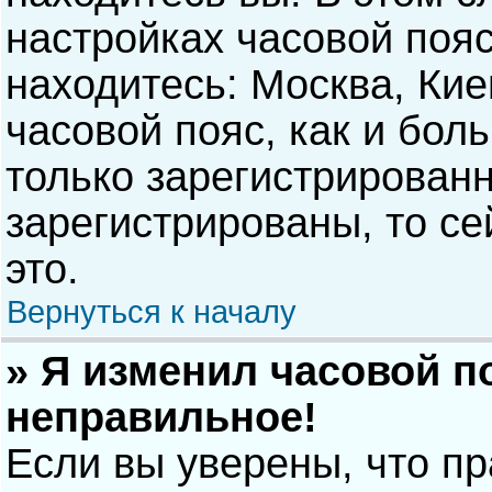
настройках часовой пояс
находитесь: Москва, Киев
часовой пояс, как и бол
только зарегистрирован
зарегистрированы, то с
это.
Вернуться к началу
» Я изменил часовой п
неправильное!
Если вы уверены, что п