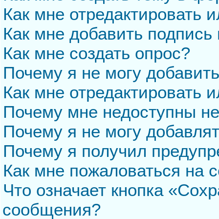
Как мне отредактировать 
Как мне добавить подпись
Как мне создать опрос?
Почему я не могу добавит
Как мне отредактировать и
Почему мне недоступны н
Почему я не могу добавля
Почему я получил предуп
Как мне пожаловаться на 
Что означает кнопка «Сохр
сообщения?