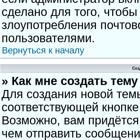
сделано для того, чтобы
злоупотребления почто
пользователями.
Вернуться к началу
Соз
» Как мне создать тем
Для создания новой тем
соответствующей кнопке
Возможно, вам придётся
чем отправить сообщени