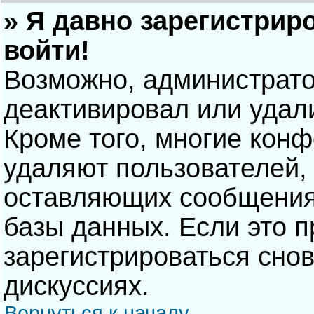
» Я давно зарегистрир
войти!
Возможно, администрато
деактивировал или удал
Кроме того, многие кон
удаляют пользователей,
оставляющих сообщения
базы данных. Если это 
зарегистрироваться снов
дискуссиях.
Вернуться к началу