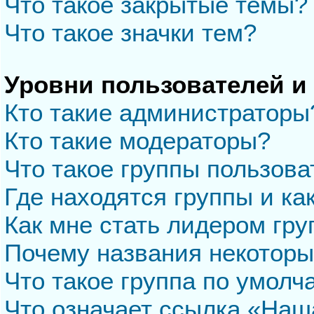
Что такое закрытые темы?
Что такое значки тем?
Уровни пользователей и
Кто такие администраторы
Кто такие модераторы?
Что такое группы пользова
Где находятся группы и ка
Как мне стать лидером гр
Почему названия некоторы
Что такое группа по умол
Что означает ссылка «Наш