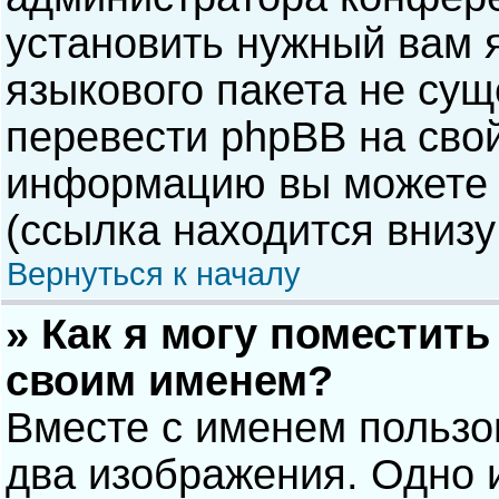
установить нужный вам я
языкового пакета не сущ
перевести phpBB на сво
информацию вы можете 
(ссылка находится внизу
Вернуться к началу
» Как я могу поместит
своим именем?
Вместе с именем пользо
два изображения. Одно и