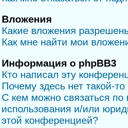
Вложения
Какие вложения разрешен
Как мне найти мои вложен
Информация о phpBB3
Кто написал эту конферен
Почему здесь нет такой-то
С кем можно связаться по 
использования и/или юрид
этой конференцией?