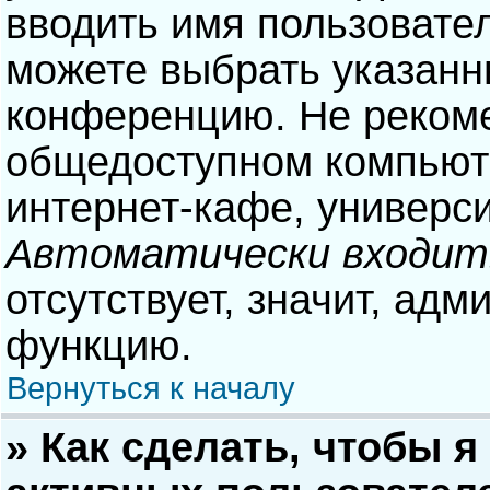
вводить имя пользовател
можете выбрать указанн
конференцию. Не рекоме
общедоступном компьюте
интернет-кафе, университ
Автоматически входит
отсутствует, значит, адм
функцию.
Вернуться к началу
» Как сделать, чтобы я