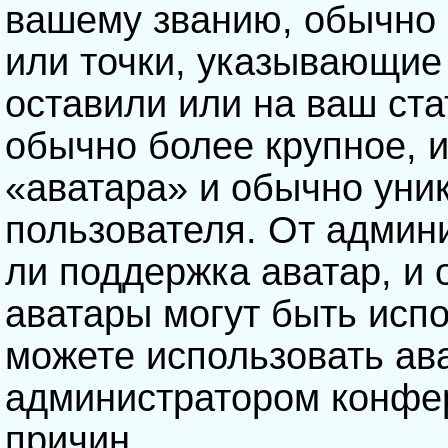
вашему званию, обычно э
или точки, указывающие
оставили или на ваш ста
обычно более крупное, 
«аватара» и обычно уни
пользователя. От админ
ли поддержка аватар, и о
аватары могут быть исп
можете использовать ав
администратором конфе
причин.