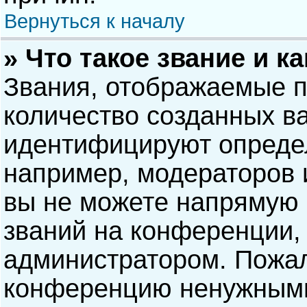
Вернуться к началу
» Что такое звание и к
Звания, отображаемые 
количество созданных в
идентифицируют опреде
например, модераторов 
вы не можете напрямую
званий на конференции, 
администратором. Пожал
конференцию ненужными