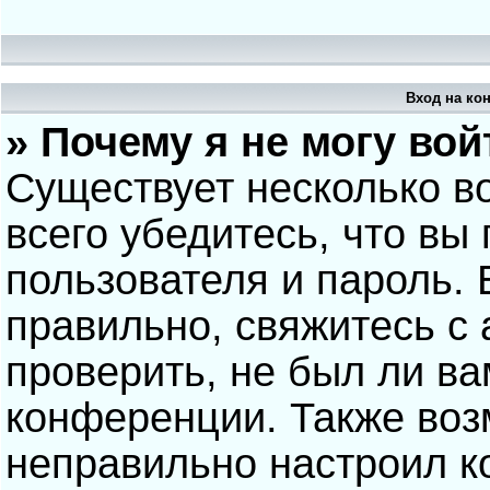
Вход на ко
» Почему я не могу вой
Существует несколько в
всего убедитесь, что вы
пользователя и пароль.
правильно, свяжитесь с
проверить, не был ли ва
конференции. Также воз
неправильно настроил 