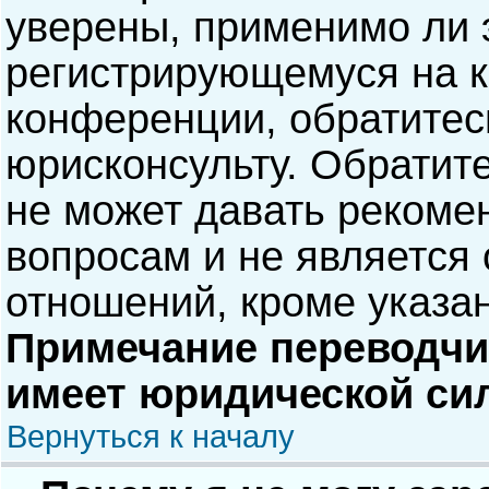
уверены, применимо ли э
регистрирующемуся на к
конференции, обратитес
юрисконсульту. Обратит
не может давать рекоме
вопросам и не является
отношений, кроме указа
Примечание переводчик
имеет юридической си
Вернуться к началу