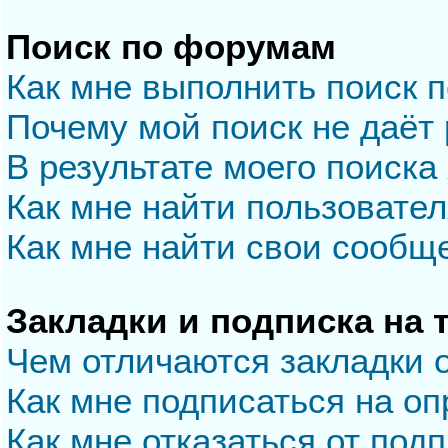
Поиск по форумам
Как мне выполнить поиск 
Почему мой поиск не даёт 
В результате моего поиска
Как мне найти пользовате
Как мне найти свои сообщ
Закладки и подписка на
Чем отличаются закладки 
Как мне подписаться на о
Как мне отказаться от под