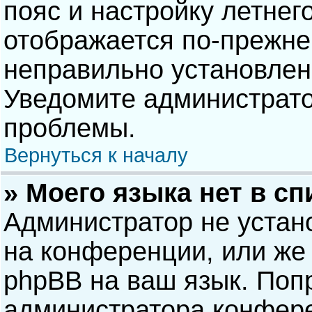
пояс и настройку летнег
отображается по-прежне
неправильно установлен
Уведомите администрато
проблемы.
Вернуться к началу
» Моего языка нет в сп
Администратор не устан
на конференции, или же 
phpBB на ваш язык. Попр
администратора конфере