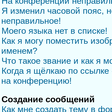
На конференции неправил
Я изменил часовой пояс, н
неправильное!
Моего языка нет в списке!
Как я могу поместить изо
именем?
Что такое звание и как я м
Когда я щёлкаю по ссылке 
на конференцию!
Создание сообщений
Как мне создать тему в ф