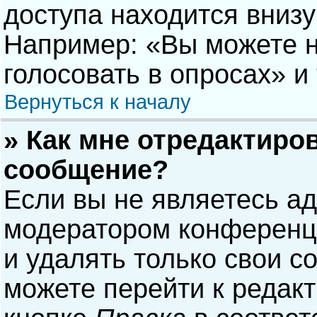
доступа находится вниз
Например: «Вы можете н
голосовать в опросах» и т
Вернуться к началу
» Как мне отредактиро
сообщение?
Если вы не являетесь а
модератором конференци
и удалять только свои 
можете перейти к редак