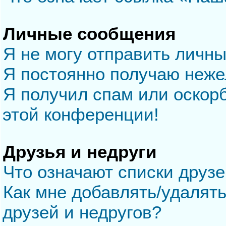
Личные сообщения
Я не могу отправить личн
Я постоянно получаю неж
Я получил спам или оскорб
этой конференции!
Друзья и недруги
Что означают списки друзе
Как мне добавлять/удалять
друзей и недругов?