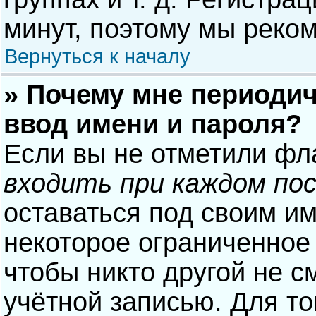
минут, поэтому мы реком
Вернуться к началу
» Почему мне периодич
ввод имени и пароля?
Если вы не отметили фл
входить при каждом по
оставаться под своим и
некоторое ограниченное 
чтобы никто другой не с
учётной записью. Для то