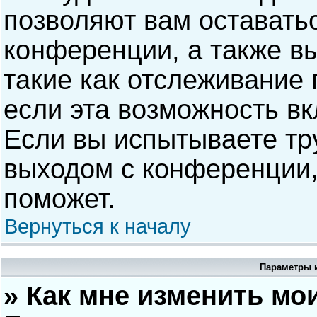
позволяют вам оставать
конференции, а также в
такие как отслеживание
если эта возможность в
Если вы испытываете тр
выходом с конференции,
поможет.
Вернуться к началу
Параметры и
» Как мне изменить мо