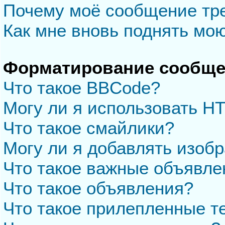
Почему моё сообщение тр
Как мне вновь поднять мо
Форматирование сообще
Что такое BBCode?
Могу ли я использовать H
Что такое смайлики?
Могу ли я добавлять изоб
Что такое важные объявле
Что такое объявления?
Что такое прилепленные 