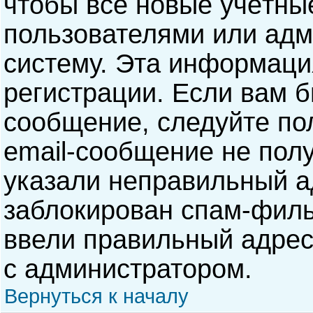
чтобы все новые учётны
пользователями или адм
систему. Эта информаци
регистрации. Если вам б
сообщение, следуйте по
email-сообщение не полу
указали неправильный а
заблокирован спам-филь
ввели правильный адрес 
с администратором.
Вернуться к началу