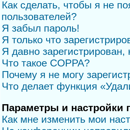
Как сделать, чтобы я не п
пользователей?
Я забыл пароль!
Я только что зарегистриров
Я давно зарегистрирован, 
Что такое COPPA?
Почему я не могу зарегис
Что делает функция «Удал
Параметры и настройки 
Как мне изменить мои нас