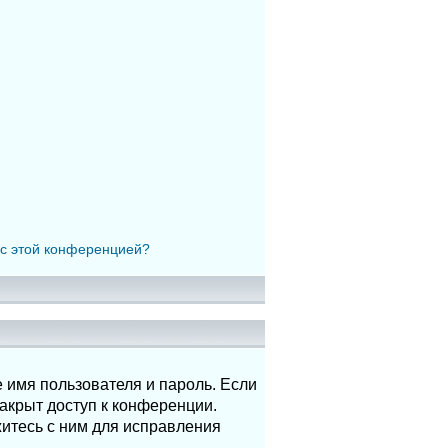
 с этой конференцией?
 имя пользователя и пароль. Если
акрыт доступ к конференции.
итесь с ним для исправления