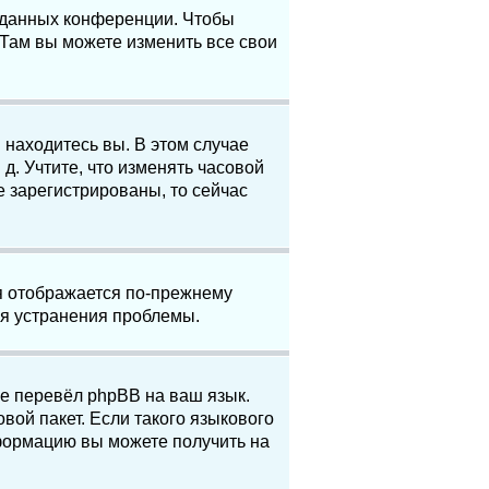
е данных конференции. Чтобы
 Там вы можете изменить все свои
 находитесь вы. В этом случае
 д. Учтите, что изменять часовой
е зарегистрированы, то сейчас
мя отображается по-прежнему
ля устранения проблемы.
не перевёл phpBB на ваш язык.
вой пакет. Если такого языкового
нформацию вы можете получить на