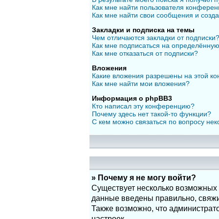
Как мне найти пользователя конфере
Как мне найти свои сообщения и созд
Закладки и подписка на темы
Чем отличаются закладки от подписки
Как мне подписаться на определённу
Как мне отказаться от подписки?
Вложения
Какие вложения разрешены на этой к
Как мне найти мои вложения?
Информация о phpBB3
Кто написал эту конференцию?
Почему здесь нет такой-то функции?
С кем можно связаться по вопросу нек
» Почему я не могу войти?
Существует несколько возможных п
данные введены правильно, свяжит
Также возможно, что администрат
настроек.