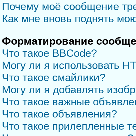
Почему моё сообщение тр
Как мне вновь поднять мо
Форматирование сообще
Что такое BBCode?
Могу ли я использовать H
Что такое смайлики?
Могу ли я добавлять изоб
Что такое важные объявле
Что такое объявления?
Что такое прилепленные 