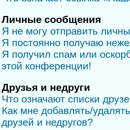
Личные сообщения
Я не могу отправить личн
Я постоянно получаю неж
Я получил спам или оскорб
этой конференции!
Друзья и недруги
Что означают списки друзе
Как мне добавлять/удалять
друзей и недругов?