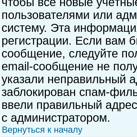
чтобы все новые учётны
пользователями или адм
систему. Эта информаци
регистрации. Если вам б
сообщение, следуйте по
email-сообщение не полу
указали неправильный а
заблокирован спам-филь
ввели правильный адрес 
с администратором.
Вернуться к началу