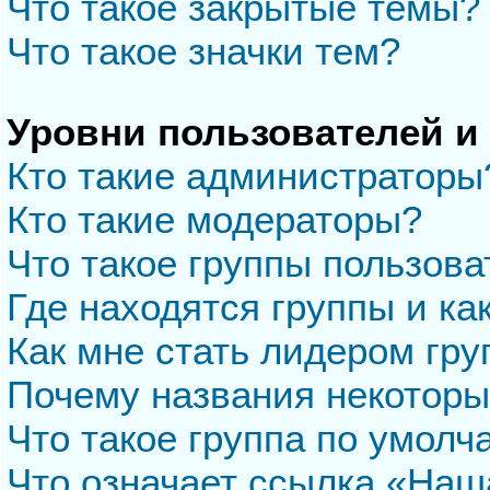
Что такое закрытые темы?
Что такое значки тем?
Уровни пользователей и
Кто такие администраторы
Кто такие модераторы?
Что такое группы пользова
Где находятся группы и ка
Как мне стать лидером гр
Почему названия некоторы
Что такое группа по умол
Что означает ссылка «Наш