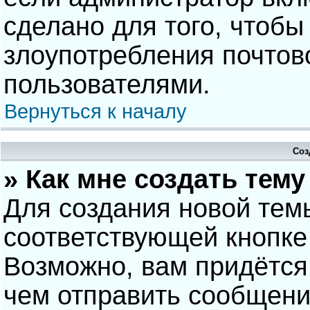
сделано для того, чтобы
злоупотребления почто
пользователями.
Вернуться к началу
Соз
» Как мне создать тем
Для создания новой тем
соответствующей кнопке
Возможно, вам придётся
чем отправить сообщени