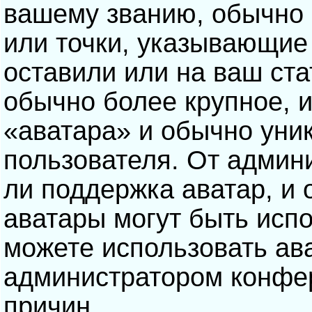
вашему званию, обычно э
или точки, указывающие
оставили или на ваш ста
обычно более крупное, 
«аватара» и обычно уни
пользователя. От админ
ли поддержка аватар, и о
аватары могут быть исп
можете использовать ав
администратором конфе
причин.