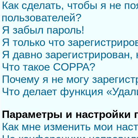
Как сделать, чтобы я не п
пользователей?
Я забыл пароль!
Я только что зарегистриров
Я давно зарегистрирован, 
Что такое COPPA?
Почему я не могу зарегис
Что делает функция «Удал
Параметры и настройки 
Как мне изменить мои нас