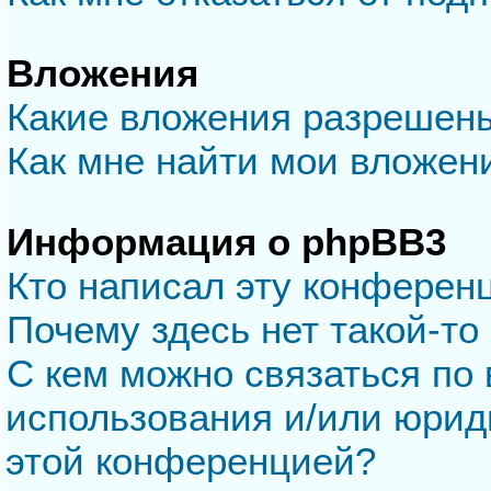
Вложения
Какие вложения разрешен
Как мне найти мои вложен
Информация о phpBB3
Кто написал эту конферен
Почему здесь нет такой-то
С кем можно связаться по 
использования и/или юрид
этой конференцией?