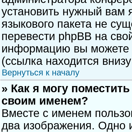
установить нужный вам я
языкового пакета не сущ
перевести phpBB на сво
информацию вы можете 
(ссылка находится внизу
Вернуться к началу
» Как я могу поместит
своим именем?
Вместе с именем пользо
два изображения. Одно и