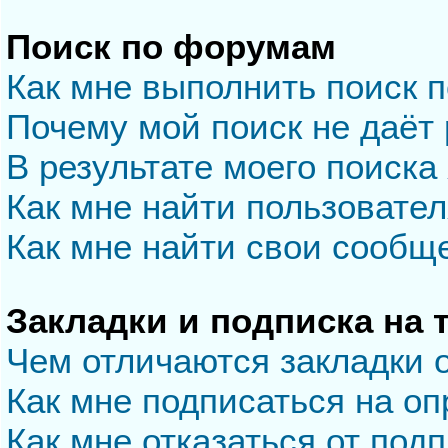
Поиск по форумам
Как мне выполнить поиск 
Почему мой поиск не даёт 
В результате моего поиска
Как мне найти пользовате
Как мне найти свои сообщ
Закладки и подписка на
Чем отличаются закладки 
Как мне подписаться на о
Как мне отказаться от под