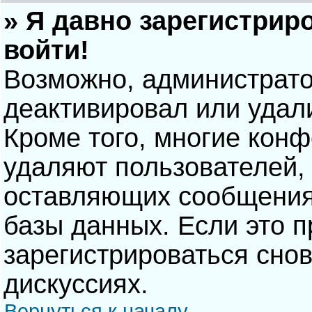
» Я давно зарегистрир
войти!
Возможно, администрато
деактивировал или удал
Кроме того, многие кон
удаляют пользователей,
оставляющих сообщения
базы данных. Если это 
зарегистрироваться снов
дискуссиях.
Вернуться к началу