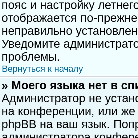
пояс и настройку летнег
отображается по-прежне
неправильно установлен
Уведомите администрато
проблемы.
Вернуться к началу
» Моего языка нет в сп
Администратор не устан
на конференции, или же 
phpBB на ваш язык. Попр
администратора конфере