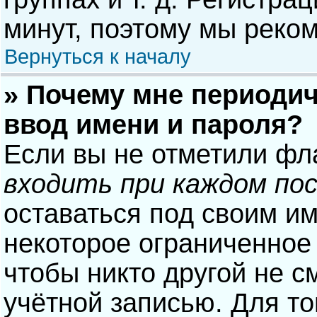
минут, поэтому мы реком
Вернуться к началу
» Почему мне периодич
ввод имени и пароля?
Если вы не отметили фл
входить при каждом по
оставаться под своим и
некоторое ограниченное 
чтобы никто другой не с
учётной записью. Для то