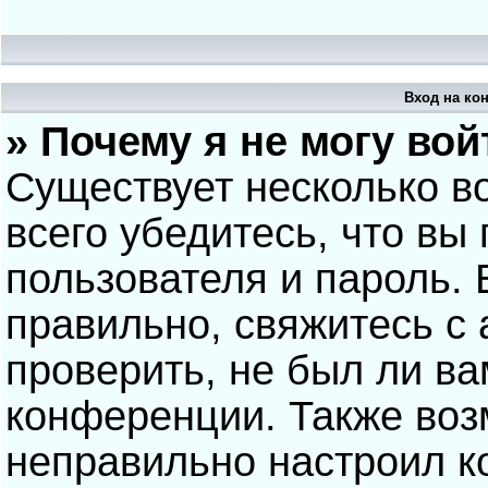
Вход на ко
» Почему я не могу вой
Существует несколько в
всего убедитесь, что вы
пользователя и пароль.
правильно, свяжитесь с
проверить, не был ли ва
конференции. Также воз
неправильно настроил 