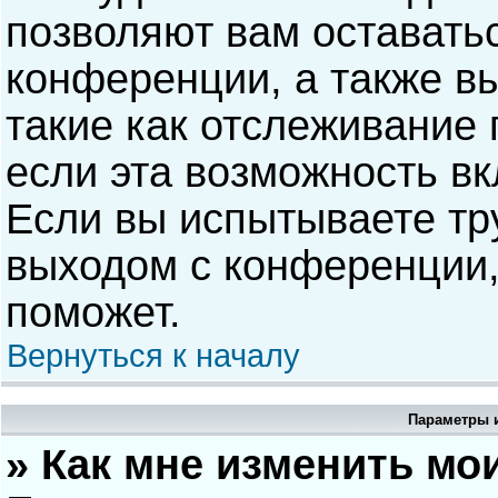
позволяют вам оставать
конференции, а также в
такие как отслеживание
если эта возможность в
Если вы испытываете тр
выходом с конференции,
поможет.
Вернуться к началу
Параметры и
» Как мне изменить мо