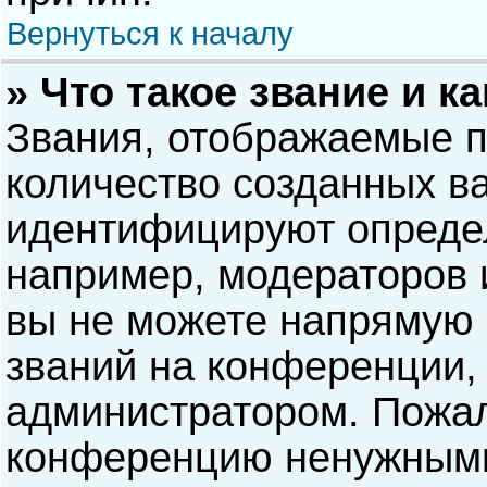
Вернуться к началу
» Что такое звание и к
Звания, отображаемые 
количество созданных в
идентифицируют опреде
например, модераторов 
вы не можете напрямую
званий на конференции, 
администратором. Пожал
конференцию ненужными