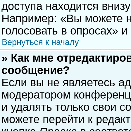
доступа находится вниз
Например: «Вы можете н
голосовать в опросах» и т
Вернуться к началу
» Как мне отредактиро
сообщение?
Если вы не являетесь а
модератором конференци
и удалять только свои 
можете перейти к редак