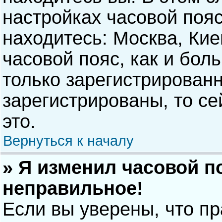
настройках часовой пояс
находитесь: Москва, Киев
часовой пояс, как и бол
только зарегистрирован
зарегистрированы, то с
это.
Вернуться к началу
» Я изменил часовой п
неправильное!
Если вы уверены, что п