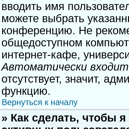
вводить имя пользовател
можете выбрать указанн
конференцию. Не рекоме
общедоступном компьюте
интернет-кафе, университ
Автоматически входит
отсутствует, значит, адм
функцию.
Вернуться к началу
» Как сделать, чтобы я