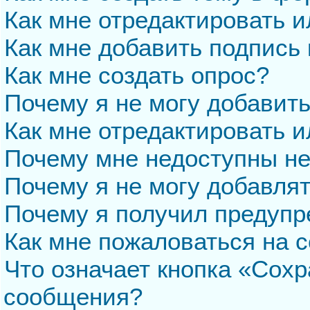
Как мне отредактировать 
Как мне добавить подпись
Как мне создать опрос?
Почему я не могу добавит
Как мне отредактировать и
Почему мне недоступны н
Почему я не могу добавля
Почему я получил предуп
Как мне пожаловаться на 
Что означает кнопка «Сохр
сообщения?