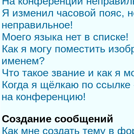
На конференции неправил
Я изменил часовой пояс, н
неправильное!
Моего языка нет в списке!
Как я могу поместить изо
именем?
Что такое звание и как я м
Когда я щёлкаю по ссылке 
на конференцию!
Создание сообщений
Как мне создать тему в ф