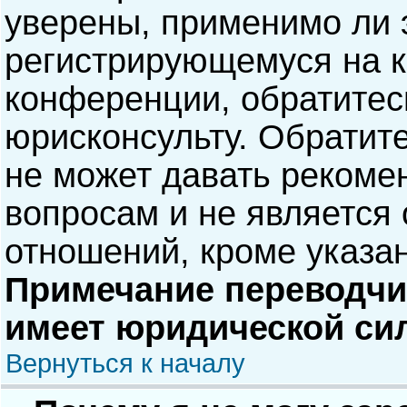
уверены, применимо ли э
регистрирующемуся на к
конференции, обратитес
юрисконсульту. Обратит
не может давать рекоме
вопросам и не является
отношений, кроме указа
Примечание переводчик
имеет юридической си
Вернуться к началу