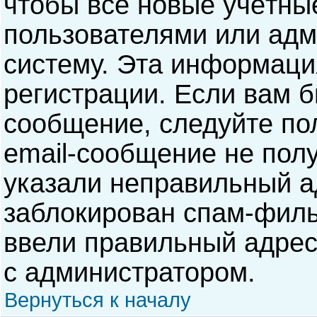
чтобы все новые учётны
пользователями или адм
систему. Эта информаци
регистрации. Если вам б
сообщение, следуйте по
email-сообщение не полу
указали неправильный а
заблокирован спам-филь
ввели правильный адрес 
с администратором.
Вернуться к началу