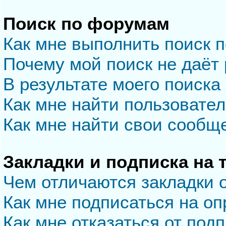
Поиск по форумам
Как мне выполнить поиск 
Почему мой поиск не даёт 
В результате моего поиска
Как мне найти пользовате
Как мне найти свои сообщ
Закладки и подписка на
Чем отличаются закладки 
Как мне подписаться на о
Как мне отказаться от под