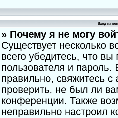
Вход на ко
» Почему я не могу вой
Существует несколько в
всего убедитесь, что вы
пользователя и пароль.
правильно, свяжитесь с
проверить, не был ли ва
конференции. Также воз
неправильно настроил 