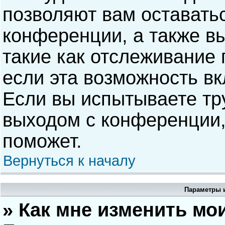
позволяют вам оставать
конференции, а также в
такие как отслеживание
если эта возможность в
Если вы испытываете тр
выходом с конференции,
поможет.
Вернуться к началу
Параметры и
» Как мне изменить мо