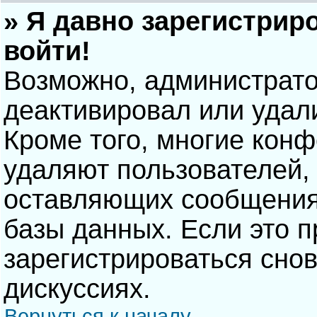
» Я давно зарегистрир
войти!
Возможно, администрато
деактивировал или удал
Кроме того, многие кон
удаляют пользователей,
оставляющих сообщения
базы данных. Если это 
зарегистрироваться снов
дискуссиях.
Вернуться к началу