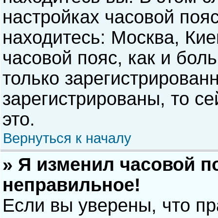
настройках часовой пояс
находитесь: Москва, Киев
часовой пояс, как и бол
только зарегистрирован
зарегистрированы, то с
это.
Вернуться к началу
» Я изменил часовой п
неправильное!
Если вы уверены, что п