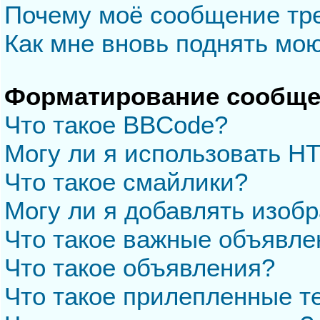
Почему моё сообщение тр
Как мне вновь поднять мо
Форматирование сообще
Что такое BBCode?
Могу ли я использовать H
Что такое смайлики?
Могу ли я добавлять изоб
Что такое важные объявле
Что такое объявления?
Что такое прилепленные 