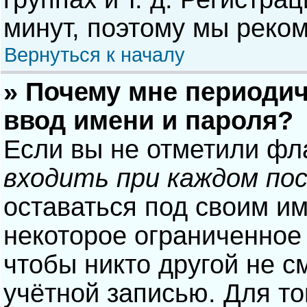
минут, поэтому мы реком
Вернуться к началу
» Почему мне периодич
ввод имени и пароля?
Если вы не отметили фл
входить при каждом по
оставаться под своим и
некоторое ограниченное 
чтобы никто другой не с
учётной записью. Для то