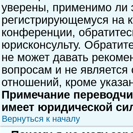
уверены, применимо ли э
регистрирующемуся на к
конференции, обратитес
юрисконсульту. Обратит
не может давать рекоме
вопросам и не является
отношений, кроме указа
Примечание переводчик
имеет юридической си
Вернуться к началу