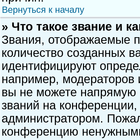
Вернуться к началу
» Что такое звание и к
Звания, отображаемые 
количество созданных в
идентифицируют опреде
например, модераторов 
вы не можете напрямую
званий на конференции, 
администратором. Пожал
конференцию ненужными