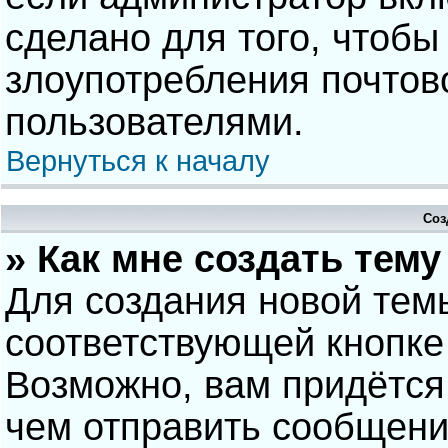
сделано для того, чтобы
злоупотребления почто
пользователями.
Вернуться к началу
Соз
» Как мне создать тем
Для создания новой тем
соответствующей кнопке
Возможно, вам придётся
чем отправить сообщени