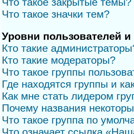
Что такое закрытые темы?
Что такое значки тем?
Уровни пользователей и
Кто такие администраторы
Кто такие модераторы?
Что такое группы пользова
Где находятся группы и ка
Как мне стать лидером гр
Почему названия некоторы
Что такое группа по умол
Что означает ссылка «Наш