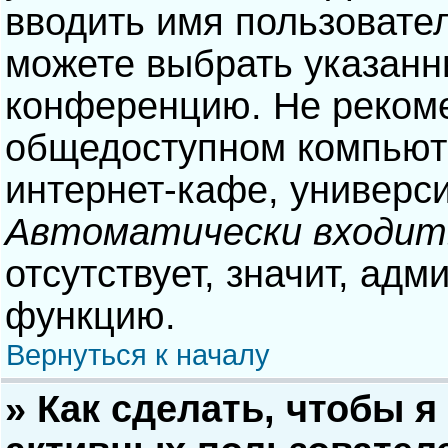
вводить имя пользовател
можете выбрать указанн
конференцию. Не рекоме
общедоступном компьюте
интернет-кафе, университ
Автоматически входит
отсутствует, значит, адм
функцию.
Вернуться к началу
» Как сделать, чтобы я