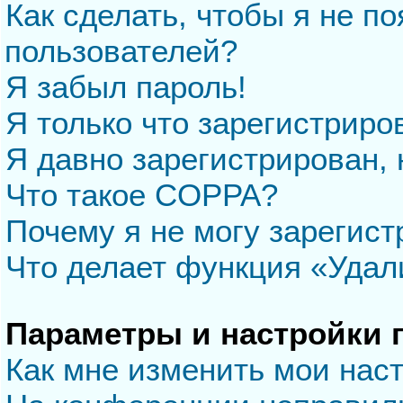
Как сделать, чтобы я не п
пользователей?
Я забыл пароль!
Я только что зарегистриров
Я давно зарегистрирован, 
Что такое COPPA?
Почему я не могу зарегис
Что делает функция «Удал
Параметры и настройки 
Как мне изменить мои нас