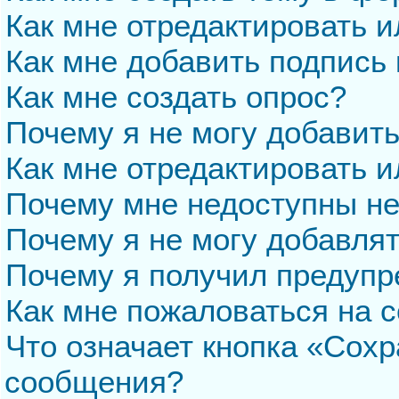
Как мне отредактировать 
Как мне добавить подпись
Как мне создать опрос?
Почему я не могу добавит
Как мне отредактировать и
Почему мне недоступны н
Почему я не могу добавля
Почему я получил предуп
Как мне пожаловаться на 
Что означает кнопка «Сохр
сообщения?