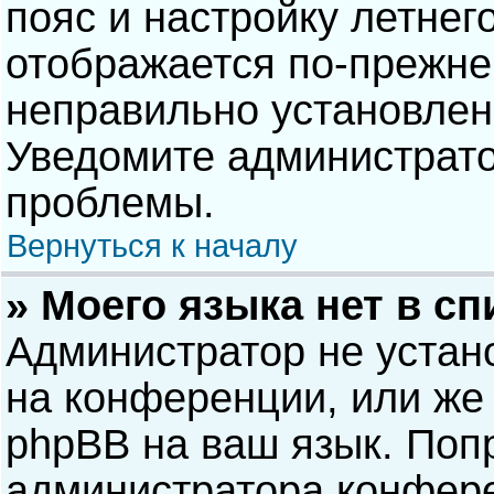
пояс и настройку летнег
отображается по-прежне
неправильно установлен
Уведомите администрато
проблемы.
Вернуться к началу
» Моего языка нет в сп
Администратор не устан
на конференции, или же 
phpBB на ваш язык. Попр
администратора конфере