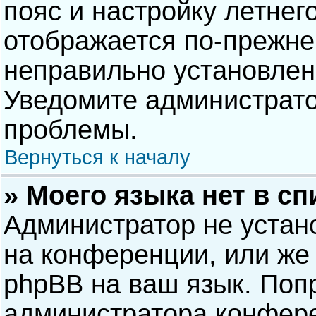
пояс и настройку летнег
отображается по-прежне
неправильно установлен
Уведомите администрато
проблемы.
Вернуться к началу
» Моего языка нет в сп
Администратор не устан
на конференции, или же 
phpBB на ваш язык. Попр
администратора конфере