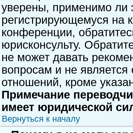
уверены, применимо ли э
регистрирующемуся на к
конференции, обратитес
юрисконсульту. Обратит
не может давать рекоме
вопросам и не является
отношений, кроме указа
Примечание переводчик
имеет юридической си
Вернуться к началу