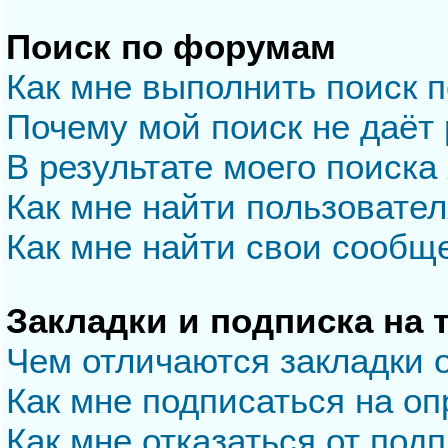
Поиск по форумам
Как мне выполнить поиск 
Почему мой поиск не даёт 
В результате моего поиска
Как мне найти пользовате
Как мне найти свои сообщ
Закладки и подписка на
Чем отличаются закладки 
Как мне подписаться на о
Как мне отказаться от под