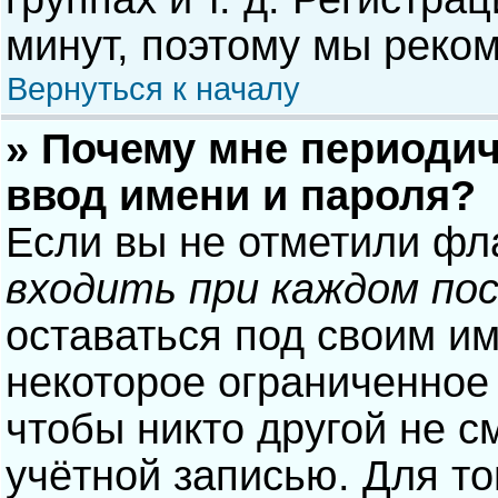
минут, поэтому мы реком
Вернуться к началу
» Почему мне периодич
ввод имени и пароля?
Если вы не отметили фл
входить при каждом по
оставаться под своим и
некоторое ограниченное 
чтобы никто другой не с
учётной записью. Для то