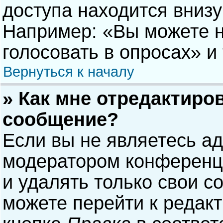
доступа находится вниз
Например: «Вы можете н
голосовать в опросах» и т
Вернуться к началу
» Как мне отредактиро
сообщение?
Если вы не являетесь а
модератором конференци
и удалять только свои 
можете перейти к редак