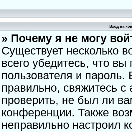
Вход на ко
» Почему я не могу вой
Существует несколько в
всего убедитесь, что вы
пользователя и пароль.
правильно, свяжитесь с
проверить, не был ли ва
конференции. Также воз
неправильно настроил 