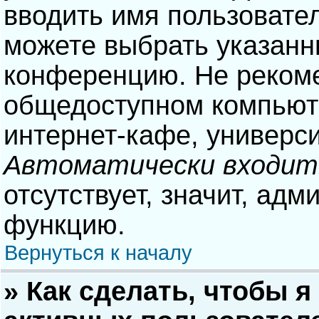
вводить имя пользовател
можете выбрать указанн
конференцию. Не рекоме
общедоступном компьюте
интернет-кафе, университ
Автоматически входит
отсутствует, значит, адм
функцию.
Вернуться к началу
» Как сделать, чтобы я