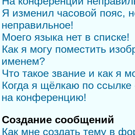
На конференции неправил
Я изменил часовой пояс, н
неправильное!
Моего языка нет в списке!
Как я могу поместить изо
именем?
Что такое звание и как я м
Когда я щёлкаю по ссылке 
на конференцию!
Создание сообщений
Как мне создать тему в ф