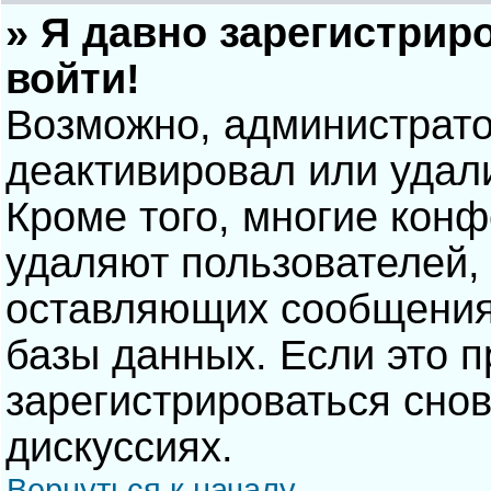
» Я давно зарегистрир
войти!
Возможно, администрато
деактивировал или удал
Кроме того, многие кон
удаляют пользователей,
оставляющих сообщения
базы данных. Если это 
зарегистрироваться снов
дискуссиях.
Вернуться к началу