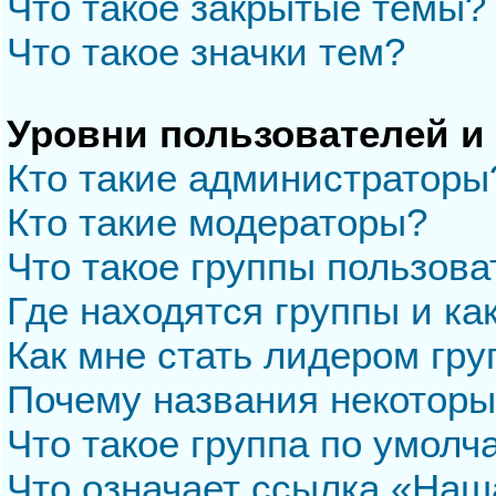
Что такое закрытые темы?
Что такое значки тем?
Уровни пользователей и
Кто такие администраторы
Кто такие модераторы?
Что такое группы пользова
Где находятся группы и ка
Как мне стать лидером гр
Почему названия некоторы
Что такое группа по умол
Что означает ссылка «Наш