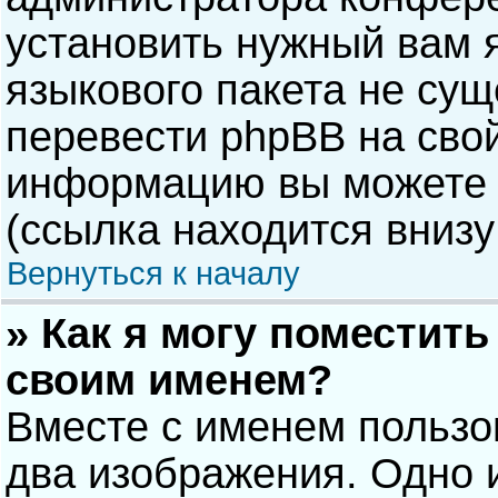
установить нужный вам я
языкового пакета не сущ
перевести phpBB на сво
информацию вы можете 
(ссылка находится внизу
Вернуться к началу
» Как я могу поместит
своим именем?
Вместе с именем пользо
два изображения. Одно и