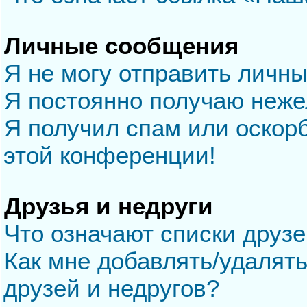
Личные сообщения
Я не могу отправить личн
Я постоянно получаю неж
Я получил спам или оскорб
этой конференции!
Друзья и недруги
Что означают списки друзе
Как мне добавлять/удалять
друзей и недругов?