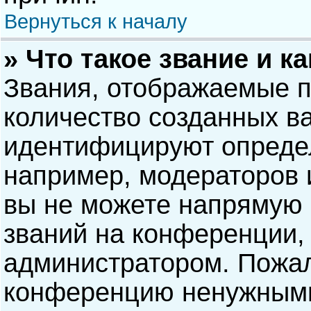
Вернуться к началу
» Что такое звание и к
Звания, отображаемые 
количество созданных в
идентифицируют опреде
например, модераторов 
вы не можете напрямую
званий на конференции, 
администратором. Пожал
конференцию ненужными