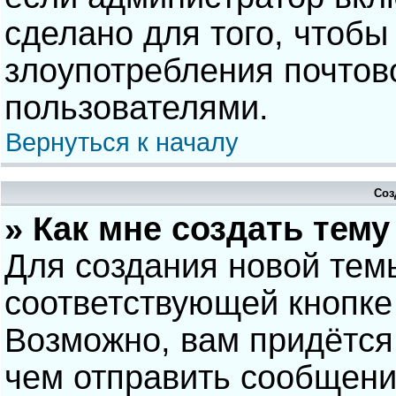
сделано для того, чтобы
злоупотребления почто
пользователями.
Вернуться к началу
Соз
» Как мне создать тем
Для создания новой тем
соответствующей кнопке
Возможно, вам придётся
чем отправить сообщени