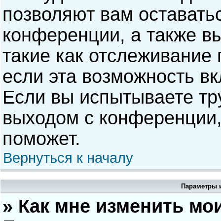
позволяют вам оставать
конференции, а также в
такие как отслеживание
если эта возможность в
Если вы испытываете тр
выходом с конференции,
поможет.
Вернуться к началу
Параметры и
» Как мне изменить мо