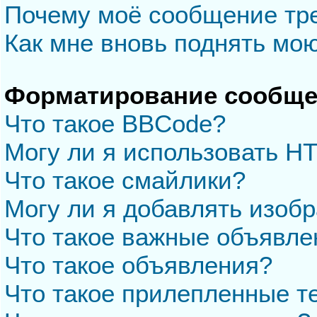
Почему моё сообщение тр
Как мне вновь поднять мо
Форматирование сообще
Что такое BBCode?
Могу ли я использовать H
Что такое смайлики?
Могу ли я добавлять изоб
Что такое важные объявле
Что такое объявления?
Что такое прилепленные 