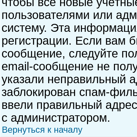
чтобы все новые учётны
пользователями или адм
систему. Эта информаци
регистрации. Если вам б
сообщение, следуйте по
email-сообщение не полу
указали неправильный а
заблокирован спам-филь
ввели правильный адрес 
с администратором.
Вернуться к началу