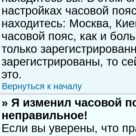
настройках часовой пояс
находитесь: Москва, Киев
часовой пояс, как и бол
только зарегистрирован
зарегистрированы, то с
это.
Вернуться к началу
» Я изменил часовой п
неправильное!
Если вы уверены, что п