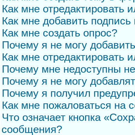
Как мне отредактировать 
Как мне добавить подпись
Как мне создать опрос?
Почему я не могу добавит
Как мне отредактировать и
Почему мне недоступны н
Почему я не могу добавля
Почему я получил предуп
Как мне пожаловаться на 
Что означает кнопка «Сохр
сообщения?