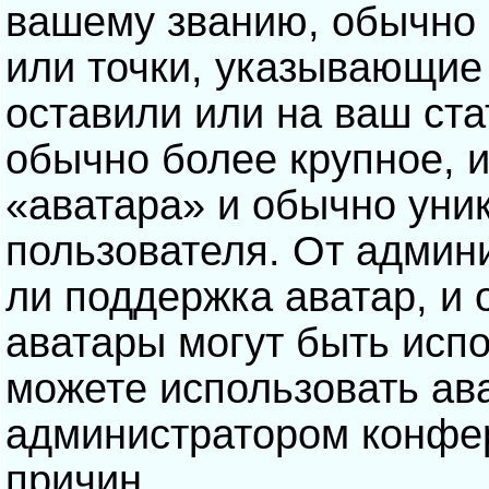
вашему званию, обычно э
или точки, указывающие
оставили или на ваш ста
обычно более крупное, 
«аватара» и обычно уни
пользователя. От админ
ли поддержка аватар, и о
аватары могут быть исп
можете использовать ав
администратором конфе
причин.