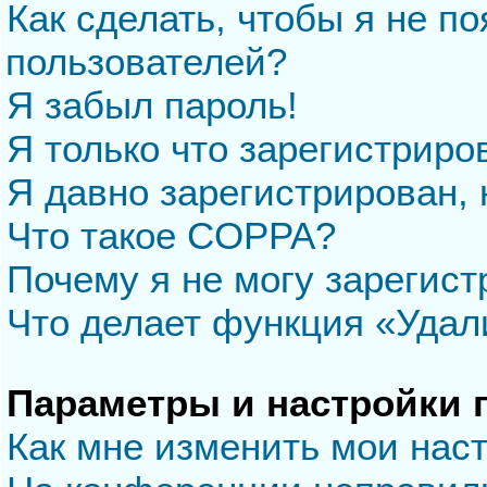
Как сделать, чтобы я не п
пользователей?
Я забыл пароль!
Я только что зарегистриров
Я давно зарегистрирован, 
Что такое COPPA?
Почему я не могу зарегис
Что делает функция «Удал
Параметры и настройки 
Как мне изменить мои нас