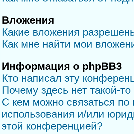
Вложения
Какие вложения разрешен
Как мне найти мои вложен
Информация о phpBB3
Кто написал эту конферен
Почему здесь нет такой-то
С кем можно связаться по 
использования и/или юрид
этой конференцией?