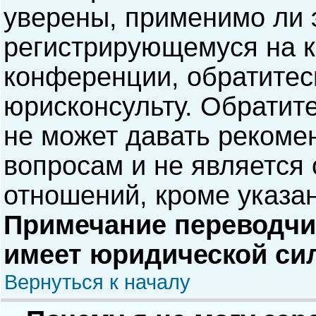
уверены, применимо ли э
регистрирующемуся на к
конференции, обратитес
юрисконсульту. Обратит
не может давать рекоме
вопросам и не является
отношений, кроме указа
Примечание переводчик
имеет юридической си
Вернуться к началу