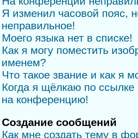
На конференции неправил
Я изменил часовой пояс, н
неправильное!
Моего языка нет в списке!
Как я могу поместить изо
именем?
Что такое звание и как я м
Когда я щёлкаю по ссылке 
на конференцию!
Создание сообщений
Как мне создать тему в ф