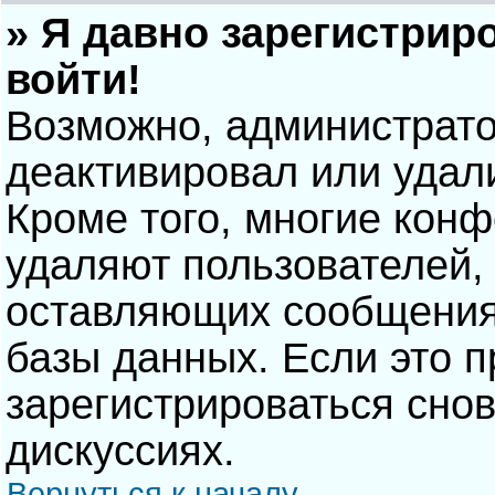
» Я давно зарегистрир
войти!
Возможно, администрато
деактивировал или удал
Кроме того, многие кон
удаляют пользователей,
оставляющих сообщения
базы данных. Если это 
зарегистрироваться снов
дискуссиях.
Вернуться к началу