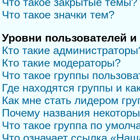
Что такое закрытые темы?
Что такое значки тем?
Уровни пользователей и
Кто такие администраторы
Кто такие модераторы?
Что такое группы пользова
Где находятся группы и ка
Как мне стать лидером гр
Почему названия некоторы
Что такое группа по умол
Что означает ссылка «Наш