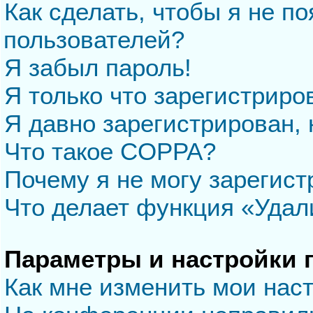
Как сделать, чтобы я не п
пользователей?
Я забыл пароль!
Я только что зарегистриров
Я давно зарегистрирован, 
Что такое COPPA?
Почему я не могу зарегис
Что делает функция «Удал
Параметры и настройки 
Как мне изменить мои нас