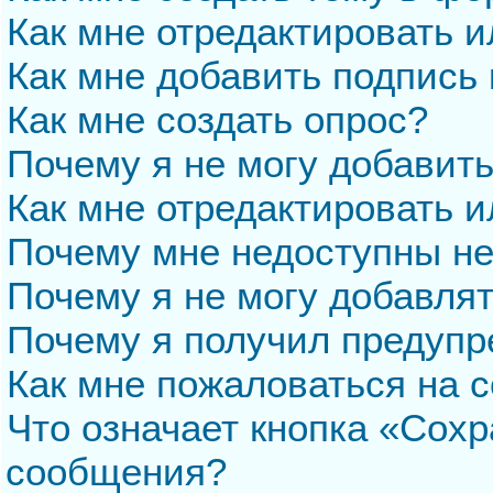
Как мне отредактировать 
Как мне добавить подпись
Как мне создать опрос?
Почему я не могу добавит
Как мне отредактировать и
Почему мне недоступны н
Почему я не могу добавля
Почему я получил предуп
Как мне пожаловаться на 
Что означает кнопка «Сохр
сообщения?