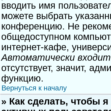
вводить имя пользовател
можете выбрать указанн
конференцию. Не рекоме
общедоступном компьюте
интернет-кафе, университ
Автоматически входит
отсутствует, значит, адм
функцию.
Вернуться к началу
» Как сделать, чтобы я