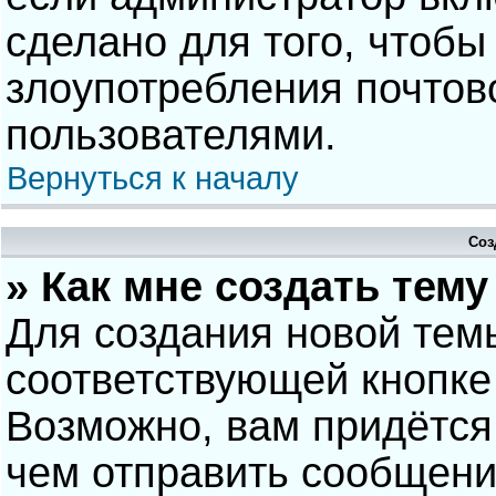
сделано для того, чтобы
злоупотребления почто
пользователями.
Вернуться к началу
Соз
» Как мне создать тем
Для создания новой тем
соответствующей кнопке
Возможно, вам придётся
чем отправить сообщени