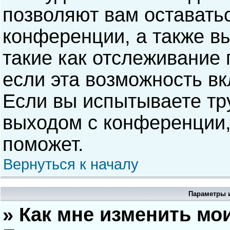
позволяют вам оставать
конференции, а также в
такие как отслеживание
если эта возможность в
Если вы испытываете тр
выходом с конференции,
поможет.
Вернуться к началу
Параметры и
» Как мне изменить мо