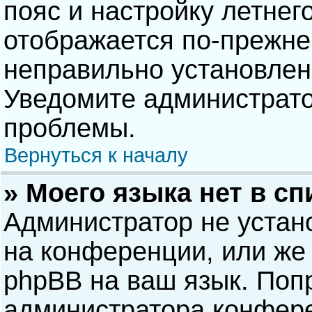
пояс и настройку летнег
отображается по-прежне
неправильно установлен
Уведомите администрато
проблемы.
Вернуться к началу
» Моего языка нет в сп
Администратор не устан
на конференции, или же 
phpBB на ваш язык. Попр
администратора конфере