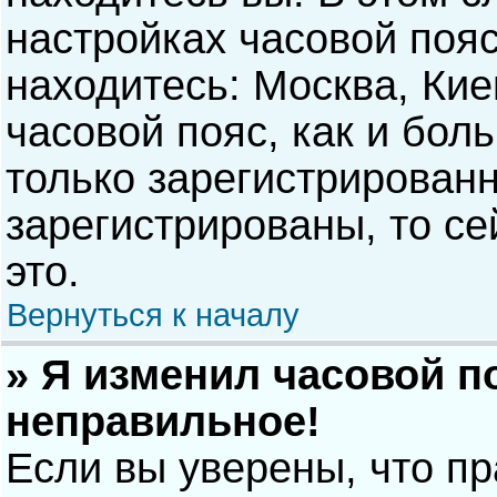
настройках часовой пояс
находитесь: Москва, Киев
часовой пояс, как и бол
только зарегистрирован
зарегистрированы, то с
это.
Вернуться к началу
» Я изменил часовой п
неправильное!
Если вы уверены, что п