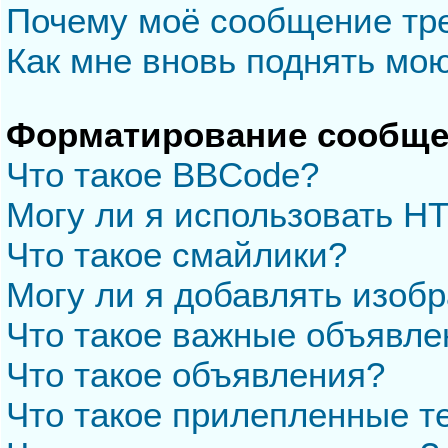
Почему моё сообщение тр
Как мне вновь поднять мо
Форматирование сообще
Что такое BBCode?
Могу ли я использовать H
Что такое смайлики?
Могу ли я добавлять изоб
Что такое важные объявле
Что такое объявления?
Что такое прилепленные 