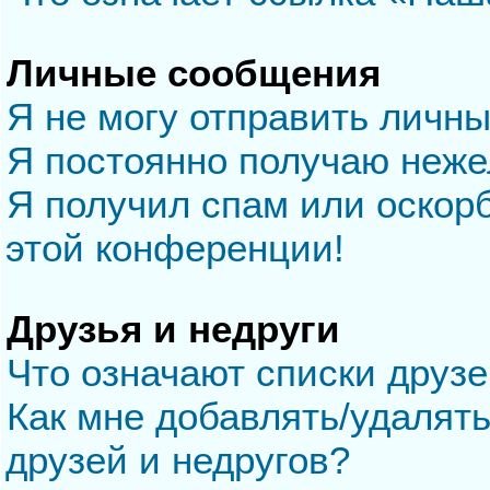
Личные сообщения
Я не могу отправить личн
Я постоянно получаю неж
Я получил спам или оскорб
этой конференции!
Друзья и недруги
Что означают списки друзе
Как мне добавлять/удалять
друзей и недругов?