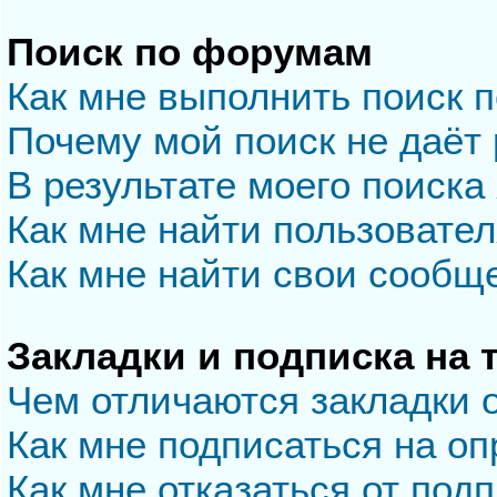
Поиск по форумам
Как мне выполнить поиск 
Почему мой поиск не даёт 
В результате моего поиска
Как мне найти пользовате
Как мне найти свои сообщ
Закладки и подписка на
Чем отличаются закладки 
Как мне подписаться на о
Как мне отказаться от под