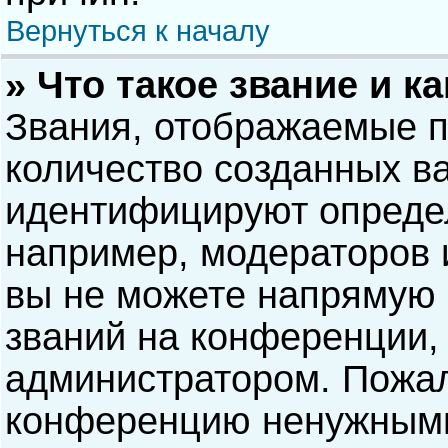
Вернуться к началу
» Что такое звание и к
Звания, отображаемые 
количество созданных в
идентифицируют опреде
например, модераторов 
вы не можете напрямую
званий на конференции, 
администратором. Пожал
конференцию ненужными