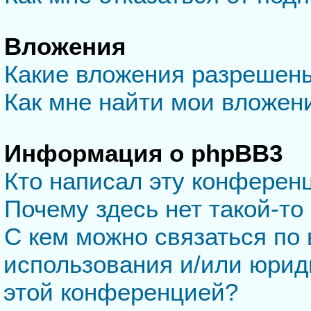
Вложения
Какие вложения разрешен
Как мне найти мои вложен
Информация о phpBB3
Кто написал эту конферен
Почему здесь нет такой-то
С кем можно связаться по 
использования и/или юрид
этой конференцией?