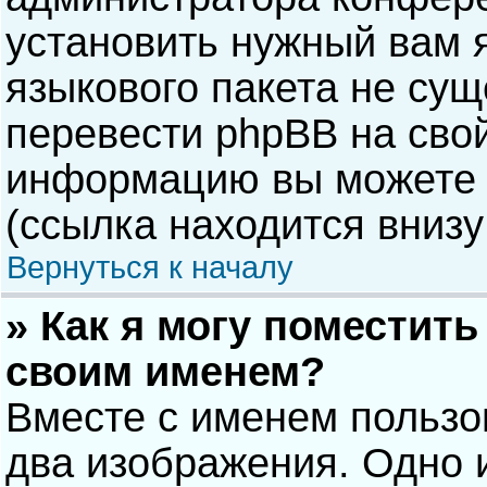
установить нужный вам я
языкового пакета не сущ
перевести phpBB на сво
информацию вы можете 
(ссылка находится внизу
Вернуться к началу
» Как я могу поместит
своим именем?
Вместе с именем пользо
два изображения. Одно и