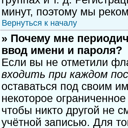
минут, поэтому мы реком
Вернуться к началу
» Почему мне периодич
ввод имени и пароля?
Если вы не отметили фл
входить при каждом по
оставаться под своим и
некоторое ограниченное 
чтобы никто другой не с
учётной записью. Для то