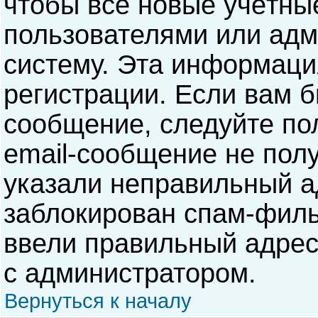
чтобы все новые учётны
пользователями или адм
систему. Эта информаци
регистрации. Если вам б
сообщение, следуйте по
email-сообщение не полу
указали неправильный а
заблокирован спам-филь
ввели правильный адрес 
с администратором.
Вернуться к началу