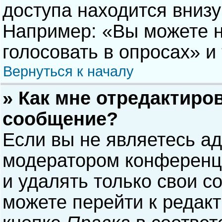
доступа находится вниз
Например: «Вы можете н
голосовать в опросах» и т
Вернуться к началу
» Как мне отредактиро
сообщение?
Если вы не являетесь а
модератором конференци
и удалять только свои 
можете перейти к редак