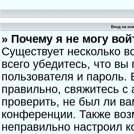
Вход на ко
» Почему я не могу вой
Существует несколько в
всего убедитесь, что вы
пользователя и пароль.
правильно, свяжитесь с
проверить, не был ли ва
конференции. Также воз
неправильно настроил 