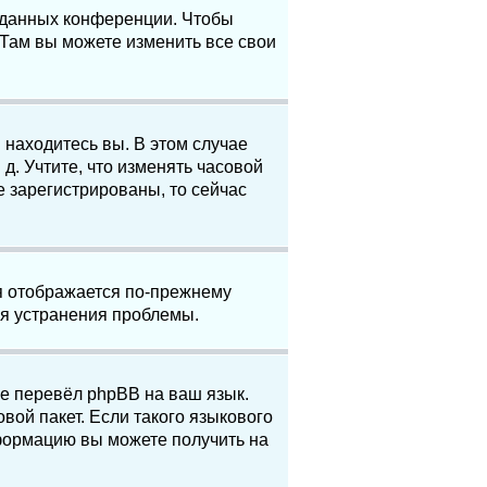
е данных конференции. Чтобы
 Там вы можете изменить все свои
 находитесь вы. В этом случае
 д. Учтите, что изменять часовой
е зарегистрированы, то сейчас
мя отображается по-прежнему
ля устранения проблемы.
не перевёл phpBB на ваш язык.
вой пакет. Если такого языкового
нформацию вы можете получить на