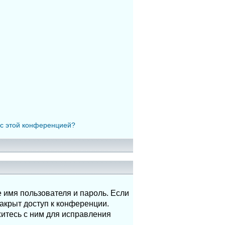
 с этой конференцией?
 имя пользователя и пароль. Если
акрыт доступ к конференции.
итесь с ним для исправления