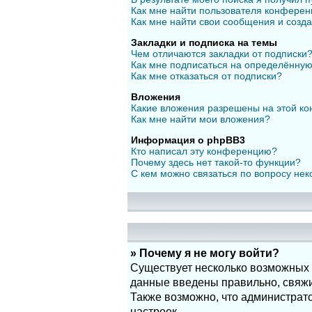
Как мне найти пользователя конфере
Как мне найти свои сообщения и созд
Закладки и подписка на темы
Чем отличаются закладки от подписки
Как мне подписаться на определённу
Как мне отказаться от подписки?
Вложения
Какие вложения разрешены на этой к
Как мне найти мои вложения?
Информация о phpBB3
Кто написал эту конференцию?
Почему здесь нет такой-то функции?
С кем можно связаться по вопросу нек
» Почему я не могу войти?
Существует несколько возможных п
данные введены правильно, свяжит
Также возможно, что администрат
настроек.