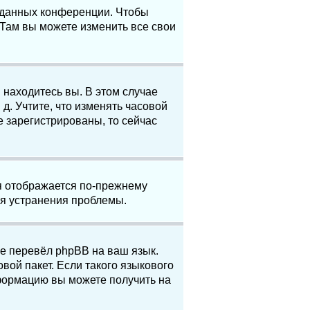
е данных конференции. Чтобы
 Там вы можете изменить все свои
 находитесь вы. В этом случае
 д. Учтите, что изменять часовой
е зарегистрированы, то сейчас
мя отображается по-прежнему
ля устранения проблемы.
не перевёл phpBB на ваш язык.
вой пакет. Если такого языкового
нформацию вы можете получить на