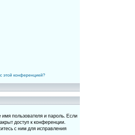
 с этой конференцией?
 имя пользователя и пароль. Если
акрыт доступ к конференции.
итесь с ним для исправления