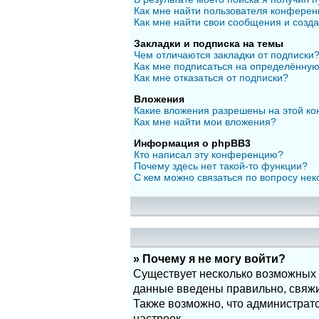
Как мне найти пользователя конфере
Как мне найти свои сообщения и созд
Закладки и подписка на темы
Чем отличаются закладки от подписки
Как мне подписаться на определённу
Как мне отказаться от подписки?
Вложения
Какие вложения разрешены на этой к
Как мне найти мои вложения?
Информация о phpBB3
Кто написал эту конференцию?
Почему здесь нет такой-то функции?
С кем можно связаться по вопросу нек
» Почему я не могу войти?
Существует несколько возможных п
данные введены правильно, свяжит
Также возможно, что администрат
настроек.