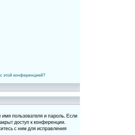
 с этой конференцией?
 имя пользователя и пароль. Если
акрыт доступ к конференции.
итесь с ним для исправления