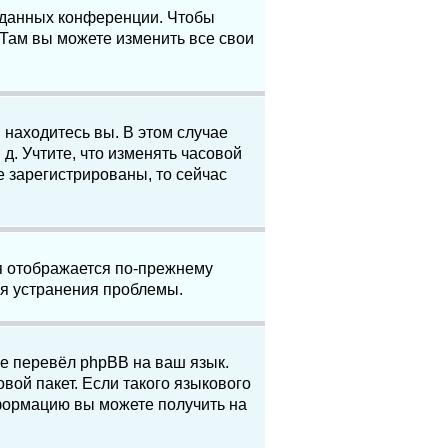
е данных конференции. Чтобы
 Там вы можете изменить все свои
 находитесь вы. В этом случае
 д. Учтите, что изменять часовой
е зарегистрированы, то сейчас
мя отображается по-прежнему
ля устранения проблемы.
не перевёл phpBB на ваш язык.
вой пакет. Если такого языкового
нформацию вы можете получить на