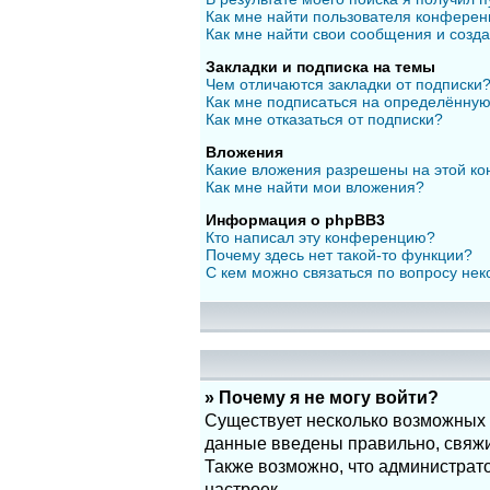
Как мне найти пользователя конфере
Как мне найти свои сообщения и созд
Закладки и подписка на темы
Чем отличаются закладки от подписки
Как мне подписаться на определённу
Как мне отказаться от подписки?
Вложения
Какие вложения разрешены на этой к
Как мне найти мои вложения?
Информация о phpBB3
Кто написал эту конференцию?
Почему здесь нет такой-то функции?
С кем можно связаться по вопросу нек
» Почему я не могу войти?
Существует несколько возможных п
данные введены правильно, свяжит
Также возможно, что администрат
настроек.