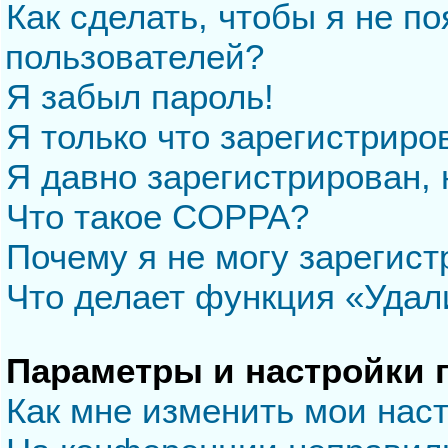
Как сделать, чтобы я не п
пользователей?
Я забыл пароль!
Я только что зарегистриров
Я давно зарегистрирован, 
Что такое COPPA?
Почему я не могу зарегис
Что делает функция «Удал
Параметры и настройки 
Как мне изменить мои нас