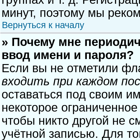
минут, поэтому мы реком
Вернуться к началу
» Почему мне периодич
ввод имени и пароля?
Если вы не отметили фл
входить при каждом по
оставаться под своим и
некоторое ограниченное 
чтобы никто другой не с
учётной записью. Для то