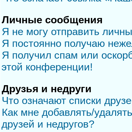
Личные сообщения
Я не могу отправить личн
Я постоянно получаю неж
Я получил спам или оскорб
этой конференции!
Друзья и недруги
Что означают списки друзе
Как мне добавлять/удалять
друзей и недругов?