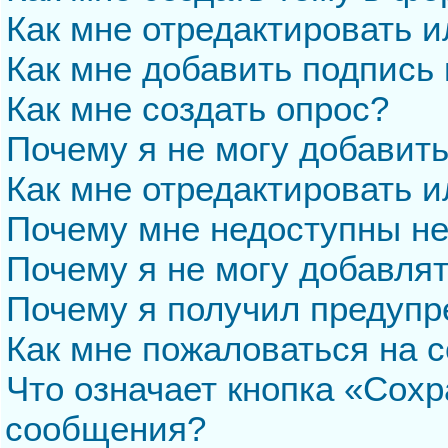
Как мне отредактировать 
Как мне добавить подпись
Как мне создать опрос?
Почему я не могу добавит
Как мне отредактировать и
Почему мне недоступны н
Почему я не могу добавля
Почему я получил предуп
Как мне пожаловаться на 
Что означает кнопка «Сохр
сообщения?