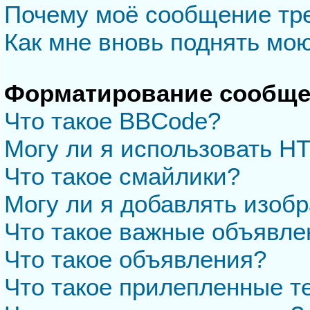
Почему моё сообщение тр
Как мне вновь поднять мо
Форматирование сообще
Что такое BBCode?
Могу ли я использовать H
Что такое смайлики?
Могу ли я добавлять изоб
Что такое важные объявле
Что такое объявления?
Что такое прилепленные 