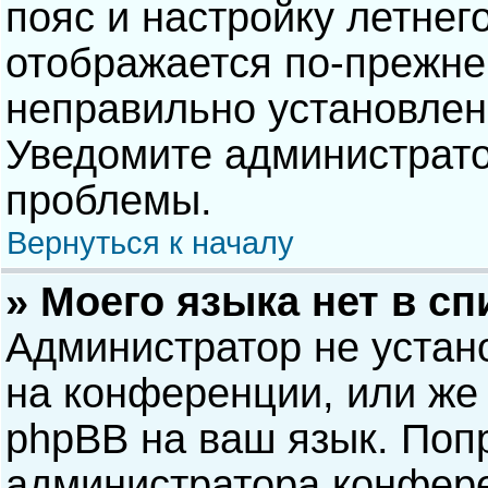
пояс и настройку летнег
отображается по-прежне
неправильно установлен
Уведомите администрато
проблемы.
Вернуться к началу
» Моего языка нет в сп
Администратор не устан
на конференции, или же 
phpBB на ваш язык. Попр
администратора конфере