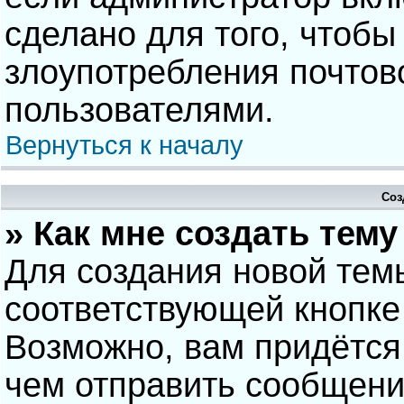
сделано для того, чтобы
злоупотребления почто
пользователями.
Вернуться к началу
Соз
» Как мне создать тем
Для создания новой тем
соответствующей кнопке
Возможно, вам придётся
чем отправить сообщени