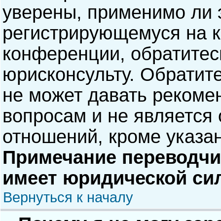
уверены, применимо ли э
регистрирующемуся на к
конференции, обратитес
юрисконсульту. Обратит
не может давать рекоме
вопросам и не является
отношений, кроме указа
Примечание переводчик
имеет юридической си
Вернуться к началу