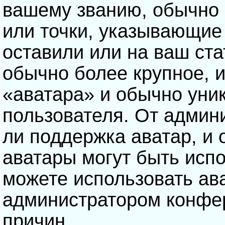
вашему званию, обычно э
или точки, указывающие
оставили или на ваш ста
обычно более крупное, 
«аватара» и обычно уни
пользователя. От админ
ли поддержка аватар, и о
аватары могут быть исп
можете использовать ав
администратором конфе
причин.