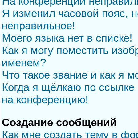
На конференции неправил
Я изменил часовой пояс, н
неправильное!
Моего языка нет в списке!
Как я могу поместить изо
именем?
Что такое звание и как я м
Когда я щёлкаю по ссылке 
на конференцию!
Создание сообщений
Как мне создать тему в ф