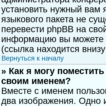
установить нужный вам я
языкового пакета не сущ
перевести phpBB на сво
информацию вы можете 
(ссылка находится внизу
Вернуться к началу
» Как я могу поместит
своим именем?
Вместе с именем пользо
два изображения. Одно и