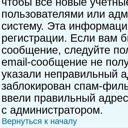
чтобы все новые учётны
пользователями или адм
систему. Эта информаци
регистрации. Если вам б
сообщение, следуйте по
email-сообщение не полу
указали неправильный а
заблокирован спам-филь
ввели правильный адрес 
с администратором.
Вернуться к началу