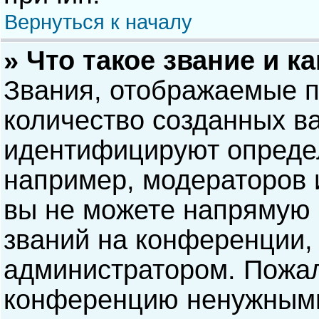
Вернуться к началу
» Что такое звание и к
Звания, отображаемые 
количество созданных в
идентифицируют опреде
например, модераторов 
вы не можете напрямую
званий на конференции, 
администратором. Пожал
конференцию ненужными