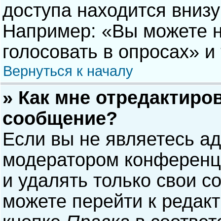
доступа находится вниз
Например: «Вы можете н
голосовать в опросах» и т
Вернуться к началу
» Как мне отредактиро
сообщение?
Если вы не являетесь а
модератором конференци
и удалять только свои 
можете перейти к редак