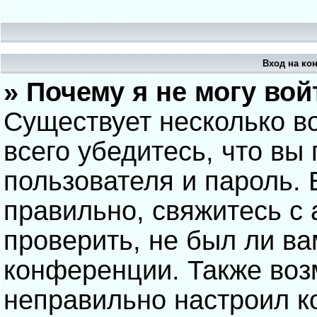
Вход на ко
» Почему я не могу вой
Существует несколько в
всего убедитесь, что вы
пользователя и пароль.
правильно, свяжитесь с
проверить, не был ли ва
конференции. Также воз
неправильно настроил 