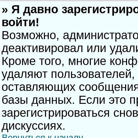
» Я давно зарегистрир
войти!
Возможно, администрато
деактивировал или удал
Кроме того, многие кон
удаляют пользователей,
оставляющих сообщения
базы данных. Если это 
зарегистрироваться снов
дискуссиях.
Вернуться к началу