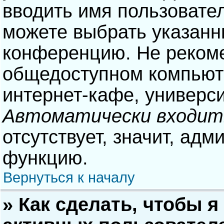
вводить имя пользовател
можете выбрать указанн
конференцию. Не рекоме
общедоступном компьюте
интернет-кафе, университ
Автоматически входит
отсутствует, значит, адм
функцию.
Вернуться к началу
» Как сделать, чтобы я