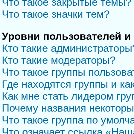
Что такое закрытые темы?
Что такое значки тем?
Уровни пользователей и
Кто такие администраторы
Кто такие модераторы?
Что такое группы пользова
Где находятся группы и ка
Как мне стать лидером гр
Почему названия некоторы
Что такое группа по умол
Что означает ссылка «Наш