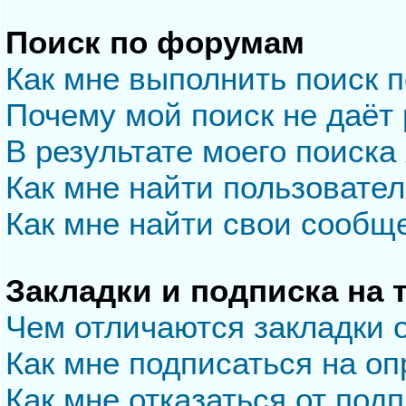
Поиск по форумам
Как мне выполнить поиск 
Почему мой поиск не даёт 
В результате моего поиска
Как мне найти пользовате
Как мне найти свои сообщ
Закладки и подписка на
Чем отличаются закладки 
Как мне подписаться на о
Как мне отказаться от под