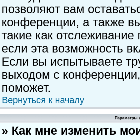
позволяют вам оставать
конференции, а также в
такие как отслеживание
если эта возможность в
Если вы испытываете тр
выходом с конференции,
поможет.
Вернуться к началу
Параметры и
» Как мне изменить мо