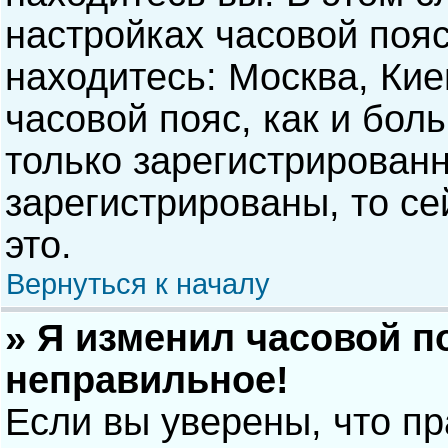
настройках часовой пояс
находитесь: Москва, Киев
часовой пояс, как и бол
только зарегистрирован
зарегистрированы, то с
это.
Вернуться к началу
» Я изменил часовой п
неправильное!
Если вы уверены, что п