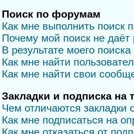
Поиск по форумам
Как мне выполнить поиск 
Почему мой поиск не даёт 
В результате моего поиска
Как мне найти пользовате
Как мне найти свои сообщ
Закладки и подписка на
Чем отличаются закладки 
Как мне подписаться на о
Как мне отказаться от под