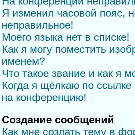
На конференции неправил
Я изменил часовой пояс, н
неправильное!
Моего языка нет в списке!
Как я могу поместить изо
именем?
Что такое звание и как я м
Когда я щёлкаю по ссылке 
на конференцию!
Создание сообщений
Как мне создать тему в ф