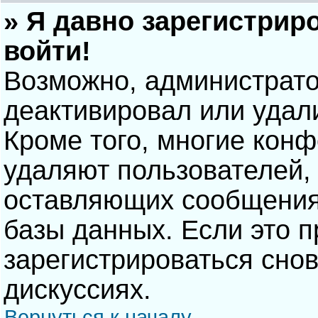
» Я давно зарегистрир
войти!
Возможно, администрато
деактивировал или удал
Кроме того, многие кон
удаляют пользователей,
оставляющих сообщения
базы данных. Если это 
зарегистрироваться снов
дискуссиях.
Вернуться к началу