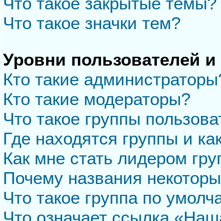
Что такое закрытые темы?
Что такое значки тем?
Уровни пользователей и
Кто такие администраторы
Кто такие модераторы?
Что такое группы пользова
Где находятся группы и ка
Как мне стать лидером гр
Почему названия некоторы
Что такое группа по умол
Что означает ссылка «Наш