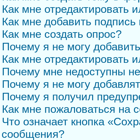
Как мне отредактировать 
Как мне добавить подпись
Как мне создать опрос?
Почему я не могу добавит
Как мне отредактировать и
Почему мне недоступны н
Почему я не могу добавля
Почему я получил предуп
Как мне пожаловаться на 
Что означает кнопка «Сохр
сообщения?