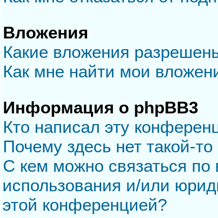
Вложения
Какие вложения разрешен
Как мне найти мои вложен
Информация о phpBB3
Кто написал эту конферен
Почему здесь нет такой-то
С кем можно связаться по 
использования и/или юрид
этой конференцией?