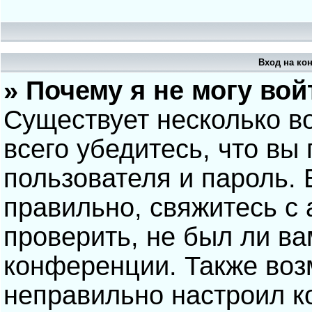
Вход на ко
» Почему я не могу вой
Существует несколько в
всего убедитесь, что вы
пользователя и пароль.
правильно, свяжитесь с
проверить, не был ли ва
конференции. Также воз
неправильно настроил 