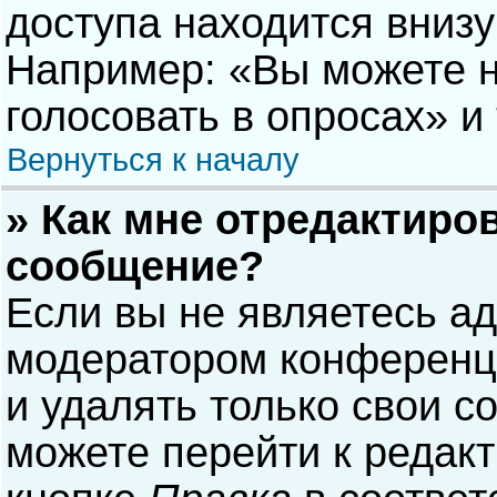
доступа находится вниз
Например: «Вы можете н
голосовать в опросах» и т
Вернуться к началу
» Как мне отредактиро
сообщение?
Если вы не являетесь а
модератором конференци
и удалять только свои 
можете перейти к редак