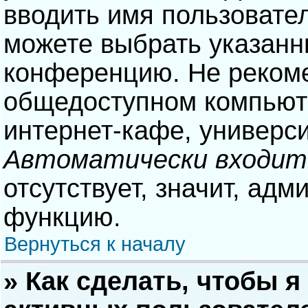
вводить имя пользовател
можете выбрать указанн
конференцию. Не рекоме
общедоступном компьюте
интернет-кафе, университ
Автоматически входит
отсутствует, значит, адм
функцию.
Вернуться к началу
» Как сделать, чтобы я