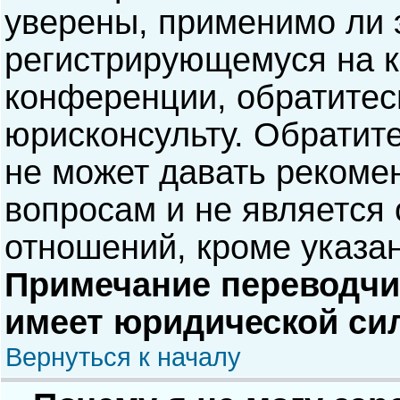
уверены, применимо ли э
регистрирующемуся на к
конференции, обратитес
юрисконсульту. Обратит
не может давать рекоме
вопросам и не является
отношений, кроме указа
Примечание переводчик
имеет юридической си
Вернуться к началу