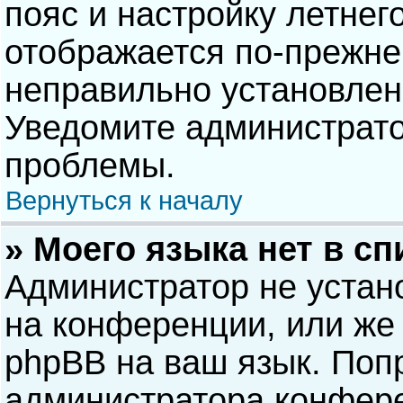
пояс и настройку летнег
отображается по-прежне
неправильно установлен
Уведомите администрато
проблемы.
Вернуться к началу
» Моего языка нет в сп
Администратор не устан
на конференции, или же 
phpBB на ваш язык. Попр
администратора конфере