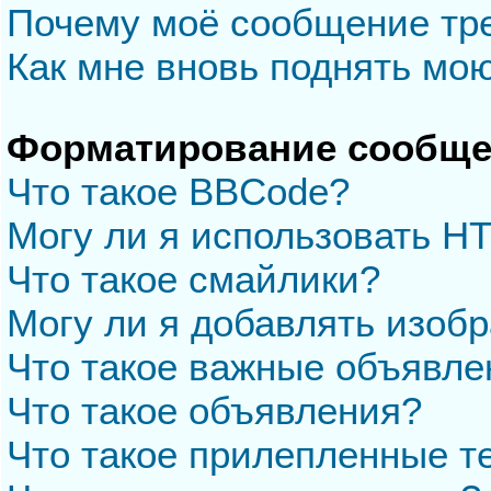
Почему моё сообщение тр
Как мне вновь поднять мо
Форматирование сообще
Что такое BBCode?
Могу ли я использовать H
Что такое смайлики?
Могу ли я добавлять изоб
Что такое важные объявле
Что такое объявления?
Что такое прилепленные 