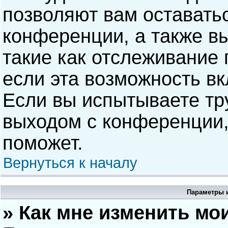
позволяют вам оставать
конференции, а также в
такие как отслеживание
если эта возможность в
Если вы испытываете тр
выходом с конференции,
поможет.
Вернуться к началу
Параметры и
» Как мне изменить мо