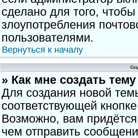
сделано для того, чтобы
злоупотребления почто
пользователями.
Вернуться к началу
Соз
» Как мне создать тем
Для создания новой тем
соответствующей кнопке
Возможно, вам придётся
чем отправить сообщени