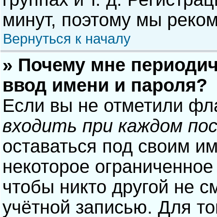
минут, поэтому мы реком
Вернуться к началу
» Почему мне периодич
ввод имени и пароля?
Если вы не отметили фл
входить при каждом по
оставаться под своим и
некоторое ограниченное 
чтобы никто другой не с
учётной записью. Для то