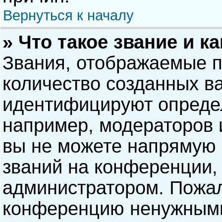
Вернуться к началу
» Что такое звание и к
Звания, отображаемые 
количество созданных в
идентифицируют опреде
например, модераторов 
вы не можете напрямую
званий на конференции, 
администратором. Пожал
конференцию ненужными