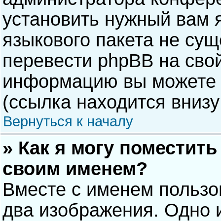
установить нужный вам я
языкового пакета не сущ
перевести phpBB на сво
информацию вы можете 
(ссылка находится внизу
Вернуться к началу
» Как я могу поместит
своим именем?
Вместе с именем пользо
два изображения. Одно и