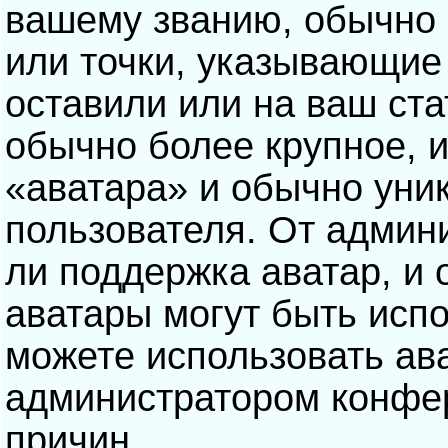
вашему званию, обычно э
или точки, указывающие
оставили или на ваш ста
обычно более крупное, 
«аватара» и обычно уни
пользователя. От админ
ли поддержка аватар, и о
аватары могут быть исп
можете использовать ав
администратором конфе
причин.