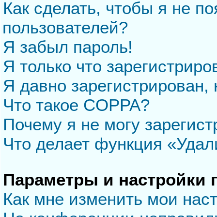
Как сделать, чтобы я не п
пользователей?
Я забыл пароль!
Я только что зарегистриров
Я давно зарегистрирован, 
Что такое COPPA?
Почему я не могу зарегис
Что делает функция «Удал
Параметры и настройки 
Как мне изменить мои нас