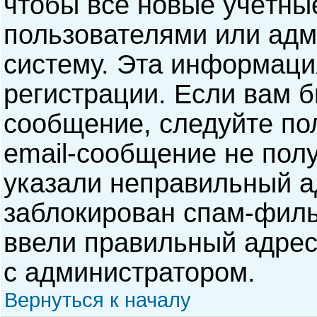
чтобы все новые учётны
пользователями или адм
систему. Эта информаци
регистрации. Если вам б
сообщение, следуйте по
email-сообщение не полу
указали неправильный а
заблокирован спам-филь
ввели правильный адрес 
с администратором.
Вернуться к началу