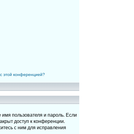
 с этой конференцией?
 имя пользователя и пароль. Если
акрыт доступ к конференции.
итесь с ним для исправления