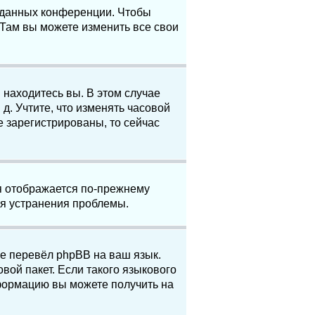
е данных конференции. Чтобы
 Там вы можете изменить все свои
 находитесь вы. В этом случае
 д. Учтите, что изменять часовой
е зарегистрированы, то сейчас
мя отображается по-прежнему
ля устранения проблемы.
не перевёл phpBB на ваш язык.
вой пакет. Если такого языкового
нформацию вы можете получить на