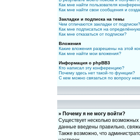
Как мне найти пользователя конфере
Как мне найти свои сообщения и созд
Закладки и подписка на темы
Чем отличаются закладки от подписки
Как мне подписаться на определённу
Как мне отказаться от подписки?
Вложения
Какие вложения разрешены на этой к
Как мне найти мои вложения?
Информация о phpBB3
Кто написал эту конференцию?
Почему здесь нет такой-то функции?
С кем можно связаться по вопросу нек
» Почему я не могу войти?
Существует несколько возможных п
данные введены правильно, свяжит
Также возможно, что администрат
настроек.