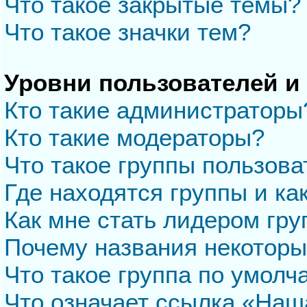
Что такое закрытые темы?
Что такое значки тем?
Уровни пользователей и
Кто такие администраторы
Кто такие модераторы?
Что такое группы пользова
Где находятся группы и ка
Как мне стать лидером гр
Почему названия некоторы
Что такое группа по умол
Что означает ссылка «Наш