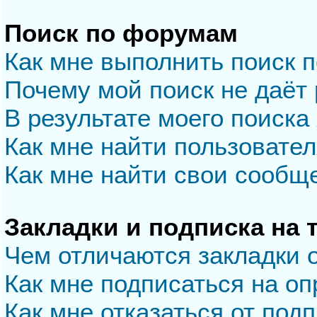
Поиск по форумам
Как мне выполнить поиск 
Почему мой поиск не даёт 
В результате моего поиска
Как мне найти пользовате
Как мне найти свои сообщ
Закладки и подписка на
Чем отличаются закладки 
Как мне подписаться на о
Как мне отказаться от под