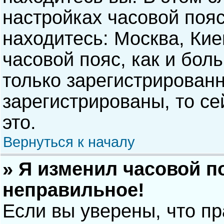
настройках часовой пояс
находитесь: Москва, Киев
часовой пояс, как и бол
только зарегистрирован
зарегистрированы, то с
это.
Вернуться к началу
» Я изменил часовой п
неправильное!
Если вы уверены, что п