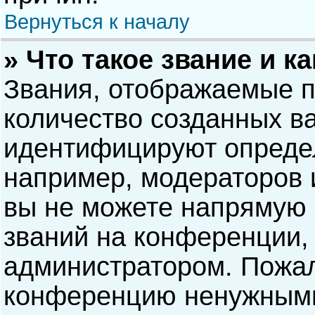
Вернуться к началу
» Что такое звание и к
Звания, отображаемые 
количество созданных в
идентифицируют опреде
например, модераторов 
вы не можете напрямую
званий на конференции, 
администратором. Пожал
конференцию ненужными