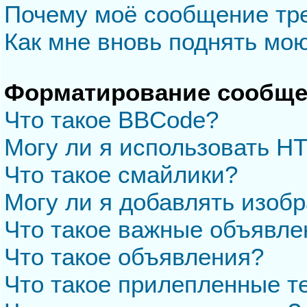
Почему моё сообщение тр
Как мне вновь поднять мо
Форматирование сообще
Что такое BBCode?
Могу ли я использовать H
Что такое смайлики?
Могу ли я добавлять изоб
Что такое важные объявле
Что такое объявления?
Что такое прилепленные 