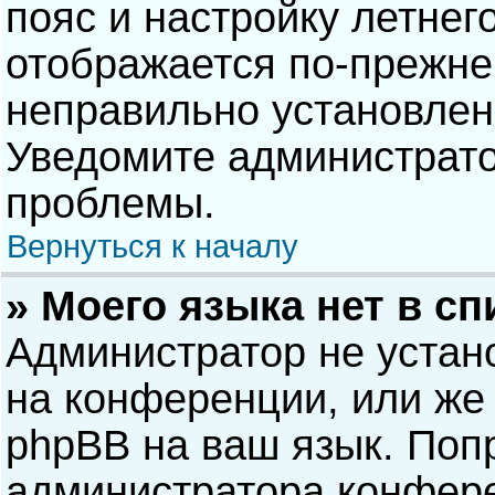
пояс и настройку летнег
отображается по-прежне
неправильно установлен
Уведомите администрато
проблемы.
Вернуться к началу
» Моего языка нет в сп
Администратор не устан
на конференции, или же 
phpBB на ваш язык. Попр
администратора конфере