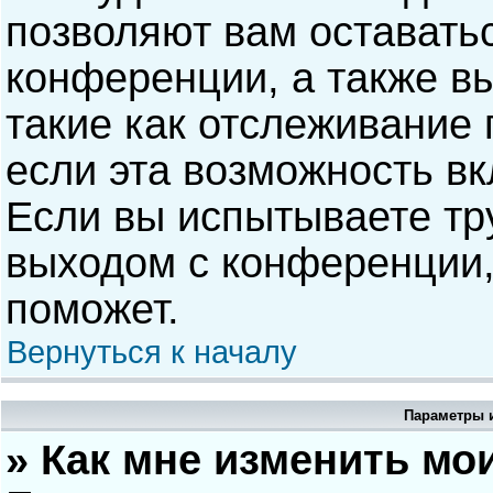
позволяют вам оставать
конференции, а также в
такие как отслеживание
если эта возможность в
Если вы испытываете тр
выходом с конференции,
поможет.
Вернуться к началу
Параметры и
» Как мне изменить мо