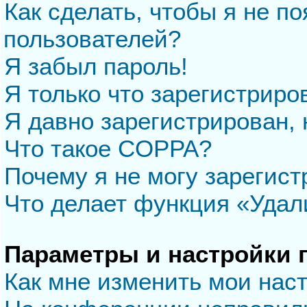
Как сделать, чтобы я не п
пользователей?
Я забыл пароль!
Я только что зарегистриров
Я давно зарегистрирован, 
Что такое COPPA?
Почему я не могу зарегис
Что делает функция «Удал
Параметры и настройки 
Как мне изменить мои нас