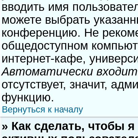
вводить имя пользовател
можете выбрать указанн
конференцию. Не рекоме
общедоступном компьюте
интернет-кафе, университ
Автоматически входит
отсутствует, значит, адм
функцию.
Вернуться к началу
» Как сделать, чтобы я