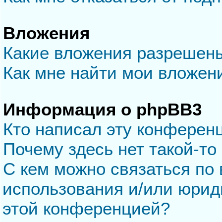
Вложения
Какие вложения разрешен
Как мне найти мои вложен
Информация о phpBB3
Кто написал эту конферен
Почему здесь нет такой-то
С кем можно связаться по 
использования и/или юрид
этой конференцией?