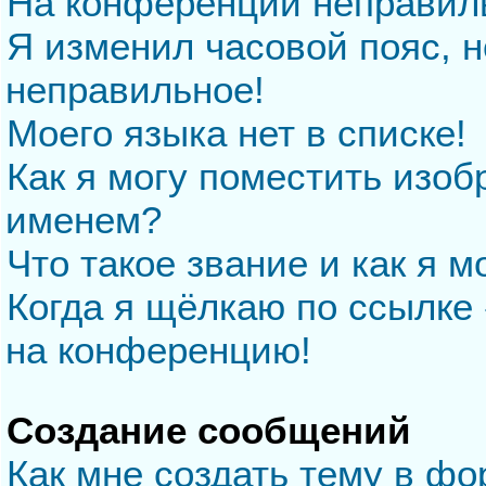
На конференции неправил
Я изменил часовой пояс, н
неправильное!
Моего языка нет в списке!
Как я могу поместить изо
именем?
Что такое звание и как я м
Когда я щёлкаю по ссылке 
на конференцию!
Создание сообщений
Как мне создать тему в ф