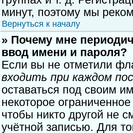
минут, поэтому мы реком
Вернуться к началу
» Почему мне периодич
ввод имени и пароля?
Если вы не отметили фл
входить при каждом по
оставаться под своим и
некоторое ограниченное 
чтобы никто другой не с
учётной записью. Для то