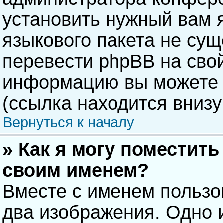
установить нужный вам я
языкового пакета не сущ
перевести phpBB на сво
информацию вы можете 
(ссылка находится внизу
Вернуться к началу
» Как я могу поместит
своим именем?
Вместе с именем пользо
два изображения. Одно и