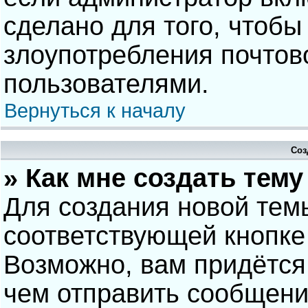
сделано для того, чтобы
злоупотребления почто
пользователями.
Вернуться к началу
Соз
» Как мне создать тем
Для создания новой тем
соответствующей кнопке
Возможно, вам придётся
чем отправить сообщени