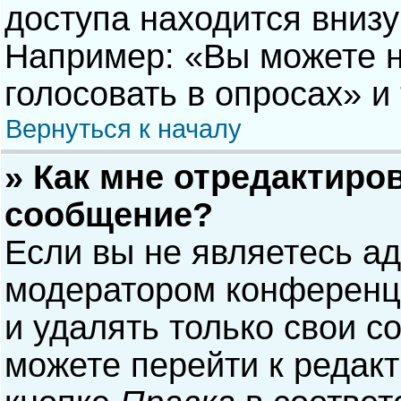
доступа находится вниз
Например: «Вы можете н
голосовать в опросах» и т
Вернуться к началу
» Как мне отредактиро
сообщение?
Если вы не являетесь а
модератором конференци
и удалять только свои 
можете перейти к редак