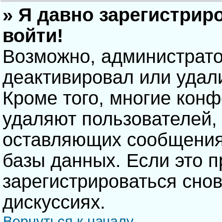
» Я давно зарегистрир
войти!
Возможно, администрато
деактивировал или удал
Кроме того, многие кон
удаляют пользователей,
оставляющих сообщения
базы данных. Если это 
зарегистрироваться снов
дискуссиях.
Вернуться к началу