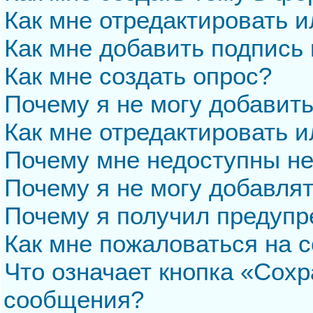
Как мне отредактировать 
Как мне добавить подпись
Как мне создать опрос?
Почему я не могу добавит
Как мне отредактировать и
Почему мне недоступны н
Почему я не могу добавля
Почему я получил предуп
Как мне пожаловаться на 
Что означает кнопка «Сохр
сообщения?