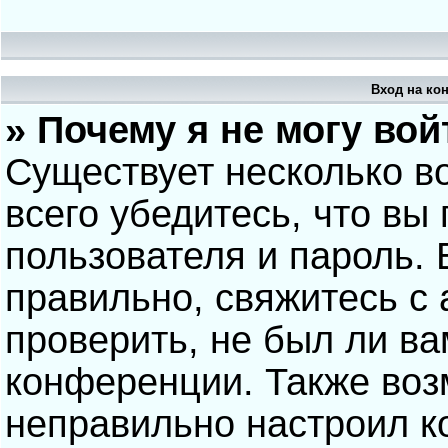
Вход на ко
» Почему я не могу вой
Существует несколько в
всего убедитесь, что вы
пользователя и пароль.
правильно, свяжитесь с
проверить, не был ли ва
конференции. Также воз
неправильно настроил 