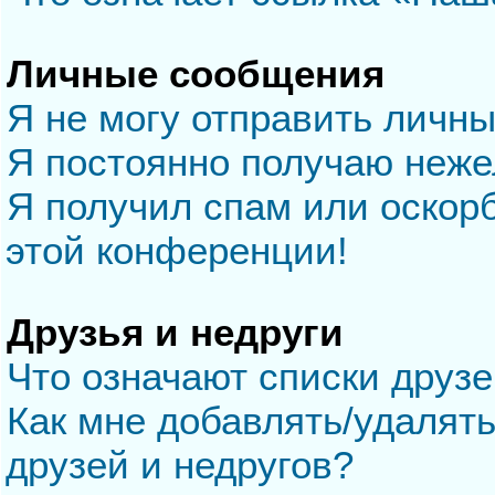
Личные сообщения
Я не могу отправить личн
Я постоянно получаю неж
Я получил спам или оскорб
этой конференции!
Друзья и недруги
Что означают списки друзе
Как мне добавлять/удалять
друзей и недругов?