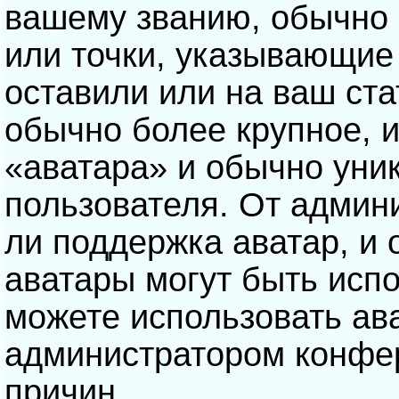
вашему званию, обычно э
или точки, указывающие
оставили или на ваш ста
обычно более крупное, 
«аватара» и обычно уни
пользователя. От админ
ли поддержка аватар, и о
аватары могут быть исп
можете использовать ав
администратором конфе
причин.