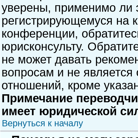
уверены, применимо ли э
регистрирующемуся на к
конференции, обратитес
юрисконсульту. Обратит
не может давать рекоме
вопросам и не является
отношений, кроме указа
Примечание переводчик
имеет юридической си
Вернуться к началу