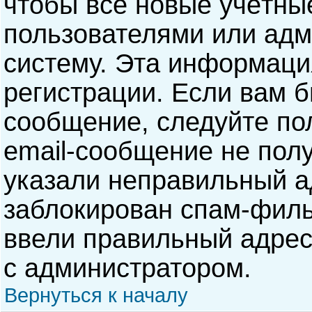
чтобы все новые учётны
пользователями или адм
систему. Эта информаци
регистрации. Если вам б
сообщение, следуйте по
email-сообщение не полу
указали неправильный а
заблокирован спам-филь
ввели правильный адрес 
с администратором.
Вернуться к началу