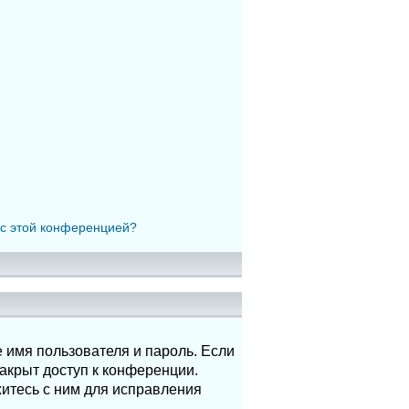
 с этой конференцией?
 имя пользователя и пароль. Если
акрыт доступ к конференции.
итесь с ним для исправления