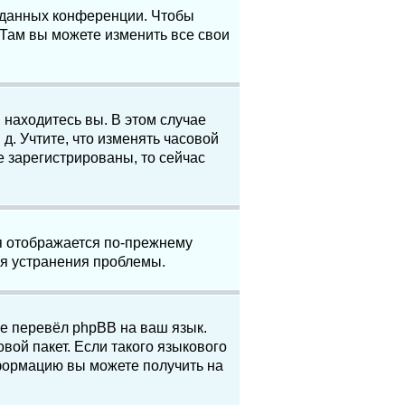
е данных конференции. Чтобы
 Там вы можете изменить все свои
 находитесь вы. В этом случае
 д. Учтите, что изменять часовой
е зарегистрированы, то сейчас
мя отображается по-прежнему
ля устранения проблемы.
не перевёл phpBB на ваш язык.
вой пакет. Если такого языкового
нформацию вы можете получить на