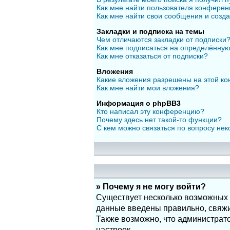
Как мне найти пользователя конфере
Как мне найти свои сообщения и созд
Закладки и подписка на темы
Чем отличаются закладки от подписки
Как мне подписаться на определённу
Как мне отказаться от подписки?
Вложения
Какие вложения разрешены на этой к
Как мне найти мои вложения?
Информация о phpBB3
Кто написал эту конференцию?
Почему здесь нет такой-то функции?
С кем можно связаться по вопросу нек
» Почему я не могу войти?
Существует несколько возможных п
данные введены правильно, свяжит
Также возможно, что администрат
настроек.