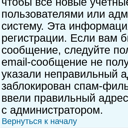
чтобы все новые учётны
пользователями или адм
систему. Эта информаци
регистрации. Если вам б
сообщение, следуйте по
email-сообщение не полу
указали неправильный а
заблокирован спам-филь
ввели правильный адрес 
с администратором.
Вернуться к началу