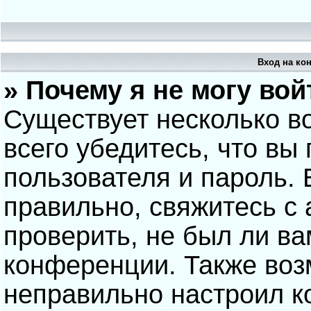
Вход на ко
» Почему я не могу вой
Существует несколько в
всего убедитесь, что вы
пользователя и пароль.
правильно, свяжитесь с
проверить, не был ли ва
конференции. Также воз
неправильно настроил 