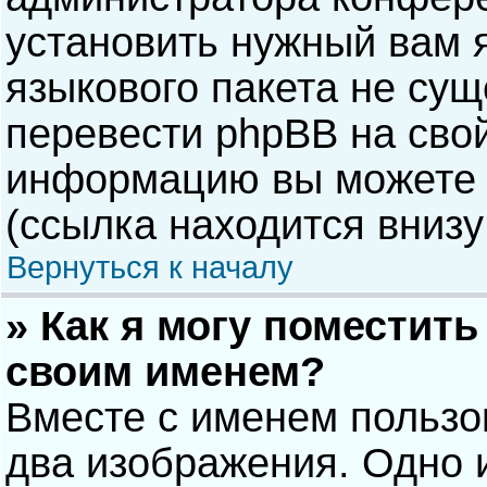
установить нужный вам я
языкового пакета не сущ
перевести phpBB на сво
информацию вы можете 
(ссылка находится внизу
Вернуться к началу
» Как я могу поместит
своим именем?
Вместе с именем пользо
два изображения. Одно и