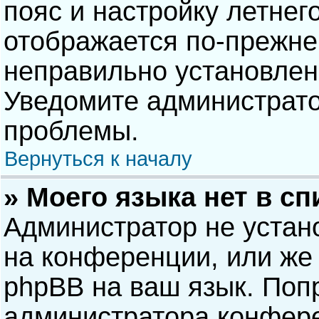
пояс и настройку летнег
отображается по-прежне
неправильно установлен
Уведомите администрато
проблемы.
Вернуться к началу
» Моего языка нет в сп
Администратор не устан
на конференции, или же 
phpBB на ваш язык. Попр
администратора конфере