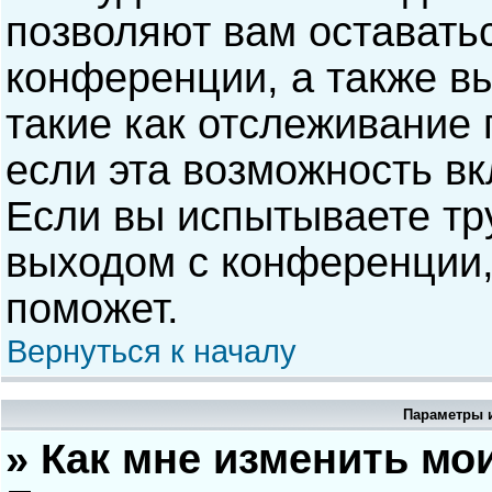
позволяют вам оставать
конференции, а также в
такие как отслеживание
если эта возможность в
Если вы испытываете тр
выходом с конференции,
поможет.
Вернуться к началу
Параметры и
» Как мне изменить мо