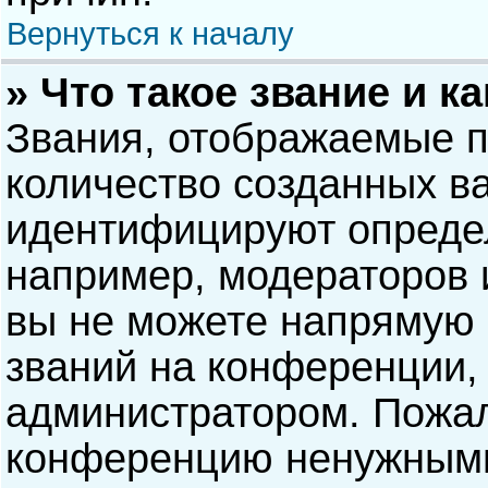
Вернуться к началу
» Что такое звание и к
Звания, отображаемые 
количество созданных в
идентифицируют опреде
например, модераторов 
вы не можете напрямую
званий на конференции, 
администратором. Пожал
конференцию ненужными