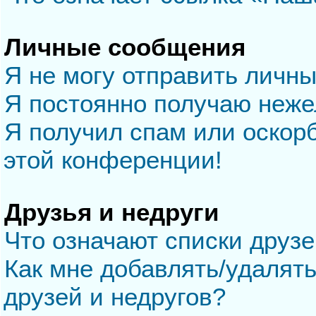
Личные сообщения
Я не могу отправить личн
Я постоянно получаю неж
Я получил спам или оскорб
этой конференции!
Друзья и недруги
Что означают списки друзе
Как мне добавлять/удалять
друзей и недругов?