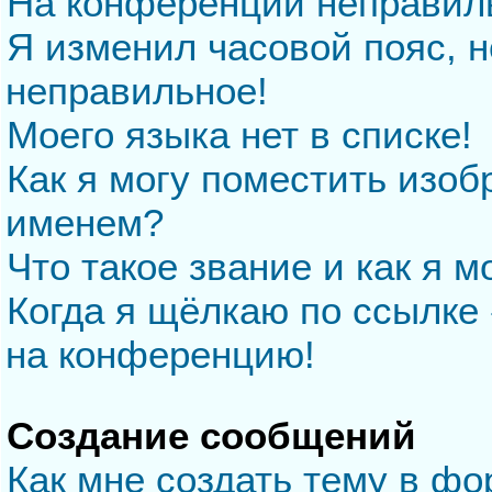
На конференции неправил
Я изменил часовой пояс, н
неправильное!
Моего языка нет в списке!
Как я могу поместить изо
именем?
Что такое звание и как я м
Когда я щёлкаю по ссылке 
на конференцию!
Создание сообщений
Как мне создать тему в ф