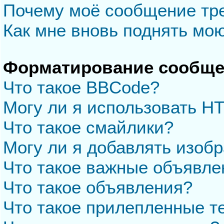
Почему моё сообщение тр
Как мне вновь поднять мо
Форматирование сообще
Что такое BBCode?
Могу ли я использовать H
Что такое смайлики?
Могу ли я добавлять изоб
Что такое важные объявле
Что такое объявления?
Что такое прилепленные 