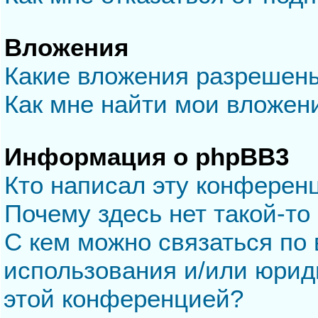
Вложения
Какие вложения разрешен
Как мне найти мои вложен
Информация о phpBB3
Кто написал эту конферен
Почему здесь нет такой-то
С кем можно связаться по 
использования и/или юрид
этой конференцией?