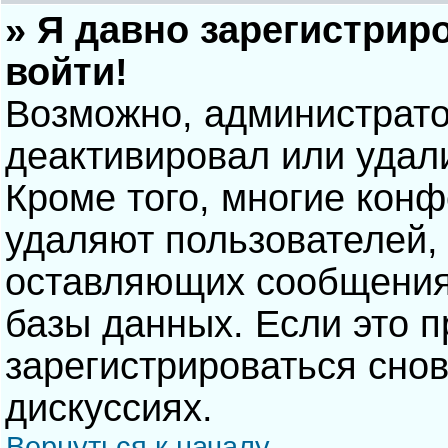
» Я давно зарегистрир
войти!
Возможно, администрато
деактивировал или удал
Кроме того, многие кон
удаляют пользователей,
оставляющих сообщения
базы данных. Если это 
зарегистрироваться снов
дискуссиях.
Вернуться к началу