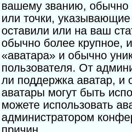
вашему званию, обычно э
или точки, указывающие
оставили или на ваш ста
обычно более крупное, 
«аватара» и обычно уни
пользователя. От админ
ли поддержка аватар, и о
аватары могут быть исп
можете использовать ав
администратором конфе
причин.