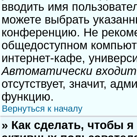
вводить имя пользовател
можете выбрать указанн
конференцию. Не рекоме
общедоступном компьюте
интернет-кафе, университ
Автоматически входит
отсутствует, значит, адм
функцию.
Вернуться к началу
» Как сделать, чтобы я