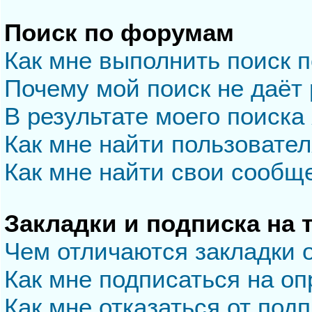
Поиск по форумам
Как мне выполнить поиск 
Почему мой поиск не даёт 
В результате моего поиска
Как мне найти пользовате
Как мне найти свои сообщ
Закладки и подписка на
Чем отличаются закладки 
Как мне подписаться на о
Как мне отказаться от под