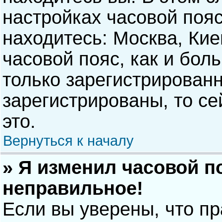
настройках часовой пояс
находитесь: Москва, Киев
часовой пояс, как и бол
только зарегистрирован
зарегистрированы, то с
это.
Вернуться к началу
» Я изменил часовой п
неправильное!
Если вы уверены, что п