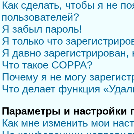
Как сделать, чтобы я не п
пользователей?
Я забыл пароль!
Я только что зарегистриров
Я давно зарегистрирован, 
Что такое COPPA?
Почему я не могу зарегис
Что делает функция «Удал
Параметры и настройки 
Как мне изменить мои нас