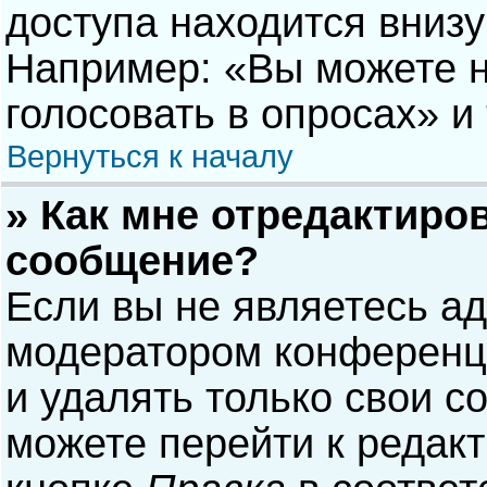
доступа находится вниз
Например: «Вы можете н
голосовать в опросах» и т
Вернуться к началу
» Как мне отредактиро
сообщение?
Если вы не являетесь а
модератором конференци
и удалять только свои 
можете перейти к редак