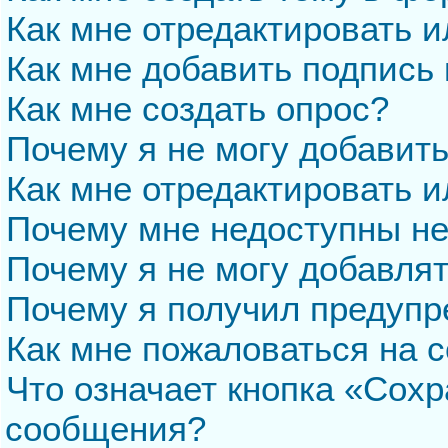
Как мне отредактировать 
Как мне добавить подпись
Как мне создать опрос?
Почему я не могу добавит
Как мне отредактировать и
Почему мне недоступны н
Почему я не могу добавля
Почему я получил предуп
Как мне пожаловаться на 
Что означает кнопка «Сохр
сообщения?