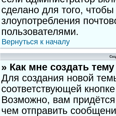
сделано для того, чтобы
злоупотребления почто
пользователями.
Вернуться к началу
Соз
» Как мне создать тем
Для создания новой тем
соответствующей кнопке
Возможно, вам придётся
чем отправить сообщени