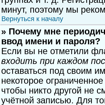
минут, поэтому мы реком
Вернуться к началу
» Почему мне периодич
ввод имени и пароля?
Если вы не отметили фл
входить при каждом по
оставаться под своим и
некоторое ограниченное 
чтобы никто другой не с
учётной записью. Для то