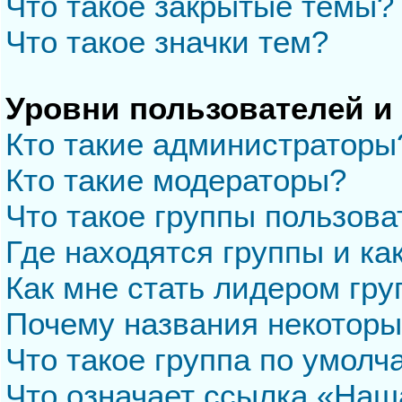
Что такое закрытые темы?
Что такое значки тем?
Уровни пользователей и
Кто такие администраторы
Кто такие модераторы?
Что такое группы пользова
Где находятся группы и ка
Как мне стать лидером гр
Почему названия некоторы
Что такое группа по умол
Что означает ссылка «Наш