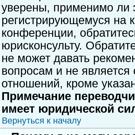
уверены, применимо ли э
регистрирующемуся на к
конференции, обратитес
юрисконсульту. Обратит
не может давать рекоме
вопросам и не является
отношений, кроме указа
Примечание переводчик
имеет юридической си
Вернуться к началу