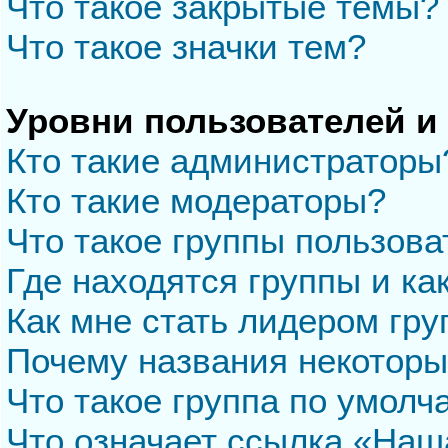
Что такое закрытые темы?
Что такое значки тем?
Уровни пользователей и
Кто такие администраторы
Кто такие модераторы?
Что такое группы пользова
Где находятся группы и ка
Как мне стать лидером гр
Почему названия некоторы
Что такое группа по умол
Что означает ссылка «Наш