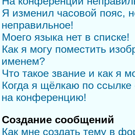
На конференции неправил
Я изменил часовой пояс, н
неправильное!
Моего языка нет в списке!
Как я могу поместить изо
именем?
Что такое звание и как я м
Когда я щёлкаю по ссылке 
на конференцию!
Создание сообщений
Как мне создать тему в ф