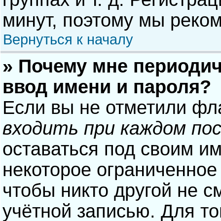
минут, поэтому мы реком
Вернуться к началу
» Почему мне периодич
ввод имени и пароля?
Если вы не отметили фл
входить при каждом по
оставаться под своим и
некоторое ограниченное 
чтобы никто другой не с
учётной записью. Для то