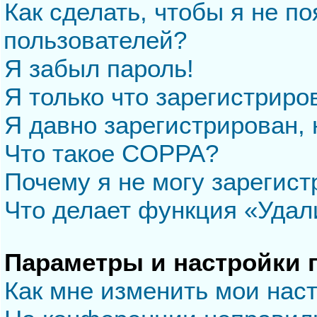
Как сделать, чтобы я не п
пользователей?
Я забыл пароль!
Я только что зарегистриров
Я давно зарегистрирован, 
Что такое COPPA?
Почему я не могу зарегис
Что делает функция «Удал
Параметры и настройки 
Как мне изменить мои нас