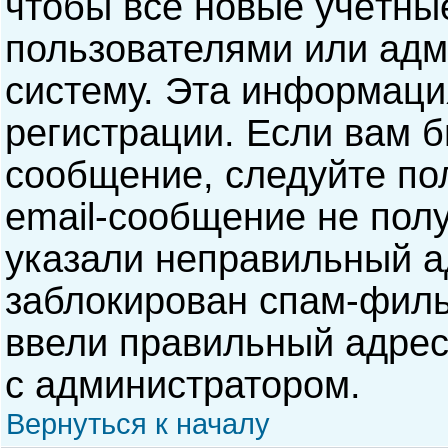
чтобы все новые учётны
пользователями или адм
систему. Эта информаци
регистрации. Если вам б
сообщение, следуйте по
email-сообщение не полу
указали неправильный а
заблокирован спам-филь
ввели правильный адрес 
с администратором.
Вернуться к началу