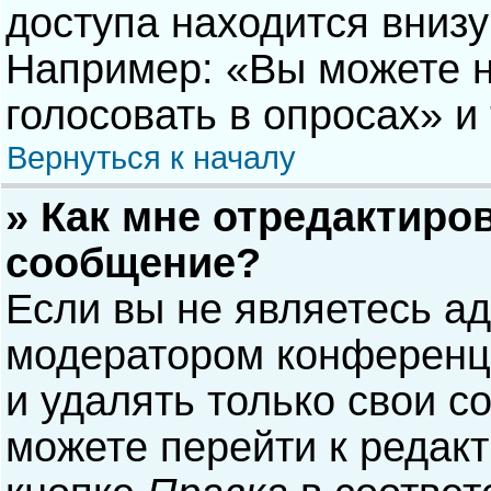
доступа находится вниз
Например: «Вы можете н
голосовать в опросах» и т
Вернуться к началу
» Как мне отредактиро
сообщение?
Если вы не являетесь а
модератором конференци
и удалять только свои 
можете перейти к редак