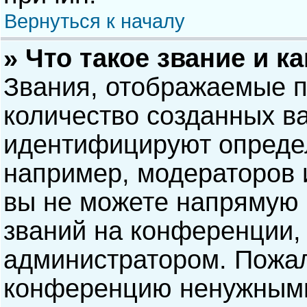
Вернуться к началу
» Что такое звание и к
Звания, отображаемые 
количество созданных в
идентифицируют опреде
например, модераторов 
вы не можете напрямую
званий на конференции, 
администратором. Пожал
конференцию ненужными