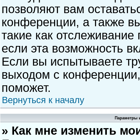
позволяют вам оставать
конференции, а также в
такие как отслеживание
если эта возможность в
Если вы испытываете тр
выходом с конференции,
поможет.
Вернуться к началу
Параметры и
» Как мне изменить мо