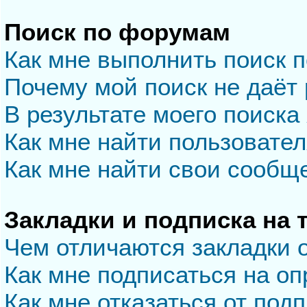
Поиск по форумам
Как мне выполнить поиск 
Почему мой поиск не даёт 
В результате моего поиска
Как мне найти пользовате
Как мне найти свои сообщ
Закладки и подписка на
Чем отличаются закладки 
Как мне подписаться на о
Как мне отказаться от под