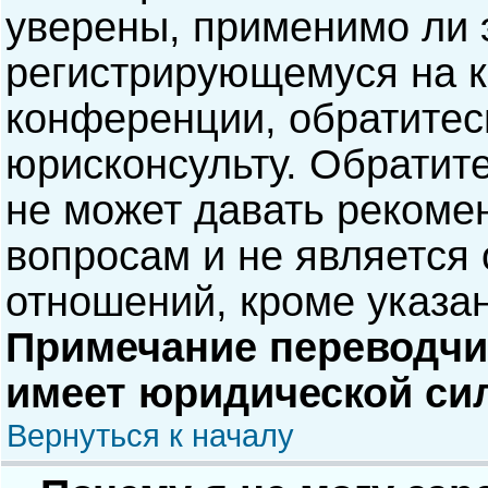
уверены, применимо ли э
регистрирующемуся на к
конференции, обратитес
юрисконсульту. Обратит
не может давать рекоме
вопросам и не является
отношений, кроме указа
Примечание переводчик
имеет юридической си
Вернуться к началу