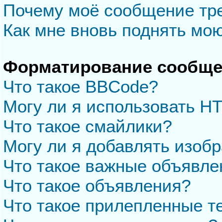
Почему моё сообщение тр
Как мне вновь поднять мо
Форматирование сообще
Что такое BBCode?
Могу ли я использовать H
Что такое смайлики?
Могу ли я добавлять изоб
Что такое важные объявле
Что такое объявления?
Что такое прилепленные 