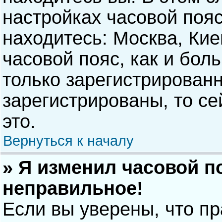
настройках часовой пояс
находитесь: Москва, Киев
часовой пояс, как и бол
только зарегистрирован
зарегистрированы, то с
это.
Вернуться к началу
» Я изменил часовой п
неправильное!
Если вы уверены, что п