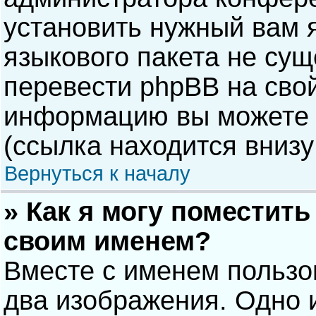
установить нужный вам я
языкового пакета не сущ
перевести phpBB на сво
информацию вы можете 
(ссылка находится внизу
Вернуться к началу
» Как я могу поместит
своим именем?
Вместе с именем пользо
два изображения. Одно и