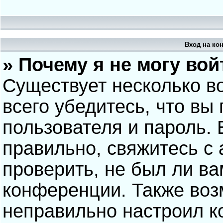
Вход на ко
» Почему я не могу вой
Существует несколько в
всего убедитесь, что вы
пользователя и пароль.
правильно, свяжитесь с
проверить, не был ли ва
конференции. Также воз
неправильно настроил 