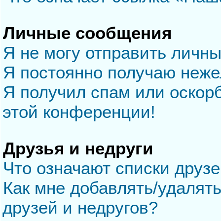
Личные сообщения
Я не могу отправить личн
Я постоянно получаю неж
Я получил спам или оскорб
этой конференции!
Друзья и недруги
Что означают списки друзе
Как мне добавлять/удалять
друзей и недругов?