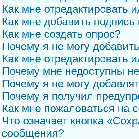
Как мне отредактировать 
Как мне добавить подпись
Как мне создать опрос?
Почему я не могу добавит
Как мне отредактировать и
Почему мне недоступны н
Почему я не могу добавля
Почему я получил предуп
Как мне пожаловаться на 
Что означает кнопка «Сохр
сообщения?