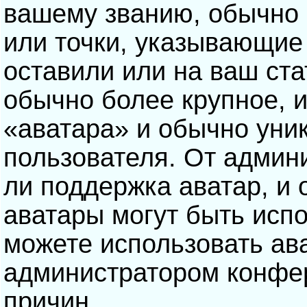
вашему званию, обычно э
или точки, указывающие
оставили или на ваш ста
обычно более крупное, 
«аватара» и обычно уни
пользователя. От админ
ли поддержка аватар, и о
аватары могут быть исп
можете использовать ав
администратором конфе
причин.