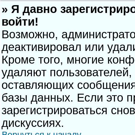
» Я давно зарегистрир
войти!
Возможно, администрато
деактивировал или удал
Кроме того, многие кон
удаляют пользователей,
оставляющих сообщения
базы данных. Если это 
зарегистрироваться снов
дискуссиях.
Вернуться к началу