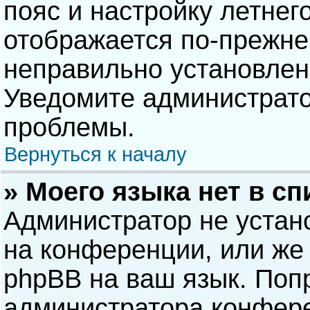
пояс и настройку летнег
отображается по-прежне
неправильно установлен
Уведомите администрато
проблемы.
Вернуться к началу
» Моего языка нет в сп
Администратор не устан
на конференции, или же 
phpBB на ваш язык. Попр
администратора конфере