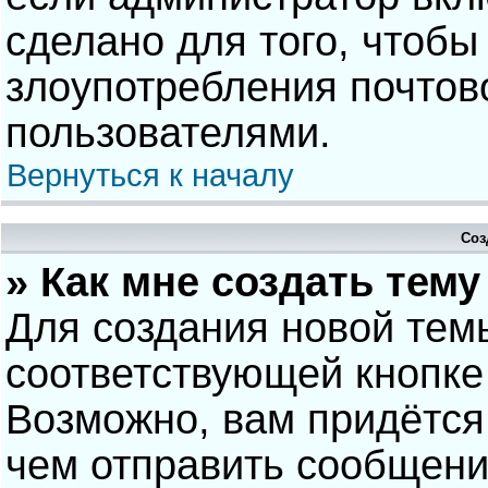
сделано для того, чтобы
злоупотребления почто
пользователями.
Вернуться к началу
Соз
» Как мне создать тем
Для создания новой тем
соответствующей кнопке
Возможно, вам придётся
чем отправить сообщени