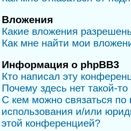
Вложения
Какие вложения разрешен
Как мне найти мои вложен
Информация о phpBB3
Кто написал эту конферен
Почему здесь нет такой-то
С кем можно связаться по 
использования и/или юрид
этой конференцией?