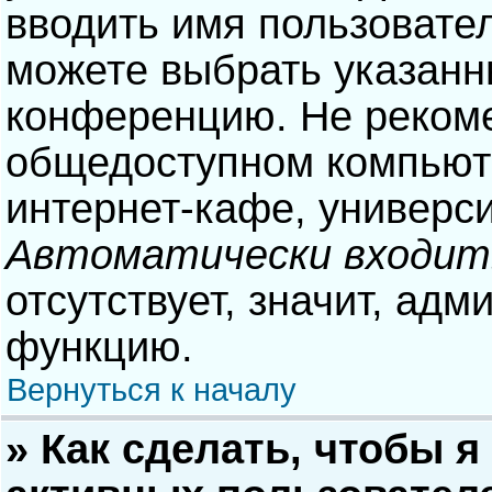
вводить имя пользовател
можете выбрать указанн
конференцию. Не рекоме
общедоступном компьюте
интернет-кафе, университ
Автоматически входит
отсутствует, значит, адм
функцию.
Вернуться к началу
» Как сделать, чтобы я