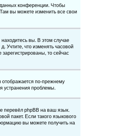
е данных конференции. Чтобы
 Там вы можете изменить все свои
 находитесь вы. В этом случае
 д. Учтите, что изменять часовой
е зарегистрированы, то сейчас
мя отображается по-прежнему
ля устранения проблемы.
не перевёл phpBB на ваш язык.
вой пакет. Если такого языкового
нформацию вы можете получить на