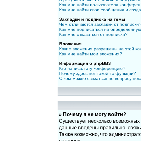
Как мне найти пользователя конфере
Как мне найти свои сообщения и созд
Закладки и подписка на темы
Чем отличаются закладки от подписки
Как мне подписаться на определённу
Как мне отказаться от подписки?
Вложения
Какие вложения разрешены на этой к
Как мне найти мои вложения?
Информация о phpBB3
Кто написал эту конференцию?
Почему здесь нет такой-то функции?
С кем можно связаться по вопросу нек
» Почему я не могу войти?
Существует несколько возможных п
данные введены правильно, свяжит
Также возможно, что администрат
настроек.