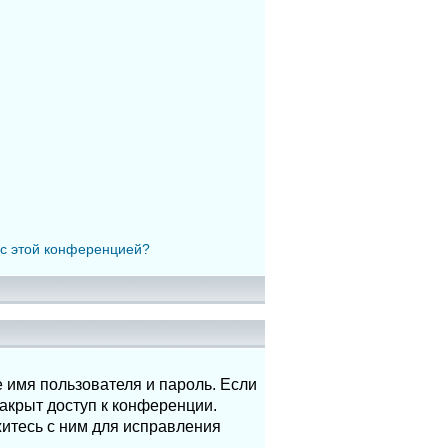
 с этой конференцией?
 имя пользователя и пароль. Если
акрыт доступ к конференции.
итесь с ним для исправления