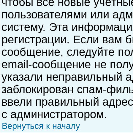
чтобы все новые учётны
пользователями или адм
систему. Эта информаци
регистрации. Если вам б
сообщение, следуйте по
email-сообщение не полу
указали неправильный а
заблокирован спам-филь
ввели правильный адрес 
с администратором.
Вернуться к началу