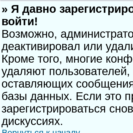
» Я давно зарегистрир
войти!
Возможно, администрато
деактивировал или удал
Кроме того, многие кон
удаляют пользователей,
оставляющих сообщения
базы данных. Если это 
зарегистрироваться снов
дискуссиях.
Вернуться к началу