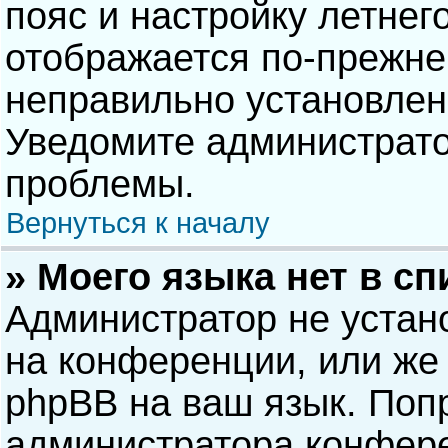
пояс и настройку летнег
отображается по-прежне
неправильно установлен
Уведомите администрато
проблемы.
Вернуться к началу
» Моего языка нет в сп
Администратор не устан
на конференции, или же 
phpBB на ваш язык. Попр
администратора конфере