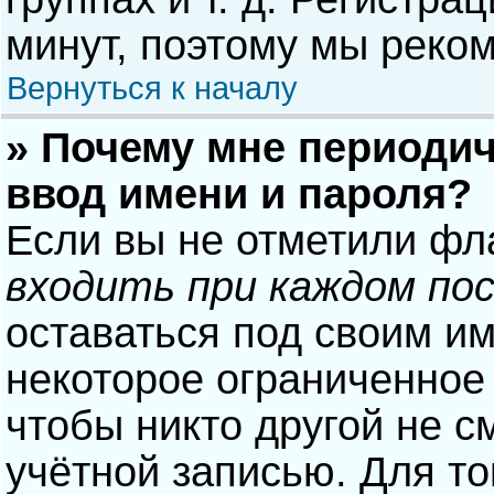
минут, поэтому мы реком
Вернуться к началу
» Почему мне периодич
ввод имени и пароля?
Если вы не отметили фл
входить при каждом по
оставаться под своим и
некоторое ограниченное 
чтобы никто другой не с
учётной записью. Для то