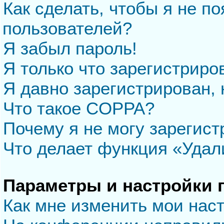
Как сделать, чтобы я не п
пользователей?
Я забыл пароль!
Я только что зарегистриров
Я давно зарегистрирован, 
Что такое COPPA?
Почему я не могу зарегис
Что делает функция «Удал
Параметры и настройки 
Как мне изменить мои нас