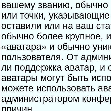
вашему званию, обычно э
или точки, указывающие
оставили или на ваш ста
обычно более крупное, 
«аватара» и обычно уни
пользователя. От админ
ли поддержка аватар, и о
аватары могут быть исп
можете использовать ав
администратором конфе
причин.