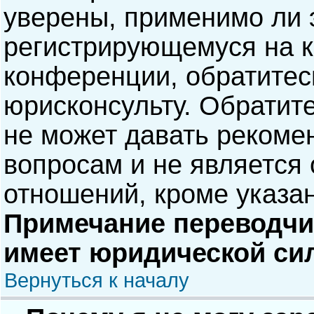
уверены, применимо ли э
регистрирующемуся на к
конференции, обратитес
юрисконсульту. Обратит
не может давать рекоме
вопросам и не является
отношений, кроме указа
Примечание переводчик
имеет юридической си
Вернуться к началу