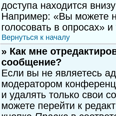
доступа находится вниз
Например: «Вы можете н
голосовать в опросах» и т
Вернуться к началу
» Как мне отредактиро
сообщение?
Если вы не являетесь а
модератором конференци
и удалять только свои 
можете перейти к редак