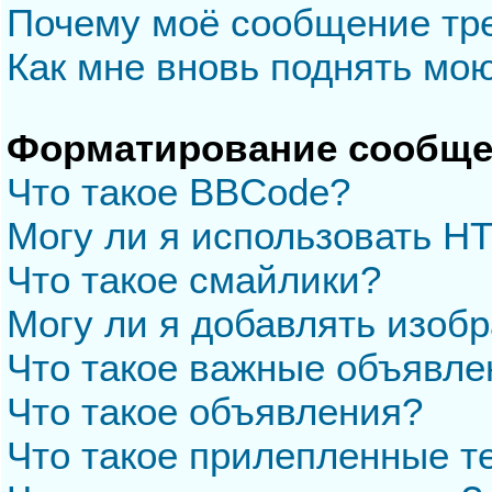
Почему моё сообщение тр
Как мне вновь поднять мо
Форматирование сообще
Что такое BBCode?
Могу ли я использовать H
Что такое смайлики?
Могу ли я добавлять изоб
Что такое важные объявле
Что такое объявления?
Что такое прилепленные 