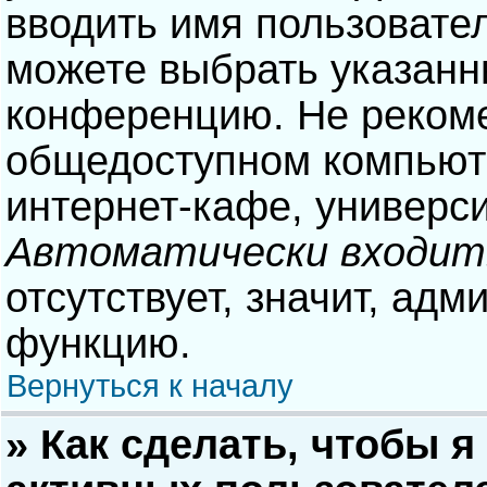
вводить имя пользовател
можете выбрать указанн
конференцию. Не рекоме
общедоступном компьюте
интернет-кафе, университ
Автоматически входит
отсутствует, значит, адм
функцию.
Вернуться к началу
» Как сделать, чтобы я