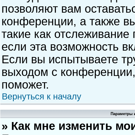
позволяют вам оставать
конференции, а также в
такие как отслеживание
если эта возможность в
Если вы испытываете тр
выходом с конференции,
поможет.
Вернуться к началу
Параметры и
» Как мне изменить мо