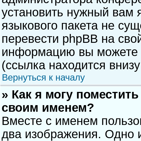
установить нужный вам я
языкового пакета не сущ
перевести phpBB на сво
информацию вы можете 
(ссылка находится внизу
Вернуться к началу
» Как я могу поместит
своим именем?
Вместе с именем пользо
два изображения. Одно и