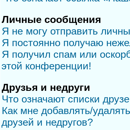
Личные сообщения
Я не могу отправить личн
Я постоянно получаю неж
Я получил спам или оскорб
этой конференции!
Друзья и недруги
Что означают списки друзе
Как мне добавлять/удалять
друзей и недругов?