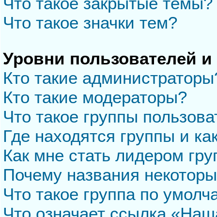
Что такое закрытые темы?
Что такое значки тем?
Уровни пользователей и
Кто такие администраторы
Кто такие модераторы?
Что такое группы пользова
Где находятся группы и ка
Как мне стать лидером гр
Почему названия некоторы
Что такое группа по умол
Что означает ссылка «Наш