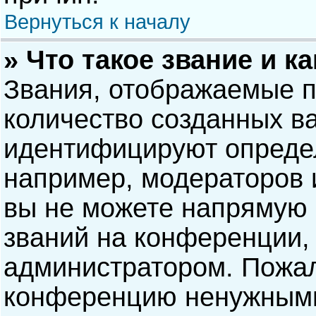
Вернуться к началу
» Что такое звание и к
Звания, отображаемые 
количество созданных в
идентифицируют опреде
например, модераторов 
вы не можете напрямую
званий на конференции, 
администратором. Пожал
конференцию ненужными