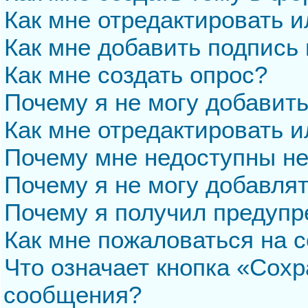
Как мне отредактировать 
Как мне добавить подпись
Как мне создать опрос?
Почему я не могу добавит
Как мне отредактировать и
Почему мне недоступны н
Почему я не могу добавля
Почему я получил предуп
Как мне пожаловаться на 
Что означает кнопка «Сохр
сообщения?