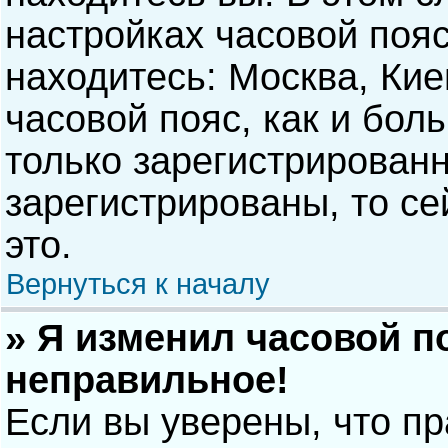
настройках часовой пояс
находитесь: Москва, Киев
часовой пояс, как и бол
только зарегистрирован
зарегистрированы, то с
это.
Вернуться к началу
» Я изменил часовой п
неправильное!
Если вы уверены, что п