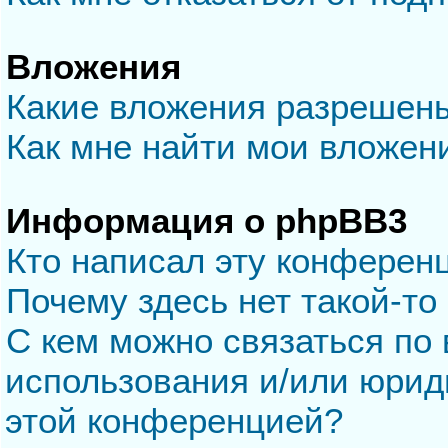
Вложения
Какие вложения разрешен
Как мне найти мои вложен
Информация о phpBB3
Кто написал эту конферен
Почему здесь нет такой-то
С кем можно связаться по 
использования и/или юрид
этой конференцией?