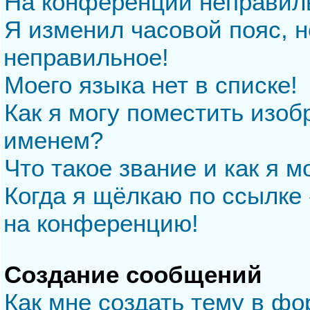
На конференции неправил
Я изменил часовой пояс, н
неправильное!
Моего языка нет в списке!
Как я могу поместить изо
именем?
Что такое звание и как я м
Когда я щёлкаю по ссылке 
на конференцию!
Создание сообщений
Как мне создать тему в ф