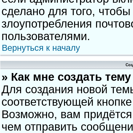
сделано для того, чтобы
злоупотребления почто
пользователями.
Вернуться к началу
Соз
» Как мне создать тем
Для создания новой тем
соответствующей кнопке
Возможно, вам придётся
чем отправить сообщени