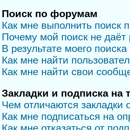
Поиск по форумам
Как мне выполнить поиск 
Почему мой поиск не даёт 
В результате моего поиска
Как мне найти пользовате
Как мне найти свои сообщ
Закладки и подписка на
Чем отличаются закладки 
Как мне подписаться на о
Как мне отказаться от под