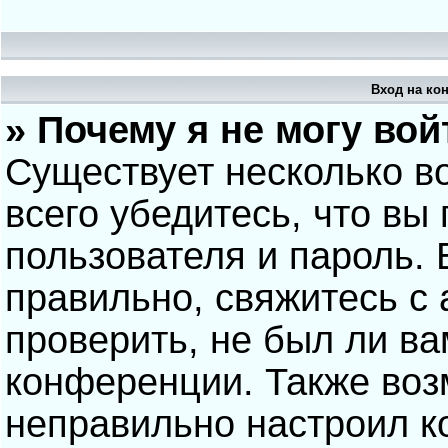
Вход на ко
» Почему я не могу вой
Существует несколько в
всего убедитесь, что вы
пользователя и пароль.
правильно, свяжитесь с
проверить, не был ли ва
конференции. Также воз
неправильно настроил 