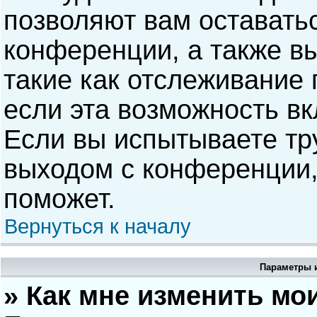
позволяют вам оставать
конференции, а также в
такие как отслеживание
если эта возможность в
Если вы испытываете тр
выходом с конференции,
поможет.
Вернуться к началу
Параметры и
» Как мне изменить мо