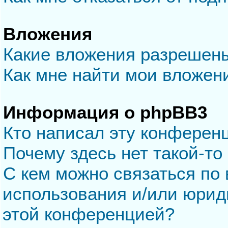
Вложения
Какие вложения разрешен
Как мне найти мои вложен
Информация о phpBB3
Кто написал эту конферен
Почему здесь нет такой-то
С кем можно связаться по 
использования и/или юрид
этой конференцией?