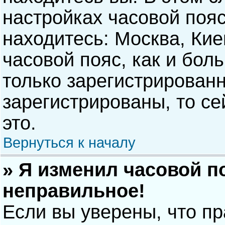
настройках часовой пояс
находитесь: Москва, Киев
часовой пояс, как и бол
только зарегистрирован
зарегистрированы, то с
это.
Вернуться к началу
» Я изменил часовой п
неправильное!
Если вы уверены, что п