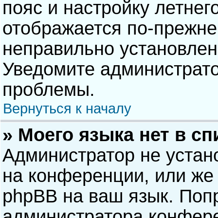
пояс и настройку летнег
отображается по-прежне
неправильно установлен
Уведомите администрато
проблемы.
Вернуться к началу
» Моего языка нет в сп
Администратор не устан
на конференции, или же 
phpBB на ваш язык. Попр
администратора конфере