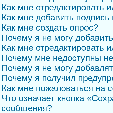
Как мне отредактировать 
Как мне добавить подпись
Как мне создать опрос?
Почему я не могу добавит
Как мне отредактировать и
Почему мне недоступны н
Почему я не могу добавля
Почему я получил предуп
Как мне пожаловаться на 
Что означает кнопка «Сохр
сообщения?