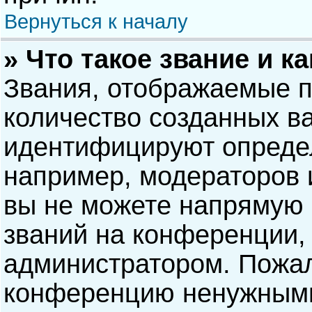
Вернуться к началу
» Что такое звание и к
Звания, отображаемые 
количество созданных в
идентифицируют опреде
например, модераторов 
вы не можете напрямую
званий на конференции, 
администратором. Пожал
конференцию ненужными