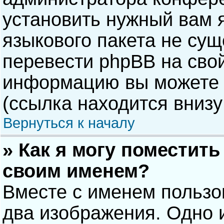
установить нужный вам я
языкового пакета не сущ
перевести phpBB на сво
информацию вы можете 
(ссылка находится внизу
Вернуться к началу
» Как я могу поместит
своим именем?
Вместе с именем пользо
два изображения. Одно и