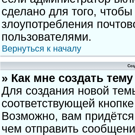
сделано для того, чтобы
злоупотребления почто
пользователями.
Вернуться к началу
Соз
» Как мне создать тем
Для создания новой тем
соответствующей кнопке
Возможно, вам придётся
чем отправить сообщени