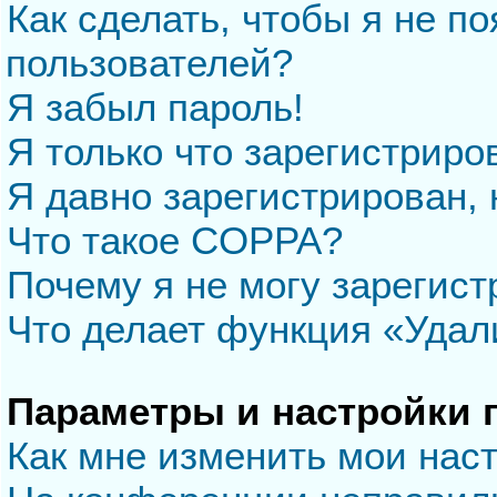
Как сделать, чтобы я не п
пользователей?
Я забыл пароль!
Я только что зарегистриров
Я давно зарегистрирован, 
Что такое COPPA?
Почему я не могу зарегис
Что делает функция «Удал
Параметры и настройки 
Как мне изменить мои нас