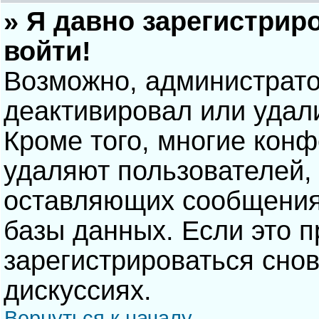
» Я давно зарегистрир
войти!
Возможно, администрато
деактивировал или удал
Кроме того, многие кон
удаляют пользователей,
оставляющих сообщения
базы данных. Если это 
зарегистрироваться снов
дискуссиях.
Вернуться к началу