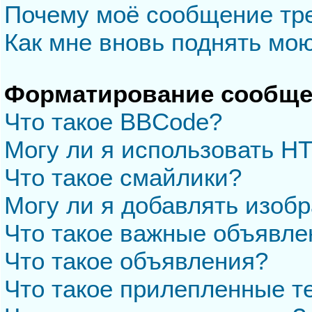
Почему моё сообщение тр
Как мне вновь поднять мо
Форматирование сообще
Что такое BBCode?
Могу ли я использовать H
Что такое смайлики?
Могу ли я добавлять изоб
Что такое важные объявле
Что такое объявления?
Что такое прилепленные 