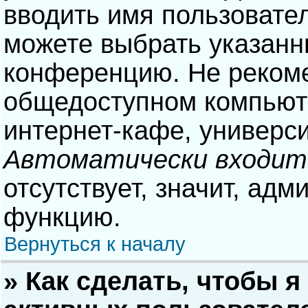
вводить имя пользовател
можете выбрать указанн
конференцию. Не рекоме
общедоступном компьюте
интернет-кафе, университ
Автоматически входит
отсутствует, значит, адм
функцию.
Вернуться к началу
» Как сделать, чтобы я