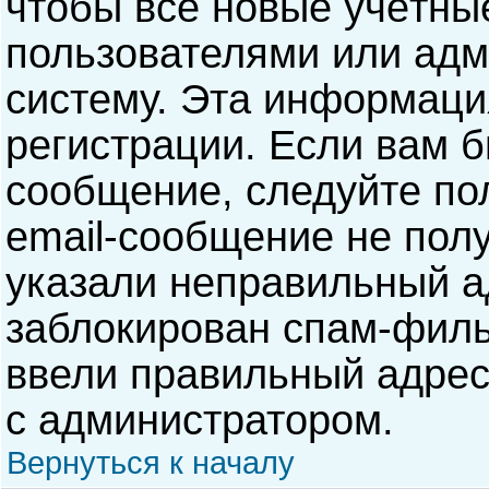
чтобы все новые учётны
пользователями или адм
систему. Эта информаци
регистрации. Если вам б
сообщение, следуйте по
email-сообщение не полу
указали неправильный а
заблокирован спам-филь
ввели правильный адрес 
с администратором.
Вернуться к началу