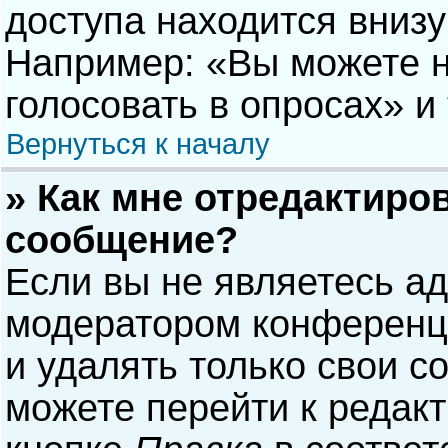
доступа находится вниз
Например: «Вы можете н
голосовать в опросах» и т
Вернуться к началу
» Как мне отредактиро
сообщение?
Если вы не являетесь а
модератором конференци
и удалять только свои 
можете перейти к редак