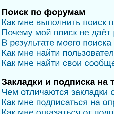
Поиск по форумам
Как мне выполнить поиск 
Почему мой поиск не даёт 
В результате моего поиска
Как мне найти пользовате
Как мне найти свои сообщ
Закладки и подписка на
Чем отличаются закладки 
Как мне подписаться на о
Как мне отказаться от под