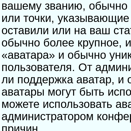
вашему званию, обычно э
или точки, указывающие
оставили или на ваш ста
обычно более крупное, 
«аватара» и обычно уни
пользователя. От админ
ли поддержка аватар, и о
аватары могут быть исп
можете использовать ав
администратором конфе
причин.