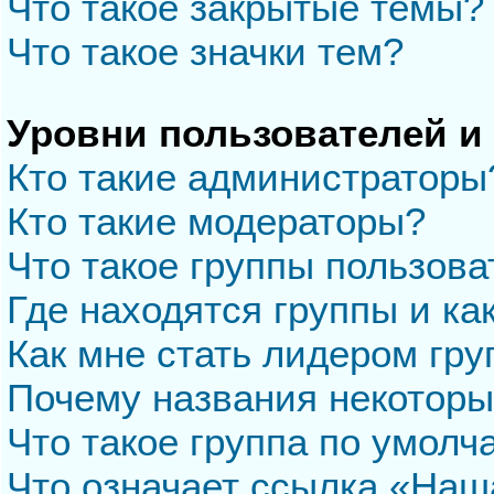
Что такое закрытые темы?
Что такое значки тем?
Уровни пользователей и
Кто такие администраторы
Кто такие модераторы?
Что такое группы пользова
Где находятся группы и ка
Как мне стать лидером гр
Почему названия некоторы
Что такое группа по умол
Что означает ссылка «Наш