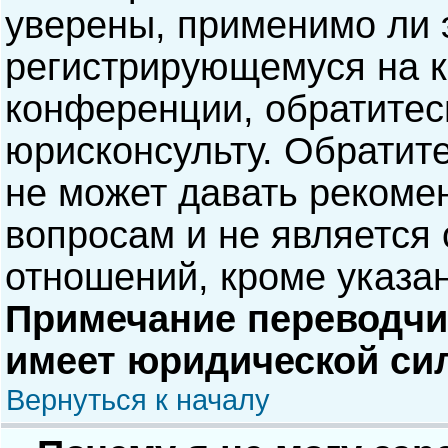
уверены, применимо ли э
регистрирующемуся на к
конференции, обратитес
юрисконсульту. Обратит
не может давать рекоме
вопросам и не является
отношений, кроме указа
Примечание переводчик
имеет юридической си
Вернуться к началу