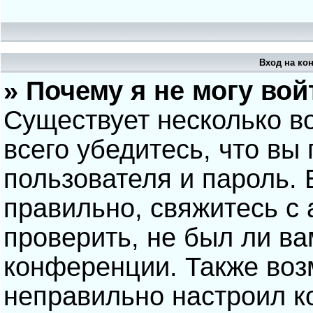
Вход на ко
» Почему я не могу вой
Существует несколько в
всего убедитесь, что вы
пользователя и пароль.
правильно, свяжитесь с
проверить, не был ли ва
конференции. Также воз
неправильно настроил 