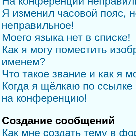
На конференции неправил
Я изменил часовой пояс, н
неправильное!
Моего языка нет в списке!
Как я могу поместить изо
именем?
Что такое звание и как я м
Когда я щёлкаю по ссылке 
на конференцию!
Создание сообщений
Как мне создать тему в ф