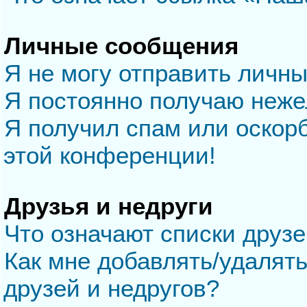
Личные сообщения
Я не могу отправить личн
Я постоянно получаю неж
Я получил спам или оскорб
этой конференции!
Друзья и недруги
Что означают списки друзе
Как мне добавлять/удалять
друзей и недругов?