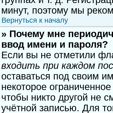
минут, поэтому мы реком
Вернуться к началу
» Почему мне периодич
ввод имени и пароля?
Если вы не отметили фл
входить при каждом по
оставаться под своим и
некоторое ограниченное 
чтобы никто другой не с
учётной записью. Для то