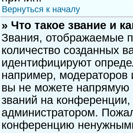
Вернуться к началу
» Что такое звание и к
Звания, отображаемые 
количество созданных в
идентифицируют опреде
например, модераторов 
вы не можете напрямую
званий на конференции, 
администратором. Пожал
конференцию ненужными