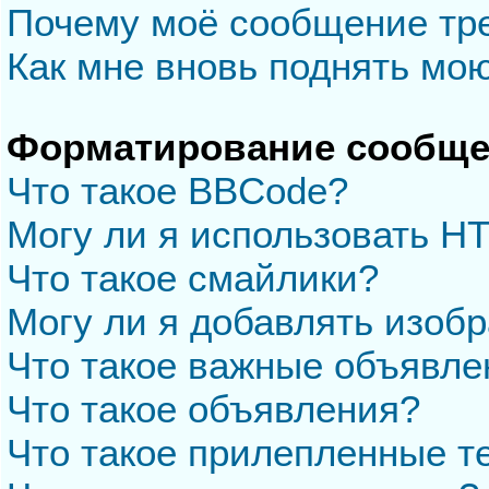
Почему моё сообщение тр
Как мне вновь поднять мо
Форматирование сообще
Что такое BBCode?
Могу ли я использовать H
Что такое смайлики?
Могу ли я добавлять изоб
Что такое важные объявле
Что такое объявления?
Что такое прилепленные 