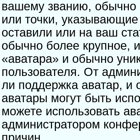
вашему званию, обычно э
или точки, указывающие
оставили или на ваш ста
обычно более крупное, 
«аватара» и обычно уни
пользователя. От админ
ли поддержка аватар, и о
аватары могут быть исп
можете использовать ав
администратором конфе
причин.