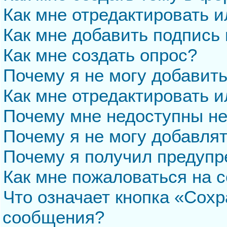
Как мне отредактировать 
Как мне добавить подпись
Как мне создать опрос?
Почему я не могу добавит
Как мне отредактировать и
Почему мне недоступны н
Почему я не могу добавля
Почему я получил предуп
Как мне пожаловаться на 
Что означает кнопка «Сохр
сообщения?