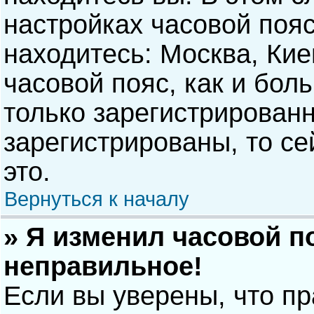
настройках часовой пояс
находитесь: Москва, Киев
часовой пояс, как и бол
только зарегистрирован
зарегистрированы, то с
это.
Вернуться к началу
» Я изменил часовой п
неправильное!
Если вы уверены, что п