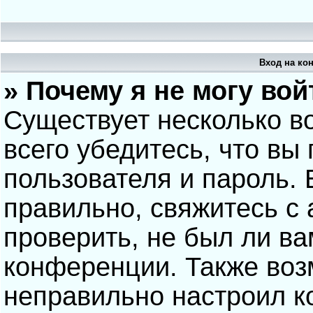
Вход на ко
» Почему я не могу вой
Существует несколько в
всего убедитесь, что вы
пользователя и пароль.
правильно, свяжитесь с
проверить, не был ли ва
конференции. Также воз
неправильно настроил 