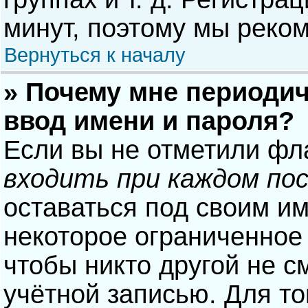
минут, поэтому мы реком
Вернуться к началу
» Почему мне периодич
ввод имени и пароля?
Если вы не отметили фл
входить при каждом по
оставаться под своим и
некоторое ограниченное 
чтобы никто другой не с
учётной записью. Для то