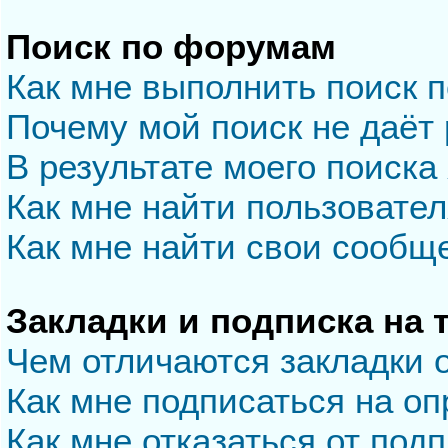
Поиск по форумам
Как мне выполнить поиск 
Почему мой поиск не даёт 
В результате моего поиска
Как мне найти пользовате
Как мне найти свои сообщ
Закладки и подписка на
Чем отличаются закладки 
Как мне подписаться на о
Как мне отказаться от под