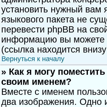
установить нужный вам я
языкового пакета не сущ
перевести phpBB на сво
информацию вы можете 
(ссылка находится внизу
Вернуться к началу
» Как я могу поместит
своим именем?
Вместе с именем пользо
два изображения. Одно и