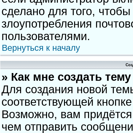
сделано для того, чтобы
злоупотребления почто
пользователями.
Вернуться к началу
Соз
» Как мне создать тем
Для создания новой тем
соответствующей кнопке
Возможно, вам придётся
чем отправить сообщени