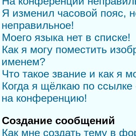
На конференции неправил
Я изменил часовой пояс, н
неправильное!
Моего языка нет в списке!
Как я могу поместить изо
именем?
Что такое звание и как я м
Когда я щёлкаю по ссылке 
на конференцию!
Создание сообщений
Как мне создать тему в ф