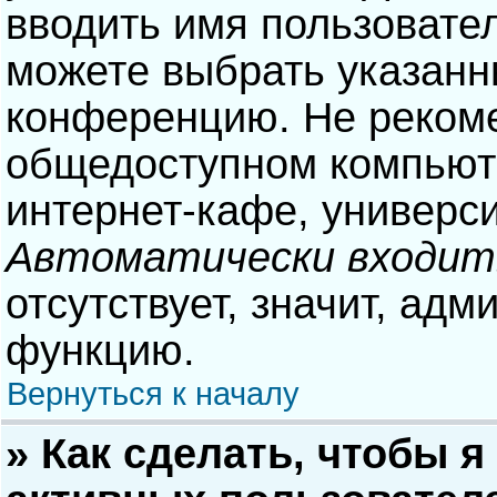
вводить имя пользовател
можете выбрать указанн
конференцию. Не рекоме
общедоступном компьюте
интернет-кафе, университ
Автоматически входит
отсутствует, значит, адм
функцию.
Вернуться к началу
» Как сделать, чтобы я