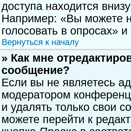
доступа находится вниз
Например: «Вы можете н
голосовать в опросах» и т
Вернуться к началу
» Как мне отредактиро
сообщение?
Если вы не являетесь а
модератором конференци
и удалять только свои 
можете перейти к редак