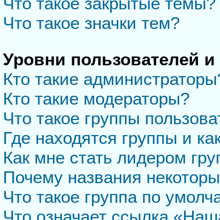
Что такое закрытые темы?
Что такое значки тем?
Уровни пользователей и
Кто такие администраторы
Кто такие модераторы?
Что такое группы пользова
Где находятся группы и ка
Как мне стать лидером гр
Почему названия некоторы
Что такое группа по умол
Что означает ссылка «Наш