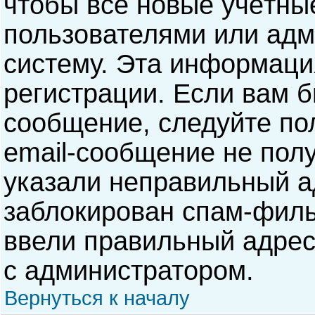
чтобы все новые учётны
пользователями или адм
систему. Эта информаци
регистрации. Если вам б
сообщение, следуйте по
email-сообщение не полу
указали неправильный а
заблокирован спам-филь
ввели правильный адрес 
с администратором.
Вернуться к началу