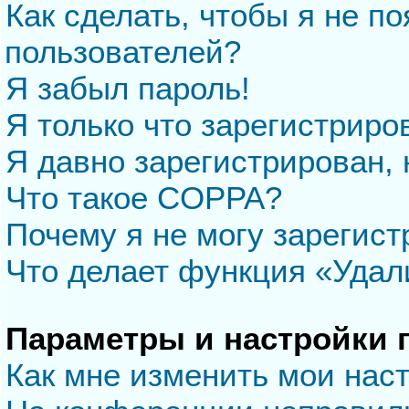
Как сделать, чтобы я не п
пользователей?
Я забыл пароль!
Я только что зарегистриров
Я давно зарегистрирован, 
Что такое COPPA?
Почему я не могу зарегис
Что делает функция «Удал
Параметры и настройки 
Как мне изменить мои нас