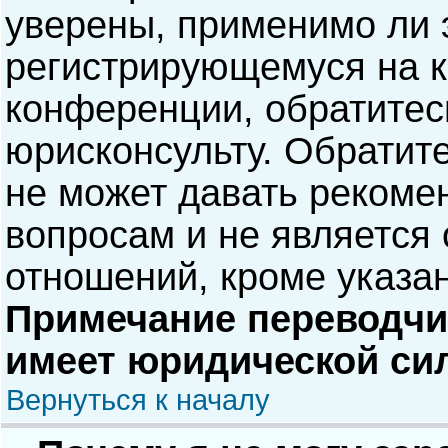
уверены, применимо ли э
регистрирующемуся на к
конференции, обратитес
юрисконсульту. Обратит
не может давать рекоме
вопросам и не является
отношений, кроме указа
Примечание переводчик
имеет юридической си
Вернуться к началу