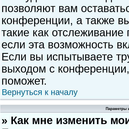
позволяют вам оставать
конференции, а также в
такие как отслеживание
если эта возможность в
Если вы испытываете тр
выходом с конференции,
поможет.
Вернуться к началу
Параметры и
» Как мне изменить мо