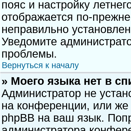
пояс и настройку летнег
отображается по-прежне
неправильно установлен
Уведомите администрато
проблемы.
Вернуться к началу
» Моего языка нет в сп
Администратор не устан
на конференции, или же 
phpBB на ваш язык. Попр
администратора конфере