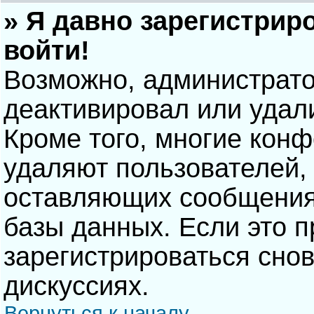
» Я давно зарегистрир
войти!
Возможно, администрато
деактивировал или удал
Кроме того, многие кон
удаляют пользователей,
оставляющих сообщения
базы данных. Если это 
зарегистрироваться снов
дискуссиях.
Вернуться к началу