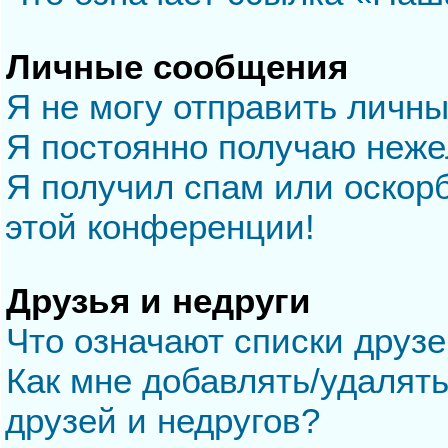
Личные сообщения
Я не могу отправить личн
Я постоянно получаю неж
Я получил спам или оскорб
этой конференции!
Друзья и недруги
Что означают списки друзе
Как мне добавлять/удалять
друзей и недругов?