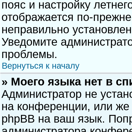
пояс и настройку летнег
отображается по-прежне
неправильно установлен
Уведомите администрато
проблемы.
Вернуться к началу
» Моего языка нет в сп
Администратор не устан
на конференции, или же 
phpBB на ваш язык. Попр
администратора конфере