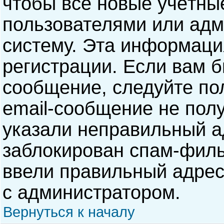
чтобы все новые учётны
пользователями или адм
систему. Эта информаци
регистрации. Если вам б
сообщение, следуйте по
email-сообщение не полу
указали неправильный а
заблокирован спам-филь
ввели правильный адрес 
с администратором.
Вернуться к началу