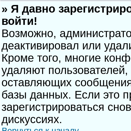
» Я давно зарегистрир
войти!
Возможно, администрато
деактивировал или удал
Кроме того, многие кон
удаляют пользователей,
оставляющих сообщения
базы данных. Если это 
зарегистрироваться снов
дискуссиях.
Вернуться к началу