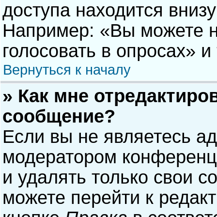
доступа находится вниз
Например: «Вы можете н
голосовать в опросах» и т
Вернуться к началу
» Как мне отредактиро
сообщение?
Если вы не являетесь а
модератором конференци
и удалять только свои 
можете перейти к редак