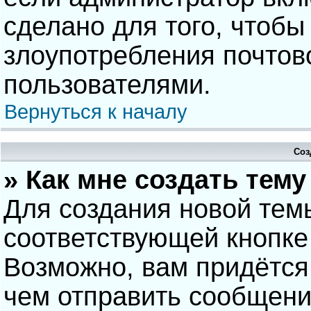
сделано для того, чтобы
злоупотребления почто
пользователями.
Вернуться к началу
Соз
» Как мне создать тем
Для создания новой тем
соответствующей кнопке
Возможно, вам придётся
чем отправить сообщени