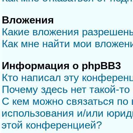
Вложения
Какие вложения разрешен
Как мне найти мои вложен
Информация о phpBB3
Кто написал эту конферен
Почему здесь нет такой-то
С кем можно связаться по 
использования и/или юрид
этой конференцией?