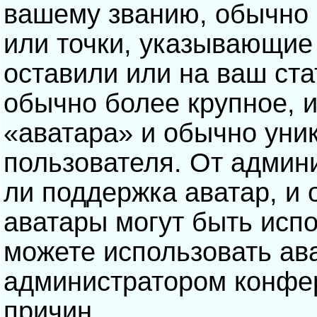
вашему званию, обычно э
или точки, указывающие
оставили или на ваш ста
обычно более крупное, 
«аватара» и обычно уни
пользователя. От админ
ли поддержка аватар, и о
аватары могут быть исп
можете использовать ав
администратором конфе
причин.