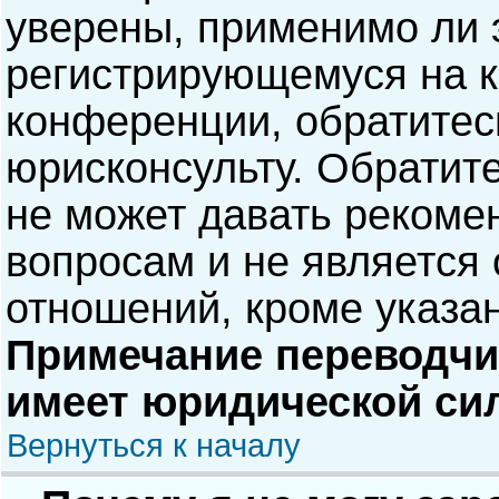
уверены, применимо ли э
регистрирующемуся на к
конференции, обратитес
юрисконсульту. Обратит
не может давать рекоме
вопросам и не является
отношений, кроме указа
Примечание переводчик
имеет юридической си
Вернуться к началу