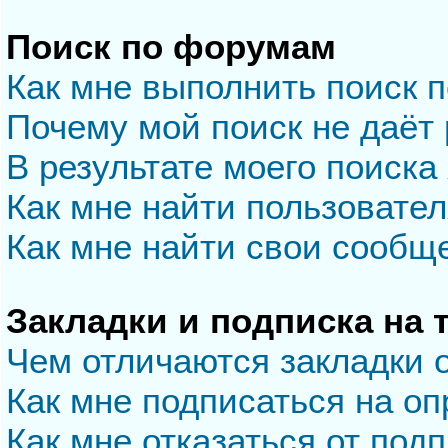
Поиск по форумам
Как мне выполнить поиск 
Почему мой поиск не даёт 
В результате моего поиска
Как мне найти пользовате
Как мне найти свои сообщ
Закладки и подписка на
Чем отличаются закладки 
Как мне подписаться на о
Как мне отказаться от под