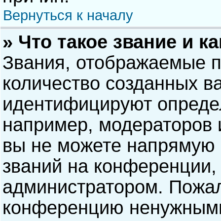
Вернуться к началу
» Что такое звание и к
Звания, отображаемые 
количество созданных в
идентифицируют опреде
например, модераторов 
вы не можете напрямую
званий на конференции, 
администратором. Пожал
конференцию ненужными