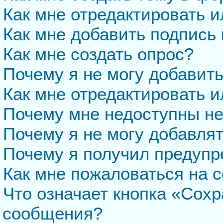
Как мне отредактировать 
Как мне добавить подпись
Как мне создать опрос?
Почему я не могу добавит
Как мне отредактировать и
Почему мне недоступны н
Почему я не могу добавля
Почему я получил предуп
Как мне пожаловаться на 
Что означает кнопка «Сохр
сообщения?