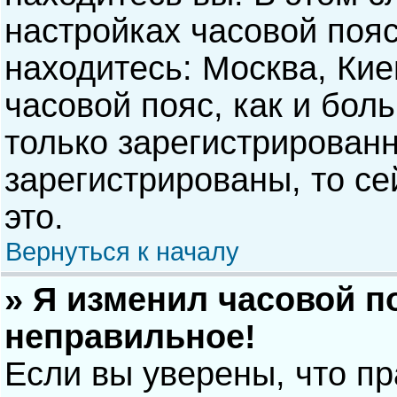
настройках часовой пояс
находитесь: Москва, Киев
часовой пояс, как и бол
только зарегистрирован
зарегистрированы, то с
это.
Вернуться к началу
» Я изменил часовой п
неправильное!
Если вы уверены, что п