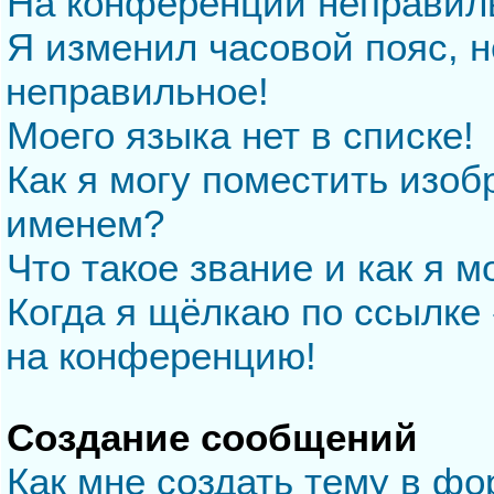
На конференции неправил
Я изменил часовой пояс, н
неправильное!
Моего языка нет в списке!
Как я могу поместить изо
именем?
Что такое звание и как я м
Когда я щёлкаю по ссылке 
на конференцию!
Создание сообщений
Как мне создать тему в ф