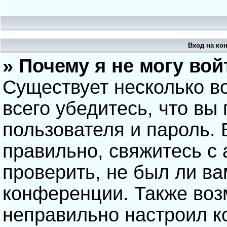
Вход на ко
» Почему я не могу вой
Существует несколько в
всего убедитесь, что вы
пользователя и пароль.
правильно, свяжитесь с
проверить, не был ли ва
конференции. Также воз
неправильно настроил 