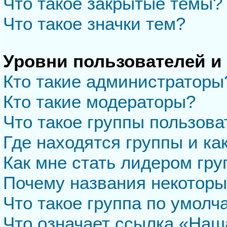
Что такое закрытые темы?
Что такое значки тем?
Уровни пользователей и
Кто такие администраторы
Кто такие модераторы?
Что такое группы пользова
Где находятся группы и ка
Как мне стать лидером гр
Почему названия некоторы
Что такое группа по умол
Что означает ссылка «Наш