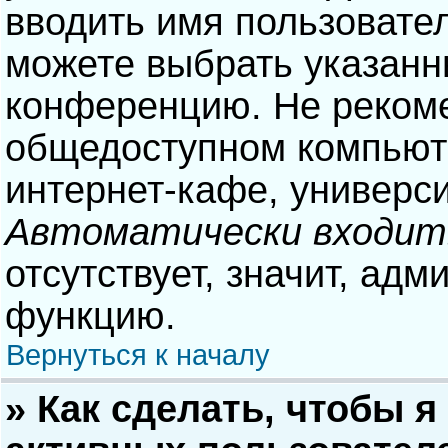
вводить имя пользовател
можете выбрать указанн
конференцию. Не рекоме
общедоступном компьюте
интернет-кафе, университ
Автоматически входит
отсутствует, значит, адм
функцию.
Вернуться к началу
» Как сделать, чтобы я