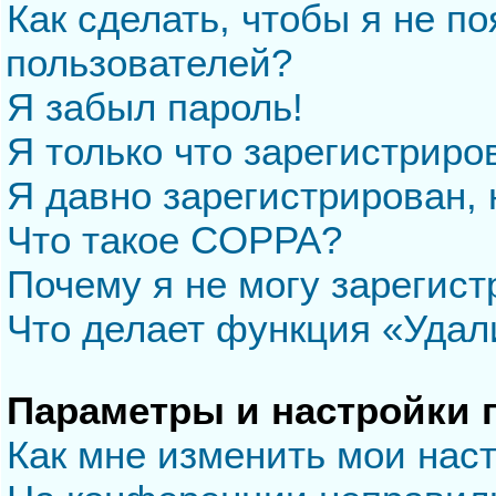
Как сделать, чтобы я не п
пользователей?
Я забыл пароль!
Я только что зарегистриров
Я давно зарегистрирован, 
Что такое COPPA?
Почему я не могу зарегис
Что делает функция «Удал
Параметры и настройки 
Как мне изменить мои нас