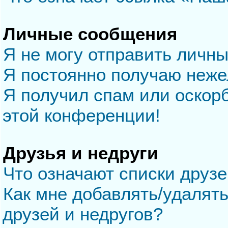
Личные сообщения
Я не могу отправить личн
Я постоянно получаю неж
Я получил спам или оскорб
этой конференции!
Друзья и недруги
Что означают списки друзе
Как мне добавлять/удалять
друзей и недругов?