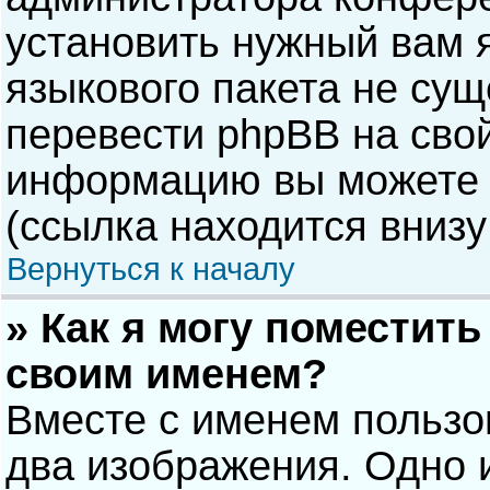
установить нужный вам я
языкового пакета не сущ
перевести phpBB на сво
информацию вы можете 
(ссылка находится внизу
Вернуться к началу
» Как я могу поместит
своим именем?
Вместе с именем пользо
два изображения. Одно и