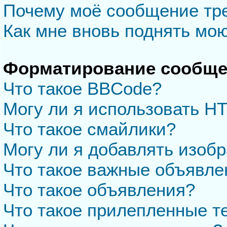
Почему моё сообщение тр
Как мне вновь поднять мо
Форматирование сообще
Что такое BBCode?
Могу ли я использовать H
Что такое смайлики?
Могу ли я добавлять изоб
Что такое важные объявле
Что такое объявления?
Что такое прилепленные 