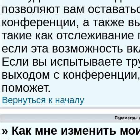
позволяют вам оставать
конференции, а также в
такие как отслеживание
если эта возможность в
Если вы испытываете тр
выходом с конференции,
поможет.
Вернуться к началу
Параметры и
» Как мне изменить мо