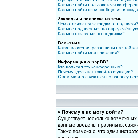
Как мне найти пользователя конфере
Как мне найти свои сообщения и созд
Закладки и подписка на темы
Чем отличаются закладки от подписки
Как мне подписаться на определённу
Как мне отказаться от подписки?
Вложения
Какие вложения разрешены на этой к
Как мне найти мои вложения?
Информация о phpBB3
Кто написал эту конференцию?
Почему здесь нет такой-то функции?
С кем можно связаться по вопросу нек
» Почему я не могу войти?
Существует несколько возможных п
данные введены правильно, свяжит
Также возможно, что администрат
настроек.