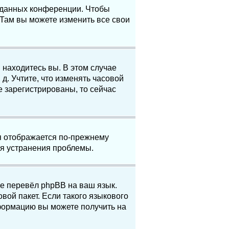
е данных конференции. Чтобы
 Там вы можете изменить все свои
 находитесь вы. В этом случае
 д. Учтите, что изменять часовой
е зарегистрированы, то сейчас
мя отображается по-прежнему
ля устранения проблемы.
не перевёл phpBB на ваш язык.
вой пакет. Если такого языкового
нформацию вы можете получить на