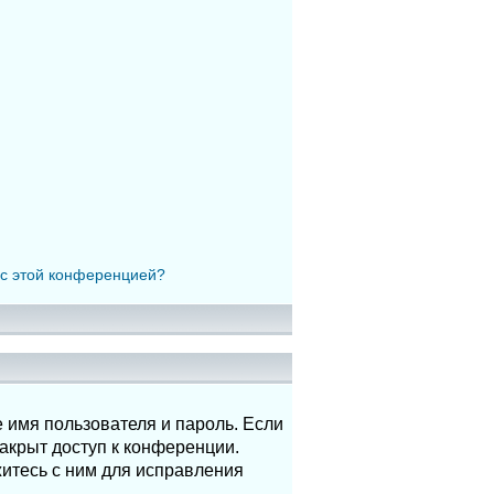
 с этой конференцией?
 имя пользователя и пароль. Если
акрыт доступ к конференции.
итесь с ним для исправления