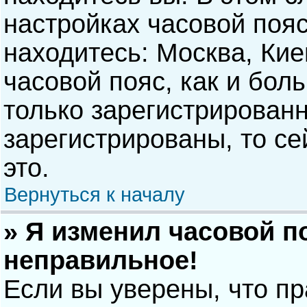
настройках часовой пояс
находитесь: Москва, Киев
часовой пояс, как и бол
только зарегистрирован
зарегистрированы, то с
это.
Вернуться к началу
» Я изменил часовой п
неправильное!
Если вы уверены, что п