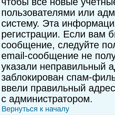
чтобы все новые учётны
пользователями или адм
систему. Эта информаци
регистрации. Если вам б
сообщение, следуйте по
email-сообщение не полу
указали неправильный а
заблокирован спам-филь
ввели правильный адрес 
с администратором.
Вернуться к началу