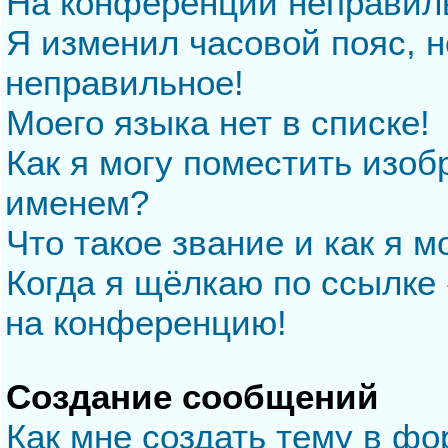
На конференции неправил
Я изменил часовой пояс, н
неправильное!
Моего языка нет в списке!
Как я могу поместить изо
именем?
Что такое звание и как я м
Когда я щёлкаю по ссылке 
на конференцию!
Создание сообщений
Как мне создать тему в ф