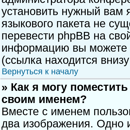
установить нужный вам я
языкового пакета не сущ
перевести phpBB на сво
информацию вы можете 
(ссылка находится внизу
Вернуться к началу
» Как я могу поместит
своим именем?
Вместе с именем пользо
два изображения. Одно и