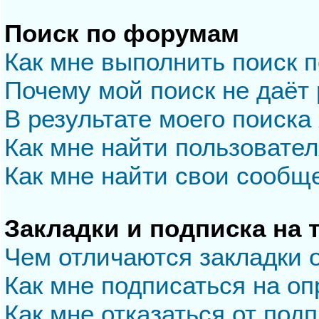
Поиск по форумам
Как мне выполнить поиск 
Почему мой поиск не даёт 
В результате моего поиска
Как мне найти пользовате
Как мне найти свои сообщ
Закладки и подписка на
Чем отличаются закладки 
Как мне подписаться на о
Как мне отказаться от под