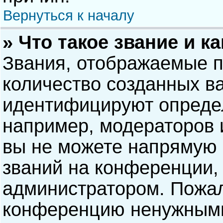
Вернуться к началу
» Что такое звание и к
Звания, отображаемые 
количество созданных в
идентифицируют опреде
например, модераторов 
вы не можете напрямую
званий на конференции, 
администратором. Пожал
конференцию ненужными