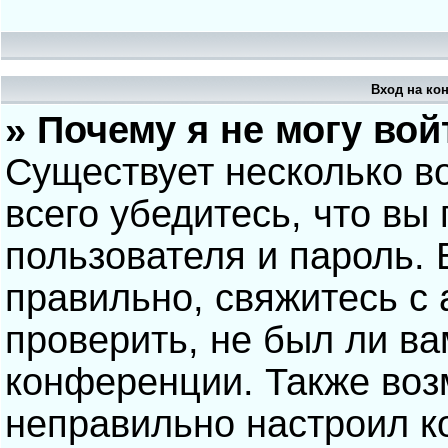
Вход на ко
» Почему я не могу вой
Существует несколько в
всего убедитесь, что вы
пользователя и пароль.
правильно, свяжитесь с
проверить, не был ли ва
конференции. Также воз
неправильно настроил 