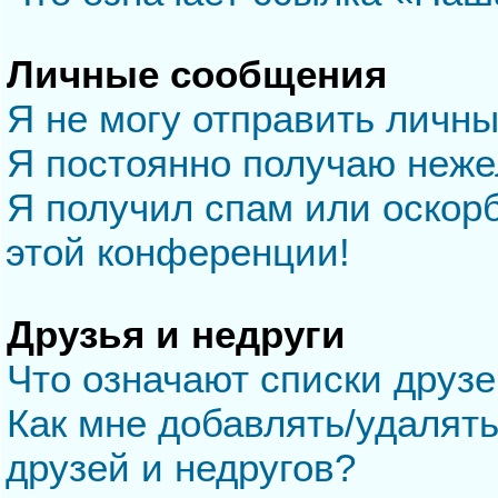
Личные сообщения
Я не могу отправить личн
Я постоянно получаю неж
Я получил спам или оскорб
этой конференции!
Друзья и недруги
Что означают списки друзе
Как мне добавлять/удалять
друзей и недругов?