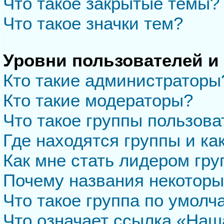
Что такое закрытые темы?
Что такое значки тем?
Уровни пользователей и
Кто такие администраторы
Кто такие модераторы?
Что такое группы пользова
Где находятся группы и ка
Как мне стать лидером гр
Почему названия некоторы
Что такое группа по умол
Что означает ссылка «Наш