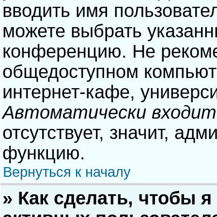
вводить имя пользовател
можете выбрать указанн
конференцию. Не рекоме
общедоступном компьюте
интернет-кафе, университ
Автоматически входит
отсутствует, значит, адм
функцию.
Вернуться к началу
» Как сделать, чтобы я