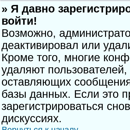
» Я давно зарегистрир
войти!
Возможно, администрато
деактивировал или удал
Кроме того, многие кон
удаляют пользователей,
оставляющих сообщения
базы данных. Если это 
зарегистрироваться снов
дискуссиях.
Вернуться к началу