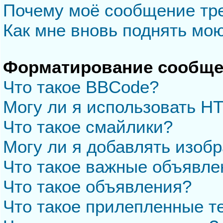
Почему моё сообщение тр
Как мне вновь поднять мо
Форматирование сообще
Что такое BBCode?
Могу ли я использовать H
Что такое смайлики?
Могу ли я добавлять изоб
Что такое важные объявле
Что такое объявления?
Что такое прилепленные 