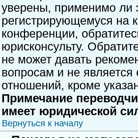
уверены, применимо ли э
регистрирующемуся на к
конференции, обратитес
юрисконсульту. Обратит
не может давать рекоме
вопросам и не является
отношений, кроме указа
Примечание переводчик
имеет юридической си
Вернуться к началу