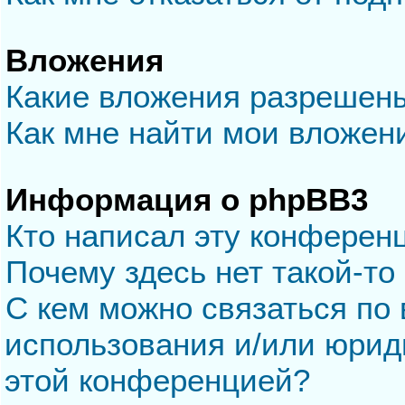
Вложения
Какие вложения разрешен
Как мне найти мои вложен
Информация о phpBB3
Кто написал эту конферен
Почему здесь нет такой-то
С кем можно связаться по 
использования и/или юрид
этой конференцией?