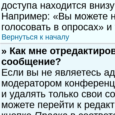
доступа находится вниз
Например: «Вы можете н
голосовать в опросах» и т
Вернуться к началу
» Как мне отредактиро
сообщение?
Если вы не являетесь а
модератором конференци
и удалять только свои 
можете перейти к редак