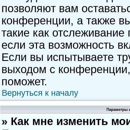
позволяют вам оставать
конференции, а также в
такие как отслеживание
если эта возможность в
Если вы испытываете тр
выходом с конференции,
поможет.
Вернуться к началу
Параметры и
» Как мне изменить мо