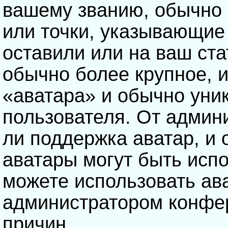
вашему званию, обычно э
или точки, указывающие
оставили или на ваш ста
обычно более крупное, 
«аватара» и обычно уни
пользователя. От админ
ли поддержка аватар, и о
аватары могут быть исп
можете использовать ав
администратором конфе
причин.