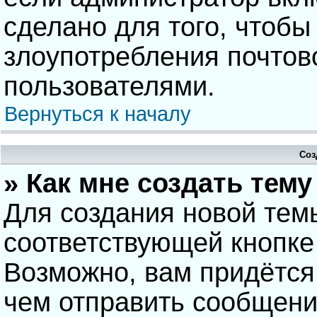
сделано для того, чтобы
злоупотребления почто
пользователями.
Вернуться к началу
Соз
» Как мне создать тем
Для создания новой тем
соответствующей кнопке
Возможно, вам придётся
чем отправить сообщени