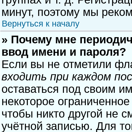
минут, поэтому мы реком
Вернуться к началу
» Почему мне периодич
ввод имени и пароля?
Если вы не отметили фл
входить при каждом по
оставаться под своим и
некоторое ограниченное 
чтобы никто другой не с
учётной записью. Для то