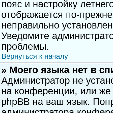
пояс и настройку летнег
отображается по-прежне
неправильно установлен
Уведомите администрато
проблемы.
Вернуться к началу
» Моего языка нет в сп
Администратор не устан
на конференции, или же 
phpBB на ваш язык. Попр
администратора конфере