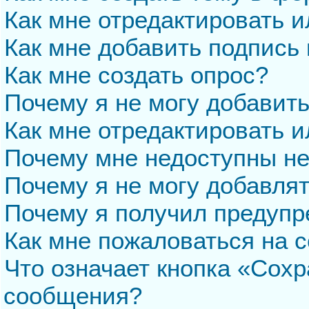
Как мне отредактировать 
Как мне добавить подпись
Как мне создать опрос?
Почему я не могу добавит
Как мне отредактировать и
Почему мне недоступны н
Почему я не могу добавля
Почему я получил предуп
Как мне пожаловаться на 
Что означает кнопка «Сохр
сообщения?