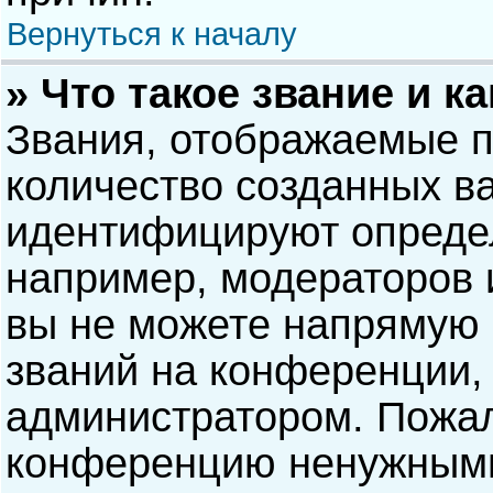
Вернуться к началу
» Что такое звание и к
Звания, отображаемые 
количество созданных в
идентифицируют опреде
например, модераторов 
вы не можете напрямую
званий на конференции, 
администратором. Пожал
конференцию ненужными