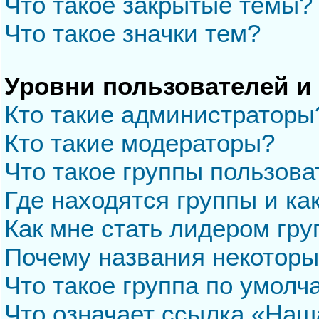
Что такое закрытые темы?
Что такое значки тем?
Уровни пользователей и
Кто такие администраторы
Кто такие модераторы?
Что такое группы пользова
Где находятся группы и ка
Как мне стать лидером гр
Почему названия некоторы
Что такое группа по умол
Что означает ссылка «Наш