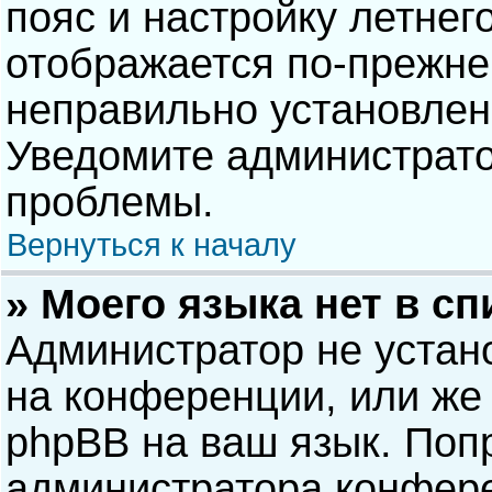
пояс и настройку летнег
отображается по-прежне
неправильно установлен
Уведомите администрато
проблемы.
Вернуться к началу
» Моего языка нет в сп
Администратор не устан
на конференции, или же 
phpBB на ваш язык. Попр
администратора конфере