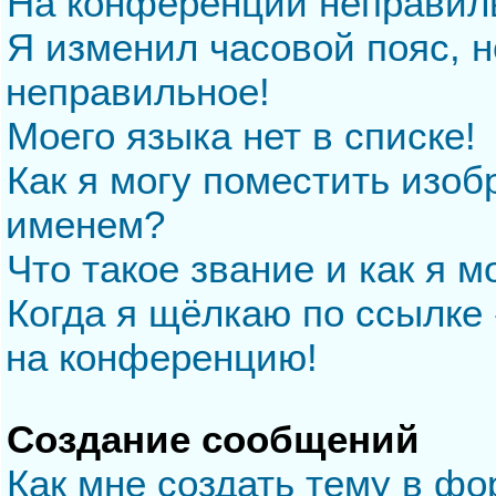
На конференции неправил
Я изменил часовой пояс, н
неправильное!
Моего языка нет в списке!
Как я могу поместить изо
именем?
Что такое звание и как я м
Когда я щёлкаю по ссылке 
на конференцию!
Создание сообщений
Как мне создать тему в ф