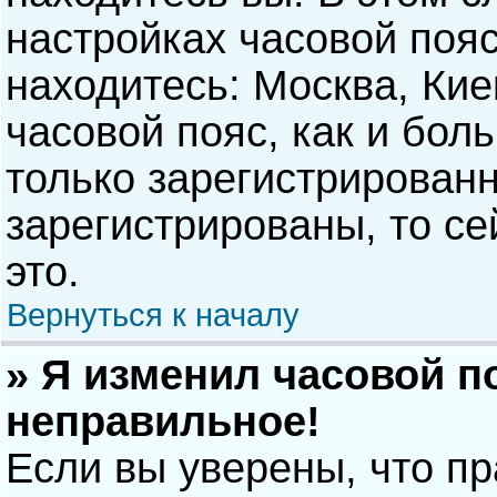
настройках часовой пояс
находитесь: Москва, Киев
часовой пояс, как и бол
только зарегистрирован
зарегистрированы, то с
это.
Вернуться к началу
» Я изменил часовой п
неправильное!
Если вы уверены, что п