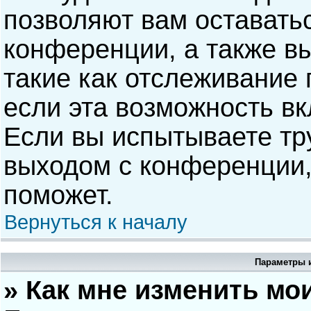
позволяют вам оставать
конференции, а также в
такие как отслеживание
если эта возможность в
Если вы испытываете тр
выходом с конференции,
поможет.
Вернуться к началу
Параметры и
» Как мне изменить мо