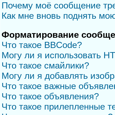
Почему моё сообщение тр
Как мне вновь поднять мо
Форматирование сообще
Что такое BBCode?
Могу ли я использовать H
Что такое смайлики?
Могу ли я добавлять изоб
Что такое важные объявле
Что такое объявления?
Что такое прилепленные 