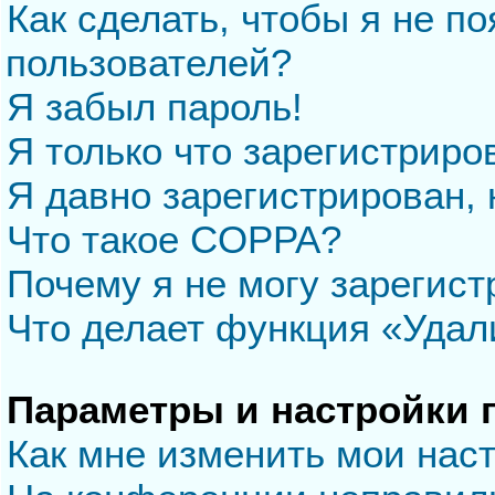
Как сделать, чтобы я не п
пользователей?
Я забыл пароль!
Я только что зарегистриров
Я давно зарегистрирован, 
Что такое COPPA?
Почему я не могу зарегис
Что делает функция «Удал
Параметры и настройки 
Как мне изменить мои нас