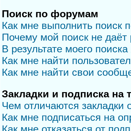
Поиск по форумам
Как мне выполнить поиск 
Почему мой поиск не даёт 
В результате моего поиска
Как мне найти пользовате
Как мне найти свои сообщ
Закладки и подписка на
Чем отличаются закладки 
Как мне подписаться на о
Как мне отказаться от под