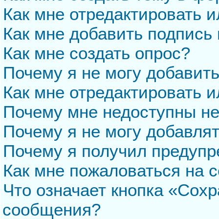
Как мне отредактировать 
Как мне добавить подпись
Как мне создать опрос?
Почему я не могу добавит
Как мне отредактировать и
Почему мне недоступны н
Почему я не могу добавля
Почему я получил предуп
Как мне пожаловаться на 
Что означает кнопка «Сохр
сообщения?