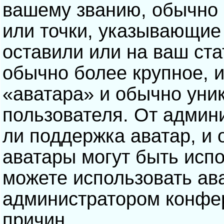
вашему званию, обычно э
или точки, указывающие
оставили или на ваш ста
обычно более крупное, 
«аватара» и обычно уни
пользователя. От админ
ли поддержка аватар, и о
аватары могут быть исп
можете использовать ав
администратором конфе
причин.