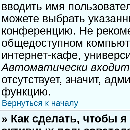
вводить имя пользовател
можете выбрать указанн
конференцию. Не рекоме
общедоступном компьюте
интернет-кафе, университ
Автоматически входит
отсутствует, значит, адм
функцию.
Вернуться к началу
» Как сделать, чтобы я