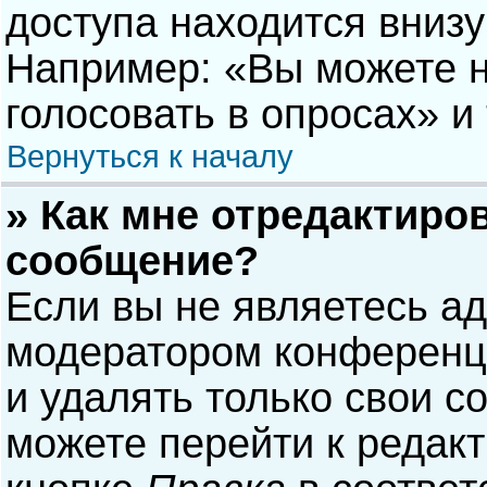
доступа находится вниз
Например: «Вы можете н
голосовать в опросах» и т
Вернуться к началу
» Как мне отредактиро
сообщение?
Если вы не являетесь а
модератором конференци
и удалять только свои 
можете перейти к редак