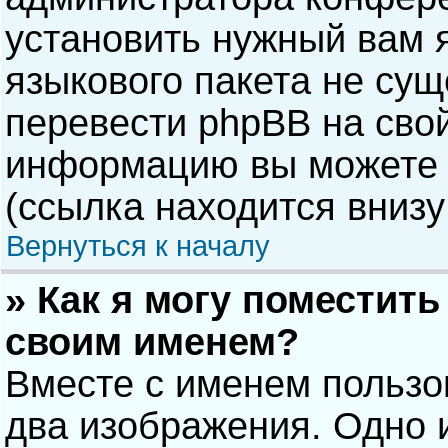
установить нужный вам я
языкового пакета не сущ
перевести phpBB на сво
информацию вы можете 
(ссылка находится внизу
Вернуться к началу
» Как я могу поместит
своим именем?
Вместе с именем пользо
два изображения. Одно и