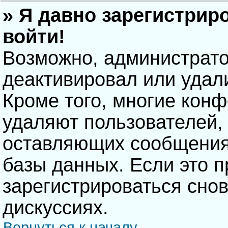
» Я давно зарегистрир
войти!
Возможно, администрато
деактивировал или удал
Кроме того, многие кон
удаляют пользователей,
оставляющих сообщения
базы данных. Если это 
зарегистрироваться снов
дискуссиях.
Вернуться к началу