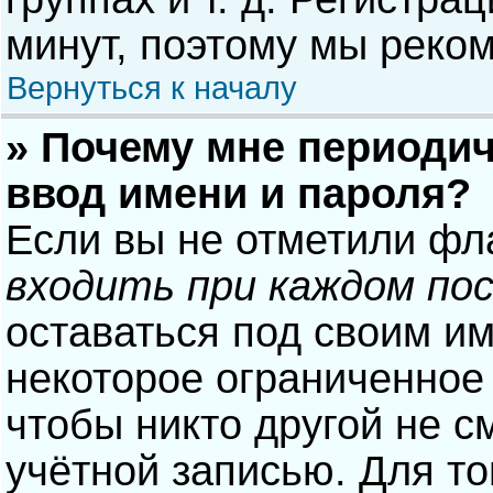
минут, поэтому мы реком
Вернуться к началу
» Почему мне периодич
ввод имени и пароля?
Если вы не отметили фл
входить при каждом по
оставаться под своим и
некоторое ограниченное 
чтобы никто другой не с
учётной записью. Для то