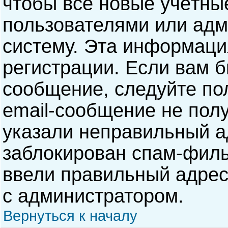
чтобы все новые учётны
пользователями или адм
систему. Эта информаци
регистрации. Если вам б
сообщение, следуйте по
email-сообщение не полу
указали неправильный а
заблокирован спам-филь
ввели правильный адрес 
с администратором.
Вернуться к началу