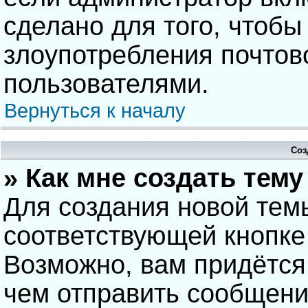
сделано для того, чтобы
злоупотребления почто
пользователями.
Вернуться к началу
Соз
» Как мне создать тем
Для создания новой тем
соответствующей кнопке
Возможно, вам придётся
чем отправить сообщени