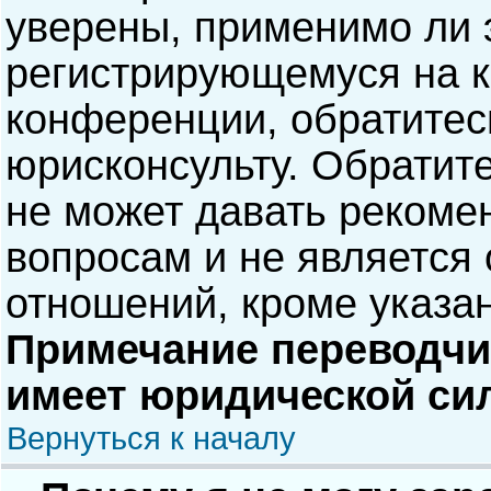
уверены, применимо ли э
регистрирующемуся на к
конференции, обратитес
юрисконсульту. Обратит
не может давать рекоме
вопросам и не является
отношений, кроме указа
Примечание переводчик
имеет юридической си
Вернуться к началу