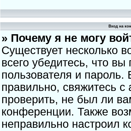
Вход на ко
» Почему я не могу вой
Существует несколько в
всего убедитесь, что вы
пользователя и пароль.
правильно, свяжитесь с
проверить, не был ли ва
конференции. Также воз
неправильно настроил 