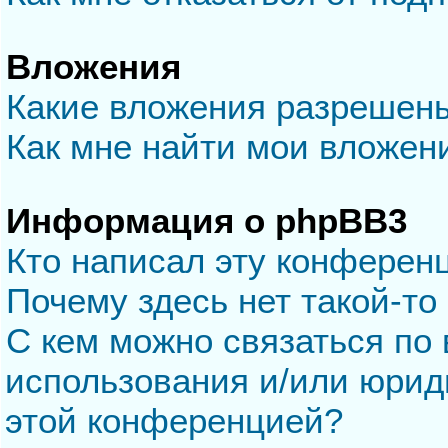
Вложения
Какие вложения разрешен
Как мне найти мои вложен
Информация о phpBB3
Кто написал эту конферен
Почему здесь нет такой-то
С кем можно связаться по 
использования и/или юрид
этой конференцией?