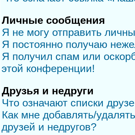
Личные сообщения
Я не могу отправить личн
Я постоянно получаю неж
Я получил спам или оскорб
этой конференции!
Друзья и недруги
Что означают списки друзе
Как мне добавлять/удалять
друзей и недругов?