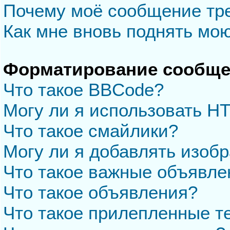
Почему моё сообщение тр
Как мне вновь поднять мо
Форматирование сообще
Что такое BBCode?
Могу ли я использовать H
Что такое смайлики?
Могу ли я добавлять изоб
Что такое важные объявле
Что такое объявления?
Что такое прилепленные 