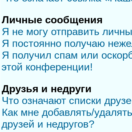
Личные сообщения
Я не могу отправить личн
Я постоянно получаю неж
Я получил спам или оскорб
этой конференции!
Друзья и недруги
Что означают списки друзе
Как мне добавлять/удалять
друзей и недругов?