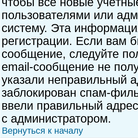
чтобы все новые учётны
пользователями или адм
систему. Эта информаци
регистрации. Если вам б
сообщение, следуйте по
email-сообщение не полу
указали неправильный а
заблокирован спам-филь
ввели правильный адрес 
с администратором.
Вернуться к началу