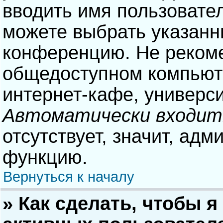
вводить имя пользовател
можете выбрать указанн
конференцию. Не рекоме
общедоступном компьюте
интернет-кафе, университ
Автоматически входит
отсутствует, значит, адм
функцию.
Вернуться к началу
» Как сделать, чтобы я