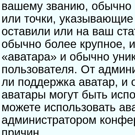
вашему званию, обычно э
или точки, указывающие
оставили или на ваш ста
обычно более крупное, 
«аватара» и обычно уни
пользователя. От админ
ли поддержка аватар, и о
аватары могут быть исп
можете использовать ав
администратором конфе
причин.