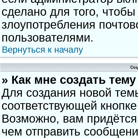
сделано для того, чтобы
злоупотребления почто
пользователями.
Вернуться к началу
Соз
» Как мне создать тем
Для создания новой тем
соответствующей кнопке
Возможно, вам придётся
чем отправить сообщени