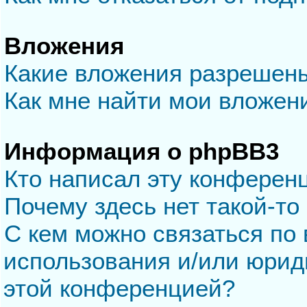
Вложения
Какие вложения разрешен
Как мне найти мои вложен
Информация о phpBB3
Кто написал эту конферен
Почему здесь нет такой-то
С кем можно связаться по 
использования и/или юрид
этой конференцией?