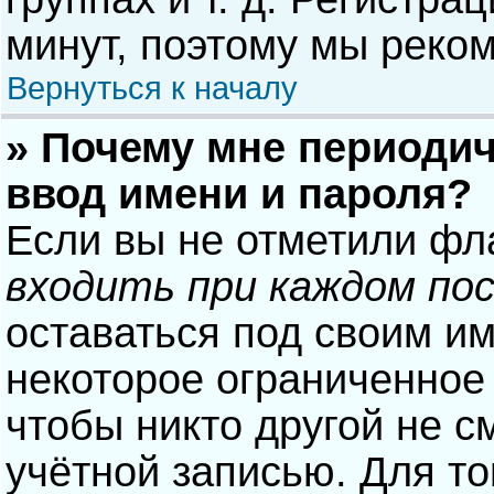
минут, поэтому мы реком
Вернуться к началу
» Почему мне периодич
ввод имени и пароля?
Если вы не отметили фл
входить при каждом по
оставаться под своим и
некоторое ограниченное 
чтобы никто другой не с
учётной записью. Для то