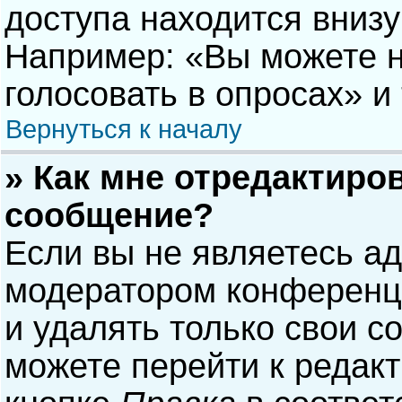
доступа находится вниз
Например: «Вы можете н
голосовать в опросах» и т
Вернуться к началу
» Как мне отредактиро
сообщение?
Если вы не являетесь а
модератором конференци
и удалять только свои 
можете перейти к редак