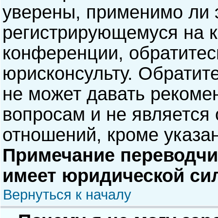
уверены, применимо ли э
регистрирующемуся на к
конференции, обратитес
юрисконсульту. Обратит
не может давать рекоме
вопросам и не является
отношений, кроме указа
Примечание переводчик
имеет юридической си
Вернуться к началу