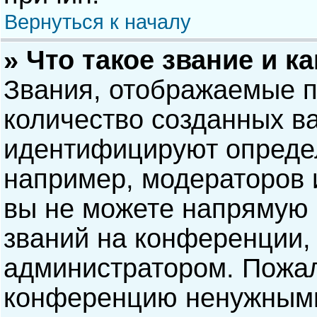
Вернуться к началу
» Что такое звание и к
Звания, отображаемые 
количество созданных в
идентифицируют опреде
например, модераторов 
вы не можете напрямую
званий на конференции, 
администратором. Пожал
конференцию ненужными