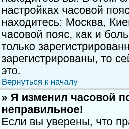
настройках часовой пояс
находитесь: Москва, Киев
часовой пояс, как и бол
только зарегистрирован
зарегистрированы, то с
это.
Вернуться к началу
» Я изменил часовой п
неправильное!
Если вы уверены, что п