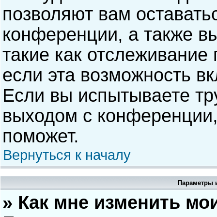
позволяют вам оставать
конференции, а также в
такие как отслеживание
если эта возможность в
Если вы испытываете тр
выходом с конференции,
поможет.
Вернуться к началу
Параметры и
» Как мне изменить мо