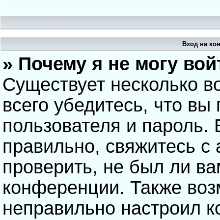
Вход на ко
» Почему я не могу вой
Существует несколько в
всего убедитесь, что вы
пользователя и пароль.
правильно, свяжитесь с
проверить, не был ли ва
конференции. Также воз
неправильно настроил 