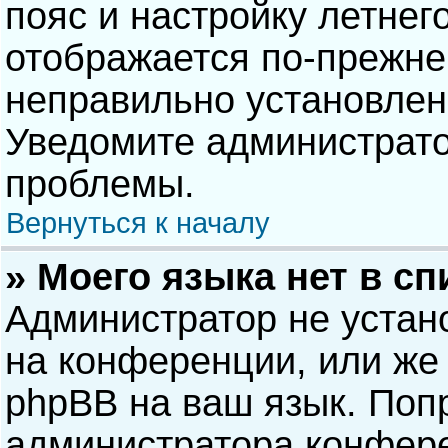
пояс и настройку летнег
отображается по-прежне
неправильно установлен
Уведомите администрато
проблемы.
Вернуться к началу
» Моего языка нет в сп
Администратор не устан
на конференции, или же 
phpBB на ваш язык. Попр
администратора конфере