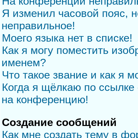
На конференции неправил
Я изменил часовой пояс, н
неправильное!
Моего языка нет в списке!
Как я могу поместить изо
именем?
Что такое звание и как я м
Когда я щёлкаю по ссылке 
на конференцию!
Создание сообщений
Как мне создать тему в ф