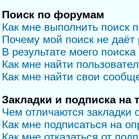
Поиск по форумам
Как мне выполнить поиск 
Почему мой поиск не даёт 
В результате моего поиска
Как мне найти пользовате
Как мне найти свои сообщ
Закладки и подписка на
Чем отличаются закладки 
Как мне подписаться на о
Как мне отказаться от под