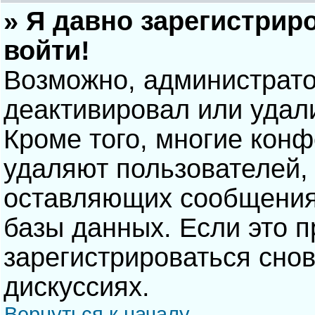
» Я давно зарегистрир
войти!
Возможно, администрато
деактивировал или удал
Кроме того, многие кон
удаляют пользователей,
оставляющих сообщения
базы данных. Если это 
зарегистрироваться снов
дискуссиях.
Вернуться к началу