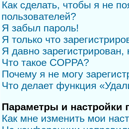
Как сделать, чтобы я не п
пользователей?
Я забыл пароль!
Я только что зарегистриров
Я давно зарегистрирован, 
Что такое COPPA?
Почему я не могу зарегис
Что делает функция «Удал
Параметры и настройки 
Как мне изменить мои нас