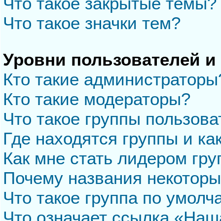
Что такое закрытые темы?
Что такое значки тем?
Уровни пользователей и
Кто такие администраторы
Кто такие модераторы?
Что такое группы пользова
Где находятся группы и ка
Как мне стать лидером гр
Почему названия некоторы
Что такое группа по умол
Что означает ссылка «Наш