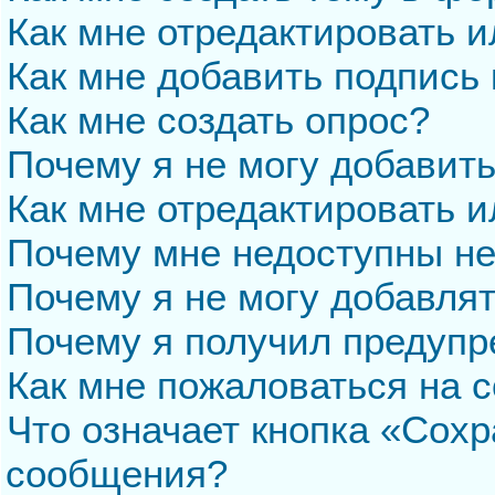
Как мне отредактировать 
Как мне добавить подпись
Как мне создать опрос?
Почему я не могу добавит
Как мне отредактировать и
Почему мне недоступны н
Почему я не могу добавля
Почему я получил предуп
Как мне пожаловаться на 
Что означает кнопка «Сохр
сообщения?