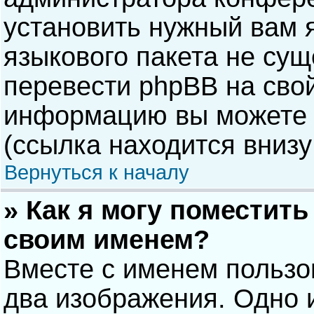
установить нужный вам я
языкового пакета не сущ
перевести phpBB на сво
информацию вы можете 
(ссылка находится внизу
Вернуться к началу
» Как я могу поместит
своим именем?
Вместе с именем пользо
два изображения. Одно и