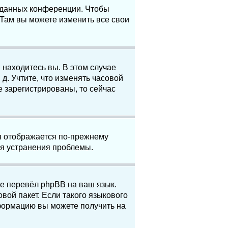
е данных конференции. Чтобы
 Там вы можете изменить все свои
 находитесь вы. В этом случае
 д. Учтите, что изменять часовой
е зарегистрированы, то сейчас
мя отображается по-прежнему
ля устранения проблемы.
не перевёл phpBB на ваш язык.
вой пакет. Если такого языкового
нформацию вы можете получить на