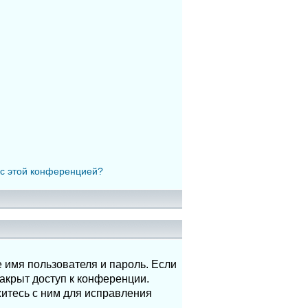
 с этой конференцией?
 имя пользователя и пароль. Если
акрыт доступ к конференции.
итесь с ним для исправления