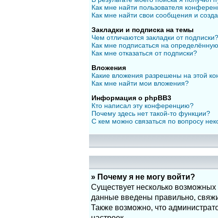
Как мне найти пользователя конфере
Как мне найти свои сообщения и созд
Закладки и подписка на темы
Чем отличаются закладки от подписки
Как мне подписаться на определённу
Как мне отказаться от подписки?
Вложения
Какие вложения разрешены на этой к
Как мне найти мои вложения?
Информация о phpBB3
Кто написал эту конференцию?
Почему здесь нет такой-то функции?
С кем можно связаться по вопросу нек
» Почему я не могу войти?
Существует несколько возможных п
данные введены правильно, свяжит
Также возможно, что администрат
настроек.