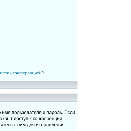
 с этой конференцией?
 имя пользователя и пароль. Если
акрыт доступ к конференции.
итесь с ним для исправления