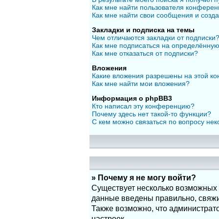
Как мне найти пользователя конфере
Как мне найти свои сообщения и созд
Закладки и подписка на темы
Чем отличаются закладки от подписки
Как мне подписаться на определённу
Как мне отказаться от подписки?
Вложения
Какие вложения разрешены на этой к
Как мне найти мои вложения?
Информация о phpBB3
Кто написал эту конференцию?
Почему здесь нет такой-то функции?
С кем можно связаться по вопросу нек
» Почему я не могу войти?
Существует несколько возможных п
данные введены правильно, свяжит
Также возможно, что администрат
настроек.