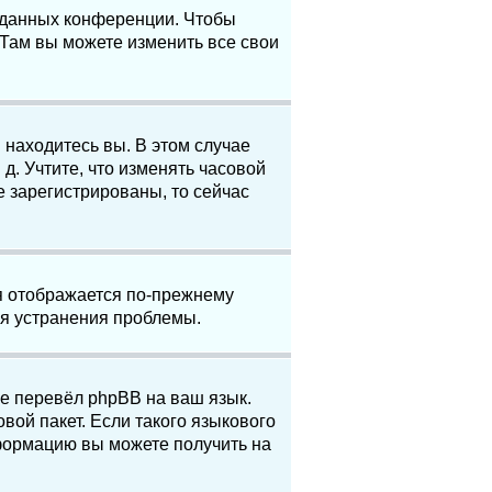
е данных конференции. Чтобы
 Там вы можете изменить все свои
 находитесь вы. В этом случае
 д. Учтите, что изменять часовой
е зарегистрированы, то сейчас
мя отображается по-прежнему
ля устранения проблемы.
не перевёл phpBB на ваш язык.
вой пакет. Если такого языкового
нформацию вы можете получить на