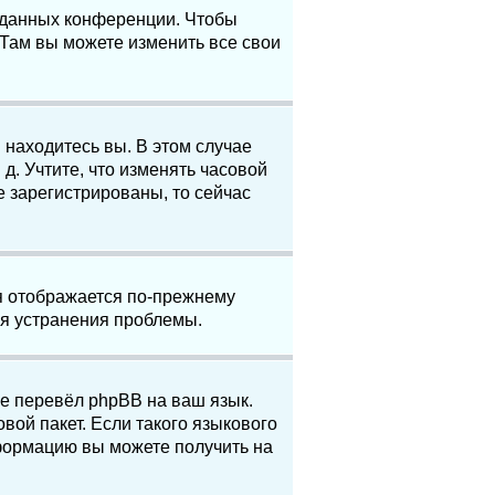
е данных конференции. Чтобы
 Там вы можете изменить все свои
 находитесь вы. В этом случае
 д. Учтите, что изменять часовой
е зарегистрированы, то сейчас
мя отображается по-прежнему
ля устранения проблемы.
не перевёл phpBB на ваш язык.
вой пакет. Если такого языкового
нформацию вы можете получить на