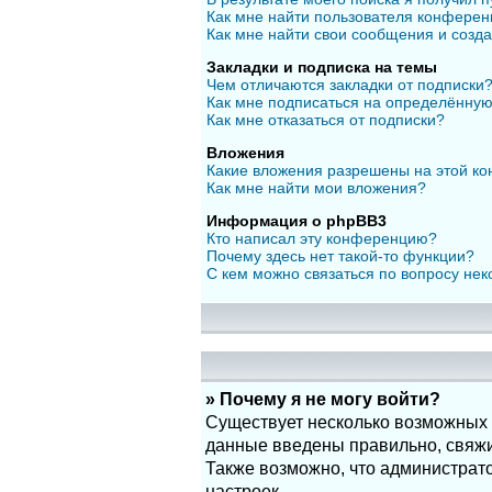
Как мне найти пользователя конфере
Как мне найти свои сообщения и созд
Закладки и подписка на темы
Чем отличаются закладки от подписки
Как мне подписаться на определённу
Как мне отказаться от подписки?
Вложения
Какие вложения разрешены на этой к
Как мне найти мои вложения?
Информация о phpBB3
Кто написал эту конференцию?
Почему здесь нет такой-то функции?
С кем можно связаться по вопросу нек
» Почему я не могу войти?
Существует несколько возможных п
данные введены правильно, свяжит
Также возможно, что администрат
настроек.