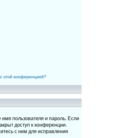
 с этой конференцией?
 имя пользователя и пароль. Если
акрыт доступ к конференции.
итесь с ним для исправления