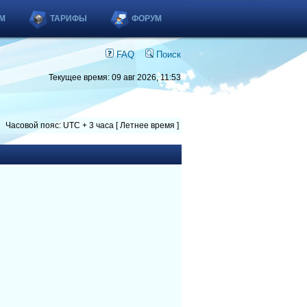
М
ТАРИФЫ
ФОРУМ
FAQ
Поиск
Текущее время: 09 авг 2026, 11:53
Часовой пояс: UTC + 3 часа [ Летнее время ]