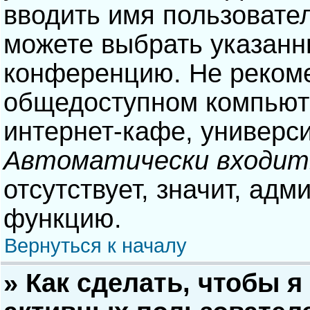
вводить имя пользовател
можете выбрать указанн
конференцию. Не рекоме
общедоступном компьюте
интернет-кафе, университ
Автоматически входит
отсутствует, значит, адм
функцию.
Вернуться к началу
» Как сделать, чтобы я