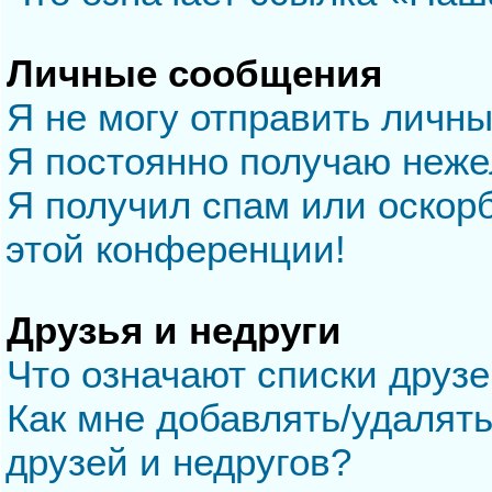
Личные сообщения
Я не могу отправить личн
Я постоянно получаю неж
Я получил спам или оскорб
этой конференции!
Друзья и недруги
Что означают списки друзе
Как мне добавлять/удалять
друзей и недругов?