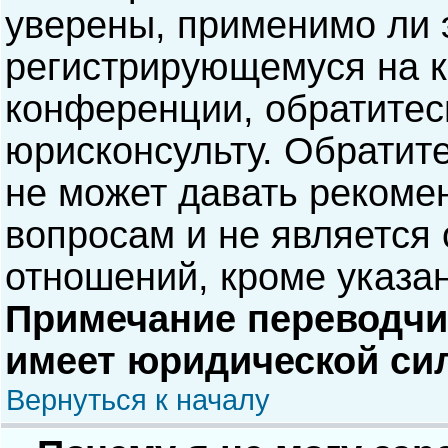
уверены, применимо ли э
регистрирующемуся на к
конференции, обратитес
юрисконсульту. Обратит
не может давать рекоме
вопросам и не является
отношений, кроме указа
Примечание переводчик
имеет юридической си
Вернуться к началу