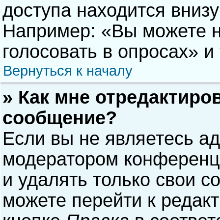
доступа находится вниз
Например: «Вы можете н
голосовать в опросах» и т
Вернуться к началу
» Как мне отредактиро
сообщение?
Если вы не являетесь а
модератором конференци
и удалять только свои 
можете перейти к редак