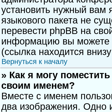
установить нужный вам я
языкового пакета не сущ
перевести phpBB на сво
информацию вы можете 
(ссылка находится внизу
Вернуться к началу
» Как я могу поместит
своим именем?
Вместе с именем пользо
два изображения. Одно и