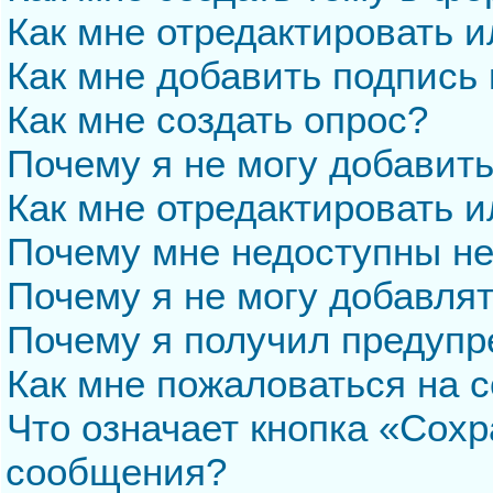
Как мне отредактировать 
Как мне добавить подпись
Как мне создать опрос?
Почему я не могу добавит
Как мне отредактировать и
Почему мне недоступны н
Почему я не могу добавля
Почему я получил предуп
Как мне пожаловаться на 
Что означает кнопка «Сохр
сообщения?