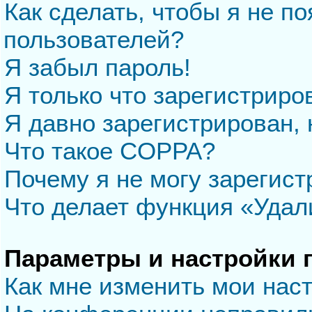
Как сделать, чтобы я не п
пользователей?
Я забыл пароль!
Я только что зарегистриров
Я давно зарегистрирован, 
Что такое COPPA?
Почему я не могу зарегис
Что делает функция «Удал
Параметры и настройки 
Как мне изменить мои нас