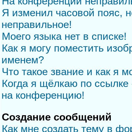
На конференции неправил
Я изменил часовой пояс, н
неправильное!
Моего языка нет в списке!
Как я могу поместить изо
именем?
Что такое звание и как я м
Когда я щёлкаю по ссылке 
на конференцию!
Создание сообщений
Как мне создать тему в ф