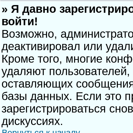
» Я давно зарегистрир
войти!
Возможно, администрато
деактивировал или удал
Кроме того, многие кон
удаляют пользователей,
оставляющих сообщения
базы данных. Если это 
зарегистрироваться снов
дискуссиях.
Вернуться к началу