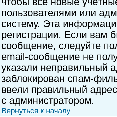
чтобы все новые учётны
пользователями или адм
систему. Эта информаци
регистрации. Если вам б
сообщение, следуйте по
email-сообщение не полу
указали неправильный а
заблокирован спам-филь
ввели правильный адрес 
с администратором.
Вернуться к началу