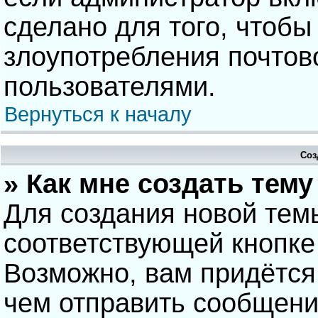
сделано для того, чтобы
злоупотребления почто
пользователями.
Вернуться к началу
Соз
» Как мне создать тем
Для создания новой тем
соответствующей кнопке
Возможно, вам придётся
чем отправить сообщени