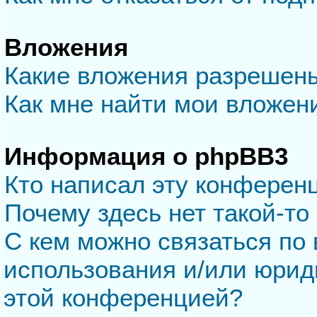
Вложения
Какие вложения разрешен
Как мне найти мои вложен
Информация о phpBB3
Кто написал эту конферен
Почему здесь нет такой-то
С кем можно связаться по 
использования и/или юрид
этой конференцией?