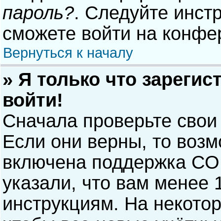
пароль?
. Следуйте инст
сможете войти на конфе
Вернуться к началу
» Я только что зарегис
войти!
Сначала проверьте свои
Если они верны, то воз
включена поддержка COP
указали, что вам менее 
инструкциям. На некото