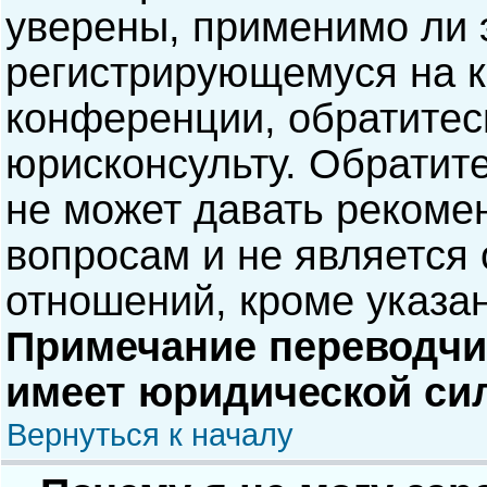
уверены, применимо ли э
регистрирующемуся на к
конференции, обратитес
юрисконсульту. Обратит
не может давать рекоме
вопросам и не является
отношений, кроме указа
Примечание переводчик
имеет юридической си
Вернуться к началу