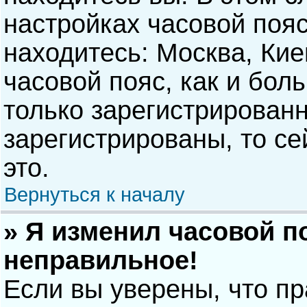
настройках часовой пояс
находитесь: Москва, Киев
часовой пояс, как и бол
только зарегистрирован
зарегистрированы, то с
это.
Вернуться к началу
» Я изменил часовой п
неправильное!
Если вы уверены, что п