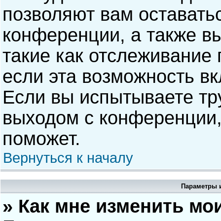
позволяют вам оставать
конференции, а также в
такие как отслеживание
если эта возможность в
Если вы испытываете тр
выходом с конференции,
поможет.
Вернуться к началу
Параметры и
» Как мне изменить мо