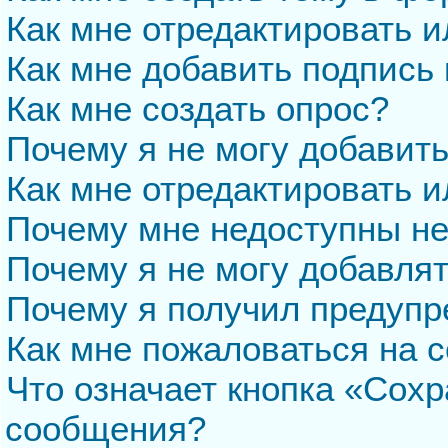
Как мне отредактировать 
Как мне добавить подпись
Как мне создать опрос?
Почему я не могу добавит
Как мне отредактировать и
Почему мне недоступны н
Почему я не могу добавля
Почему я получил предуп
Как мне пожаловаться на 
Что означает кнопка «Сохр
сообщения?