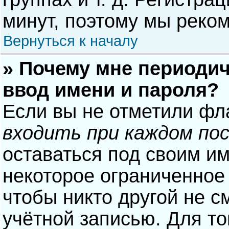
минут, поэтому мы реком
Вернуться к началу
» Почему мне периодич
ввод имени и пароля?
Если вы не отметили фл
входить при каждом по
оставаться под своим и
некоторое ограниченное 
чтобы никто другой не с
учётной записью. Для то