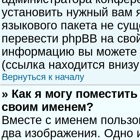
установить нужный вам я
языкового пакета не сущ
перевести phpBB на сво
информацию вы можете 
(ссылка находится внизу
Вернуться к началу
» Как я могу поместит
своим именем?
Вместе с именем пользо
два изображения. Одно и