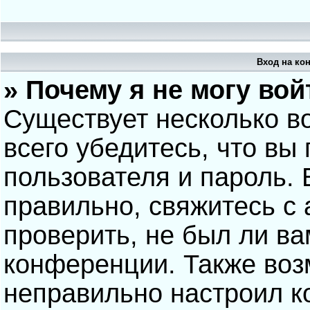
Вход на ко
» Почему я не могу вой
Существует несколько в
всего убедитесь, что вы
пользователя и пароль.
правильно, свяжитесь с
проверить, не был ли ва
конференции. Также воз
неправильно настроил 