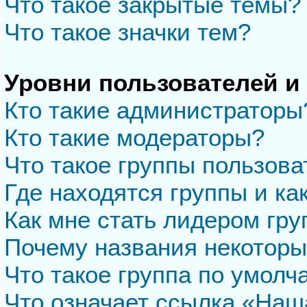
Что такое закрытые темы?
Что такое значки тем?
Уровни пользователей и
Кто такие администраторы
Кто такие модераторы?
Что такое группы пользова
Где находятся группы и ка
Как мне стать лидером гр
Почему названия некоторы
Что такое группа по умол
Что означает ссылка «Наш