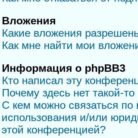
Вложения
Какие вложения разрешен
Как мне найти мои вложен
Информация о phpBB3
Кто написал эту конферен
Почему здесь нет такой-то
С кем можно связаться по 
использования и/или юрид
этой конференцией?