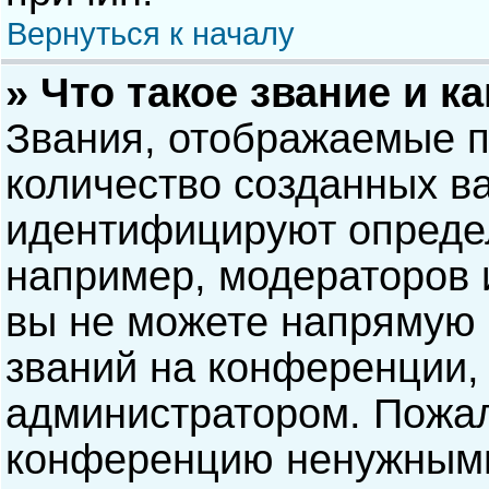
Вернуться к началу
» Что такое звание и к
Звания, отображаемые 
количество созданных в
идентифицируют опреде
например, модераторов 
вы не можете напрямую
званий на конференции, 
администратором. Пожал
конференцию ненужными