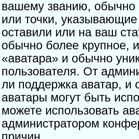
вашему званию, обычно э
или точки, указывающие
оставили или на ваш ста
обычно более крупное, 
«аватара» и обычно уни
пользователя. От админ
ли поддержка аватар, и о
аватары могут быть исп
можете использовать ав
администратором конфе
причин.