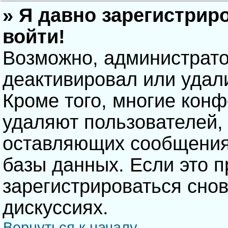
» Я давно зарегистрир
войти!
Возможно, администрато
деактивировал или удал
Кроме того, многие кон
удаляют пользователей,
оставляющих сообщения
базы данных. Если это 
зарегистрироваться снов
дискуссиях.
Вернуться к началу