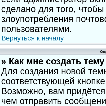
сделано для того, чтобы
злоупотребления почто
пользователями.
Вернуться к началу
Соз
» Как мне создать тем
Для создания новой тем
соответствующей кнопке
Возможно, вам придётся
чем отправить сообщени