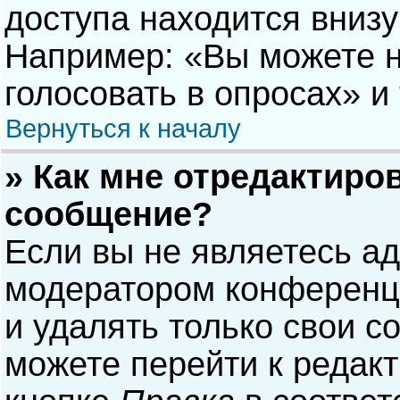
доступа находится вниз
Например: «Вы можете н
голосовать в опросах» и т
Вернуться к началу
» Как мне отредактиро
сообщение?
Если вы не являетесь а
модератором конференци
и удалять только свои 
можете перейти к редак