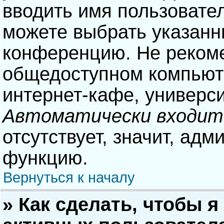
вводить имя пользовател
можете выбрать указанн
конференцию. Не рекоме
общедоступном компьюте
интернет-кафе, университ
Автоматически входит
отсутствует, значит, адм
функцию.
Вернуться к началу
» Как сделать, чтобы я