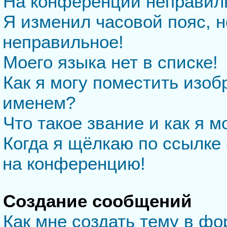
На конференции неправил
Я изменил часовой пояс, н
неправильное!
Моего языка нет в списке!
Как я могу поместить изо
именем?
Что такое звание и как я м
Когда я щёлкаю по ссылке 
на конференцию!
Создание сообщений
Как мне создать тему в ф