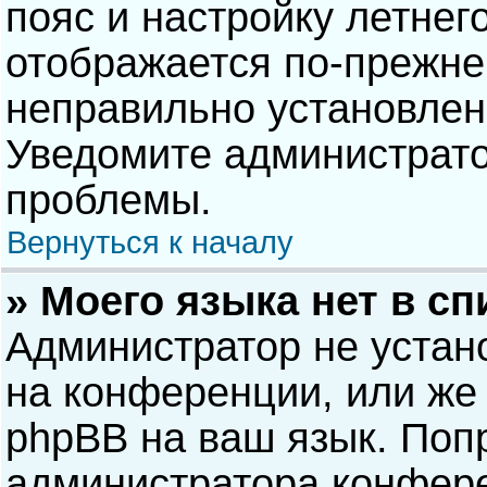
пояс и настройку летнег
отображается по-прежне
неправильно установлен
Уведомите администрато
проблемы.
Вернуться к началу
» Моего языка нет в сп
Администратор не устан
на конференции, или же 
phpBB на ваш язык. Попр
администратора конфере