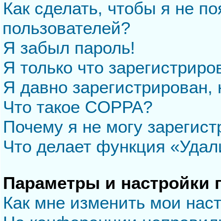
Как сделать, чтобы я не п
пользователей?
Я забыл пароль!
Я только что зарегистриров
Я давно зарегистрирован, 
Что такое COPPA?
Почему я не могу зарегис
Что делает функция «Удал
Параметры и настройки 
Как мне изменить мои нас