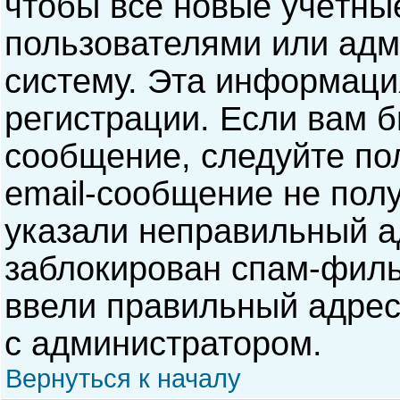
чтобы все новые учётны
пользователями или адм
систему. Эта информаци
регистрации. Если вам б
сообщение, следуйте по
email-сообщение не полу
указали неправильный а
заблокирован спам-филь
ввели правильный адрес 
с администратором.
Вернуться к началу