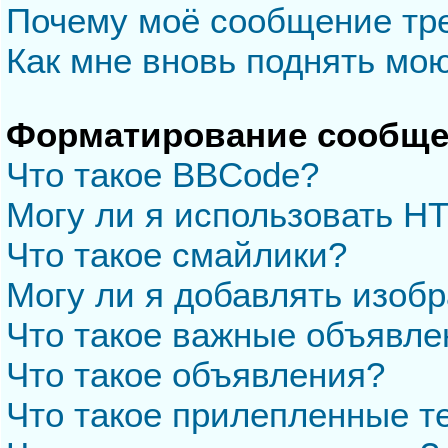
Почему моё сообщение тр
Как мне вновь поднять мо
Форматирование сообще
Что такое BBCode?
Могу ли я использовать H
Что такое смайлики?
Могу ли я добавлять изоб
Что такое важные объявле
Что такое объявления?
Что такое прилепленные 