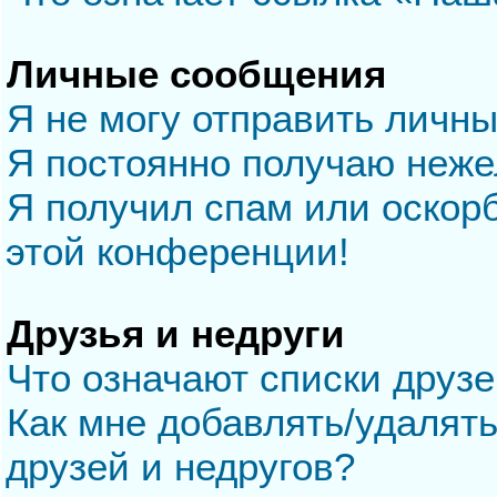
Личные сообщения
Я не могу отправить личн
Я постоянно получаю неж
Я получил спам или оскорб
этой конференции!
Друзья и недруги
Что означают списки друзе
Как мне добавлять/удалять
друзей и недругов?