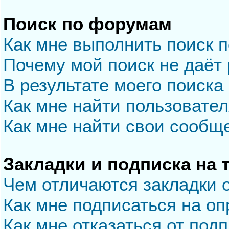
Поиск по форумам
Как мне выполнить поиск 
Почему мой поиск не даёт 
В результате моего поиска
Как мне найти пользовате
Как мне найти свои сообщ
Закладки и подписка на
Чем отличаются закладки 
Как мне подписаться на о
Как мне отказаться от под