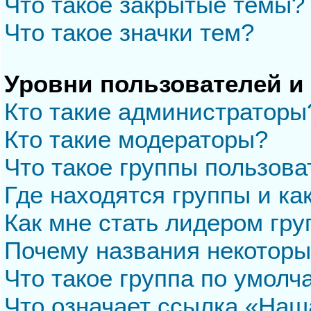
Что такое закрытые темы?
Что такое значки тем?
Уровни пользователей и
Кто такие администраторы
Кто такие модераторы?
Что такое группы пользова
Где находятся группы и ка
Как мне стать лидером гр
Почему названия некоторы
Что такое группа по умол
Что означает ссылка «Наш