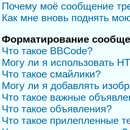
Почему моё сообщение тр
Как мне вновь поднять мо
Форматирование сообще
Что такое BBCode?
Могу ли я использовать H
Что такое смайлики?
Могу ли я добавлять изоб
Что такое важные объявле
Что такое объявления?
Что такое прилепленные 