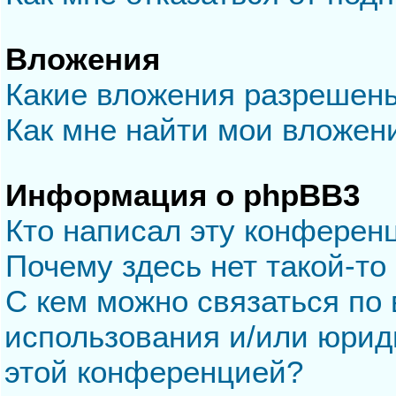
Вложения
Какие вложения разрешен
Как мне найти мои вложен
Информация о phpBB3
Кто написал эту конферен
Почему здесь нет такой-то
С кем можно связаться по 
использования и/или юрид
этой конференцией?