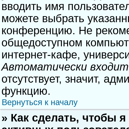
вводить имя пользовател
можете выбрать указанн
конференцию. Не рекоме
общедоступном компьюте
интернет-кафе, университ
Автоматически входит
отсутствует, значит, адм
функцию.
Вернуться к началу
» Как сделать, чтобы я