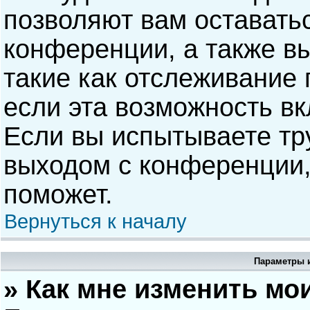
позволяют вам оставать
конференции, а также в
такие как отслеживание
если эта возможность в
Если вы испытываете тр
выходом с конференции,
поможет.
Вернуться к началу
Параметры и
» Как мне изменить мо