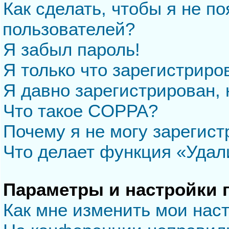
Как сделать, чтобы я не п
пользователей?
Я забыл пароль!
Я только что зарегистриров
Я давно зарегистрирован, 
Что такое COPPA?
Почему я не могу зарегис
Что делает функция «Удал
Параметры и настройки 
Как мне изменить мои нас