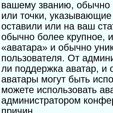
вашему званию, обычно э
или точки, указывающие
оставили или на ваш ста
обычно более крупное, 
«аватара» и обычно уни
пользователя. От админ
ли поддержка аватар, и о
аватары могут быть исп
можете использовать ав
администратором конфе
причин.