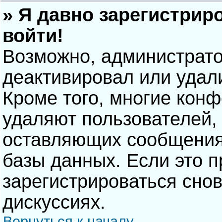
» Я давно зарегистрир
войти!
Возможно, администрато
деактивировал или удал
Кроме того, многие кон
удаляют пользователей,
оставляющих сообщения
базы данных. Если это 
зарегистрироваться снов
дискуссиях.
Вернуться к началу