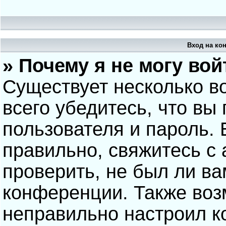
Вход на ко
» Почему я не могу вой
Существует несколько в
всего убедитесь, что вы
пользователя и пароль.
правильно, свяжитесь с
проверить, не был ли ва
конференции. Также воз
неправильно настроил 