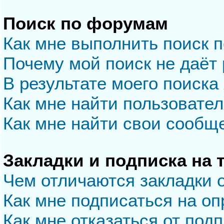
Поиск по форумам
Как мне выполнить поиск 
Почему мой поиск не даёт 
В результате моего поиска
Как мне найти пользовате
Как мне найти свои сообщ
Закладки и подписка на
Чем отличаются закладки 
Как мне подписаться на о
Как мне отказаться от под