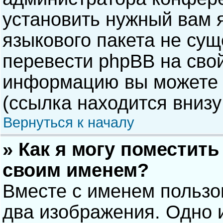
установить нужный вам я
языкового пакета не сущ
перевести phpBB на сво
информацию вы можете 
(ссылка находится внизу
Вернуться к началу
» Как я могу поместит
своим именем?
Вместе с именем пользо
два изображения. Одно и