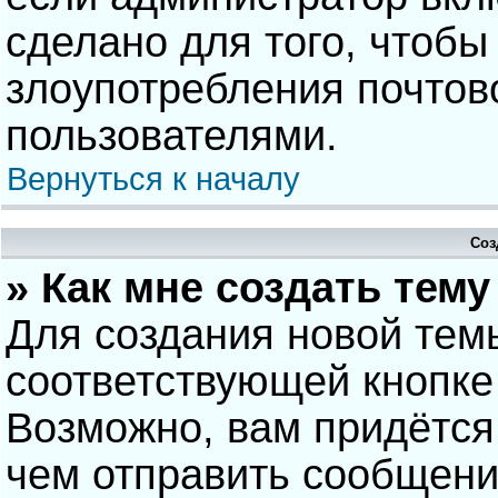
сделано для того, чтобы
злоупотребления почто
пользователями.
Вернуться к началу
Соз
» Как мне создать тем
Для создания новой тем
соответствующей кнопке
Возможно, вам придётся
чем отправить сообщени