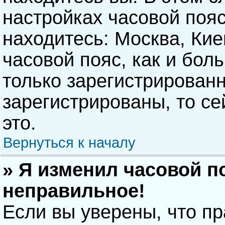
настройках часовой пояс
находитесь: Москва, Киев
часовой пояс, как и бол
только зарегистрирован
зарегистрированы, то с
это.
Вернуться к началу
» Я изменил часовой п
неправильное!
Если вы уверены, что п