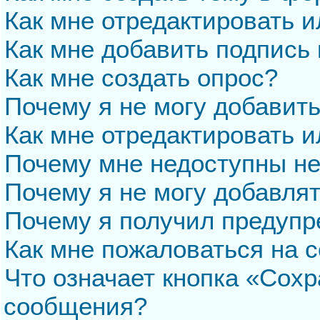
Как мне отредактировать 
Как мне добавить подпись
Как мне создать опрос?
Почему я не могу добавит
Как мне отредактировать и
Почему мне недоступны н
Почему я не могу добавля
Почему я получил предуп
Как мне пожаловаться на 
Что означает кнопка «Сохр
сообщения?