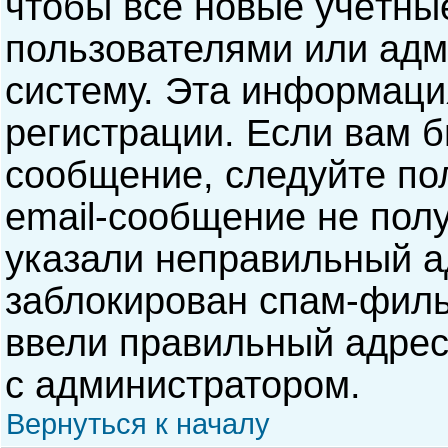
чтобы все новые учётны
пользователями или адм
систему. Эта информаци
регистрации. Если вам б
сообщение, следуйте по
email-сообщение не полу
указали неправильный а
заблокирован спам-филь
ввели правильный адрес 
с администратором.
Вернуться к началу