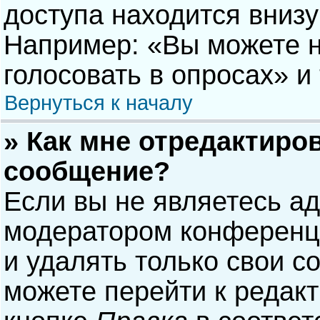
доступа находится вниз
Например: «Вы можете н
голосовать в опросах» и т
Вернуться к началу
» Как мне отредактиро
сообщение?
Если вы не являетесь а
модератором конференци
и удалять только свои 
можете перейти к редак