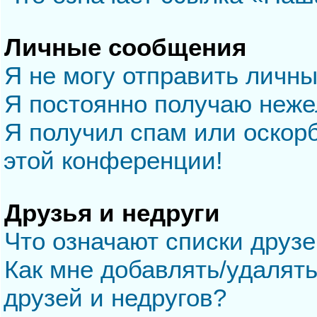
Личные сообщения
Я не могу отправить личн
Я постоянно получаю неж
Я получил спам или оскорб
этой конференции!
Друзья и недруги
Что означают списки друзе
Как мне добавлять/удалять
друзей и недругов?