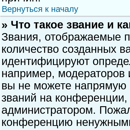
Вернуться к началу
» Что такое звание и к
Звания, отображаемые 
количество созданных в
идентифицируют опреде
например, модераторов 
вы не можете напрямую
званий на конференции, 
администратором. Пожал
конференцию ненужными