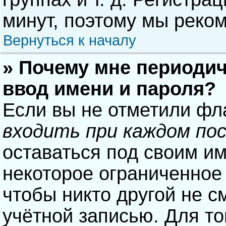
минут, поэтому мы реком
Вернуться к началу
» Почему мне периодич
ввод имени и пароля?
Если вы не отметили фл
входить при каждом по
оставаться под своим и
некоторое ограниченное 
чтобы никто другой не с
учётной записью. Для то