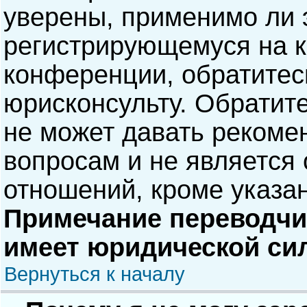
уверены, применимо ли э
регистрирующемуся на к
конференции, обратитес
юрисконсульту. Обратит
не может давать рекоме
вопросам и не является
отношений, кроме указа
Примечание переводчик
имеет юридической си
Вернуться к началу