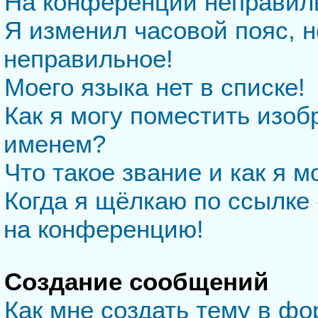
На конференции неправил
Я изменил часовой пояс, н
неправильное!
Моего языка нет в списке!
Как я могу поместить изо
именем?
Что такое звание и как я м
Когда я щёлкаю по ссылке 
на конференцию!
Создание сообщений
Как мне создать тему в ф