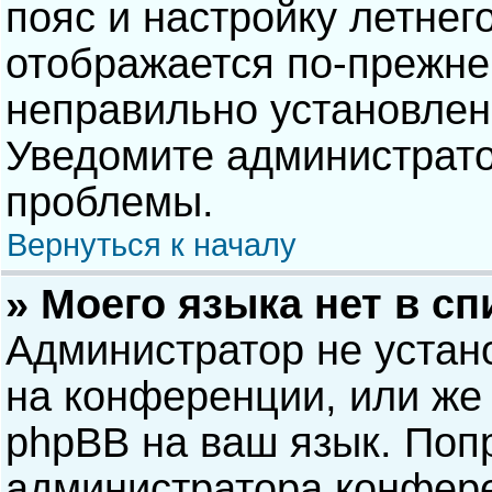
пояс и настройку летнег
отображается по-прежне
неправильно установлен
Уведомите администрато
проблемы.
Вернуться к началу
» Моего языка нет в сп
Администратор не устан
на конференции, или же 
phpBB на ваш язык. Попр
администратора конфере