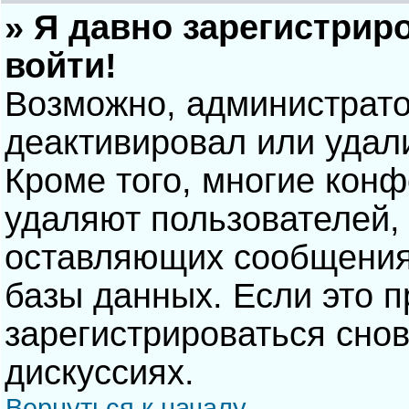
» Я давно зарегистрир
войти!
Возможно, администрато
деактивировал или удал
Кроме того, многие кон
удаляют пользователей,
оставляющих сообщения
базы данных. Если это 
зарегистрироваться снов
дискуссиях.
Вернуться к началу