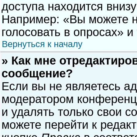
доступа находится вниз
Например: «Вы можете н
голосовать в опросах» и т
Вернуться к началу
» Как мне отредактиро
сообщение?
Если вы не являетесь а
модератором конференци
и удалять только свои 
можете перейти к редак