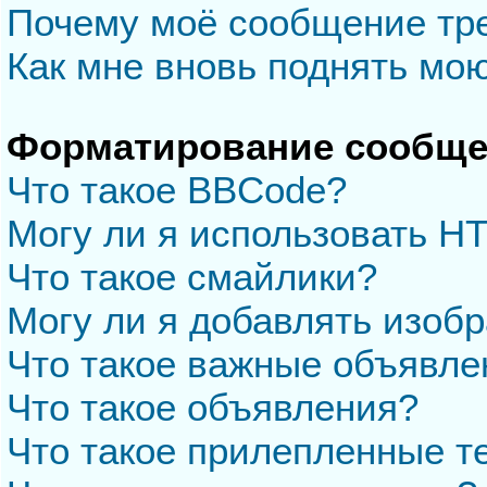
Почему моё сообщение тр
Как мне вновь поднять мо
Форматирование сообще
Что такое BBCode?
Могу ли я использовать H
Что такое смайлики?
Могу ли я добавлять изоб
Что такое важные объявле
Что такое объявления?
Что такое прилепленные 