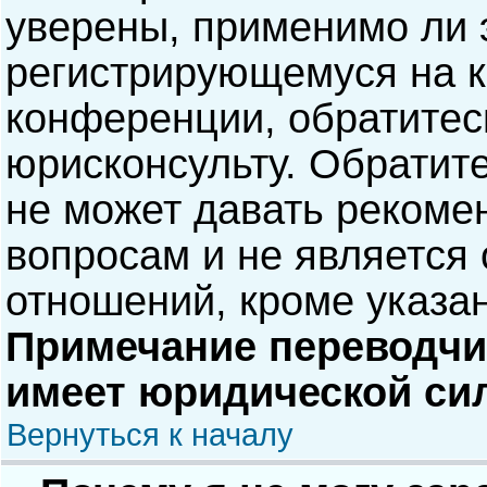
уверены, применимо ли э
регистрирующемуся на к
конференции, обратитес
юрисконсульту. Обратит
не может давать рекоме
вопросам и не является
отношений, кроме указа
Примечание переводчик
имеет юридической си
Вернуться к началу