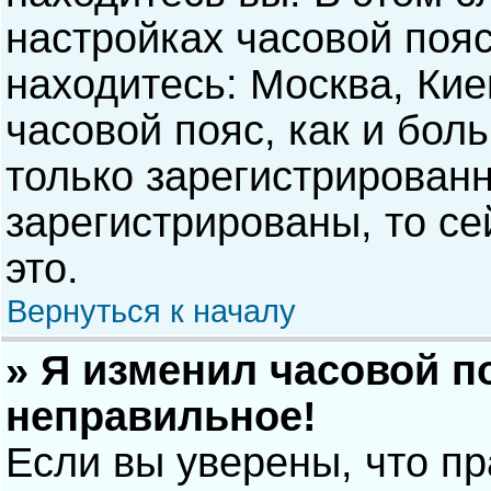
настройках часовой пояс
находитесь: Москва, Киев
часовой пояс, как и бол
только зарегистрирован
зарегистрированы, то с
это.
Вернуться к началу
» Я изменил часовой п
неправильное!
Если вы уверены, что п