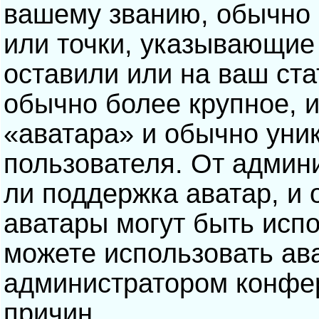
вашему званию, обычно э
или точки, указывающие
оставили или на ваш ста
обычно более крупное, 
«аватара» и обычно уни
пользователя. От админ
ли поддержка аватар, и о
аватары могут быть исп
можете использовать ав
администратором конфе
причин.