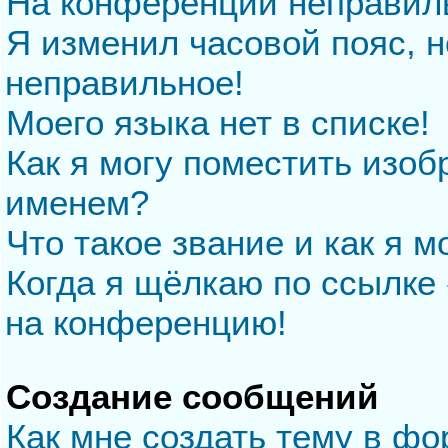
На конференции неправил
Я изменил часовой пояс, н
неправильное!
Моего языка нет в списке!
Как я могу поместить изо
именем?
Что такое звание и как я м
Когда я щёлкаю по ссылке 
на конференцию!
Создание сообщений
Как мне создать тему в ф