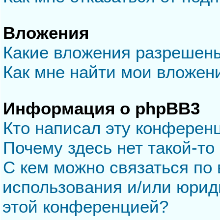
Вложения
Какие вложения разрешен
Как мне найти мои вложен
Информация о phpBB3
Кто написал эту конферен
Почему здесь нет такой-то
С кем можно связаться по 
использования и/или юрид
этой конференцией?