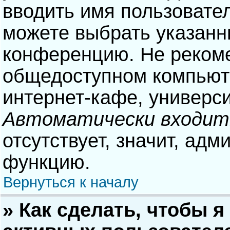
вводить имя пользовател
можете выбрать указанн
конференцию. Не рекоме
общедоступном компьюте
интернет-кафе, университ
Автоматически входит
отсутствует, значит, адм
функцию.
Вернуться к началу
» Как сделать, чтобы я