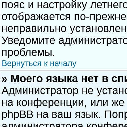
пояс и настройку летнег
отображается по-прежне
неправильно установлен
Уведомите администрато
проблемы.
Вернуться к началу
» Моего языка нет в сп
Администратор не устан
на конференции, или же 
phpBB на ваш язык. Попр
администратора конфере