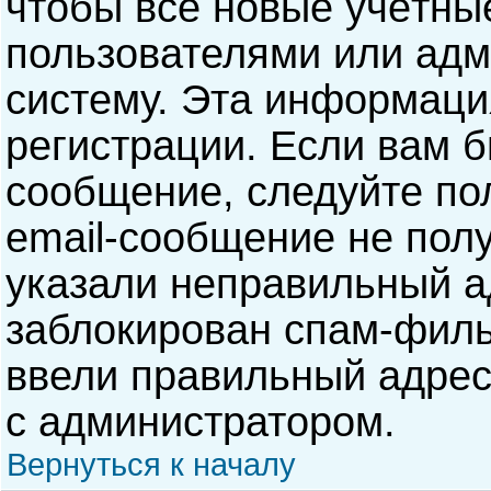
чтобы все новые учётны
пользователями или адм
систему. Эта информаци
регистрации. Если вам б
сообщение, следуйте по
email-сообщение не полу
указали неправильный а
заблокирован спам-филь
ввели правильный адрес 
с администратором.
Вернуться к началу