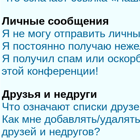
Личные сообщения
Я не могу отправить личн
Я постоянно получаю неж
Я получил спам или оскорб
этой конференции!
Друзья и недруги
Что означают списки друзе
Как мне добавлять/удалять
друзей и недругов?