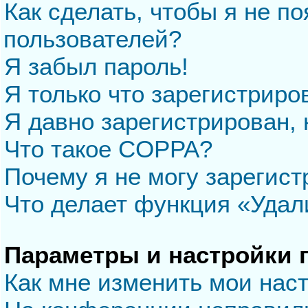
Как сделать, чтобы я не п
пользователей?
Я забыл пароль!
Я только что зарегистриров
Я давно зарегистрирован, 
Что такое COPPA?
Почему я не могу зарегис
Что делает функция «Удал
Параметры и настройки 
Как мне изменить мои нас