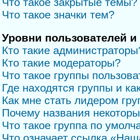
Что такое закрытые темы?
Что такое значки тем?
Уровни пользователей и
Кто такие администраторы
Кто такие модераторы?
Что такое группы пользова
Где находятся группы и ка
Как мне стать лидером гр
Почему названия некоторы
Что такое группа по умол
Что означает ссылка «Наш