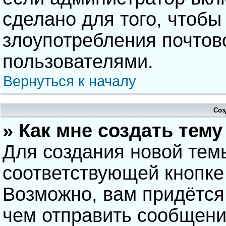
сделано для того, чтобы
злоупотребления почто
пользователями.
Вернуться к началу
Соз
» Как мне создать тем
Для создания новой тем
соответствующей кнопке
Возможно, вам придётся
чем отправить сообщени