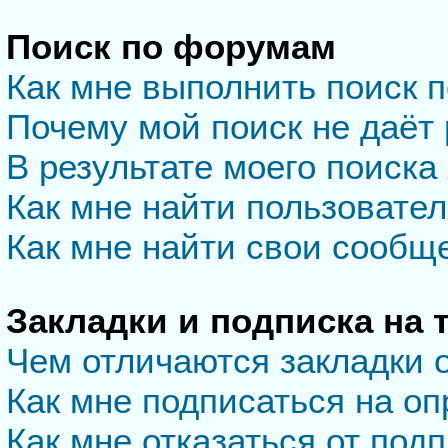
Поиск по форумам
Как мне выполнить поиск 
Почему мой поиск не даёт 
В результате моего поиска
Как мне найти пользовате
Как мне найти свои сообщ
Закладки и подписка на
Чем отличаются закладки 
Как мне подписаться на о
Как мне отказаться от под