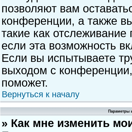
позволяют вам оставать
конференции, а также в
такие как отслеживание
если эта возможность в
Если вы испытываете тр
выходом с конференции,
поможет.
Вернуться к началу
Параметры и
» Как мне изменить мо