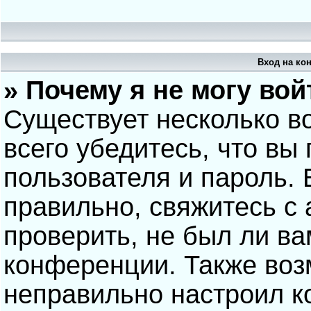
Вход на ко
» Почему я не могу вой
Существует несколько в
всего убедитесь, что вы
пользователя и пароль.
правильно, свяжитесь с
проверить, не был ли ва
конференции. Также воз
неправильно настроил 