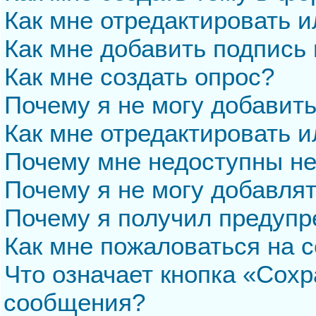
Как мне отредактировать 
Как мне добавить подпись
Как мне создать опрос?
Почему я не могу добавит
Как мне отредактировать и
Почему мне недоступны н
Почему я не могу добавля
Почему я получил предуп
Как мне пожаловаться на 
Что означает кнопка «Сохр
сообщения?