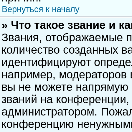
Вернуться к началу
» Что такое звание и к
Звания, отображаемые 
количество созданных в
идентифицируют опреде
например, модераторов 
вы не можете напрямую
званий на конференции, 
администратором. Пожал
конференцию ненужными