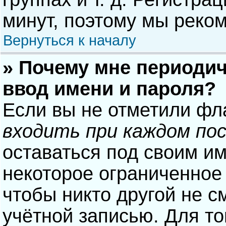
минут, поэтому мы реком
Вернуться к началу
» Почему мне периодич
ввод имени и пароля?
Если вы не отметили фл
входить при каждом по
оставаться под своим и
некоторое ограниченное 
чтобы никто другой не с
учётной записью. Для то