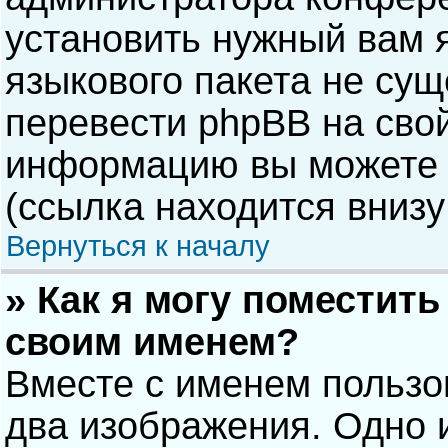
установить нужный вам я
языкового пакета не сущ
перевести phpBB на сво
информацию вы можете 
(ссылка находится внизу
Вернуться к началу
» Как я могу поместит
своим именем?
Вместе с именем пользо
два изображения. Одно и