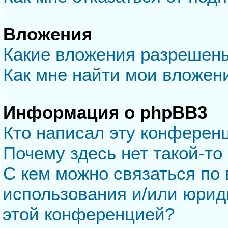
Вложения
Какие вложения разрешен
Как мне найти мои вложен
Информация о phpBB3
Кто написал эту конферен
Почему здесь нет такой-то
С кем можно связаться по 
использования и/или юрид
этой конференцией?