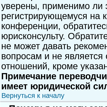
уверены, применимо ли э
регистрирующемуся на к
конференции, обратитес
юрисконсульту. Обратит
не может давать рекоме
вопросам и не является
отношений, кроме указа
Примечание переводчик
имеет юридической си
Вернуться к началу