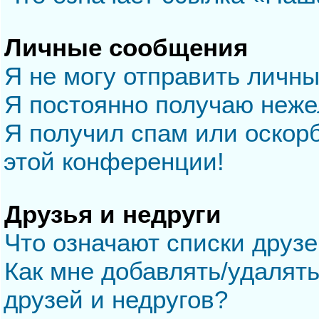
Личные сообщения
Я не могу отправить личн
Я постоянно получаю неж
Я получил спам или оскорб
этой конференции!
Друзья и недруги
Что означают списки друзе
Как мне добавлять/удалять
друзей и недругов?