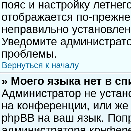
пояс и настройку летнег
отображается по-прежне
неправильно установлен
Уведомите администрато
проблемы.
Вернуться к началу
» Моего языка нет в сп
Администратор не устан
на конференции, или же 
phpBB на ваш язык. Попр
администратора конфере