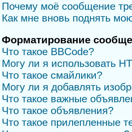
Почему моё сообщение тр
Как мне вновь поднять мо
Форматирование сообще
Что такое BBCode?
Могу ли я использовать H
Что такое смайлики?
Могу ли я добавлять изоб
Что такое важные объявле
Что такое объявления?
Что такое прилепленные 