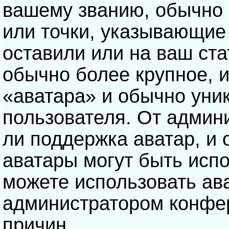
вашему званию, обычно э
или точки, указывающие
оставили или на ваш ста
обычно более крупное, 
«аватара» и обычно уни
пользователя. От админ
ли поддержка аватар, и о
аватары могут быть исп
можете использовать ав
администратором конфе
причин.