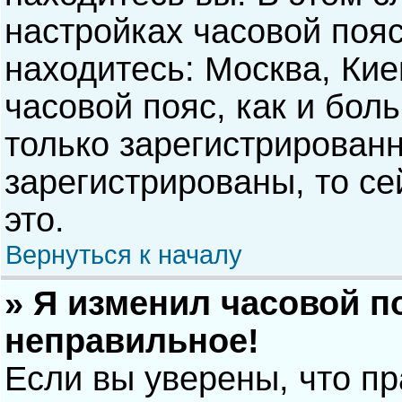
настройках часовой пояс
находитесь: Москва, Киев
часовой пояс, как и бол
только зарегистрирован
зарегистрированы, то с
это.
Вернуться к началу
» Я изменил часовой п
неправильное!
Если вы уверены, что п