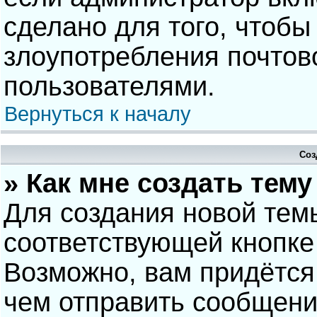
сделано для того, чтобы
злоупотребления почто
пользователями.
Вернуться к началу
Соз
» Как мне создать тем
Для создания новой тем
соответствующей кнопке
Возможно, вам придётся
чем отправить сообщени