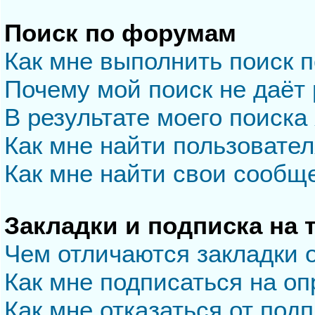
Поиск по форумам
Как мне выполнить поиск 
Почему мой поиск не даёт 
В результате моего поиска
Как мне найти пользовате
Как мне найти свои сообщ
Закладки и подписка на
Чем отличаются закладки 
Как мне подписаться на о
Как мне отказаться от под