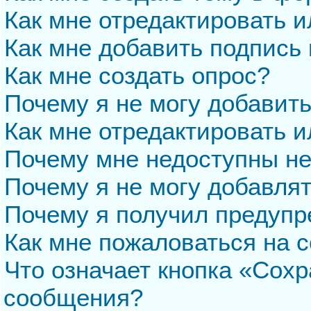
Как мне отредактировать 
Как мне добавить подпись
Как мне создать опрос?
Почему я не могу добавит
Как мне отредактировать и
Почему мне недоступны н
Почему я не могу добавля
Почему я получил предуп
Как мне пожаловаться на 
Что означает кнопка «Сохр
сообщения?