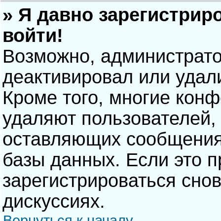
» Я давно зарегистрир
войти!
Возможно, администрато
деактивировал или удал
Кроме того, многие кон
удаляют пользователей,
оставляющих сообщения
базы данных. Если это 
зарегистрироваться снов
дискуссиях.
Вернуться к началу