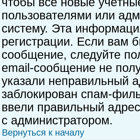
чтобы все новые учётны
пользователями или адм
систему. Эта информаци
регистрации. Если вам б
сообщение, следуйте по
email-сообщение не полу
указали неправильный а
заблокирован спам-филь
ввели правильный адрес 
с администратором.
Вернуться к началу