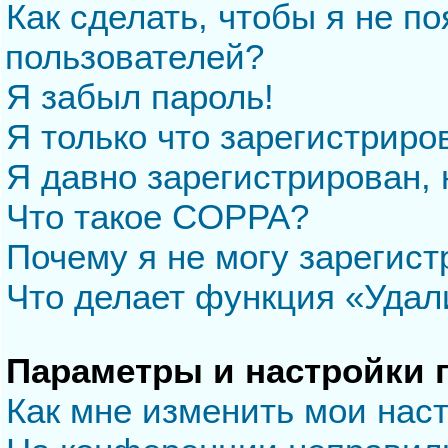
Как сделать, чтобы я не п
пользователей?
Я забыл пароль!
Я только что зарегистриров
Я давно зарегистрирован, 
Что такое COPPA?
Почему я не могу зарегис
Что делает функция «Удал
Параметры и настройки 
Как мне изменить мои нас