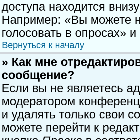
доступа находится вниз
Например: «Вы можете н
голосовать в опросах» и т
Вернуться к началу
» Как мне отредактиро
сообщение?
Если вы не являетесь а
модератором конференци
и удалять только свои 
можете перейти к редак