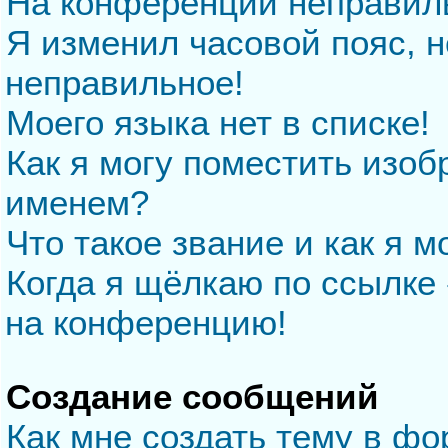
На конференции неправил
Я изменил часовой пояс, н
неправильное!
Моего языка нет в списке!
Как я могу поместить изо
именем?
Что такое звание и как я м
Когда я щёлкаю по ссылке 
на конференцию!
Создание сообщений
Как мне создать тему в ф