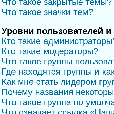
Что такое закрытые темы?
Что такое значки тем?
Уровни пользователей и
Кто такие администраторы
Кто такие модераторы?
Что такое группы пользова
Где находятся группы и ка
Как мне стать лидером гр
Почему названия некоторы
Что такое группа по умол
Что означает ссылка «Наш