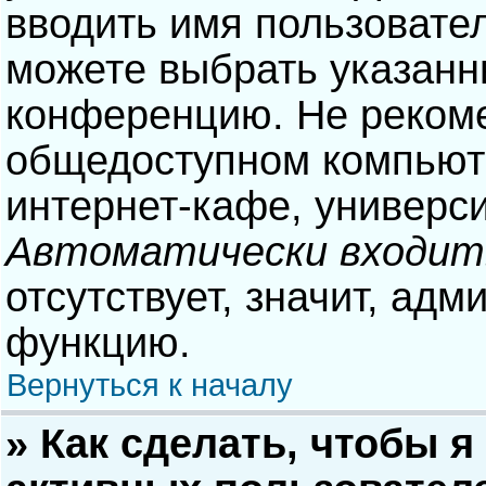
вводить имя пользовател
можете выбрать указанн
конференцию. Не рекоме
общедоступном компьюте
интернет-кафе, университ
Автоматически входит
отсутствует, значит, адм
функцию.
Вернуться к началу
» Как сделать, чтобы я