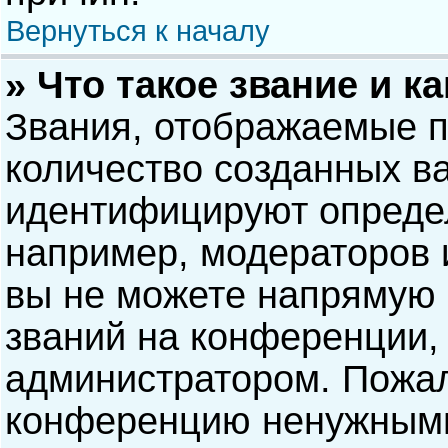
Вернуться к началу
» Что такое звание и к
Звания, отображаемые 
количество созданных в
идентифицируют опреде
например, модераторов 
вы не можете напрямую
званий на конференции, 
администратором. Пожал
конференцию ненужными