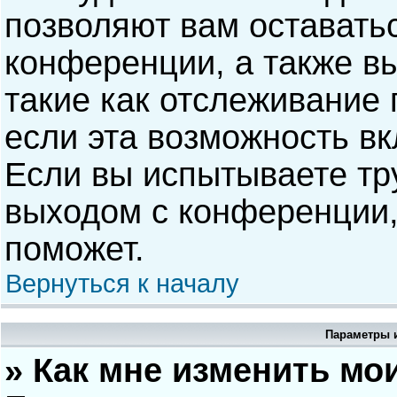
позволяют вам оставать
конференции, а также в
такие как отслеживание
если эта возможность в
Если вы испытываете тр
выходом с конференции,
поможет.
Вернуться к началу
Параметры и
» Как мне изменить мо