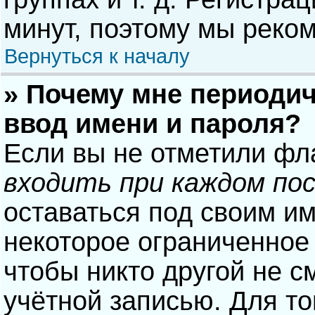
минут, поэтому мы реком
Вернуться к началу
» Почему мне периодич
ввод имени и пароля?
Если вы не отметили фл
входить при каждом по
оставаться под своим и
некоторое ограниченное 
чтобы никто другой не с
учётной записью. Для то