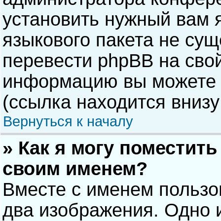
установить нужный вам я
языкового пакета не сущ
перевести phpBB на сво
информацию вы можете 
(ссылка находится внизу
Вернуться к началу
» Как я могу поместит
своим именем?
Вместе с именем пользо
два изображения. Одно и