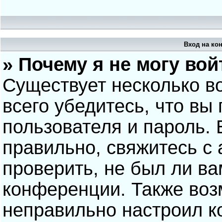
Вход на ко
» Почему я не могу вой
Существует несколько в
всего убедитесь, что вы
пользователя и пароль.
правильно, свяжитесь с
проверить, не был ли ва
конференции. Также воз
неправильно настроил 