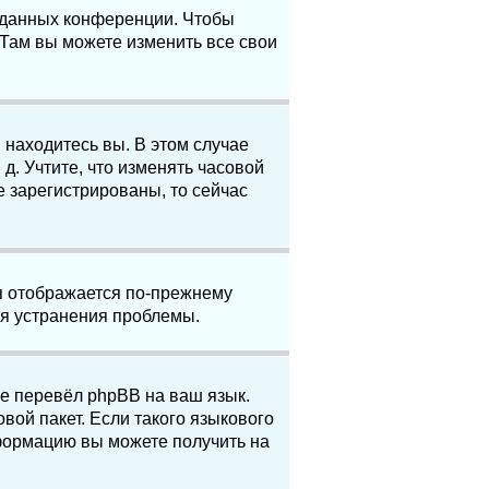
е данных конференции. Чтобы
 Там вы можете изменить все свои
 находитесь вы. В этом случае
 д. Учтите, что изменять часовой
е зарегистрированы, то сейчас
мя отображается по-прежнему
ля устранения проблемы.
не перевёл phpBB на ваш язык.
вой пакет. Если такого языкового
нформацию вы можете получить на