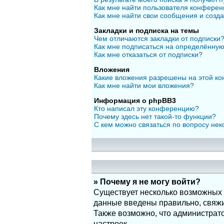
Как мне найти пользователя конфере
Как мне найти свои сообщения и созд
Закладки и подписка на темы
Чем отличаются закладки от подписки
Как мне подписаться на определённу
Как мне отказаться от подписки?
Вложения
Какие вложения разрешены на этой к
Как мне найти мои вложения?
Информация о phpBB3
Кто написал эту конференцию?
Почему здесь нет такой-то функции?
С кем можно связаться по вопросу нек
» Почему я не могу войти?
Существует несколько возможных п
данные введены правильно, свяжит
Также возможно, что администрат
настроек.