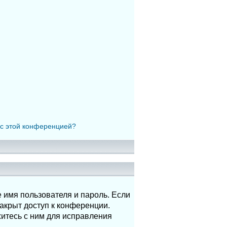
 с этой конференцией?
 имя пользователя и пароль. Если
акрыт доступ к конференции.
итесь с ним для исправления