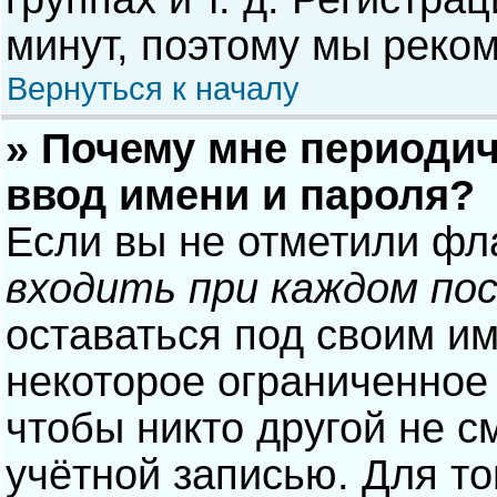
минут, поэтому мы реком
Вернуться к началу
» Почему мне периодич
ввод имени и пароля?
Если вы не отметили фл
входить при каждом по
оставаться под своим и
некоторое ограниченное 
чтобы никто другой не с
учётной записью. Для то