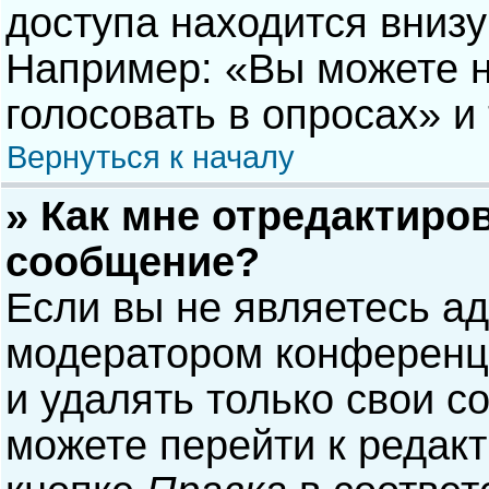
доступа находится вниз
Например: «Вы можете н
голосовать в опросах» и т
Вернуться к началу
» Как мне отредактиро
сообщение?
Если вы не являетесь а
модератором конференци
и удалять только свои 
можете перейти к редак