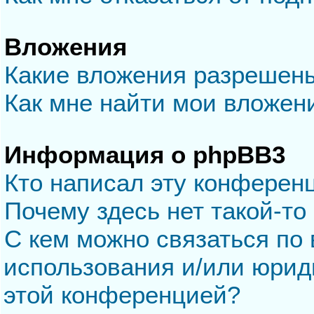
Вложения
Какие вложения разрешен
Как мне найти мои вложен
Информация о phpBB3
Кто написал эту конферен
Почему здесь нет такой-то
С кем можно связаться по 
использования и/или юрид
этой конференцией?