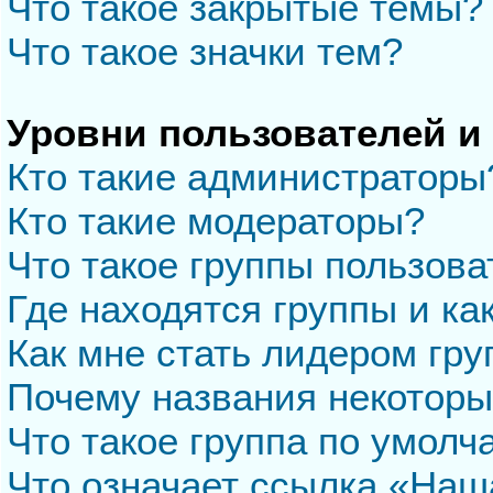
Что такое закрытые темы?
Что такое значки тем?
Уровни пользователей и
Кто такие администраторы
Кто такие модераторы?
Что такое группы пользова
Где находятся группы и ка
Как мне стать лидером гр
Почему названия некоторы
Что такое группа по умол
Что означает ссылка «Наш