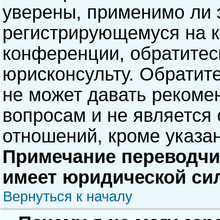
уверены, применимо ли э
регистрирующемуся на к
конференции, обратитес
юрисконсульту. Обратит
не может давать рекоме
вопросам и не является
отношений, кроме указа
Примечание переводчик
имеет юридической си
Вернуться к началу