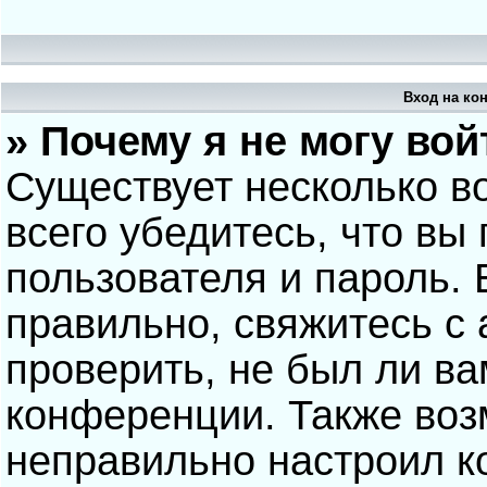
Вход на ко
» Почему я не могу вой
Существует несколько в
всего убедитесь, что вы
пользователя и пароль.
правильно, свяжитесь с
проверить, не был ли ва
конференции. Также воз
неправильно настроил 