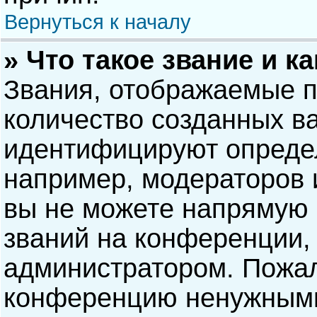
Вернуться к началу
» Что такое звание и к
Звания, отображаемые 
количество созданных в
идентифицируют опреде
например, модераторов 
вы не можете напрямую
званий на конференции, 
администратором. Пожал
конференцию ненужными