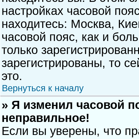
настройках часовой пояс
находитесь: Москва, Киев
часовой пояс, как и бол
только зарегистрирован
зарегистрированы, то с
это.
Вернуться к началу
» Я изменил часовой п
неправильное!
Если вы уверены, что п