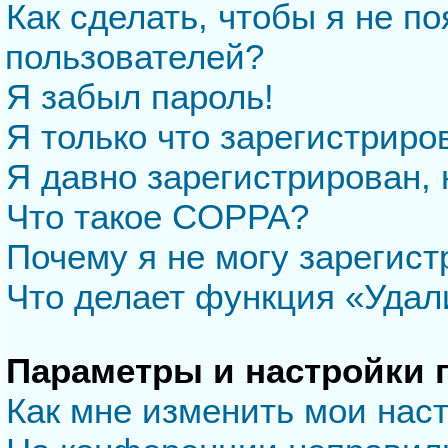
Как сделать, чтобы я не п
пользователей?
Я забыл пароль!
Я только что зарегистриров
Я давно зарегистрирован, 
Что такое COPPA?
Почему я не могу зарегис
Что делает функция «Удал
Параметры и настройки 
Как мне изменить мои нас