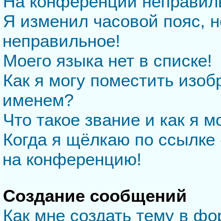
На конференции неправил
Я изменил часовой пояс, н
неправильное!
Моего языка нет в списке!
Как я могу поместить изо
именем?
Что такое звание и как я м
Когда я щёлкаю по ссылке 
на конференцию!
Создание сообщений
Как мне создать тему в ф