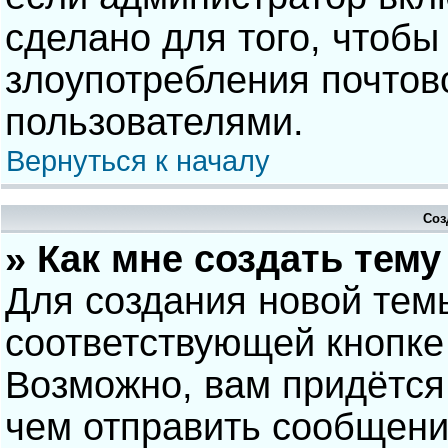
сделано для того, чтобы
злоупотребления почто
пользователями.
Вернуться к началу
Соз
» Как мне создать тем
Для создания новой тем
соответствующей кнопке
Возможно, вам придётся
чем отправить сообщени