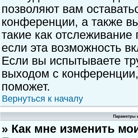
позволяют вам оставать
конференции, а также в
такие как отслеживание
если эта возможность в
Если вы испытываете тр
выходом с конференции,
поможет.
Вернуться к началу
Параметры и
» Как мне изменить мо