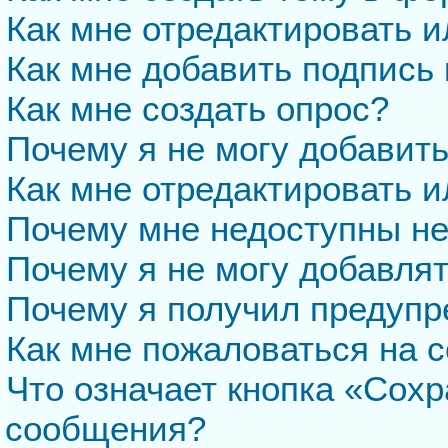
Как мне отредактировать 
Как мне добавить подпись
Как мне создать опрос?
Почему я не могу добавит
Как мне отредактировать и
Почему мне недоступны н
Почему я не могу добавля
Почему я получил предуп
Как мне пожаловаться на 
Что означает кнопка «Сохр
сообщения?