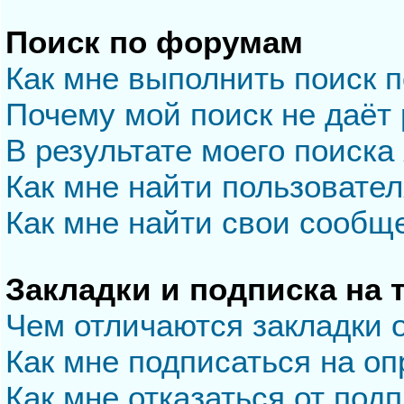
Поиск по форумам
Как мне выполнить поиск 
Почему мой поиск не даёт 
В результате моего поиска
Как мне найти пользовате
Как мне найти свои сообщ
Закладки и подписка на
Чем отличаются закладки 
Как мне подписаться на о
Как мне отказаться от под