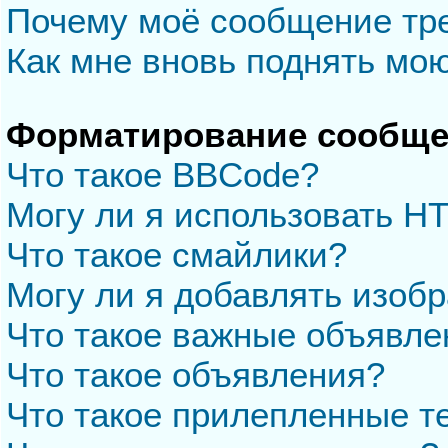
Почему моё сообщение тр
Как мне вновь поднять мо
Форматирование сообще
Что такое BBCode?
Могу ли я использовать H
Что такое смайлики?
Могу ли я добавлять изоб
Что такое важные объявле
Что такое объявления?
Что такое прилепленные 