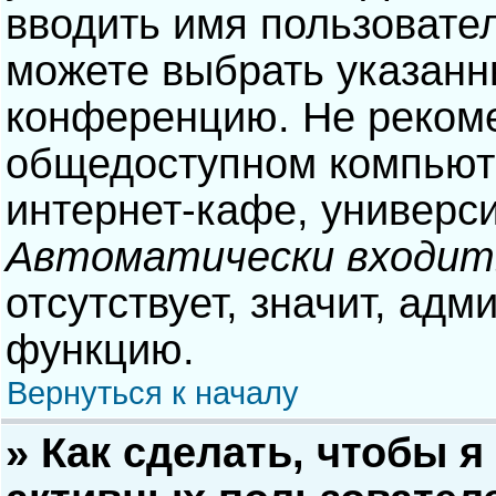
вводить имя пользовател
можете выбрать указанн
конференцию. Не рекоме
общедоступном компьюте
интернет-кафе, университ
Автоматически входит
отсутствует, значит, адм
функцию.
Вернуться к началу
» Как сделать, чтобы я