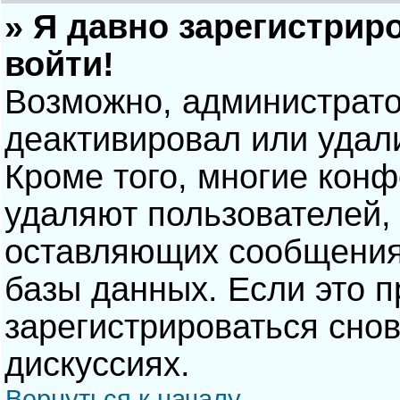
» Я давно зарегистрир
войти!
Возможно, администрато
деактивировал или удал
Кроме того, многие кон
удаляют пользователей,
оставляющих сообщения
базы данных. Если это 
зарегистрироваться снов
дискуссиях.
Вернуться к началу