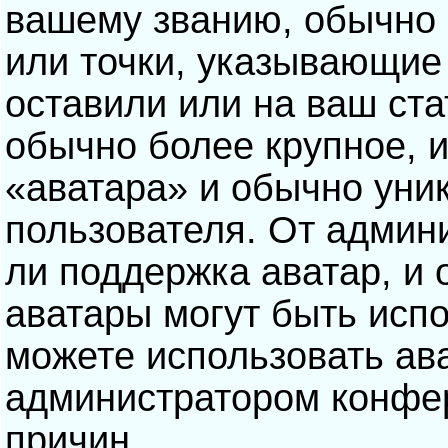
вашему званию, обычно э
или точки, указывающие
оставили или на ваш ста
обычно более крупное, 
«аватара» и обычно уни
пользователя. От админ
ли поддержка аватар, и о
аватары могут быть исп
можете использовать ав
администратором конфе
причин.