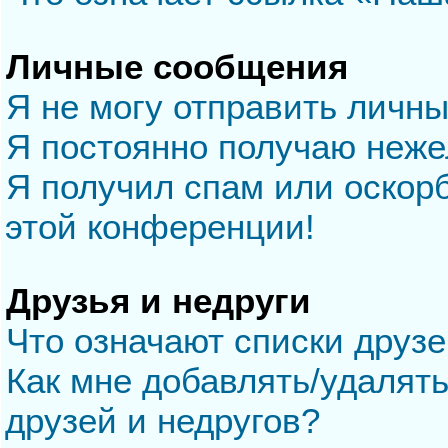
Личные сообщения
Я не могу отправить личн
Я постоянно получаю неж
Я получил спам или оскорб
этой конференции!
Друзья и недруги
Что означают списки друзе
Как мне добавлять/удалять
друзей и недругов?