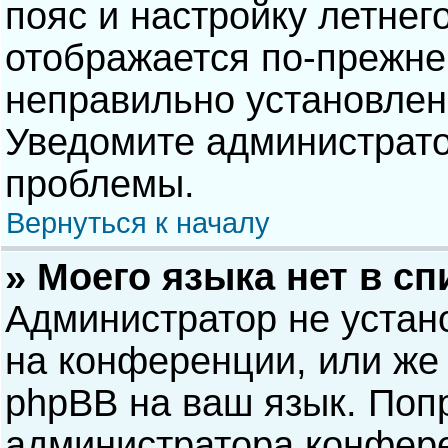
пояс и настройку летнег
отображается по-прежне
неправильно установлен
Уведомите администрато
проблемы.
Вернуться к началу
» Моего языка нет в сп
Администратор не устан
на конференции, или же 
phpBB на ваш язык. Попр
администратора конфере