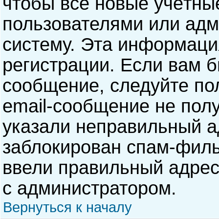
чтобы все новые учётны
пользователями или адм
систему. Эта информаци
регистрации. Если вам б
сообщение, следуйте по
email-сообщение не полу
указали неправильный а
заблокирован спам-филь
ввели правильный адрес 
с администратором.
Вернуться к началу