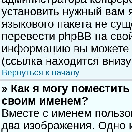
установить нужный вам я
языкового пакета не сущ
перевести phpBB на сво
информацию вы можете 
(ссылка находится внизу
Вернуться к началу
» Как я могу поместит
своим именем?
Вместе с именем пользо
два изображения. Одно и