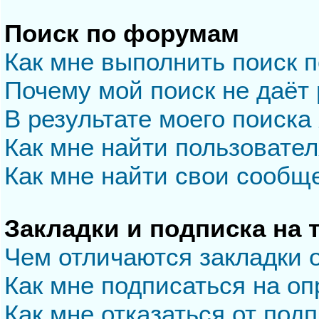
Поиск по форумам
Как мне выполнить поиск 
Почему мой поиск не даёт 
В результате моего поиска
Как мне найти пользовате
Как мне найти свои сообщ
Закладки и подписка на
Чем отличаются закладки 
Как мне подписаться на о
Как мне отказаться от под