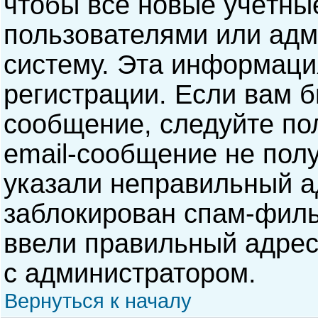
чтобы все новые учётны
пользователями или адм
систему. Эта информаци
регистрации. Если вам б
сообщение, следуйте по
email-сообщение не полу
указали неправильный а
заблокирован спам-филь
ввели правильный адрес 
с администратором.
Вернуться к началу