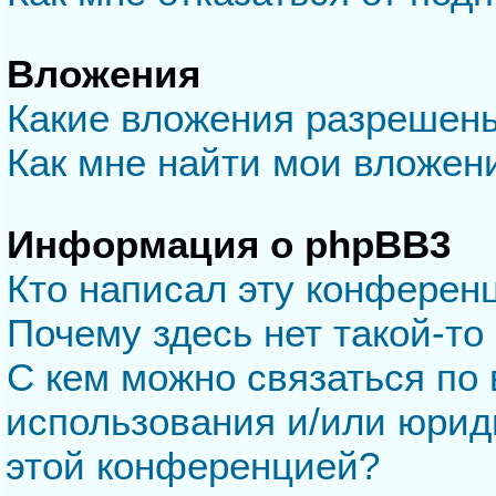
Вложения
Какие вложения разрешен
Как мне найти мои вложен
Информация о phpBB3
Кто написал эту конферен
Почему здесь нет такой-то
С кем можно связаться по 
использования и/или юрид
этой конференцией?