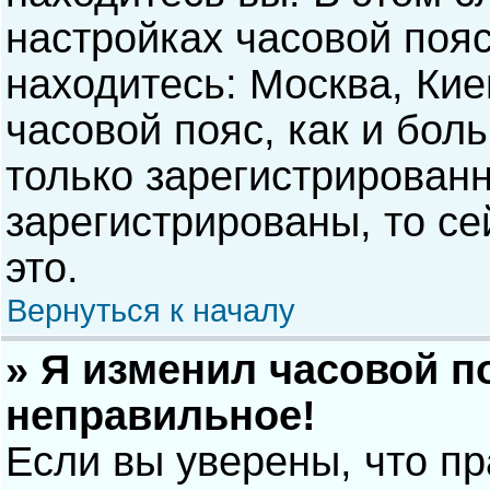
настройках часовой пояс
находитесь: Москва, Киев
часовой пояс, как и бол
только зарегистрирован
зарегистрированы, то с
это.
Вернуться к началу
» Я изменил часовой п
неправильное!
Если вы уверены, что п