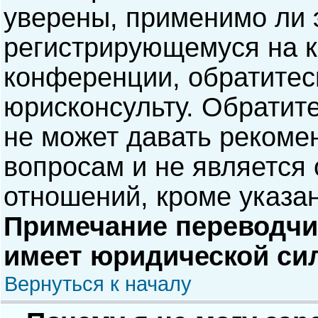
уверены, применимо ли э
регистрирующемуся на к
конференции, обратитес
юрисконсульту. Обратит
не может давать рекоме
вопросам и не является
отношений, кроме указа
Примечание переводчик
имеет юридической си
Вернуться к началу