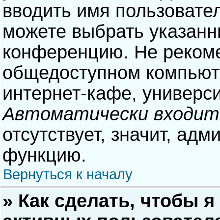
вводить имя пользовател
можете выбрать указанн
конференцию. Не рекоме
общедоступном компьюте
интернет-кафе, университ
Автоматически входит
отсутствует, значит, адм
функцию.
Вернуться к началу
» Как сделать, чтобы я