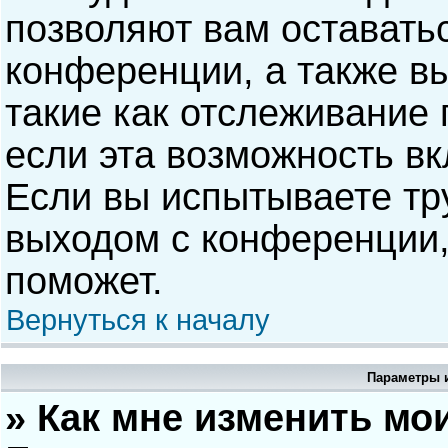
позволяют вам оставать
конференции, а также в
такие как отслеживание
если эта возможность в
Если вы испытываете тр
выходом с конференции,
поможет.
Вернуться к началу
Параметры и
» Как мне изменить мо