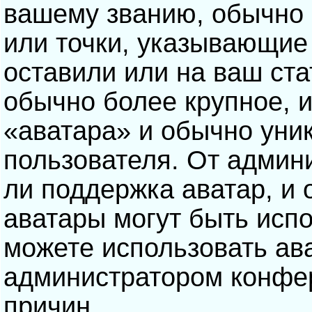
вашему званию, обычно э
или точки, указывающие
оставили или на ваш ста
обычно более крупное, 
«аватара» и обычно уни
пользователя. От админ
ли поддержка аватар, и о
аватары могут быть исп
можете использовать ав
администратором конфе
причин.