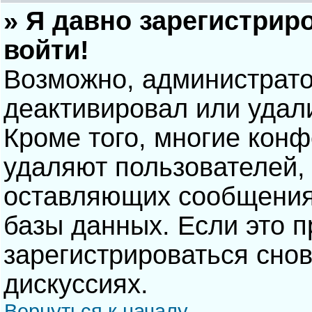
» Я давно зарегистрир
войти!
Возможно, администрато
деактивировал или удал
Кроме того, многие кон
удаляют пользователей,
оставляющих сообщения
базы данных. Если это 
зарегистрироваться снов
дискуссиях.
Вернуться к началу