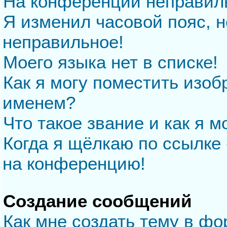
На конференции неправил
Я изменил часовой пояс, н
неправильное!
Моего языка нет в списке!
Как я могу поместить изо
именем?
Что такое звание и как я м
Когда я щёлкаю по ссылке 
на конференцию!
Создание сообщений
Как мне создать тему в ф