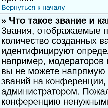
Вернуться к началу
» Что такое звание и к
Звания, отображаемые 
количество созданных в
идентифицируют опреде
например, модераторов 
вы не можете напрямую
званий на конференции, 
администратором. Пожал
конференцию ненужными