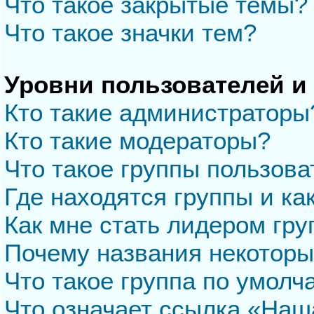
Что такое закрытые темы?
Что такое значки тем?
Уровни пользователей и
Кто такие администраторы
Кто такие модераторы?
Что такое группы пользова
Где находятся группы и ка
Как мне стать лидером гр
Почему названия некоторы
Что такое группа по умол
Что означает ссылка «Наш