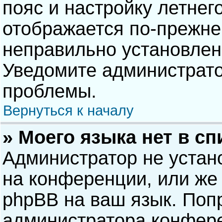
пояс и настройку летнег
отображается по-прежне
неправильно установлен
Уведомите администрато
проблемы.
Вернуться к началу
» Моего языка нет в сп
Администратор не устан
на конференции, или же 
phpBB на ваш язык. Попр
администратора конфере