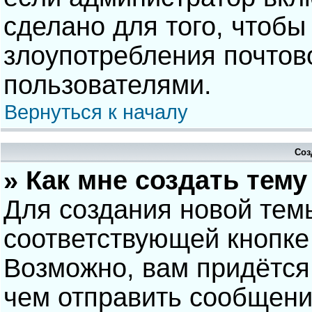
сделано для того, чтобы
злоупотребления почто
пользователями.
Вернуться к началу
Соз
» Как мне создать тем
Для создания новой тем
соответствующей кнопке
Возможно, вам придётся
чем отправить сообщени