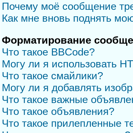
Почему моё сообщение тр
Как мне вновь поднять мо
Форматирование сообще
Что такое BBCode?
Могу ли я использовать H
Что такое смайлики?
Могу ли я добавлять изоб
Что такое важные объявле
Что такое объявления?
Что такое прилепленные 