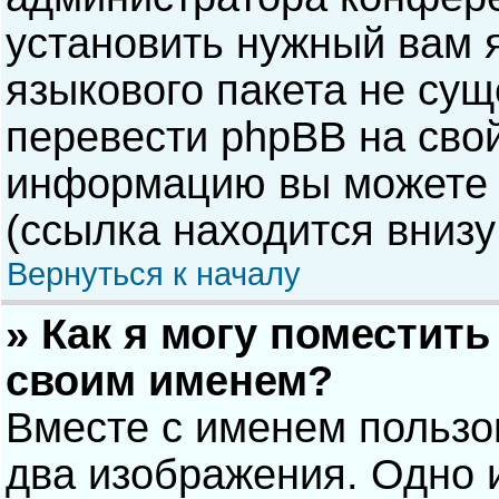
установить нужный вам я
языкового пакета не сущ
перевести phpBB на сво
информацию вы можете 
(ссылка находится внизу
Вернуться к началу
» Как я могу поместит
своим именем?
Вместе с именем пользо
два изображения. Одно и