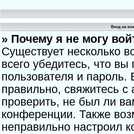
Вход на ко
» Почему я не могу вой
Существует несколько в
всего убедитесь, что вы
пользователя и пароль.
правильно, свяжитесь с
проверить, не был ли ва
конференции. Также воз
неправильно настроил 