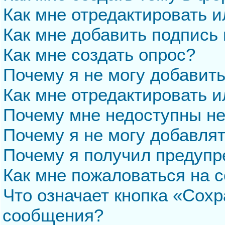
Как мне отредактировать 
Как мне добавить подпись
Как мне создать опрос?
Почему я не могу добавит
Как мне отредактировать и
Почему мне недоступны н
Почему я не могу добавля
Почему я получил предуп
Как мне пожаловаться на 
Что означает кнопка «Сохр
сообщения?