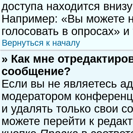
доступа находится вниз
Например: «Вы можете н
голосовать в опросах» и т
Вернуться к началу
» Как мне отредактиро
сообщение?
Если вы не являетесь а
модератором конференци
и удалять только свои 
можете перейти к редак