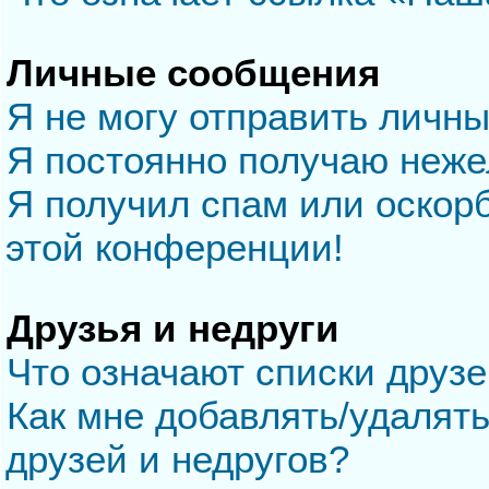
Личные сообщения
Я не могу отправить личн
Я постоянно получаю неж
Я получил спам или оскорб
этой конференции!
Друзья и недруги
Что означают списки друзе
Как мне добавлять/удалять
друзей и недругов?