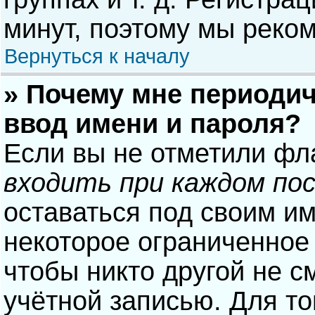
минут, поэтому мы реком
Вернуться к началу
» Почему мне периодич
ввод имени и пароля?
Если вы не отметили фл
входить при каждом по
оставаться под своим и
некоторое ограниченное 
чтобы никто другой не с
учётной записью. Для то