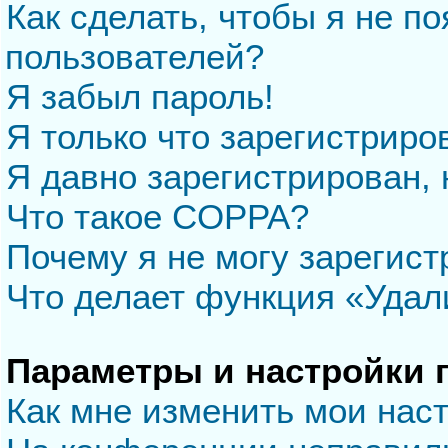
Как сделать, чтобы я не п
пользователей?
Я забыл пароль!
Я только что зарегистриров
Я давно зарегистрирован, 
Что такое COPPA?
Почему я не могу зарегис
Что делает функция «Удал
Параметры и настройки 
Как мне изменить мои нас