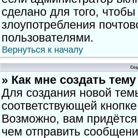
сделано для того, чтобы
злоупотребления почто
пользователями.
Вернуться к началу
Соз
» Как мне создать тем
Для создания новой тем
соответствующей кнопке
Возможно, вам придётся
чем отправить сообщени