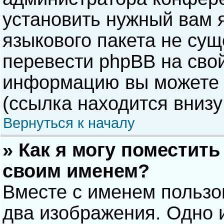
установить нужный вам я
языкового пакета не сущ
перевести phpBB на сво
информацию вы можете 
(ссылка находится внизу
Вернуться к началу
» Как я могу поместит
своим именем?
Вместе с именем пользо
два изображения. Одно и