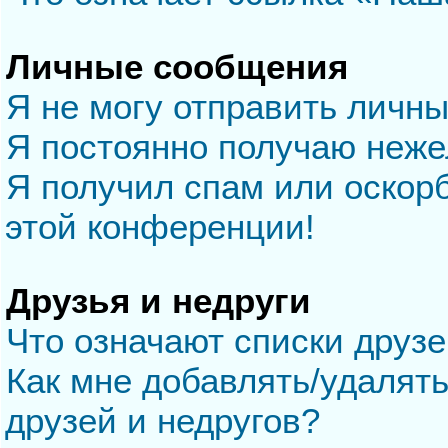
Личные сообщения
Я не могу отправить личн
Я постоянно получаю неж
Я получил спам или оскорб
этой конференции!
Друзья и недруги
Что означают списки друзе
Как мне добавлять/удалять
друзей и недругов?