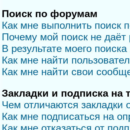
Поиск по форумам
Как мне выполнить поиск 
Почему мой поиск не даёт 
В результате моего поиска
Как мне найти пользовате
Как мне найти свои сообщ
Закладки и подписка на
Чем отличаются закладки 
Как мне подписаться на о
Как мне отказаться от под