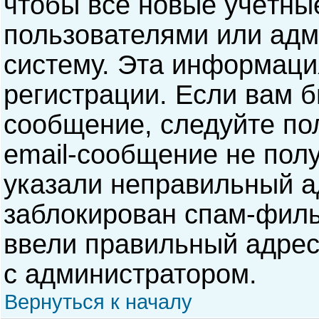
чтобы все новые учётны
пользователями или адм
систему. Эта информаци
регистрации. Если вам б
сообщение, следуйте по
email-сообщение не полу
указали неправильный а
заблокирован спам-филь
ввели правильный адрес 
с администратором.
Вернуться к началу