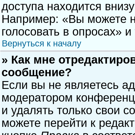
доступа находится вниз
Например: «Вы можете н
голосовать в опросах» и т
Вернуться к началу
» Как мне отредактиро
сообщение?
Если вы не являетесь а
модератором конференци
и удалять только свои 
можете перейти к редак