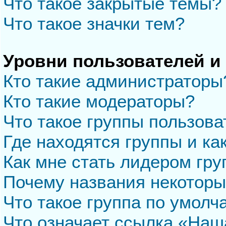
Что такое закрытые темы?
Что такое значки тем?
Уровни пользователей и
Кто такие администраторы
Кто такие модераторы?
Что такое группы пользова
Где находятся группы и ка
Как мне стать лидером гр
Почему названия некоторы
Что такое группа по умол
Что означает ссылка «Наш