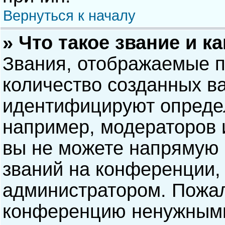
Вернуться к началу
» Что такое звание и к
Звания, отображаемые 
количество созданных в
идентифицируют опреде
например, модераторов 
вы не можете напрямую
званий на конференции, 
администратором. Пожал
конференцию ненужными