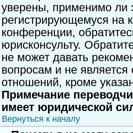
уверены, применимо ли э
регистрирующемуся на к
конференции, обратитес
юрисконсульту. Обратит
не может давать рекоме
вопросам и не является
отношений, кроме указа
Примечание переводчик
имеет юридической си
Вернуться к началу