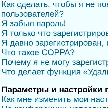
Как сделать, чтобы я не п
пользователей?
Я забыл пароль!
Я только что зарегистриров
Я давно зарегистрирован, 
Что такое COPPA?
Почему я не могу зарегис
Что делает функция «Удал
Параметры и настройки 
Как мне изменить мои нас