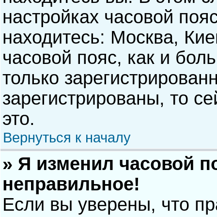
настройках часовой пояс
находитесь: Москва, Киев
часовой пояс, как и бол
только зарегистрирован
зарегистрированы, то с
это.
Вернуться к началу
» Я изменил часовой п
неправильное!
Если вы уверены, что п