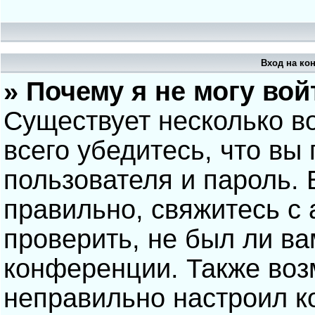
Вход на ко
» Почему я не могу вой
Существует несколько в
всего убедитесь, что вы
пользователя и пароль.
правильно, свяжитесь с
проверить, не был ли ва
конференции. Также воз
неправильно настроил 