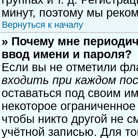
минут, поэтому мы реком
Вернуться к началу
» Почему мне периодич
ввод имени и пароля?
Если вы не отметили фл
входить при каждом по
оставаться под своим и
некоторое ограниченное 
чтобы никто другой не с
учётной записью. Для то