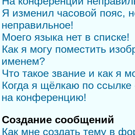
На конференции неправил
Я изменил часовой пояс, н
неправильное!
Моего языка нет в списке!
Как я могу поместить изо
именем?
Что такое звание и как я м
Когда я щёлкаю по ссылке 
на конференцию!
Создание сообщений
Как мне создать тему в ф