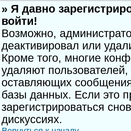
» Я давно зарегистрир
войти!
Возможно, администрато
деактивировал или удал
Кроме того, многие кон
удаляют пользователей,
оставляющих сообщения
базы данных. Если это 
зарегистрироваться снов
дискуссиях.
Вернуться к началу