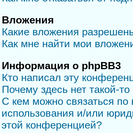
Вложения
Какие вложения разрешен
Как мне найти мои вложен
Информация о phpBB3
Кто написал эту конферен
Почему здесь нет такой-то
С кем можно связаться по 
использования и/или юрид
этой конференцией?