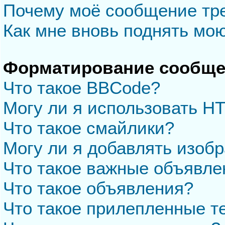
Почему моё сообщение тр
Как мне вновь поднять мо
Форматирование сообще
Что такое BBCode?
Могу ли я использовать H
Что такое смайлики?
Могу ли я добавлять изоб
Что такое важные объявле
Что такое объявления?
Что такое прилепленные 