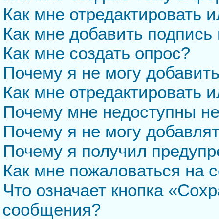
Как мне отредактировать 
Как мне добавить подпись
Как мне создать опрос?
Почему я не могу добавит
Как мне отредактировать и
Почему мне недоступны н
Почему я не могу добавля
Почему я получил предуп
Как мне пожаловаться на 
Что означает кнопка «Сохр
сообщения?