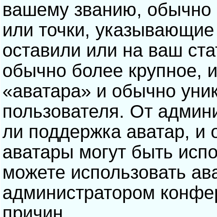
вашему званию, обычно э
или точки, указывающие
оставили или на ваш ста
обычно более крупное, 
«аватара» и обычно уни
пользователя. От админ
ли поддержка аватар, и о
аватары могут быть исп
можете использовать ав
администратором конфе
причин.