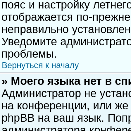
пояс и настройку летнег
отображается по-прежне
неправильно установлен
Уведомите администрато
проблемы.
Вернуться к началу
» Моего языка нет в сп
Администратор не устан
на конференции, или же 
phpBB на ваш язык. Попр
администратора конфере