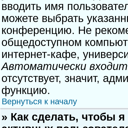
вводить имя пользовател
можете выбрать указанн
конференцию. Не рекоме
общедоступном компьюте
интернет-кафе, университ
Автоматически входит
отсутствует, значит, адм
функцию.
Вернуться к началу
» Как сделать, чтобы я